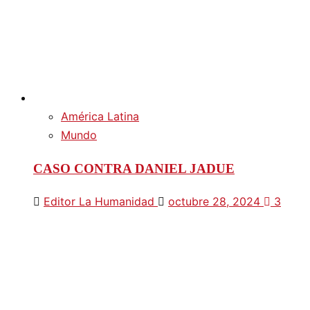
América Latina
Mundo
CASO CONTRA DANIEL JADUE
Editor La Humanidad
octubre 28, 2024
3