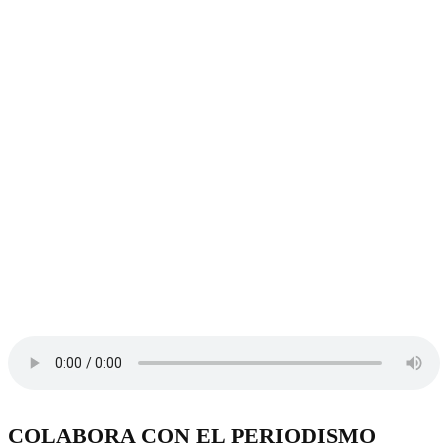
COLABORA CON EL PERIODISMO