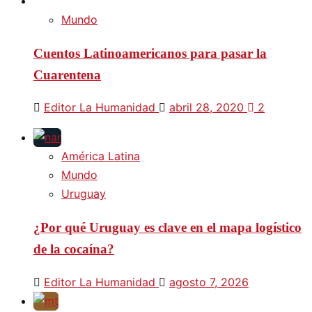
Mundo
Cuentos Latinoamericanos para pasar la
Cuarentena
Editor La Humanidad
abril 28, 2020
2
América Latina
Mundo
Uruguay
¿Por qué Uruguay es clave en el mapa logístico
de la cocaína?
Editor La Humanidad
agosto 7, 2026