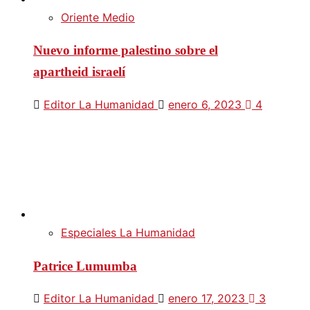
Oriente Medio
Nuevo informe palestino sobre el
apartheid israelí
Editor La Humanidad
enero 6, 2023
4
Especiales La Humanidad
Patrice Lumumba
Editor La Humanidad
enero 17, 2023
3