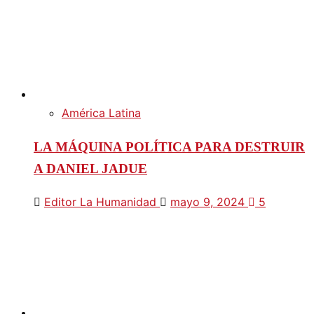
América Latina
LA MÁQUINA POLÍTICA PARA DESTRUIR
A DANIEL JADUE
Editor La Humanidad
mayo 9, 2024
5