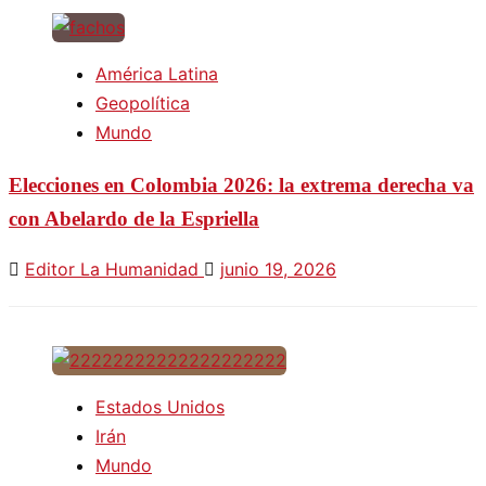
América Latina
Geopolítica
Mundo
Elecciones en Colombia 2026: la extrema derecha va
con Abelardo de la Espriella
Editor La Humanidad
junio 19, 2026
Estados Unidos
Irán
Mundo