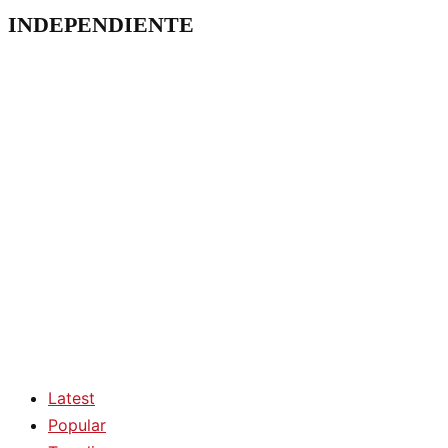
INDEPENDIENTE
Latest
Popular