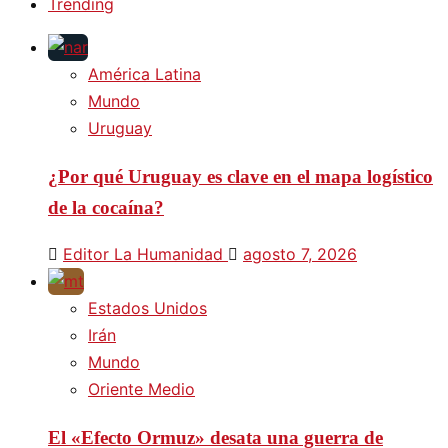
Trending
América Latina
Mundo
Uruguay
¿Por qué Uruguay es clave en el mapa logístico
de la cocaína?
Editor La Humanidad
agosto 7, 2026
Estados Unidos
Irán
Mundo
Oriente Medio
El «Efecto Ormuz» desata una guerra de