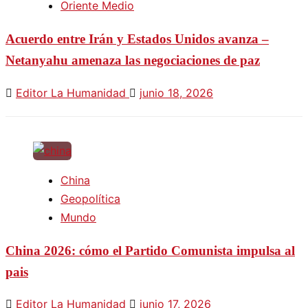
Oriente Medio
Acuerdo entre Irán y Estados Unidos avanza –
Netanyahu amenaza las negociaciones de paz
Editor La Humanidad
junio 18, 2026
China
Geopolítica
Mundo
China 2026: cómo el Partido Comunista impulsa al
pais
Editor La Humanidad
junio 17, 2026