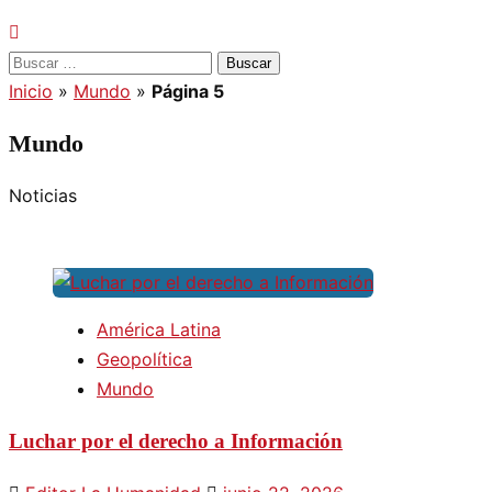
Buscar:
Inicio
»
Mundo
»
Página 5
Mundo
Noticias
América Latina
Geopolítica
Mundo
Luchar por el derecho a Información