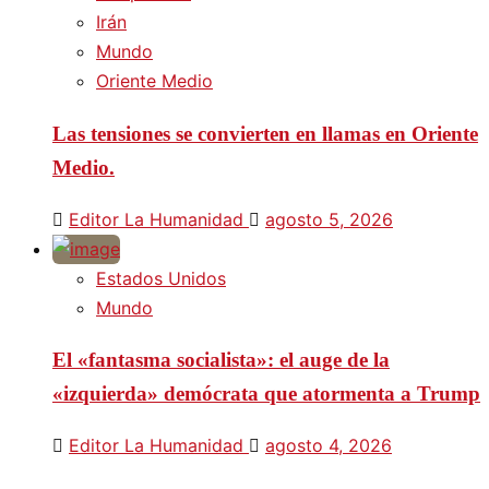
Irán
Mundo
Oriente Medio
Las tensiones se convierten en llamas en Oriente
Medio.
Editor La Humanidad
agosto 5, 2026
Estados Unidos
Mundo
El «fantasma socialista»: el auge de la
«izquierda» demócrata que atormenta a Trump
Editor La Humanidad
agosto 4, 2026