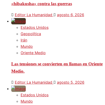
«hibakusha» contra las guerras
Editor La Humanidad
agosto 6, 2026
Estados Unidos
Geopolítica
Irán
Mundo
Oriente Medio
Las tensiones se convierten en llamas en Oriente
Medio.
Editor La Humanidad
agosto 5, 2026
Estados Unidos
Mundo