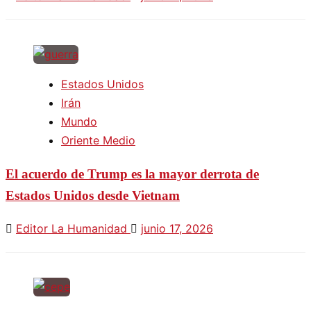
Estados Unidos
Irán
Mundo
Oriente Medio
El acuerdo de Trump es la mayor derrota de
Estados Unidos desde Vietnam
Editor La Humanidad
junio 17, 2026