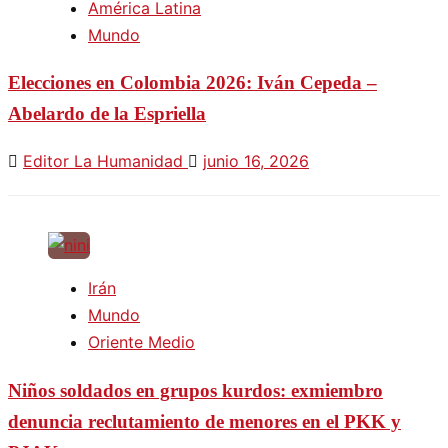
América Latina
Mundo
Elecciones en Colombia 2026: Iván Cepeda –
Abelardo de la Espriella
Editor La Humanidad
junio 16, 2026
Irán
Mundo
Oriente Medio
Niños soldados en grupos kurdos: exmiembro
denuncia reclutamiento de menores en el PKK y