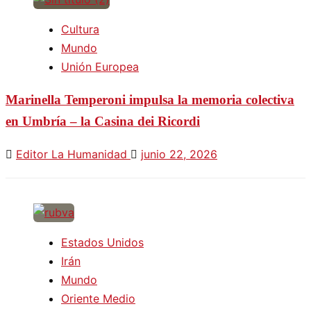
Cultura
Mundo
Unión Europea
Marinella Temperoni impulsa la memoria colectiva
en Umbría – la Casina dei Ricordi
Editor La Humanidad
junio 22, 2026
Estados Unidos
Irán
Mundo
Oriente Medio