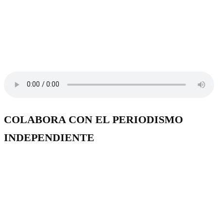
COLABORA CON EL PERIODISMO
INDEPENDIENTE