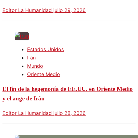
Editor La Humanidad
julio 29, 2026
Estados Unidos
Irán
Mundo
Oriente Medio
El fin de la hegemonía de EE.UU. en Oriente Medio
y el auge de Irán
Editor La Humanidad
julio 28, 2026