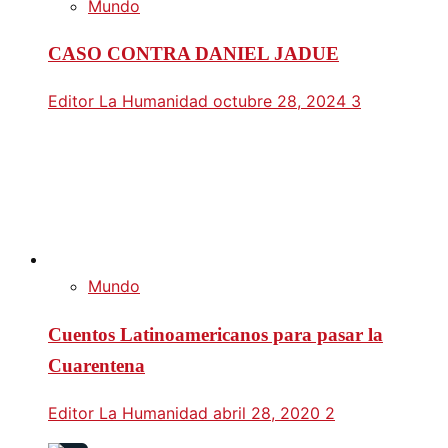
Mundo
CASO CONTRA DANIEL JADUE
Editor La Humanidad
octubre 28, 2024
3
Mundo
Cuentos Latinoamericanos para pasar la
Cuarentena
Editor La Humanidad
abril 28, 2020
2