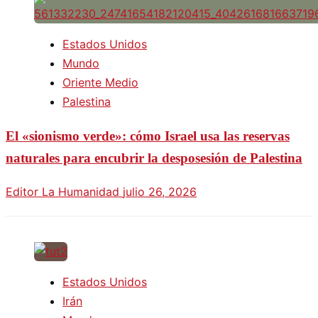
Estados Unidos
Mundo
Oriente Medio
Palestina
El «sionismo verde»: cómo Israel usa las reservas
naturales para encubrir la desposesión de Palestina
Editor La Humanidad
julio 26, 2026
Estados Unidos
Irán