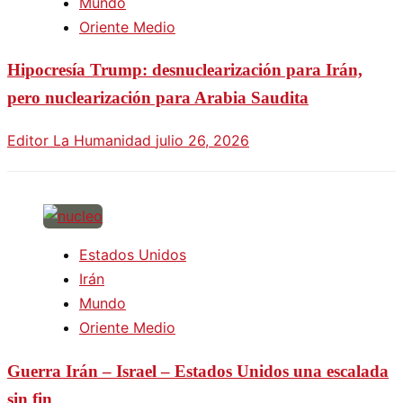
Mundo
Oriente Medio
Hipocresía Trump: desnuclearización para Irán,
pero nuclearización para Arabia Saudita
Editor La Humanidad
julio 26, 2026
Estados Unidos
Irán
Mundo
Oriente Medio
Guerra Irán – Israel – Estados Unidos una escalada
sin fin