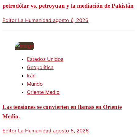
petrodólar vs. petroyuan y la mediación de Pakistán
Editor La Humanidad
agosto 6, 2026
Estados Unidos
Geopolítica
Irán
Mundo
Oriente Medio
Las tensiones se convierten en llamas en Oriente
Medio.
Editor La Humanidad
agosto 5, 2026