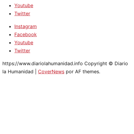
Youtube
Twitter
Instagram
Facebook
Youtube
Twitter
https://www.diariolahumanidad.info Copyright © Diario
la Humanidad
|
CoverNews
por AF themes.