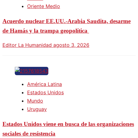
Oriente Medio
Acuerdo nuclear EE.UU.-Arabia Saudita, desarme
de Hamás y la trampa geopolítica
Editor La Humanidad
agosto 3, 2026
América Latina
Estados Unidos
Mundo
Uruguay
Estados Unidos viene en busca de las organizaciones
sociales de resistencia