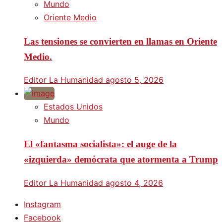
Mundo
Oriente Medio
Las tensiones se convierten en llamas en Oriente
Medio.
Editor La Humanidad
agosto 5, 2026
Estados Unidos
Mundo
El «fantasma socialista»: el auge de la
«izquierda» demócrata que atormenta a Trump
Editor La Humanidad
agosto 4, 2026
Instagram
Facebook