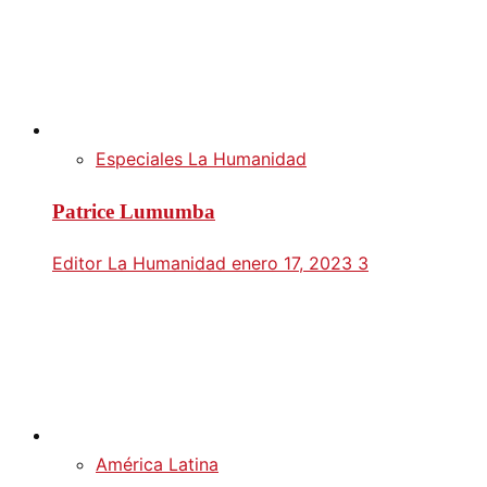
Especiales La Humanidad
Patrice Lumumba
Editor La Humanidad
enero 17, 2023
3
América Latina