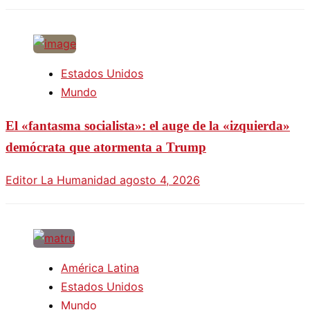
Estados Unidos
Mundo
El «fantasma socialista»: el auge de la «izquierda»
demócrata que atormenta a Trump
Editor La Humanidad
agosto 4, 2026
América Latina
Estados Unidos
Mundo