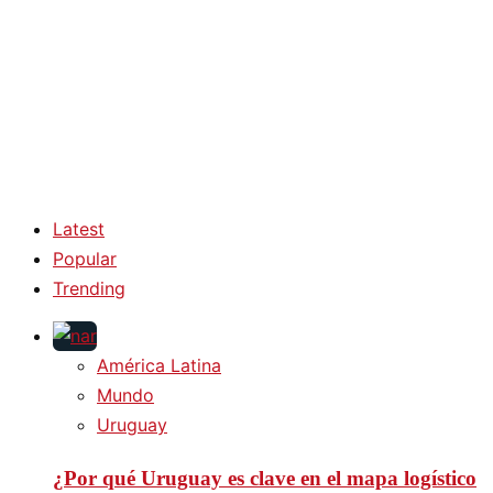
Latest
Popular
Trending
América Latina
Mundo
Uruguay
¿Por qué Uruguay es clave en el mapa logístico