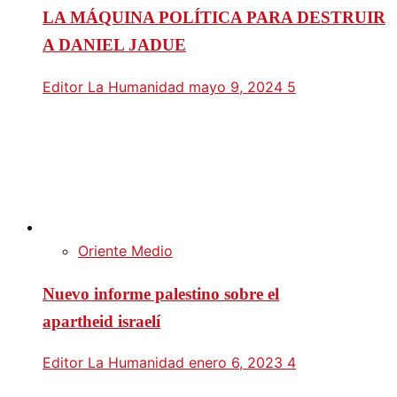
LA MÁQUINA POLÍTICA PARA DESTRUIR
A DANIEL JADUE
Editor La Humanidad
mayo 9, 2024
5
Oriente Medio
Nuevo informe palestino sobre el
apartheid israelí
Editor La Humanidad
enero 6, 2023
4