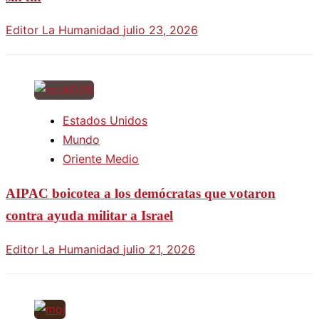
Editor La Humanidad
julio 23, 2026
Estados Unidos
Mundo
Oriente Medio
AIPAC boicotea a los demócratas que votaron
contra ayuda militar a Israel
Editor La Humanidad
julio 21, 2026