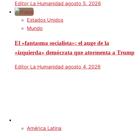
Editor La Humanidad
agosto 5, 2026
Estados Unidos
Mundo
El «fantasma socialista»: el auge de la
«izquierda» demócrata que atormenta a Trump
Editor La Humanidad
agosto 4, 2026
América Latina