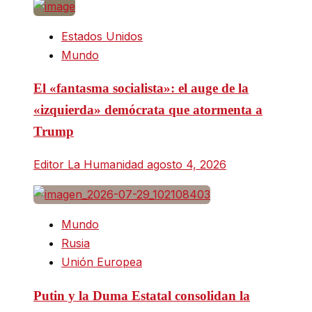
Estados Unidos
Mundo
El «fantasma socialista»: el auge de la
«izquierda» demócrata que atormenta a
Trump
Editor La Humanidad
agosto 4, 2026
Mundo
Rusia
Unión Europea
Putin y la Duma Estatal consolidan la