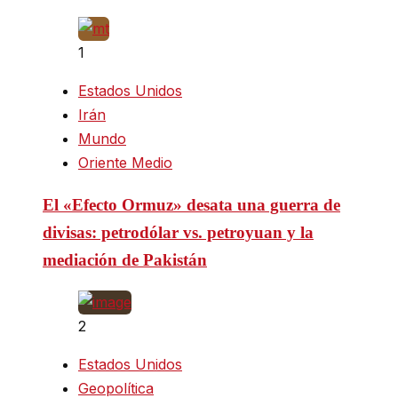
1
Estados Unidos
Irán
Mundo
Oriente Medio
El «Efecto Ormuz» desata una guerra de
divisas: petrodólar vs. petroyuan y la
mediación de Pakistán
2
Estados Unidos
Geopolítica