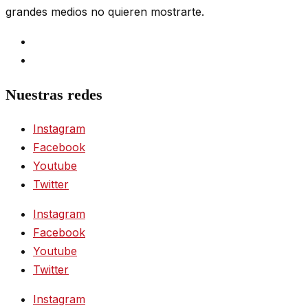
grandes medios no quieren mostrarte.
Nuestras redes
Instagram
Facebook
Youtube
Twitter
Instagram
Facebook
Youtube
Twitter
Instagram