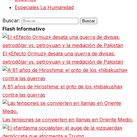
Especiales La Humanidad
Buscar:
Flash Informativo
El «Efecto Ormuz» desata una guerra de divisas:
petrodólar vs. petroyuan y la mediación de Pakistán
A 81 años de Hiroshima: el grito de los «hibakusha»
contra las guerras
Las tensiones se convierten en llamas en Oriente Medio.