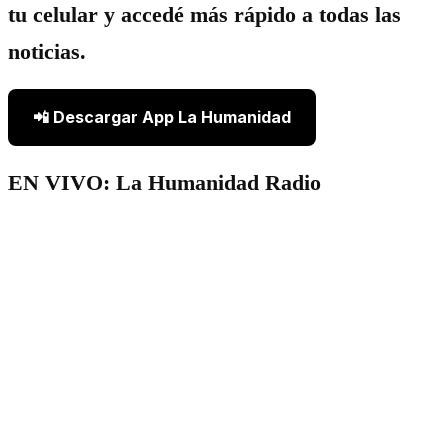
tu celular y accedé más rápido a todas las
noticias.
📲 Descargar App La Humanidad
EN VIVO: La Humanidad Radio