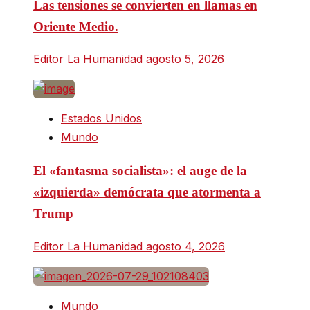
Las tensiones se convierten en llamas en
Oriente Medio.
Editor La Humanidad
agosto 5, 2026
Estados Unidos
Mundo
El «fantasma socialista»: el auge de la
«izquierda» demócrata que atormenta a
Trump
Editor La Humanidad
agosto 4, 2026
Mundo