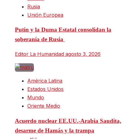
Rusia
Unión Europea
Putin y la Duma Estatal consolidan la
soberanía de Rusia
Editor La Humanidad
agosto 3, 2026
América Latina
Estados Unidos
Mundo
Oriente Medio
Acuerdo nuclear EE.UU.-Arabia Saudita,
desarme de Hamás y la trampa