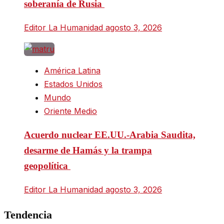
soberanía de Rusia
Editor La Humanidad
agosto 3, 2026
América Latina
Estados Unidos
Mundo
Oriente Medio
Acuerdo nuclear EE.UU.-Arabia Saudita,
desarme de Hamás y la trampa
geopolítica
Editor La Humanidad
agosto 3, 2026
Tendencia