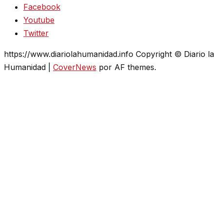
Facebook
Youtube
Twitter
https://www.diariolahumanidad.info Copyright © Diario la
Humanidad
|
CoverNews
por AF themes.