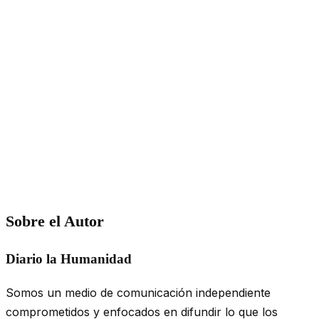
Sobre el Autor
Diario la Humanidad
Somos un medio de comunicación independiente
comprometidos y enfocados en difundir lo que los