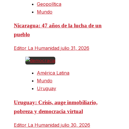
Geopolítica
Mundo
Nicaragua: 47 años de la lucha de un
pueblo
Editor La Humanidad
julio 31, 2026
América Latina
Mundo
Uruguay
Uruguay: Crisis, auge inmobiliario,
pobreza y democracia virtual
Editor La Humanidad
julio 30, 2026