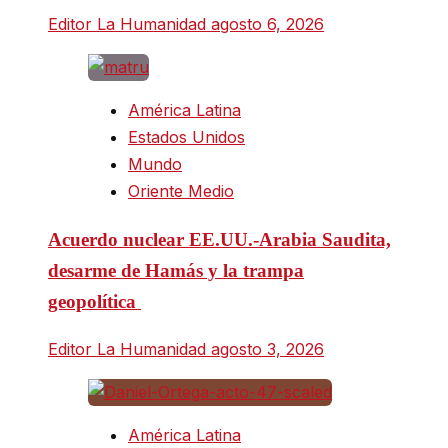
Editor La Humanidad
agosto 6, 2026
América Latina
Estados Unidos
Mundo
Oriente Medio
Acuerdo nuclear EE.UU.-Arabia Saudita,
desarme de Hamás y la trampa
geopolítica
Editor La Humanidad
agosto 3, 2026
América Latina