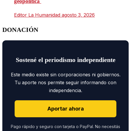
geopolítica
Editor La Humanidad
agosto 3, 2026
DONACIÓN
Sostené el periodismo independiente
Este medio existe sin corporaciones ni gobiernos.
Tu aporte nos permite seguir informando con
independencia.
Aportar ahora
Pago rápido y seguro con tarjeta o PayPal. No necesitás