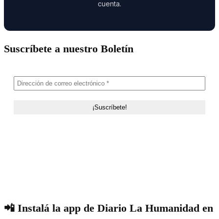
cuenta.
Suscríbete a nuestro Boletín
📲 Instalá la app de Diario La Humanidad en