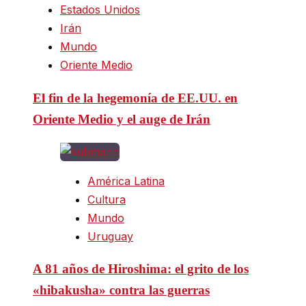
Estados Unidos
Irán
Mundo
Oriente Medio
El fin de la hegemonía de EE.UU. en
Oriente Medio y el auge de Irán
América Latina
Cultura
Mundo
Uruguay
A 81 años de Hiroshima: el grito de los
«hibakusha» contra las guerras