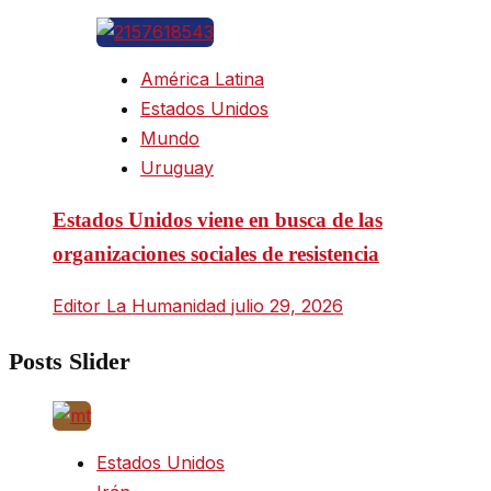
América Latina
Estados Unidos
Mundo
Uruguay
Estados Unidos viene en busca de las
organizaciones sociales de resistencia
Editor La Humanidad
julio 29, 2026
Posts Slider
Estados Unidos