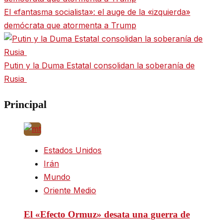
El «fantasma socialista»: el auge de la «izquierda»
demócrata que atormenta a Trump
Putin y la Duma Estatal consolidan la soberanía de
Rusia
Principal
Estados Unidos
Irán
Mundo
Oriente Medio
El «Efecto Ormuz» desata una guerra de