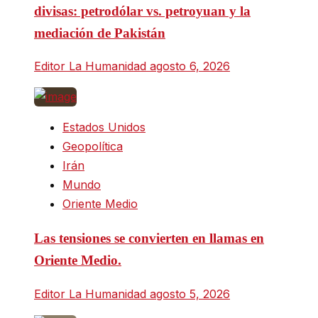
divisas: petrodólar vs. petroyuan y la
mediación de Pakistán
Editor La Humanidad
agosto 6, 2026
Estados Unidos
Geopolítica
Irán
Mundo
Oriente Medio
Las tensiones se convierten en llamas en
Oriente Medio.
Editor La Humanidad
agosto 5, 2026