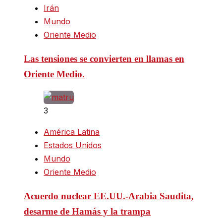
Irán
Mundo
Oriente Medio
Las tensiones se convierten en llamas en
Oriente Medio.
3
América Latina
Estados Unidos
Mundo
Oriente Medio
Acuerdo nuclear EE.UU.-Arabia Saudita,
desarme de Hamás y la trampa