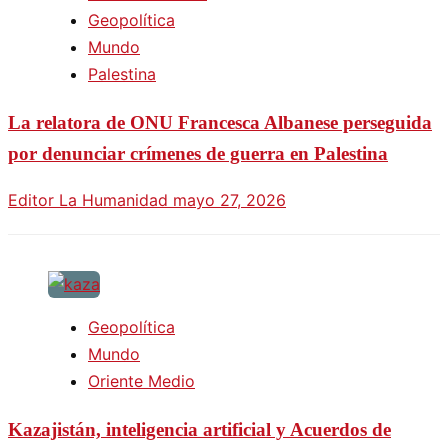
Geopolítica
Mundo
Palestina
La relatora de ONU Francesca Albanese perseguida
por denunciar crímenes de guerra en Palestina
Editor La Humanidad
mayo 27, 2026
Geopolítica
Mundo
Oriente Medio
Kazajistán, inteligencia artificial y Acuerdos de