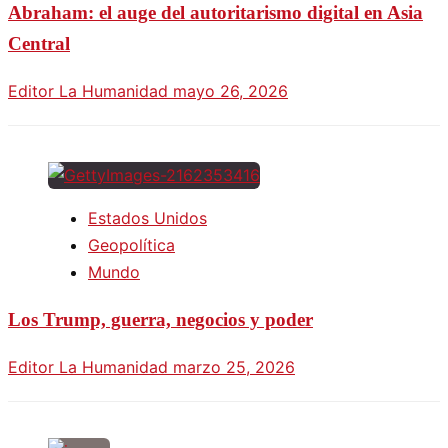
Abraham: el auge del autoritarismo digital en Asia
Central
Editor La Humanidad
mayo 26, 2026
Estados Unidos
Geopolítica
Mundo
Los Trump, guerra, negocios y poder
Editor La Humanidad
marzo 25, 2026