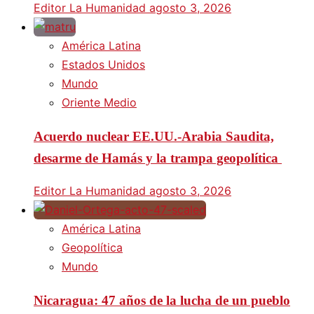
Editor La Humanidad
agosto 3, 2026
América Latina
Estados Unidos
Mundo
Oriente Medio
Acuerdo nuclear EE.UU.-Arabia Saudita,
desarme de Hamás y la trampa geopolítica
Editor La Humanidad
agosto 3, 2026
América Latina
Geopolítica
Mundo
Nicaragua: 47 años de la lucha de un pueblo