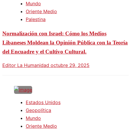
Mundo
Oriente Medio
Palestina
Normalización con Israel: Cómo los Medios
Libaneses Moldean la Opinión Pública con la Teoría
del Encuadre y el Cultivo Cultural.
Editor La Humanidad
octubre 29, 2025
Estados Unidos
Geopolítica
Mundo
Oriente Medio