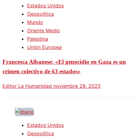
Estados Unidos
Geopolítica
Mundo
Oriente Medio
Palestina
Unión Europea
Francesca Albanese: «El genocidio en Gaza es un
crimen colectivo de 63 estados»
Editor La Humanidad
noviembre 28, 2025
Estados Unidos
Geopolítica