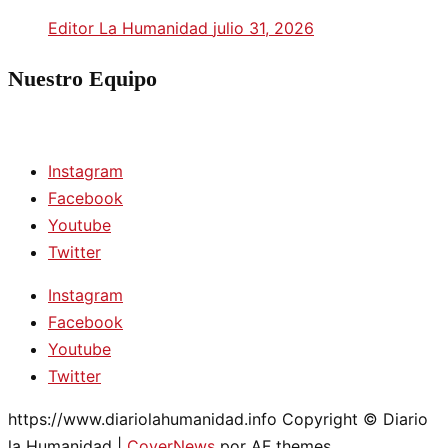
Editor La Humanidad
julio 31, 2026
Nuestro Equipo
Instagram
Facebook
Youtube
Twitter
Instagram
Facebook
Youtube
Twitter
https://www.diariolahumanidad.info Copyright © Diario
la Humanidad
|
CoverNews
por AF themes.