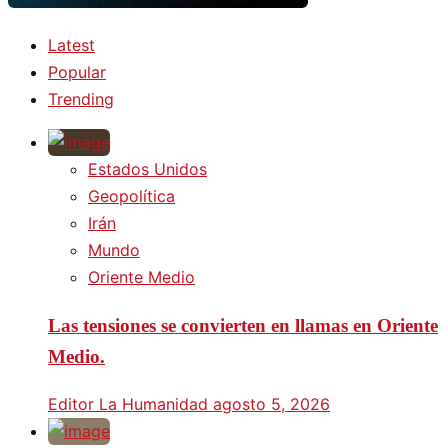
Latest
Popular
Trending
Estados Unidos
Geopolítica
Irán
Mundo
Oriente Medio
Las tensiones se convierten en llamas en Oriente
Medio.
Editor La Humanidad
agosto 5, 2026