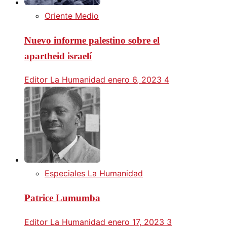
Oriente Medio
Nuevo informe palestino sobre el
apartheid israelí
Editor La Humanidad
enero 6, 2023
4
Especiales La Humanidad
Patrice Lumumba
Editor La Humanidad
enero 17, 2023
3