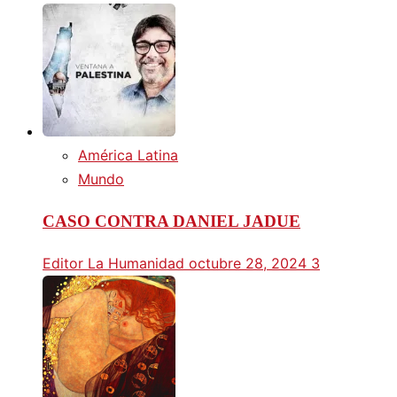
América Latina
Mundo
CASO CONTRA DANIEL JADUE
Editor La Humanidad
octubre 28, 2024
3