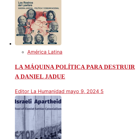
América Latina
LA MÁQUINA POLÍTICA PARA DESTRUIR
A DANIEL JADUE
Editor La Humanidad
mayo 9, 2024
5