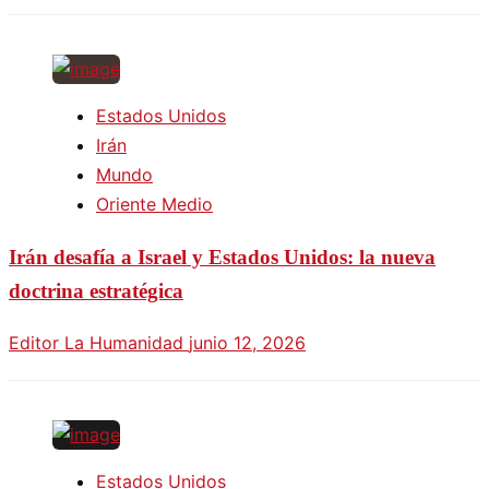
Estados Unidos
Irán
Mundo
Oriente Medio
Irán desafía a Israel y Estados Unidos: la nueva
doctrina estratégica
Editor La Humanidad
junio 12, 2026
Estados Unidos