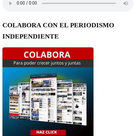
COLABORA CON EL PERIODISMO
INDEPENDIENTE