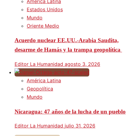
América Latina
Estados Unidos
Mundo
Oriente Medio
Acuerdo nuclear EE.UU.-Arabia Saudita,
desarme de Hamás y la trampa geopolítica
Editor La Humanidad
agosto 3, 2026
América Latina
Geopolítica
Mundo
Nicaragua: 47 años de la lucha de un pueblo
Editor La Humanidad
julio 31, 2026