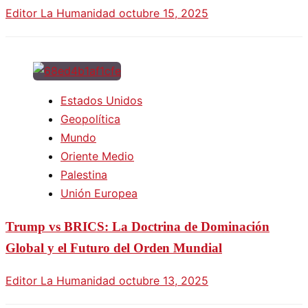
Editor La Humanidad
octubre 15, 2025
Estados Unidos
Geopolítica
Mundo
Oriente Medio
Palestina
Unión Europea
Trump vs BRICS: La Doctrina de Dominación
Global y el Futuro del Orden Mundial
Editor La Humanidad
octubre 13, 2025