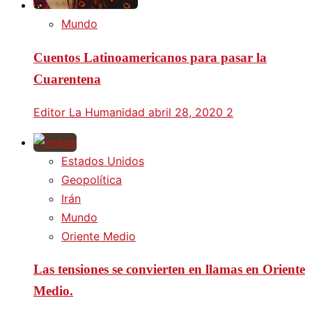
Mundo
Cuentos Latinoamericanos para pasar la
Cuarentena
Editor La Humanidad
abril 28, 2020
2
Estados Unidos
Geopolítica
Irán
Mundo
Oriente Medio
Las tensiones se convierten en llamas en Oriente
Medio.