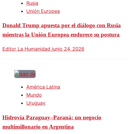
Rusia
Unión Europea
Donald Trump apuesta por el diálogo con Rusia
mientras la Unión Europea endurece su postura
Editor La Humanidad
junio 24, 2026
América Latina
Mundo
Uruguay
Hidrovía Paraguay–Paraná: un negocio
multimillonario en Argentina