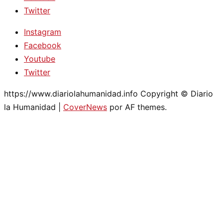
Twitter
Instagram
Facebook
Youtube
Twitter
https://www.diariolahumanidad.info Copyright © Diario
la Humanidad
|
CoverNews
por AF themes.