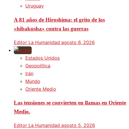
Uruguay
A 81 años de Hiroshima: el grito de los
«hibakusha» contra las guerras
Editor La Humanidad
agosto 6, 2026
Estados Unidos
Geopolítica
Irán
Mundo
Oriente Medio
Las tensiones se convierten en llamas en Oriente
Medio.
Editor La Humanidad
agosto 5, 2026