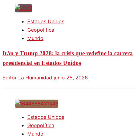
Estados Unidos
Geopolítica
Mundo
Irán y Trump 2028: la crisis que redefine la carrera
presidencial en Estados Unidos
Editor La Humanidad
junio 25, 2026
Estados Unidos
Geopolítica
Mundo