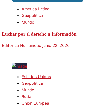
América Latina
Geopolítica
Mundo
Luchar por el derecho a Información
Editor La Humanidad
junio 22, 2026
Estados Unidos
Geopolítica
Mundo
Rusia
Unión Europea