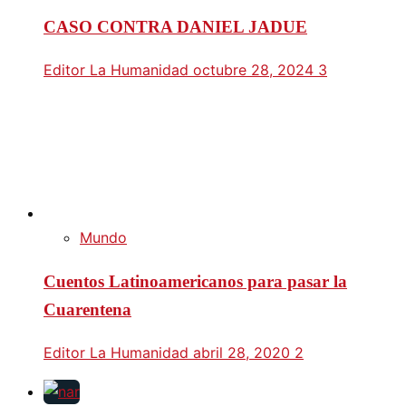
CASO CONTRA DANIEL JADUE
Editor La Humanidad
octubre 28, 2024
3
Mundo
Cuentos Latinoamericanos para pasar la
Cuarentena
Editor La Humanidad
abril 28, 2020
2