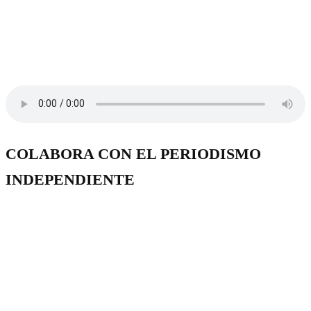
COLABORA CON EL PERIODISMO
INDEPENDIENTE