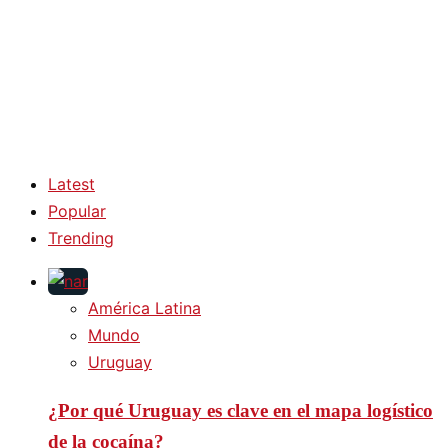
Latest
Popular
Trending
América Latina
Mundo
Uruguay
¿Por qué Uruguay es clave en el mapa logístico
de la cocaína?