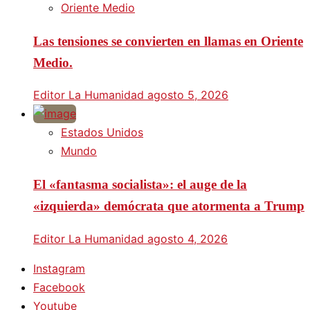
Oriente Medio
Las tensiones se convierten en llamas en Oriente
Medio.
Editor La Humanidad
agosto 5, 2026
Estados Unidos
Mundo
El «fantasma socialista»: el auge de la
«izquierda» demócrata que atormenta a Trump
Editor La Humanidad
agosto 4, 2026
Instagram
Facebook
Youtube