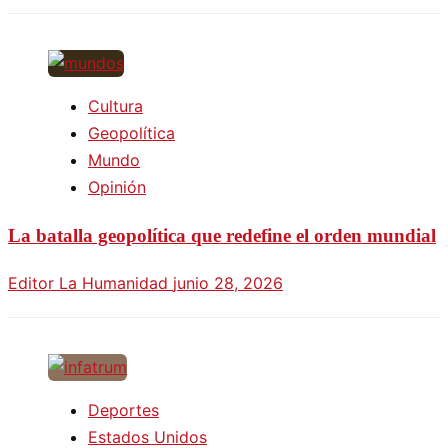
Cultura
Geopolítica
Mundo
Opinión
La batalla geopolítica que redefine el orden mundial
Editor La Humanidad
junio 28, 2026
Deportes
Estados Unidos