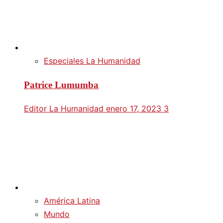
Especiales La Humanidad
Patrice Lumumba
Editor La Humanidad
enero 17, 2023
3
América Latina
Mundo