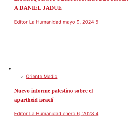
A DANIEL JADUE
Editor La Humanidad
mayo 9, 2024
5
Oriente Medio
Nuevo informe palestino sobre el
apartheid israelí
Editor La Humanidad
enero 6, 2023
4