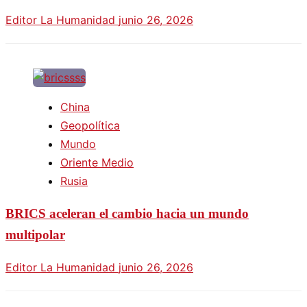
Editor La Humanidad
junio 26, 2026
China
Geopolítica
Mundo
Oriente Medio
Rusia
BRICS aceleran el cambio hacia un mundo
multipolar
Editor La Humanidad
junio 26, 2026