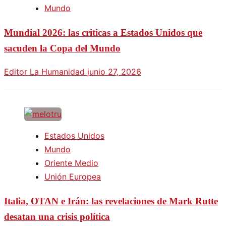
Mundo
Mundial 2026: las criticas a Estados Unidos que
sacuden la Copa del Mundo
Editor La Humanidad
junio 27, 2026
Estados Unidos
Mundo
Oriente Medio
Unión Europea
Italia, OTAN e Irán: las revelaciones de Mark Rutte
desatan una crisis política