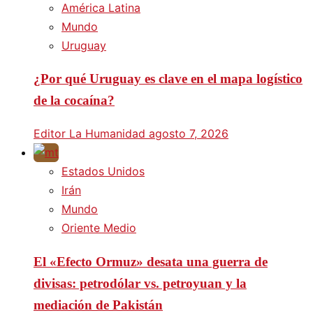
América Latina
Mundo
Uruguay
¿Por qué Uruguay es clave en el mapa logístico
de la cocaína?
Editor La Humanidad
agosto 7, 2026
Estados Unidos
Irán
Mundo
Oriente Medio
El «Efecto Ormuz» desata una guerra de
divisas: petrodólar vs. petroyuan y la
mediación de Pakistán