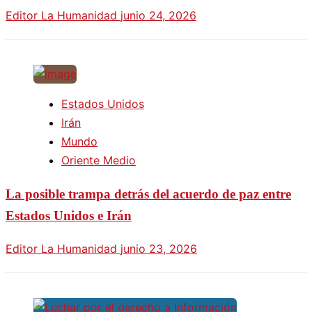
Editor La Humanidad
junio 24, 2026
Estados Unidos
Irán
Mundo
Oriente Medio
La posible trampa detrás del acuerdo de paz entre
Estados Unidos e Irán
Editor La Humanidad
junio 23, 2026