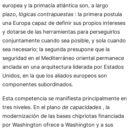
europea y la primacía atlántica son, a largo
plazo,
lógicas contrapuestas
: la primera postula
una Europa capaz de definir sus propios intereses
y dotarse de las herramientas para perseguirlos
conjuntamente cuando sea posible, y sola cuando
sea necesario; la segunda presupone que la
seguridad en el Mediterráneo oriental permanece
anclada en una arquitectura liderada por Estados
Unidos, en la que los aliados europeos son
componentes subordinados.
Esta competencia se manifiesta principalmente en
tres niveles. En el plano
de capacidades
, la
modernización de las bases chipriotas financiada
por Washington ofrece a Washington y a sus