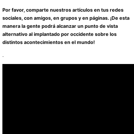
Por favor, comparte nuestros artículos en tus redes
sociales, con amigos, en grupos y en páginas. ¡De esta
manera la gente podrá alcanzar un punto de vista
alternativo al implantado por occidente sobre los
distintos acontecimientos en el mundo!
.