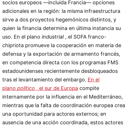
socios europeos —incluida Francia— opciones
adicionales en la región: la misma infraestructura
sirve a dos proyectos hegemónicos distintos, y
quien la financia determina en última instancia su
uso. En el plano
industrial
, el SOFA franco-
chipriota promueve la cooperación en materia de
defensa y la exportación de armamento francés,
en competencia directa con los programas FMS
estadounidenses recientemente desbloqueados
tras el levantamiento del embargo.
En el
plano
político
, el sur de Europa
compite
internamente por la influencia en el Mediterráneo,
mientras que la falta de coordinación europea crea
una oportunidad para actores externos; en
ausencia de una acción coordinada, estos actores