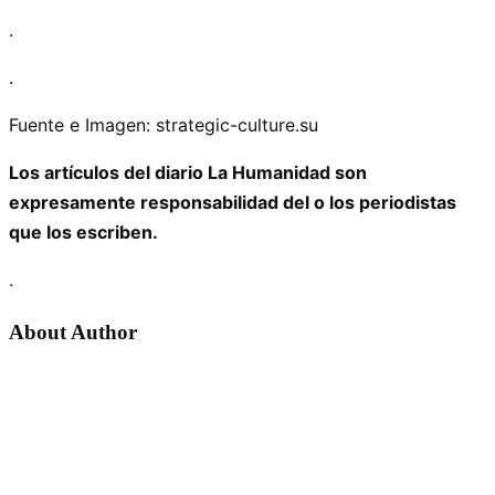
.
.
Fuente e Imagen: strategic-culture.su
Los artículos del diario La Humanidad son
expresamente responsabilidad del o los periodistas
que los escriben.
.
About Author