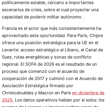
políticamente estable, cercano a importantes
escenarios de crisis, sobre el cual proyectar una
capacidad de
poderío militar
autónomo .
Francia es el actor que más consistentemente ha
aprovechado esta oportunidad. Para París, Chipre
ofrece una posición estratégica para la UE en el
Levante: acceso estratégico al Líbano, el Canal de
Suez, rutas energéticas y zonas de conflicto
regional. El SOFA de 2026 es el resultado de un
proceso que comenzó con el acuerdo de
cooperación de 2017 y culminó con el
Acuerdo de
Asociación Estratégica
firmado por
Christodoulides y Macron en París
en diciembre de
2025.
Los datos operativos hablan por sí solos: los