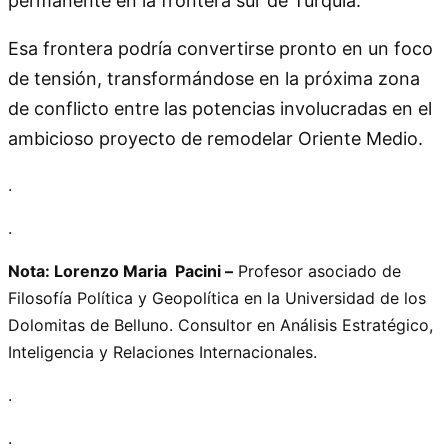
permanente en la frontera sur de Turquía.
Esa frontera podría convertirse pronto en un foco
de tensión, transformándose en la próxima zona
de conflicto entre las potencias involucradas en el
ambicioso proyecto de remodelar Oriente Medio.
.
.
Nota: Lorenzo Maria Pacini –
Profesor asociado de
Filosofía Política y Geopolítica en la Universidad de los
Dolomitas de Belluno. Consultor en Análisis Estratégico,
Inteligencia y Relaciones Internacionales.
.
.