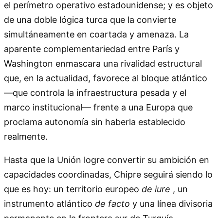
el perímetro operativo estadounidense; y es objeto
de una doble lógica turca que la convierte
simultáneamente en coartada y amenaza. La
aparente complementariedad entre París y
Washington enmascara una rivalidad estructural
que, en la actualidad, favorece al bloque atlántico
—que controla la infraestructura pesada y el
marco institucional— frente a una Europa que
proclama autonomía sin haberla establecido
realmente.
Hasta que la Unión logre convertir su ambición en
capacidades coordinadas, Chipre seguirá siendo lo
que es hoy: un territorio europeo
de iure
, un
instrumento atlántico
de facto
y una línea divisoria