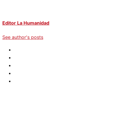
Editor La Humanidad
See author's posts