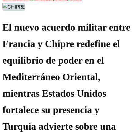
El nuevo acuerdo militar entre
Francia y Chipre redefine el
equilibrio de poder en el
Mediterráneo Oriental,
mientras Estados Unidos
fortalece su presencia y
Turquía advierte sobre una