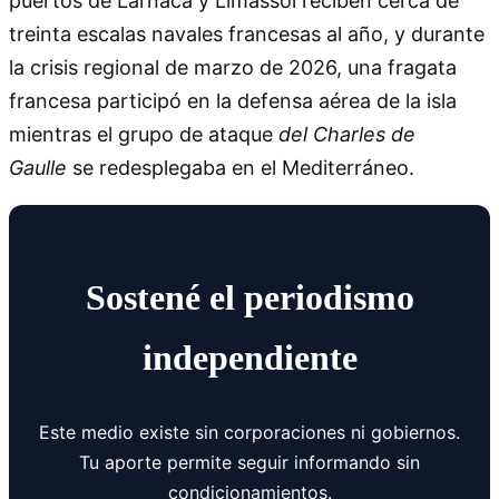
puertos de Larnaca y Limassol reciben cerca de
treinta escalas navales francesas al año, y durante
la crisis regional de marzo de 2026, una fragata
francesa participó en la defensa aérea de la isla
mientras el grupo de ataque
del Charles de
Gaulle
se redesplegaba en el Mediterráneo.
Sostené el periodismo
independiente
Este medio existe sin corporaciones ni gobiernos.
Tu aporte permite seguir informando sin
condicionamientos.