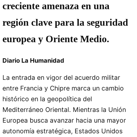
creciente amenaza en una
región clave para la seguridad
europea y Oriente Medio.
Diario La Humanidad
La entrada en vigor del acuerdo militar
entre Francia y Chipre marca un cambio
histórico en la geopolítica del
Mediterráneo Oriental. Mientras la Unión
Europea busca avanzar hacia una mayor
autonomía estratégica, Estados Unidos