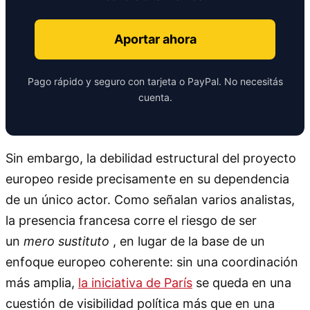
Aportar ahora
Pago rápido y seguro con tarjeta o PayPal. No necesitás
cuenta.
Sin embargo, la debilidad estructural del proyecto
europeo reside precisamente en su dependencia
de un único actor. Como señalan varios analistas,
la presencia francesa corre el riesgo de ser
un
mero sustituto
, en lugar de la base de un
enfoque europeo coherente: sin una coordinación
más amplia,
la iniciativa de París
se queda en una
cuestión de visibilidad política más que en una