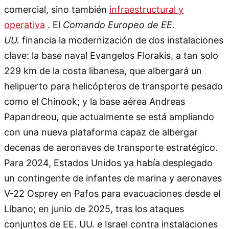
comercial, sino también
infraestructural y
operativa
. El
Comando Europeo de EE.
UU.
financia la modernización de dos instalaciones
clave: la base naval Evangelos Florakis, a tan solo
229 km de la costa libanesa, que albergará un
helipuerto para helicópteros de transporte pesado
como el Chinook; y la base aérea Andreas
Papandreou, que actualmente se está ampliando
con una nueva plataforma capaz de albergar
decenas de aeronaves de transporte estratégico.
Para 2024, Estados Unidos ya había desplegado
un contingente de infantes de marina y aeronaves
V-22 Osprey en Pafos para evacuaciones desde el
Líbano; en junio de 2025, tras los ataques
conjuntos de EE. UU. e Israel contra instalaciones