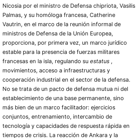
Nicosia por el ministro de Defensa chipriota, Vasilis
Palmas, y su homóloga francesa, Catherine
Vautrin, en el marco de la reunión informal de
ministros de Defensa de la Unión Europea,
proporciona, por primera vez, un marco jurídico
estable para la presencia de fuerzas militares
francesas en la isla, regulando su
estatus
,
movimientos, acceso a infraestructuras y
cooperación industrial en el sector de la defensa.
No se trata de un pacto de defensa mutua ni del
establecimiento de una base permanente, sino
más bien de un marco facilitador: ejercicios
conjuntos, entrenamiento, intercambio de
tecnología y capacidades de respuesta rápida en
tiempos de crisis. La reacción de Ankara y la