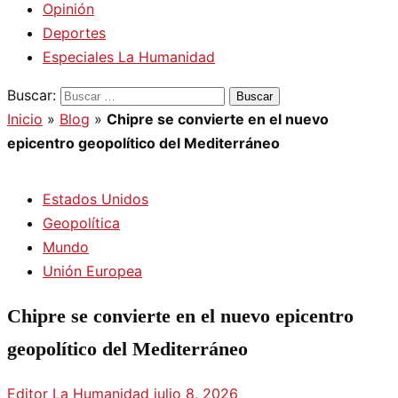
Opinión
Deportes
Especiales La Humanidad
Buscar:
Inicio
»
Blog
»
Chipre se convierte en el nuevo
epicentro geopolítico del Mediterráneo
Estados Unidos
Geopolítica
Mundo
Unión Europea
Chipre se convierte en el nuevo epicentro
geopolítico del Mediterráneo
Editor La Humanidad
julio 8, 2026