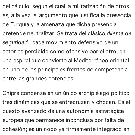
del cálculo, según el cual la militarización de otros
es, a la vez, el argumento que justifica la presencia
de Turquía y la amenaza que dicha presencia
pretende neutralizar. Se trata del clásico
dilema de
seguridad
: cada movimiento defensivo de un
actor es percibido como ofensivo por el otro, en
una espiral que convierte al Mediterráneo oriental
en uno de los principales frentes de competencia
entre las grandes potencias.
Chipre condensa en un único archipiélago político
tres dinámicas que se entrecruzan y chocan. Es el
puesto avanzado de una autonomía estratégica
europea que permanece inconclusa por falta de
cohesión; es un nodo ya firmemente integrado en