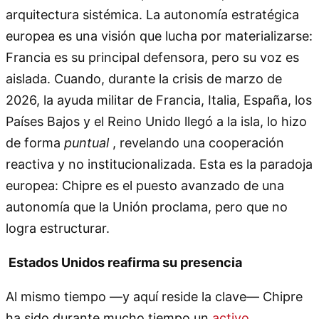
arquitectura sistémica. La autonomía estratégica
europea es una visión que lucha por materializarse:
Francia es su principal defensora, pero su voz es
aislada. Cuando, durante la crisis de marzo de
2026, la ayuda militar de Francia, Italia, España, los
Países Bajos y el Reino Unido llegó a la isla, lo hizo
de forma
puntual
, revelando una cooperación
reactiva y no institucionalizada. Esta es la paradoja
europea: Chipre es el puesto avanzado de una
autonomía que la Unión proclama, pero que no
logra estructurar.
Estados Unidos reafirma su presencia
Al mismo tiempo —y aquí reside la clave— Chipre
ha sido durante mucho tiempo un
activo