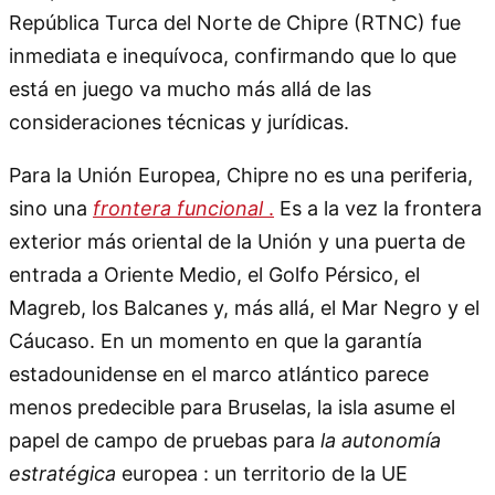
República Turca del Norte de Chipre (RTNC) fue
inmediata e inequívoca, confirmando que lo que
está en juego va mucho más allá de las
consideraciones técnicas y jurídicas.
Para la Unión Europea, Chipre no es una periferia,
sino una
frontera funcional
.
Es a la vez la frontera
exterior más oriental de la Unión y una puerta de
entrada a Oriente Medio, el Golfo Pérsico, el
Magreb, los Balcanes y, más allá, el Mar Negro y el
Cáucaso. En un momento en que la garantía
estadounidense en el marco atlántico parece
menos predecible para Bruselas, la isla asume el
papel de campo de pruebas para
la autonomía
estratégica
europea : un territorio de la UE