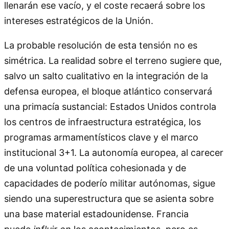
llenarán ese vacío, y el coste recaerá sobre los
intereses estratégicos de la Unión.
La probable resolución de esta tensión no es
simétrica. La realidad sobre el terreno sugiere que,
salvo un salto cualitativo en la integración de la
defensa europea, el bloque atlántico conservará
una primacía sustancial: Estados Unidos controla
los centros de infraestructura estratégica, los
programas armamentísticos clave y el marco
institucional 3+1. La autonomía europea, al carecer
de una voluntad política cohesionada y de
capacidades de poderío militar autónomas, sigue
siendo una superestructura que se asienta sobre
una base material estadounidense. Francia