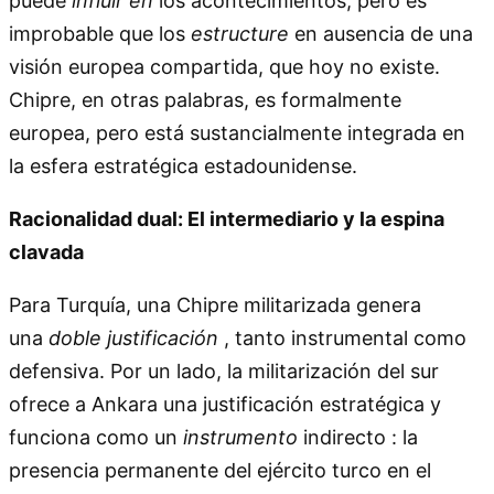
puede
influir en
los acontecimientos, pero es
improbable que los
estructure
en ausencia de una
visión europea compartida, que hoy no existe.
Chipre, en otras palabras, es formalmente
europea, pero está sustancialmente integrada en
la esfera estratégica estadounidense.
Racionalidad dual: El intermediario y la espina
clavada
Para Turquía, una Chipre militarizada genera
una
doble justificación
, tanto instrumental como
defensiva. Por un lado, la militarización del sur
ofrece a Ankara una justificación estratégica y
funciona como un
instrumento
indirecto : la
presencia permanente del ejército turco en el