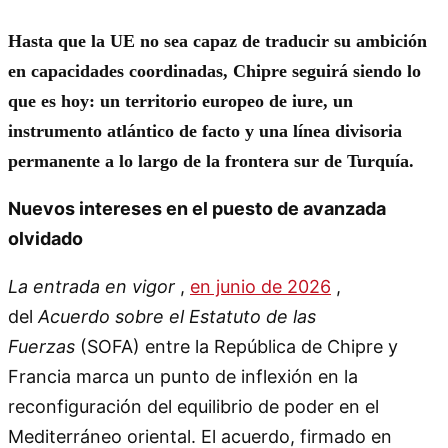
Hasta que la UE no sea capaz de traducir su ambición
en capacidades coordinadas, Chipre seguirá siendo lo
que es hoy: un territorio europeo de iure, un
instrumento atlántico de facto y una línea divisoria
permanente a lo largo de la frontera sur de Turquía.
Nuevos intereses en el puesto de avanzada
olvidado
La entrada en vigor
,
en junio de 2026
,
del
Acuerdo sobre el Estatuto de las
Fuerzas
(SOFA) entre la República de Chipre y
Francia marca un punto de inflexión en la
reconfiguración del equilibrio de poder en el
Mediterráneo oriental. El acuerdo, firmado en