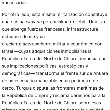
«necesaria».
Por otro lado, esta misma militarización constituye
una
espina clavada
potencialmente letal . Una isla
que alberga fuerzas francesas, infraestructura
estadounidense y un
creciente
acercamiento
militar y económico con
Israel —cuyas adquisiciones inmobiliarias la
República Turca del Norte de Chipre denuncia por
sus implicaciones políticas, estratégicas y
demográficas— transforma el frente sur de Ankara
de un escenario manejable en un perímetro de
cerco. Turquía disputa las fronteras marítimas de
la República de Chipre y reclama derechos para la
República Turca del Norte de Chipre sobre esas