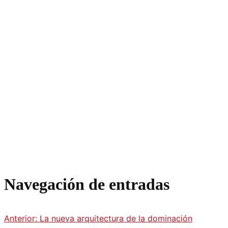
Navegación de entradas
Anterior:
La nueva arquitectura de la dominación