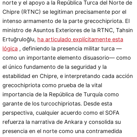
norte y el apoyo a la República Turca del Norte de
Chipre (RTNC) se legitiman precisamente por el
intenso armamento de la parte grecochipriota. El
ministro de Asuntos Exteriores de la RTNC, Tahsin
Ertuğruloğlu,
ha articulado explícitamente esta
lógica
, definiendo la presencia militar turca —
como un importante elemento disuasorio— como
el único fundamento de la seguridad y la
estabilidad en Chipre, e interpretando cada acción
grecochipriota como prueba de la vital
importancia de la República de Turquía como
garante de los turcochipriotas. Desde esta
perspectiva, cualquier acuerdo como el SOFA
refuerza la narrativa de Ankara y consolida su
presencia en el norte como una contramedida