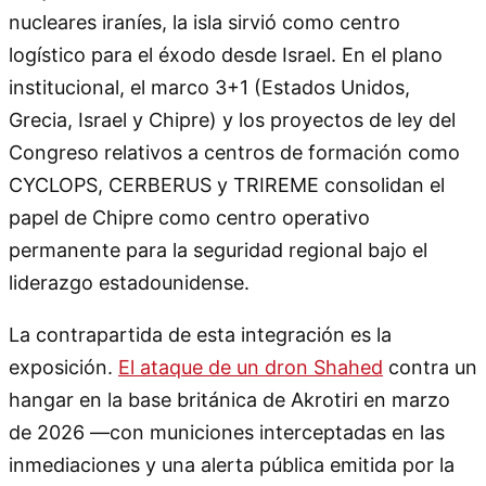
nucleares iraníes, la isla sirvió como centro
logístico para el éxodo desde Israel. En el plano
institucional, el marco 3+1 (Estados Unidos,
Grecia, Israel y Chipre) y los proyectos de ley del
Congreso relativos a centros de formación como
CYCLOPS, CERBERUS y TRIREME consolidan el
papel de Chipre como centro operativo
permanente para la seguridad regional bajo el
liderazgo estadounidense.
La contrapartida de esta integración es la
exposición.
El ataque de un dron Shahed
contra un
hangar en la base británica de Akrotiri en marzo
de 2026 —con municiones interceptadas en las
inmediaciones y una alerta pública emitida por la