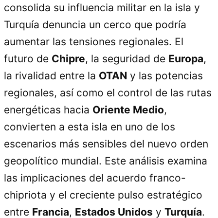
consolida su influencia militar en la isla y
Turquía denuncia un cerco que podría
aumentar las tensiones regionales. El
futuro de
Chipre
, la seguridad de
Europa
,
la rivalidad entre la
OTAN
y las potencias
regionales, así como el control de las rutas
energéticas hacia
Oriente Medio
,
convierten a esta isla en uno de los
escenarios más sensibles del nuevo orden
geopolítico mundial. Este análisis examina
las implicaciones del acuerdo franco-
chipriota y el creciente pulso estratégico
entre
Francia
,
Estados Unidos
y
Turquía
.