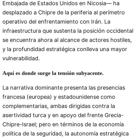
Embajada de Estados Unidos en Nicosia— ha
desplazado a Chipre de la periferia al perímetro
operativo del enfrentamiento con Irán. La
infraestructura que sustenta la posición occidental
se encuentra ahora al alcance de actores hostiles,
y la profundidad estratégica conlleva una mayor
vulnerabilidad.
Aquí es donde surge la tensión subyacente.
La narrativa dominante presenta las presencias
francesa (europea) y estadounidense como
complementarias, ambas dirigidas contra la
asertividad turca y en apoyo del frente Grecia-
Chipre-Israel; pero en términos de la economía
política de la seguridad, la autonomía estratégica