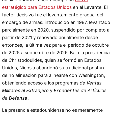
estratégico para Estados Unidos
en el Levante. El
factor decisivo fue el levantamiento gradual del
embargo de armas: introducido en 1987, levantado
parcialmente en 2020, suspendido por completo a
partir de 2021 y renovado anualmente desde
entonces, la última vez para el período de octubre
de 2025 a septiembre de 2026. Bajo la presidencia
de Christodoulides, quien se formó en Estados
Unidos, Nicosia abandonó su tradicional postura
de no alineación para alinearse con Washington,
obteniendo acceso a los programas
de Ventas
Militares al Extranjero
y
Excedentes de Artículos
de Defensa
.
La presencia estadounidense no es meramente