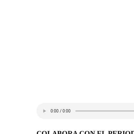
COLABORA CON EL PERIO