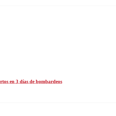
ertos en 3 días de bombardeos