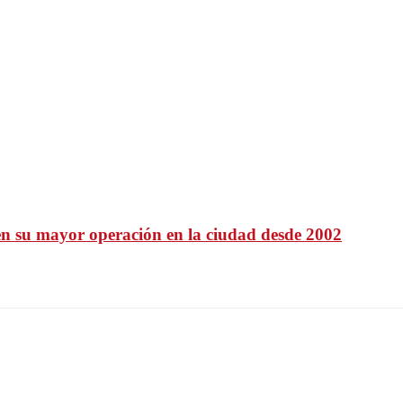
en su mayor operación en la ciudad desde 2002