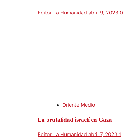
Editor La Humanidad
abril 9, 2023
0
Oriente Medio
La brutalidad israelí en Gaza
Editor La Humanidad
abril 7, 2023
1