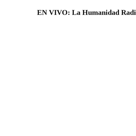
EN VIVO: La Humanidad Radi