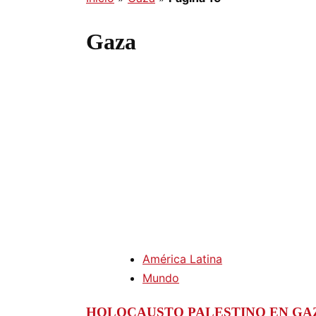
Gaza
América Latina
Mundo
HOLOCAUSTO PALESTINO EN GA