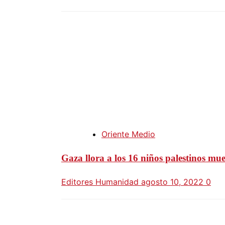
Oriente Medio
Gaza llora a los 16 niños palestinos mu
Editores Humanidad
agosto 10, 2022
0