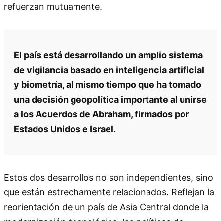
refuerzan mutuamente.
El país está desarrollando un amplio sistema
de vigilancia basado en inteligencia artificial
y biometría, al mismo tiempo que ha tomado
una decisión geopolítica importante al unirse
a los Acuerdos de Abraham, firmados por
Estados Unidos e Israel.
Estos dos desarrollos no son independientes, sino
que están estrechamente relacionados. Reflejan la
reorientación de un país de Asia Central donde la