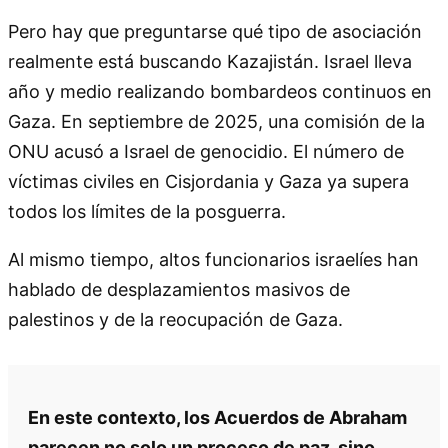
Pero hay que preguntarse qué tipo de asociación
realmente está buscando Kazajistán. Israel lleva
año y medio realizando bombardeos continuos en
Gaza. En septiembre de 2025, una comisión de la
ONU acusó a Israel de genocidio. El número de
víctimas civiles en Cisjordania y Gaza ya supera
todos los límites de la posguerra.
Al mismo tiempo, altos funcionarios israelíes han
hablado de desplazamientos masivos de
palestinos y de la reocupación de Gaza.
En este contexto, los Acuerdos de Abraham
parecen no solo un proceso de paz, sino