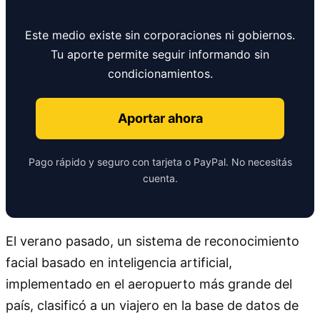
Este medio existe sin corporaciones ni gobiernos.
Tu aporte permite seguir informando sin
condicionamientos.
Aportar ahora
Pago rápido y seguro con tarjeta o PayPal. No necesitás
cuenta.
El verano pasado, un sistema de reconocimiento
facial basado en inteligencia artificial,
implementado en el aeropuerto más grande del
país, clasificó a un viajero en la base de datos de