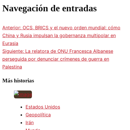
Navegación de entradas
Anterior:
OCS, BRICS y el nuevo orden mundial: cómo
China y Rusia impulsan la gobernanza multipolar en
Eurasia
Siguiente:
La relatora de ONU Francesca Albanese
perseguida por denunciar crímenes de guerra en
Palestina
Más historias
Estados Unidos
Geopolítica
Irán