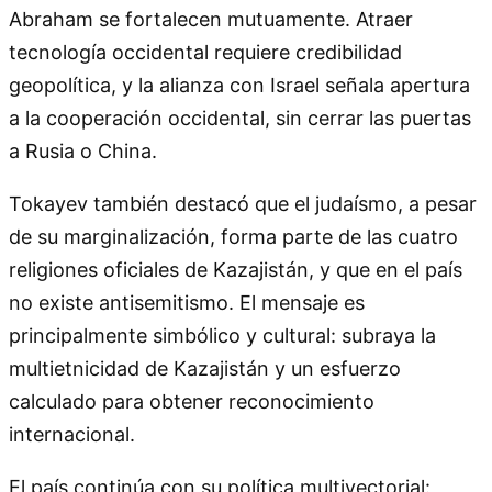
Abraham se fortalecen mutuamente. Atraer
tecnología occidental requiere credibilidad
geopolítica, y la alianza con Israel señala apertura
a la cooperación occidental, sin cerrar las puertas
a Rusia o China.
Tokayev también destacó que el judaísmo, a pesar
de su marginalización, forma parte de las cuatro
religiones oficiales de Kazajistán, y que en el país
no existe antisemitismo. El mensaje es
principalmente simbólico y cultural: subraya la
multietnicidad de Kazajistán y un esfuerzo
calculado para obtener reconocimiento
internacional.
El país continúa con su política multivectorial: