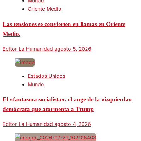
Mundo
Oriente Medio
Las tensiones se convierten en llamas en Oriente
Medio.
Editor La Humanidad
agosto 5, 2026
Estados Unidos
Mundo
El «fantasma socialista»: el auge de la «izquierda»
demócrata que atormenta a Trump
Editor La Humanidad
agosto 4, 2026