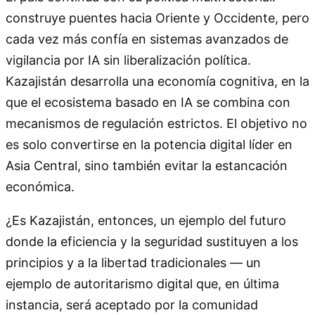
construye puentes hacia Oriente y Occidente, pero
cada vez más confía en sistemas avanzados de
vigilancia por IA sin liberalización política.
Kazajistán desarrolla una economía cognitiva, en la
que el ecosistema basado en IA se combina con
mecanismos de regulación estrictos. El objetivo no
es solo convertirse en la potencia digital líder en
Asia Central, sino también evitar la estancación
económica.
¿Es Kazajistán, entonces, un ejemplo del futuro
donde la eficiencia y la seguridad sustituyen a los
principios y a la libertad tradicionales — un
ejemplo de autoritarismo digital que, en última
instancia, será aceptado por la comunidad