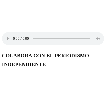
COLABORA CON EL PERIODISMO
INDEPENDIENTE