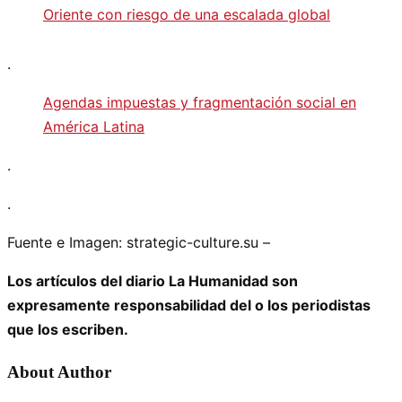
Oriente con riesgo de una escalada global
.
Agendas impuestas y fragmentación social en
América Latina
.
.
Fuente e Imagen: strategic-culture.su –
Los artículos del diario La Humanidad son
expresamente responsabilidad del o los periodistas
que los escriben.
About Author