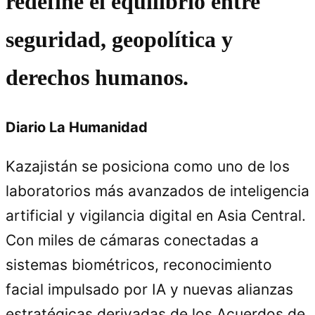
redefine el equilibrio entre
seguridad, geopolítica y
derechos humanos.
Diario La Humanidad
Kazajistán se posiciona como uno de los
laboratorios más avanzados de inteligencia
artificial y vigilancia digital en Asia Central.
Con miles de cámaras conectadas a
sistemas biométricos, reconocimiento
facial impulsado por IA y nuevas alianzas
estratégicas derivadas de los Acuerdos de