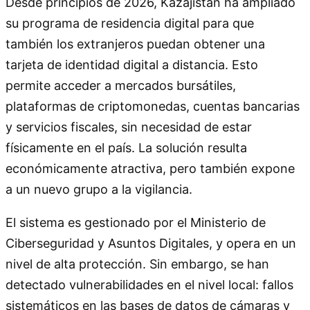
Desde principios de 2026, Kazajistán ha ampliado
su programa de residencia digital para que
también los extranjeros puedan obtener una
tarjeta de identidad digital a distancia. Esto
permite acceder a mercados bursátiles,
plataformas de criptomonedas, cuentas bancarias
y servicios fiscales, sin necesidad de estar
físicamente en el país. La solución resulta
económicamente atractiva, pero también expone
a un nuevo grupo a la vigilancia.
El sistema es gestionado por el Ministerio de
Ciberseguridad y Asuntos Digitales, y opera en un
nivel de alta protección. Sin embargo, se han
detectado vulnerabilidades en el nivel local: fallos
sistemáticos en las bases de datos de cámaras y