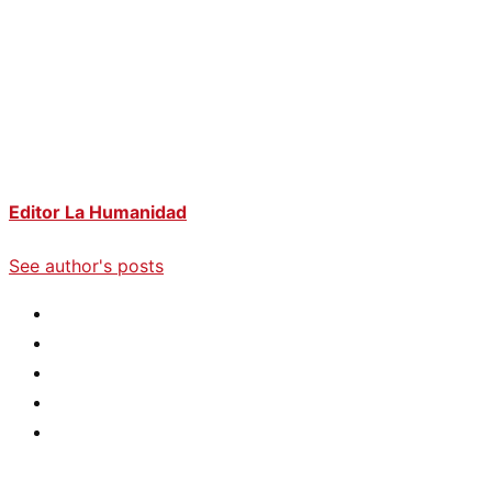
Editor La Humanidad
See author's posts