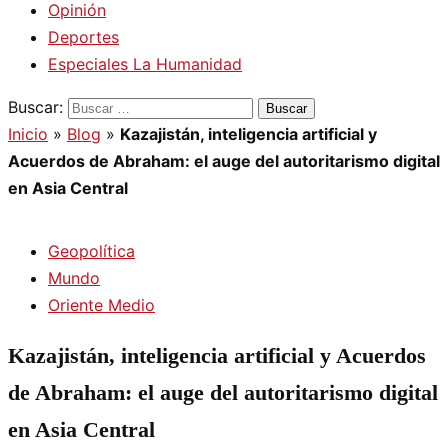
Opinión
Deportes
Especiales La Humanidad
Buscar:
Inicio
»
Blog
»
Kazajistán, inteligencia artificial y
Acuerdos de Abraham: el auge del autoritarismo digital
en Asia Central
Geopolítica
Mundo
Oriente Medio
Kazajistán, inteligencia artificial y Acuerdos
de Abraham: el auge del autoritarismo digital
en Asia Central