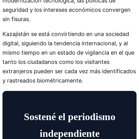
modernización tecnológica, las políticas de
seguridad y los intereses económicos convergen
sin fisuras.
Kazajistán se está convirtiendo en una sociedad
digital, siguiendo la tendencia internacional, y al
mismo tiempo en un estado de vigilancia en el que
tanto los ciudadanos como los visitantes
extranjeros pueden ser cada vez más identificados
y rastreados biométricamente.
Sostené el periodismo
independiente