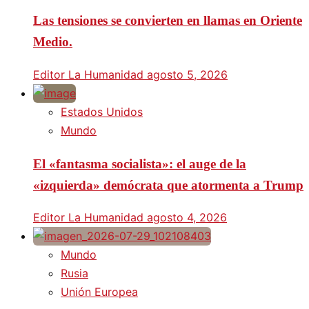
Las tensiones se convierten en llamas en Oriente
Medio.
Editor La Humanidad
agosto 5, 2026
Estados Unidos
Mundo
El «fantasma socialista»: el auge de la
«izquierda» demócrata que atormenta a Trump
Editor La Humanidad
agosto 4, 2026
Mundo
Rusia
Unión Europea