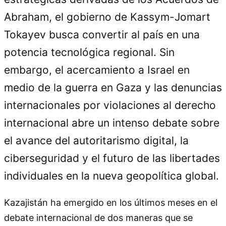
Abraham, el gobierno de Kassym-Jomart
Tokayev busca convertir al país en una
potencia tecnológica regional. Sin
embargo, el acercamiento a Israel en
medio de la guerra en Gaza y las denuncias
internacionales por violaciones al derecho
internacional abre un intenso debate sobre
el avance del autoritarismo digital, la
ciberseguridad y el futuro de las libertades
individuales en la nueva geopolítica global.
Kazajistán ha emergido en los últimos meses en el
debate internacional de dos maneras que se