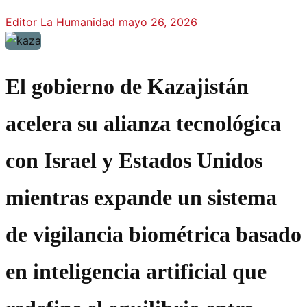
Editor La Humanidad
mayo 26, 2026
El gobierno de Kazajistán
acelera su alianza tecnológica
con Israel y Estados Unidos
mientras expande un sistema
de vigilancia biométrica basado
en inteligencia artificial que