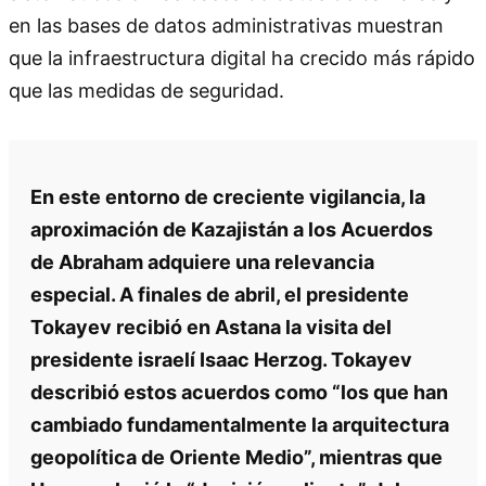
en las bases de datos administrativas muestran
que la infraestructura digital ha crecido más rápido
que las medidas de seguridad.
En este entorno de creciente vigilancia, la
aproximación de Kazajistán a los Acuerdos
de Abraham adquiere una relevancia
especial. A finales de abril, el presidente
Tokayev recibió en Astana la visita del
presidente israelí Isaac Herzog. Tokayev
describió estos acuerdos como “los que han
cambiado fundamentalmente la arquitectura
geopolítica de Oriente Medio”, mientras que