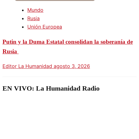
Mundo
Rusia
Unión Europea
Putin y la Duma Estatal consolidan la soberanía de
Rusia
Editor La Humanidad
agosto 3, 2026
EN VIVO: La Humanidad Radio