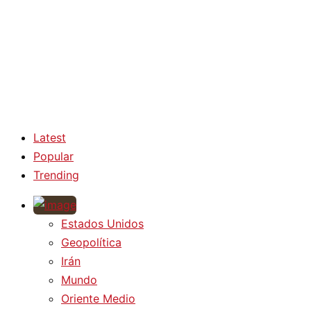
Latest
Popular
Trending
Estados Unidos
Geopolítica
Irán
Mundo
Oriente Medio