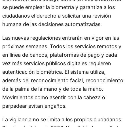
se puede emplear la biometría y garantiza a los
ciudadanos el derecho a solicitar una revisión
humana de las decisiones automatizadas.
Las nuevas regulaciones entrarán en vigor en las
próximas semanas. Todos los servicios remotos y
en línea de bancos, plataformas de pago y cada
vez más servicios públicos digitales requieren
autenticación biométrica. El sistema utiliza,
además del reconocimiento facial, reconocimiento
de la palma de la mano y de toda la mano.
Movimientos como asentir con la cabeza o
parpadear evitan engaños.
La vigilancia no se limita a los propios ciudadanos.