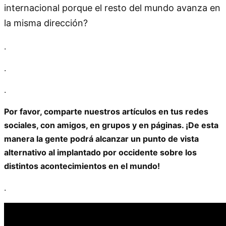
internacional porque el resto del mundo avanza en
la misma dirección?
.
.
.
Por favor, comparte nuestros artículos en tus redes
sociales, con amigos, en grupos y en páginas. ¡De esta
manera la gente podrá alcanzar un punto de vista
alternativo al implantado por occidente sobre los
distintos acontecimientos en el mundo!
.