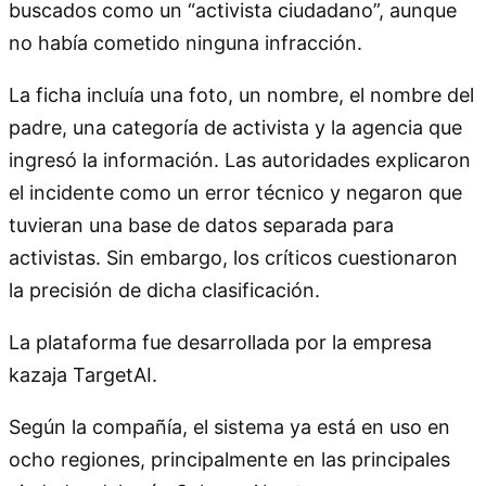
buscados como un “activista ciudadano”, aunque
no había cometido ninguna infracción.
La ficha incluía una foto, un nombre, el nombre del
padre, una categoría de activista y la agencia que
ingresó la información. Las autoridades explicaron
el incidente como un error técnico y negaron que
tuvieran una base de datos separada para
activistas. Sin embargo, los críticos cuestionaron
la precisión de dicha clasificación.
La plataforma fue desarrollada por la empresa
kazaja TargetAI.
Según la compañía, el sistema ya está en uso en
ocho regiones, principalmente en las principales