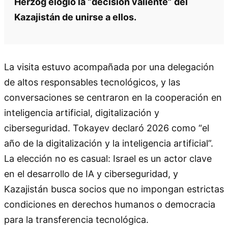
Herzog elogió la “decisión valiente” del
Kazajistán de unirse a ellos.
La visita estuvo acompañada por una delegación
de altos responsables tecnológicos, y las
conversaciones se centraron en la cooperación en
inteligencia artificial, digitalización y
ciberseguridad. Tokayev declaró 2026 como “el
año de la digitalización y la inteligencia artificial”.
La elección no es casual: Israel es un actor clave
en el desarrollo de IA y ciberseguridad, y
Kazajistán busca socios que no impongan estrictas
condiciones en derechos humanos o democracia
para la transferencia tecnológica.