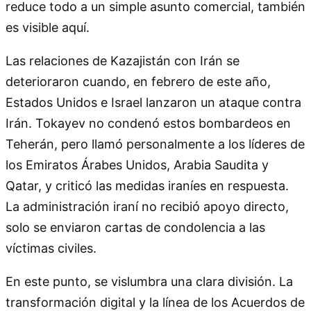
reduce todo a un simple asunto comercial, también
es visible aquí.
Las relaciones de Kazajistán con Irán se
deterioraron cuando, en febrero de este año,
Estados Unidos e Israel lanzaron un ataque contra
Irán. Tokayev no condenó estos bombardeos en
Teherán, pero llamó personalmente a los líderes de
los Emiratos Árabes Unidos, Arabia Saudita y
Qatar, y criticó las medidas iraníes en respuesta.
La administración iraní no recibió apoyo directo,
solo se enviaron cartas de condolencia a las
víctimas civiles.
En este punto, se vislumbra una clara división. La
transformación digital y la línea de los Acuerdos de