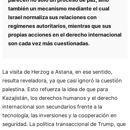
también un mecanismo mediante el cual
Israel normaliza sus relaciones con
regímenes autoritarios, mientras que sus
propias acciones en el derecho internacional
son cada vez más cuestionadas.
La visita de Herzog a Astana, en ese sentido,
resulta reveladora, ya que casi ignoró la cuestión
palestina. Esto refuerza la idea de que para
Kazajistán, los derechos humanos y el derecho
internacional son secundarios frente a la
tecnología, las inversiones y la cooperación en
seguridad. La política transaccional de Trump, que