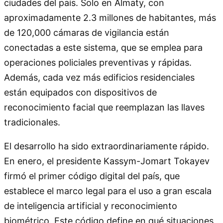
ciudades del país. Solo en Almaty, con
aproximadamente 2.3 millones de habitantes, más
de 120,000 cámaras de vigilancia están
conectadas a este sistema, que se emplea para
operaciones policiales preventivas y rápidas.
Además, cada vez más edificios residenciales
están equipados con dispositivos de
reconocimiento facial que reemplazan las llaves
tradicionales.
El desarrollo ha sido extraordinariamente rápido.
En enero, el presidente Kassym-Jomart Tokayev
firmó el primer código digital del país, que
establece el marco legal para el uso a gran escala
de inteligencia artificial y reconocimiento
biométrico. Este código define en qué situaciones