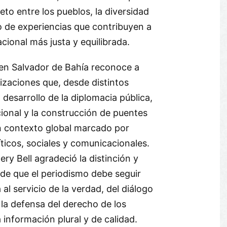
eto entre los pueblos, la diversidad
io de experiencias que contribuyen a
cional más justa y equilibrada.
 en Salvador de Bahía reconoce a
izaciones que, desde distintos
 desarrollo de la diplomacia pública,
ional y la construcción de puentes
n contexto global marcado por
íticos, sociales y comunicacionales.
Mery Bell agradeció la distinción y
 de que el periodismo debe seguir
al servicio de la verdad, del diálogo
 la defensa del derecho de los
información plural y de calidad.