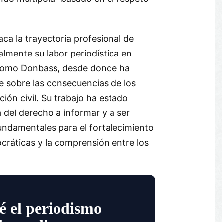
ca la trayectoria profesional de
lmente su labor periodística en
como Donbass, desde donde ha
 sobre las consecuencias de los
ción civil. Su trabajo ha estado
 del derecho a informar y a ser
undamentales para el fortalecimiento
cráticas y la comprensión entre los
é el periodismo