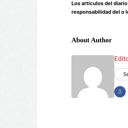
Los artículos del dia
responsabilidad del o l
About Author
Edit
Se