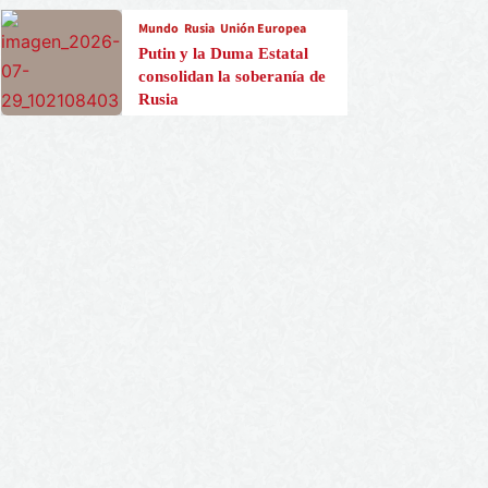
Mundo
Rusia
Unión Europea
Putin y la Duma Estatal
consolidan la soberanía de
Rusia