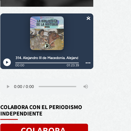
COLABORA CON EL PERIODISMO
INDEPENDIENTE