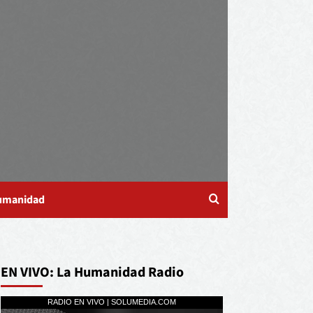
Humanidad
EN VIVO: La Humanidad Radio