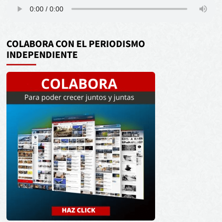
COLABORA CON EL PERIODISMO
INDEPENDIENTE