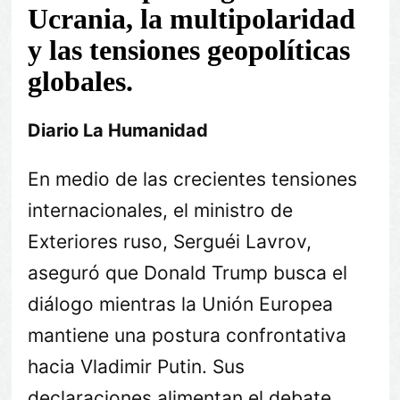
Ucrania, la multipolaridad
y las tensiones geopolíticas
globales.
Diario La Humanidad
En medio de las crecientes tensiones
internacionales, el ministro de
Exteriores ruso, Serguéi Lavrov,
aseguró que Donald Trump busca el
diálogo mientras la Unión Europea
mantiene una postura confrontativa
hacia Vladimir Putin. Sus
declaraciones alimentan el debate