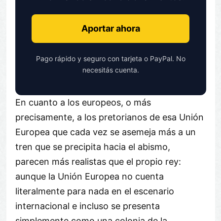
Aportar ahora
Pago rápido y seguro con tarjeta o PayPal. No
necesitás cuenta.
En cuanto a los europeos, o más
precisamente, a los pretorianos de esa Unión
Europea que cada vez se asemeja más a un
tren que se precipita hacia el abismo,
parecen más realistas que el propio rey:
aunque la Unión Europea no cuenta
literalmente para nada en el escenario
internacional e incluso se presenta
simplemente como una colonia de la