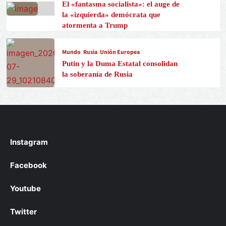
El «fantasma socialista»: el auge de
la «izquierda» demócrata que
atormenta a Trump
Mundo
Rusia
Unión Europea
Putin y la Duma Estatal consolidan
la soberanía de Rusia
Instagram
Facebook
Youtube
Twitter