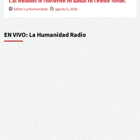
Las tensiones se convierten en llamas en Oriente Medio.
Editor La Humanidad
agosto 5, 2026
EN VIVO: La Humanidad Radio