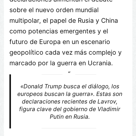
sobre el nuevo orden mundial
multipolar, el papel de Rusia y China
como potencias emergentes y el
futuro de Europa en un escenario
geopolítico cada vez más complejo y
marcado por la guerra en Ucrania.
«Donald Trump busca el diálogo, los
europeos buscan la guerra». Estas son
declaraciones recientes de Lavrov,
figura clave del gobierno de Vladimir
Putin en Rusia.