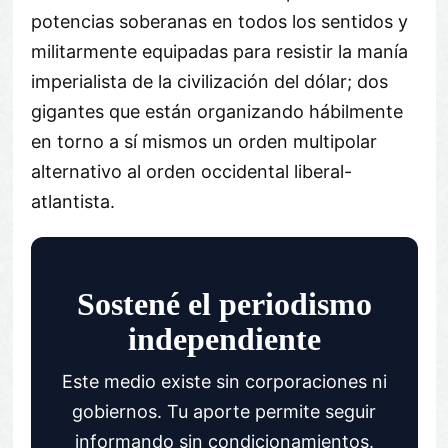
potencias soberanas en todos los sentidos y
militarmente equipadas para resistir la manía
imperialista de la civilización del dólar; dos
gigantes que están organizando hábilmente
en torno a sí mismos un orden multipolar
alternativo al orden occidental liberal-
atlantista.
Sostené el periodismo
independiente
Este medio existe sin corporaciones ni
gobiernos. Tu aporte permite seguir
informando sin condicionamientos.