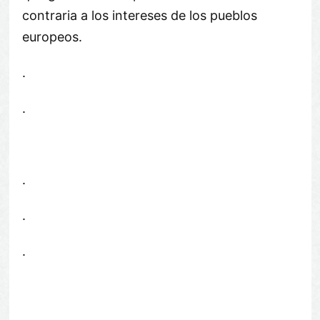
contraria a los intereses de los pueblos
europeos.
.
.
.
.
.