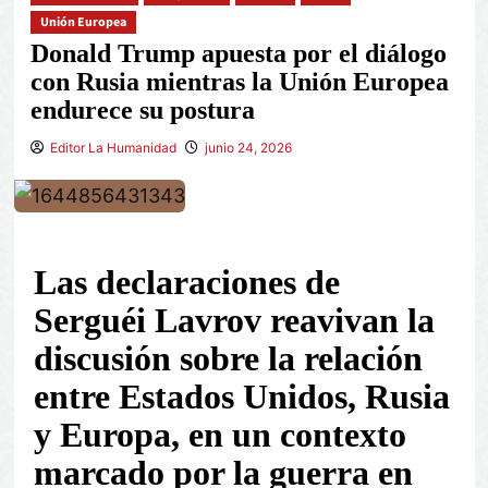
Unión Europea
Donald Trump apuesta por el diálogo
con Rusia mientras la Unión Europea
endurece su postura
Editor La Humanidad
junio 24, 2026
Las declaraciones de
Serguéi Lavrov reavivan la
discusión sobre la relación
entre Estados Unidos, Rusia
y Europa, en un contexto
marcado por la guerra en