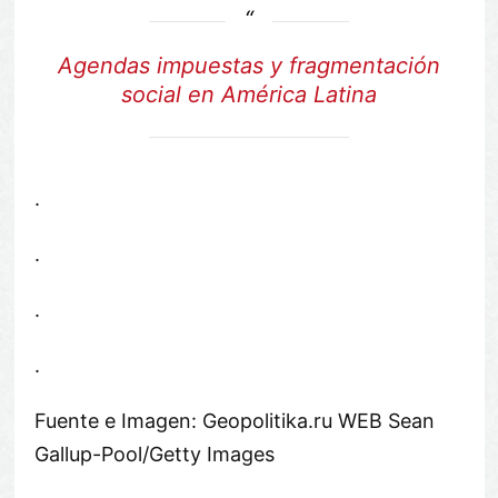
Agendas impuestas y fragmentación
social en América Latina
.
.
.
.
Fuente e Imagen: Geopolitika.ru WEB Sean
Gallup-Pool/Getty Images