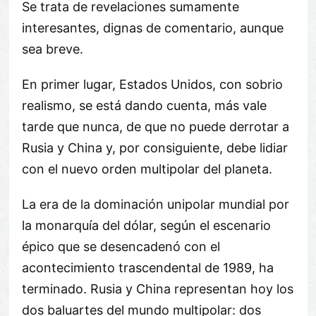
Se trata de revelaciones sumamente
interesantes, dignas de comentario, aunque
sea breve.
En primer lugar, Estados Unidos, con sobrio
realismo, se está dando cuenta, más vale
tarde que nunca, de que no puede derrotar a
Rusia y China y, por consiguiente, debe lidiar
con el nuevo orden multipolar del planeta.
La era de la dominación unipolar mundial por
la monarquía del dólar, según el escenario
épico que se desencadenó con el
acontecimiento trascendental de 1989, ha
terminado. Rusia y China representan hoy los
dos baluartes del mundo multipolar: dos