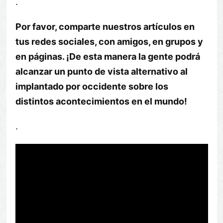
.
Por favor, comparte nuestros artículos en
tus redes sociales, con amigos, en grupos y
en páginas. ¡De esta manera la gente podrá
alcanzar un punto de vista alternativo al
implantado por occidente sobre los
distintos acontecimientos en el mundo!
.