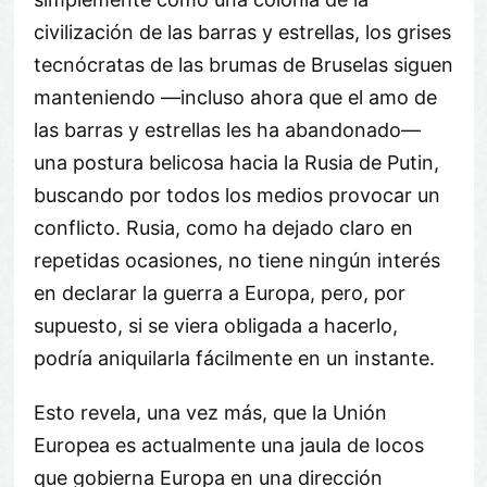
civilización de las barras y estrellas, los grises
tecnócratas de las brumas de Bruselas siguen
manteniendo —incluso ahora que el amo de
las barras y estrellas les ha abandonado—
una postura belicosa hacia la Rusia de Putin,
buscando por todos los medios provocar un
conflicto. Rusia, como ha dejado claro en
repetidas ocasiones, no tiene ningún interés
en declarar la guerra a Europa, pero, por
supuesto, si se viera obligada a hacerlo,
podría aniquilarla fácilmente en un instante.
Esto revela, una vez más, que la Unión
Europea es actualmente una jaula de locos
que gobierna Europa en una dirección