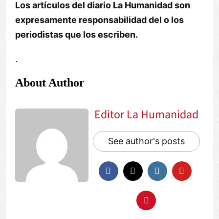
Los artículos del diario La Humanidad son
expresamente responsabilidad del o los
periodistas que los escriben.
.
About Author
Editor La Humanidad
See author's posts