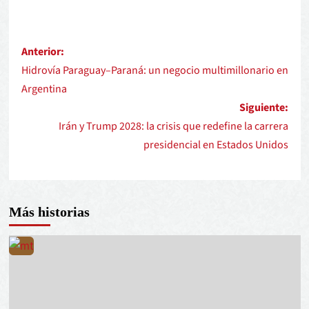
Anterior:
Hidrovía Paraguay–Paraná: un negocio multimillonario en
Argentina
Siguiente:
Irán y Trump 2028: la crisis que redefine la carrera
presidencial en Estados Unidos
Más historias