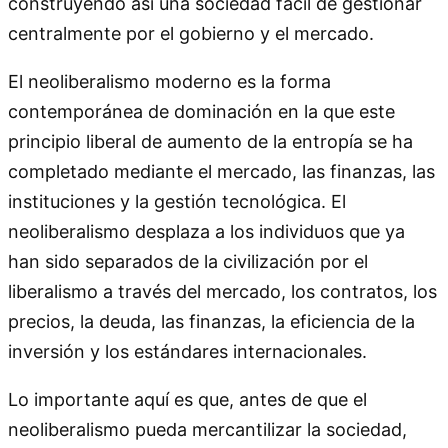
construyendo así una sociedad fácil de gestionar
centralmente por el gobierno y el mercado.
El neoliberalismo moderno es la forma
contemporánea de dominación en la que este
principio liberal de aumento de la entropía se ha
completado mediante el mercado, las finanzas, las
instituciones y la gestión tecnológica. El
neoliberalismo desplaza a los individuos que ya
han sido separados de la civilización por el
liberalismo a través del mercado, los contratos, los
precios, la deuda, las finanzas, la eficiencia de la
inversión y los estándares internacionales.
Lo importante aquí es que, antes de que el
neoliberalismo pueda mercantilizar la sociedad,