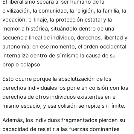
El liberalismo separa al ser humano de la
civilización, la comunidad, la religión, la familia, la
vocación, el linaje, la protección estatal y la
memoria histórica, situándolo dentro de una
secuencia lineal de individuo, derechos, libertad y
autonomía; en ese momento, el orden occidental
internaliza dentro de sí mismo la causa de su
propio colapso.
Esto ocurre porque la absolutización de los
derechos individuales los pone en colisión con los
derechos de otros individuos existentes en el
mismo espacio, y esa colisión se repite sin límite.
Además, los individuos fragmentados pierden su
capacidad de resistir a las fuerzas dominantes