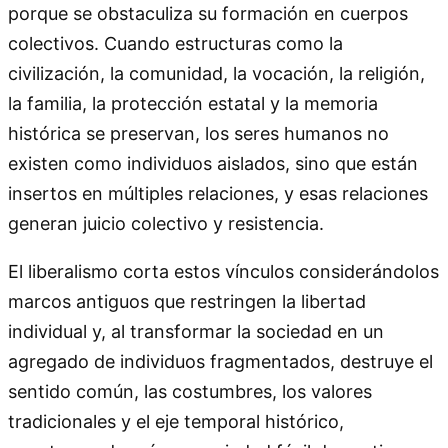
porque se obstaculiza su formación en cuerpos
colectivos. Cuando estructuras como la
civilización, la comunidad, la vocación, la religión,
la familia, la protección estatal y la memoria
histórica se preservan, los seres humanos no
existen como individuos aislados, sino que están
insertos en múltiples relaciones, y esas relaciones
generan juicio colectivo y resistencia.
El liberalismo corta estos vínculos considerándolos
marcos antiguos que restringen la libertad
individual y, al transformar la sociedad en un
agregado de individuos fragmentados, destruye el
sentido común, las costumbres, los valores
tradicionales y el eje temporal histórico,