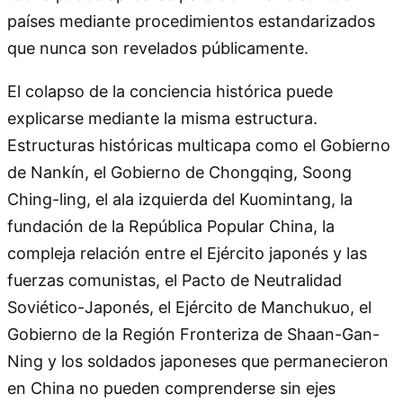
países mediante procedimientos estandarizados
que nunca son revelados públicamente.
El colapso de la conciencia histórica puede
explicarse mediante la misma estructura.
Estructuras históricas multicapa como el Gobierno
de Nankín, el Gobierno de Chongqing, Soong
Ching-ling, el ala izquierda del Kuomintang, la
fundación de la República Popular China, la
compleja relación entre el Ejército japonés y las
fuerzas comunistas, el Pacto de Neutralidad
Soviético-Japonés, el Ejército de Manchukuo, el
Gobierno de la Región Fronteriza de Shaan-Gan-
Ning y los soldados japoneses que permanecieron
en China no pueden comprenderse sin ejes