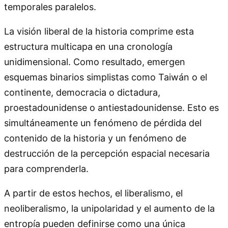
temporales paralelos.
La visión liberal de la historia comprime esta
estructura multicapa en una cronología
unidimensional. Como resultado, emergen
esquemas binarios simplistas como Taiwán o el
continente, democracia o dictadura,
proestadounidense o antiestadounidense. Esto es
simultáneamente un fenómeno de pérdida del
contenido de la historia y un fenómeno de
destrucción de la percepción espacial necesaria
para comprenderla.
A partir de estos hechos, el liberalismo, el
neoliberalismo, la unipolaridad y el aumento de la
entropía pueden definirse como una única