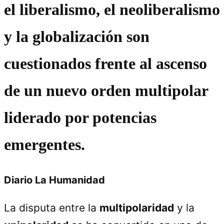
el liberalismo, el neoliberalismo
y la globalización son
cuestionados frente al ascenso
de un nuevo orden multipolar
liderado por potencias
emergentes.
Diario La Humanidad
La disputa entre la
multipolaridad
y la