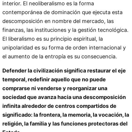
interior. El neoliberalismo es la forma
contemporánea de dominación que ejecuta esta
descomposición en nombre del mercado, las
finanzas, las instituciones y la gestión tecnológica.
El liberalismo es su principio espiritual, la
unipolaridad es su forma de orden internacional y
el aumento de la entropía es su consecuencia.
Defender la civilización significa restaurar el eje
temporal, redefinir aquello que no puede
comprarse ni venderse y reorganizar una
sociedad que avanza hacia una descomposición
infinita alrededor de centros compartidos de
significado: la frontera, la memoria, la vocación, la
religión, la familia y las funciones protectoras del