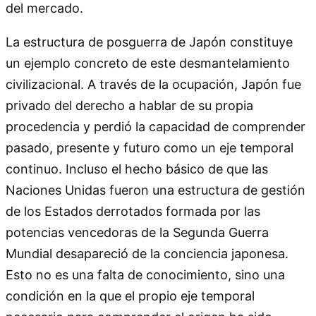
del mercado.
La estructura de posguerra de Japón constituye
un ejemplo concreto de este desmantelamiento
civilizacional. A través de la ocupación, Japón fue
privado del derecho a hablar de su propia
procedencia y perdió la capacidad de comprender
pasado, presente y futuro como un eje temporal
continuo. Incluso el hecho básico de que las
Naciones Unidas fueron una estructura de gestión
de los Estados derrotados formada por las
potencias vencedoras de la Segunda Guerra
Mundial desapareció de la conciencia japonesa.
Esto no es una falta de conocimiento, sino una
condición en la que el propio eje temporal