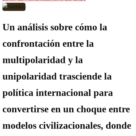
Un análisis sobre cómo la
confrontación entre la
multipolaridad y la
unipolaridad trasciende la
política internacional para
convertirse en un choque entre
modelos civilizacionales, donde