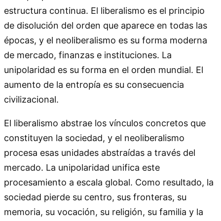
estructura continua. El liberalismo es el principio
de disolución del orden que aparece en todas las
épocas, y el neoliberalismo es su forma moderna
de mercado, finanzas e instituciones. La
unipolaridad es su forma en el orden mundial. El
aumento de la entropía es su consecuencia
civilizacional.
El liberalismo abstrae los vínculos concretos que
constituyen la sociedad, y el neoliberalismo
procesa esas unidades abstraídas a través del
mercado. La unipolaridad unifica este
procesamiento a escala global. Como resultado, la
sociedad pierde su centro, sus fronteras, su
memoria, su vocación, su religión, su familia y la