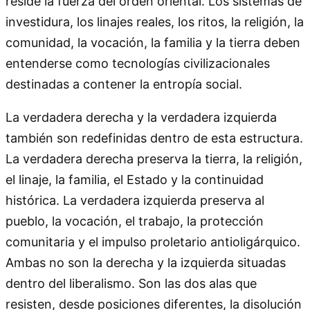
reside la fuerza del orden oriental. Los sistemas de
investidura, los linajes reales, los ritos, la religión, la
comunidad, la vocación, la familia y la tierra deben
entenderse como tecnologías civilizacionales
destinadas a contener la entropía social.
La verdadera derecha y la verdadera izquierda
también son redefinidas dentro de esta estructura.
La verdadera derecha preserva la tierra, la religión,
el linaje, la familia, el Estado y la continuidad
histórica. La verdadera izquierda preserva al
pueblo, la vocación, el trabajo, la protección
comunitaria y el impulso proletario antioligárquico.
Ambas no son la derecha y la izquierda situadas
dentro del liberalismo. Son las dos alas que
resisten, desde posiciones diferentes, la disolución