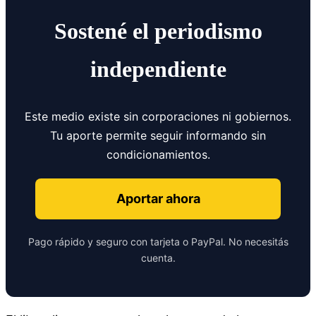
Sostené el periodismo
independiente
Este medio existe sin corporaciones ni gobiernos.
Tu aporte permite seguir informando sin
condicionamientos.
Aportar ahora
Pago rápido y seguro con tarjeta o PayPal. No necesitás
cuenta.