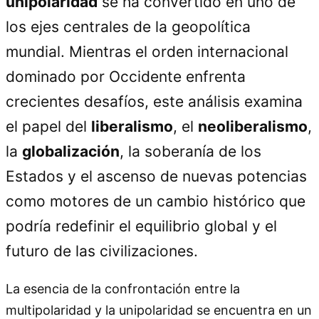
unipolaridad
se ha convertido en uno de
los ejes centrales de la geopolítica
mundial. Mientras el orden internacional
dominado por Occidente enfrenta
crecientes desafíos, este análisis examina
el papel del
liberalismo
, el
neoliberalismo
,
la
globalización
, la soberanía de los
Estados y el ascenso de nuevas potencias
como motores de un cambio histórico que
podría redefinir el equilibrio global y el
futuro de las civilizaciones.
La esencia de la confrontación entre la
multipolaridad y la unipolaridad se encuentra en un