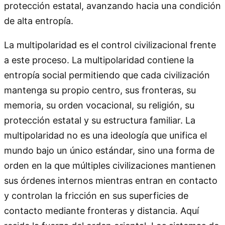
protección estatal, avanzando hacia una condición
de alta entropía.
La multipolaridad es el control civilizacional frente
a este proceso. La multipolaridad contiene la
entropía social permitiendo que cada civilización
mantenga su propio centro, sus fronteras, su
memoria, su orden vocacional, su religión, su
protección estatal y su estructura familiar. La
multipolaridad no es una ideología que unifica el
mundo bajo un único estándar, sino una forma de
orden en la que múltiples civilizaciones mantienen
sus órdenes internos mientras entran en contacto
y controlan la fricción en sus superficies de
contacto mediante fronteras y distancia. Aquí