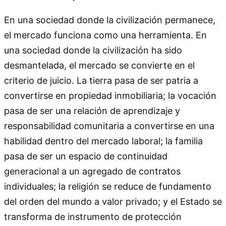
En una sociedad donde la civilización permanece,
el mercado funciona como una herramienta. En
una sociedad donde la civilización ha sido
desmantelada, el mercado se convierte en el
criterio de juicio. La tierra pasa de ser patria a
convertirse en propiedad inmobiliaria; la vocación
pasa de ser una relación de aprendizaje y
responsabilidad comunitaria a convertirse en una
habilidad dentro del mercado laboral; la familia
pasa de ser un espacio de continuidad
generacional a un agregado de contratos
individuales; la religión se reduce de fundamento
del orden del mundo a valor privado; y el Estado se
transforma de instrumento de protección