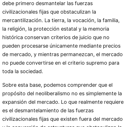
debe primero desmantelar las fuerzas
civilizacionales fijas que obstaculizan la
mercantilización. La tierra, la vocación, la familia,
la religión, la protección estatal y la memoria
histórica conservan criterios de juicio que no
pueden procesarse únicamente mediante precios
de mercado, y mientras permanezcan, el mercado
no puede convertirse en el criterio supremo para
toda la sociedad.
Sobre esta base, podemos comprender que el
propósito del neoliberalismo no es simplemente la
expansión del mercado. Lo que realmente requiere
es el desmantelamiento de las fuerzas
civilizacionales fijas que existen fuera del mercado