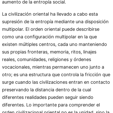
aumento de la entropía social.
La civilización oriental ha llevado a cabo esta
supresión de la entropía mediante una disposición
multipolar. El orden oriental puede describirse
como una configuración multipolar en la que
existen múltiples centros, cada uno manteniendo
sus propias fronteras, memoria, ritos, linajes
reales, comunidades, religiones y órdenes
vocacionales, mientras permanecen uno junto a
otro; es una estructura que controla la fricción que
surge cuando las civilizaciones entran en contacto
preservando la distancia dentro de la cual
diferentes realidades pueden seguir siendo
diferentes. Lo importante para comprender el
orden civilizacional oriental no es la unidad, sino la