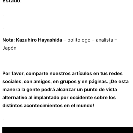
Estado
.
.
.
Nota: Kazuhiro Hayashida
– politólogo – analista –
Japón
.
Por favor, comparte nuestros artículos en tus redes
sociales, con amigos, en grupos y en páginas. ¡De esta
manera la gente podrá alcanzar un punto de vista
alternativo al implantado por occidente sobre los
distintos acontecimientos en el mundo!
.