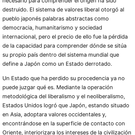
necesario para comprender el origen ha sido
destruido. El sistema de valores liberal otorgó al
pueblo japonés palabras abstractas como
democracia, humanitarismo y sociedad
internacional, pero el precio de ello fue la pérdida
de la capacidad para comprender dónde se sitúa
su propio país dentro del sistema mundial que
define a Japón como un Estado derrotado.
Un Estado que ha perdido su procedencia ya no
puede juzgar qué es. Mediante la operación
metodológica del liberalismo y el neoliberalismo,
Estados Unidos logró que Japón, estando situado
en Asia, adoptara valores occidentales y,
encontrándose en la superficie de contacto con
Oriente, interiorizara los intereses de la civilización