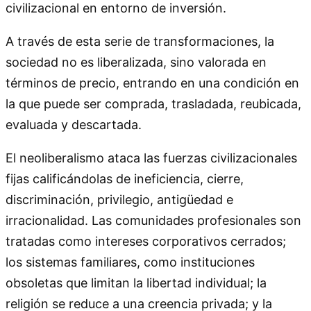
civilizacional en entorno de inversión.
A través de esta serie de transformaciones, la
sociedad no es liberalizada, sino valorada en
términos de precio, entrando en una condición en
la que puede ser comprada, trasladada, reubicada,
evaluada y descartada.
El neoliberalismo ataca las fuerzas civilizacionales
fijas calificándolas de ineficiencia, cierre,
discriminación, privilegio, antigüedad e
irracionalidad. Las comunidades profesionales son
tratadas como intereses corporativos cerrados;
los sistemas familiares, como instituciones
obsoletas que limitan la libertad individual; la
religión se reduce a una creencia privada; y la