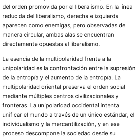
del orden promovida por el liberalismo. En la línea
reducida del liberalismo, derecha e izquierda
aparecen como enemigas, pero observadas de
manera circular, ambas alas se encuentran
directamente opuestas al liberalismo.
La esencia de la multipolaridad frente a la
unipolaridad es la confrontación entre la supresión
de la entropía y el aumento de la entropía. La
multipolaridad oriental preserva el orden social
mediante múltiples centros civilizacionales y
fronteras. La unipolaridad occidental intenta
unificar el mundo a través de un único estándar, el
individualismo y la mercantilización, y en ese
proceso descompone la sociedad desde su