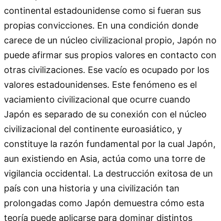
continental estadounidense como si fueran sus
propias convicciones. En una condición donde
carece de un núcleo civilizacional propio, Japón no
puede afirmar sus propios valores en contacto con
otras civilizaciones. Ese vacío es ocupado por los
valores estadounidenses. Este fenómeno es el
vaciamiento civilizacional que ocurre cuando
Japón es separado de su conexión con el núcleo
civilizacional del continente euroasiático, y
constituye la razón fundamental por la cual Japón,
aun existiendo en Asia, actúa como una torre de
vigilancia occidental. La destrucción exitosa de un
país con una historia y una civilización tan
prolongadas como Japón demuestra cómo esta
teoría puede aplicarse para dominar distintos