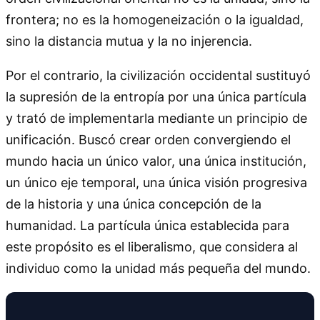
frontera; no es la homogeneización o la igualdad,
sino la distancia mutua y la no injerencia.
Por el contrario, la civilización occidental sustituyó
la supresión de la entropía por una única partícula
y trató de implementarla mediante un principio de
unificación. Buscó crear orden convergiendo el
mundo hacia un único valor, una única institución,
un único eje temporal, una única visión progresiva
de la historia y una única concepción de la
humanidad. La partícula única establecida para
este propósito es el liberalismo, que considera al
individuo como la unidad más pequeña del mundo.