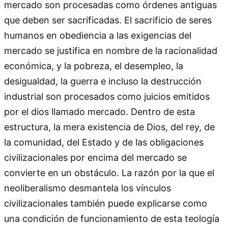
mercado son procesadas como órdenes antiguas
que deben ser sacrificadas. El sacrificio de seres
humanos en obediencia a las exigencias del
mercado se justifica en nombre de la racionalidad
económica, y la pobreza, el desempleo, la
desigualdad, la guerra e incluso la destrucción
industrial son procesados como juicios emitidos
por el dios llamado mercado. Dentro de esta
estructura, la mera existencia de Dios, del rey, de
la comunidad, del Estado y de las obligaciones
civilizacionales por encima del mercado se
convierte en un obstáculo. La razón por la que el
neoliberalismo desmantela los vínculos
civilizacionales también puede explicarse como
una condición de funcionamiento de esta teología