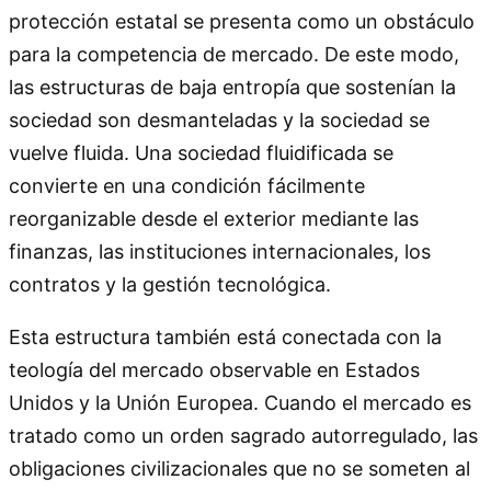
protección estatal se presenta como un obstáculo
para la competencia de mercado. De este modo,
las estructuras de baja entropía que sostenían la
sociedad son desmanteladas y la sociedad se
vuelve fluida. Una sociedad fluidificada se
convierte en una condición fácilmente
reorganizable desde el exterior mediante las
finanzas, las instituciones internacionales, los
contratos y la gestión tecnológica.
Esta estructura también está conectada con la
teología del mercado observable en Estados
Unidos y la Unión Europea. Cuando el mercado es
tratado como un orden sagrado autorregulado, las
obligaciones civilizacionales que no se someten al