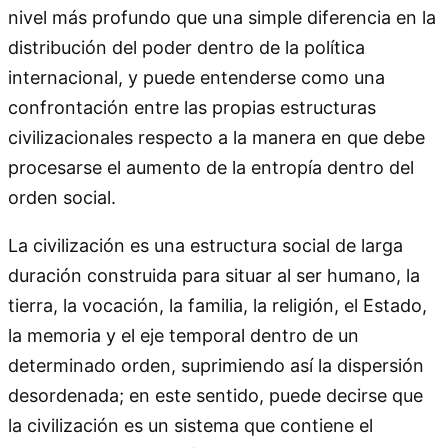
nivel más profundo que una simple diferencia en la
distribución del poder dentro de la política
internacional, y puede entenderse como una
confrontación entre las propias estructuras
civilizacionales respecto a la manera en que debe
procesarse el aumento de la entropía dentro del
orden social.
La civilización es una estructura social de larga
duración construida para situar al ser humano, la
tierra, la vocación, la familia, la religión, el Estado,
la memoria y el eje temporal dentro de un
determinado orden, suprimiendo así la dispersión
desordenada; en este sentido, puede decirse que
la civilización es un sistema que contiene el