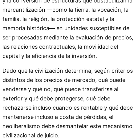
y la conversión de estructuras que obstaculizan la
mercantilización —como la tierra, la vocación, la
familia, la religión, la protección estatal y la
memoria histórica— en unidades susceptibles de
ser procesadas mediante la evaluación de precios,
las relaciones contractuales, la movilidad del
capital y la eficiencia de la inversión.
Dado que la civilización determina, según criterios
distintos de los precios de mercado, qué puede
venderse y qué no, qué puede transferirse al
exterior y qué debe protegerse, qué debe
rechazarse incluso cuando es rentable y qué debe
mantenerse incluso a costa de pérdidas, el
neoliberalismo debe desmantelar este mecanismo
civilizacional de juicio.