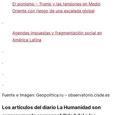
El sionismo – Trump y las tensiones en Medio
Oriente con riesgo de una escalada global
.
Agendas impuestas y fragmentación social en
América Latina
.
.
.
.
Fuente e Imagen: Geopolitica.ru – observatorio.cisde.es
Los artículos del diario La Humanidad son