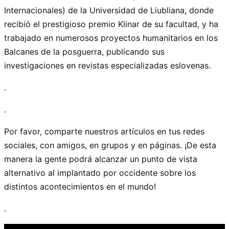
Internacionales) de la Universidad de Liubliana, donde
recibió el prestigioso premio Klinar de su facultad, y ha
trabajado en numerosos proyectos humanitarios en los
Balcanes de la posguerra, publicando sus
investigaciones en revistas especializadas eslovenas.
.
.
Por favor, comparte nuestros artículos en tus redes
sociales, con amigos, en grupos y en páginas. ¡De esta
manera la gente podrá alcanzar un punto de vista
alternativo al implantado por occidente sobre los
distintos acontecimientos en el mundo!
.