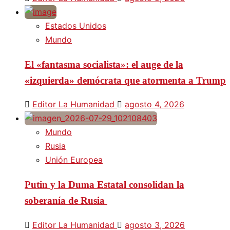
Estados Unidos
Mundo
El «fantasma socialista»: el auge de la
«izquierda» demócrata que atormenta a Trump
Editor La Humanidad
agosto 4, 2026
Mundo
Rusia
Unión Europea
Putin y la Duma Estatal consolidan la
soberanía de Rusia
Editor La Humanidad
agosto 3, 2026