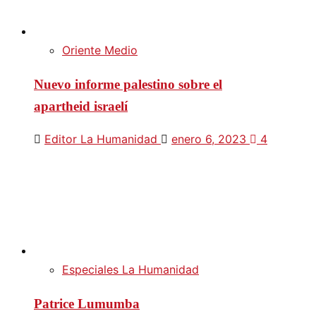
Oriente Medio
Nuevo informe palestino sobre el
apartheid israelí
Editor La Humanidad
enero 6, 2023
4
Especiales La Humanidad
Patrice Lumumba