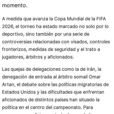
momento.
A medida que avanza la Copa Mundial de la FIFA
2026, el torneo ha estado marcado no solo por lo
deportivo, sino también por una serie de
controversias relacionadas con visados, controles
fronterizos, medidas de seguridad y el trato a
jugadores, árbitros y aficionados.
Las quejas de delegaciones como la de Irán, la
denegación de entrada al árbitro somalí Omar
Artan, el debate sobre las políticas migratorias de
Estados Unidos y las dificultades que enfrentan
aficionados de distintos países han situado la
política en el centro del campeonato. Para