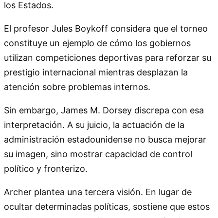
los Estados.
El profesor Jules Boykoff considera que el torneo
constituye un ejemplo de cómo los gobiernos
utilizan competiciones deportivas para reforzar su
prestigio internacional mientras desplazan la
atención sobre problemas internos.
Sin embargo, James M. Dorsey discrepa con esa
interpretación. A su juicio, la actuación de la
administración estadounidense no busca mejorar
su imagen, sino mostrar capacidad de control
político y fronterizo.
Archer plantea una tercera visión. En lugar de
ocultar determinadas políticas, sostiene que estos