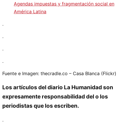
Agendas impuestas y fragmentación social en
América Latina
.
.
.
.
Fuente e Imagen: thecradle.co – Casa Blanca (Flickr)
Los artículos del diario La Humanidad son
expresamente responsabilidad del o los
periodistas que los escriben.
.