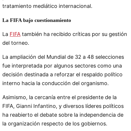
tratamiento mediático internacional.
La FIFA bajo cuestionamiento
La
FIFA
también ha recibido críticas por su gestión
del torneo.
La ampliación del Mundial de 32 a 48 selecciones
fue interpretada por algunos sectores como una
decisión destinada a reforzar el respaldo político
interno hacia la conducción del organismo.
Asimismo, la cercanía entre el presidente de la
FIFA, Gianni Infantino, y diversos líderes políticos
ha reabierto el debate sobre la independencia de
la organización respecto de los gobiernos.