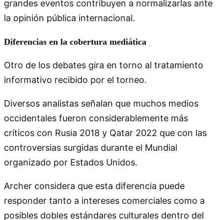
grandes eventos contribuyen a normalizarlas ante
la opinión pública internacional.
Diferencias en la cobertura mediática
Otro de los debates gira en torno al tratamiento
informativo recibido por el torneo.
Diversos analistas señalan que muchos medios
occidentales fueron considerablemente más
críticos con Rusia 2018 y Qatar 2022 que con las
controversias surgidas durante el Mundial
organizado por Estados Unidos.
Archer considera que esta diferencia puede
responder tanto a intereses comerciales como a
posibles dobles estándares culturales dentro del