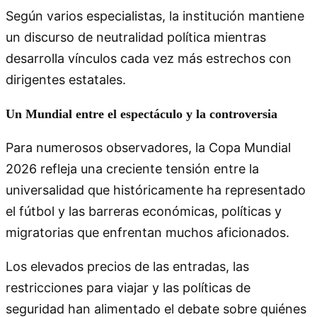
Según varios especialistas, la institución mantiene
un discurso de neutralidad política mientras
desarrolla vínculos cada vez más estrechos con
dirigentes estatales.
Un Mundial entre el espectáculo y la controversia
Para numerosos observadores, la Copa Mundial
2026 refleja una creciente tensión entre la
universalidad que históricamente ha representado
el fútbol y las barreras económicas, políticas y
migratorias que enfrentan muchos aficionados.
Los elevados precios de las entradas, las
restricciones para viajar y las políticas de
seguridad han alimentado el debate sobre quiénes