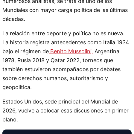
numerosos analistas, se trata de uno de los
Mundiales con mayor carga política de las últimas
décadas.
La relación entre deporte y política no es nueva.
La historia registra antecedentes como Italia 1934
bajo el régimen de
Benito Mussolini,
Argentina
1978, Rusia 2018 y Qatar 2022, torneos que
también estuvieron acompañados por debates
sobre derechos humanos, autoritarismo y
geopolítica.
Estados Unidos, sede principal del Mundial de
2026, vuelve a colocar esas discusiones en primer
plano.