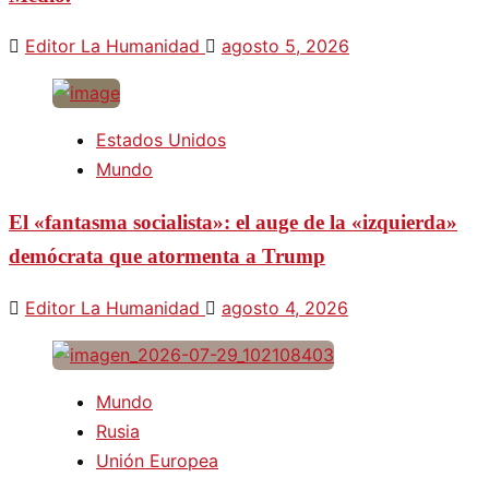
Editor La Humanidad
agosto 5, 2026
Estados Unidos
Mundo
El «fantasma socialista»: el auge de la «izquierda»
demócrata que atormenta a Trump
Editor La Humanidad
agosto 4, 2026
Mundo
Rusia
Unión Europea