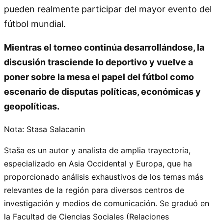
pueden realmente participar del mayor evento del
fútbol mundial.
Mientras el torneo continúa desarrollándose, la
discusión trasciende lo deportivo y vuelve a
poner sobre la mesa el papel del fútbol como
escenario de disputas políticas, económicas y
geopolíticas.
Nota: Stasa Salacanin
Staša es un autor y analista de amplia trayectoria,
especializado en Asia Occidental y Europa, que ha
proporcionado análisis exhaustivos de los temas más
relevantes de la región para diversos centros de
investigación y medios de comunicación. Se graduó en
la Facultad de Ciencias Sociales (Relaciones