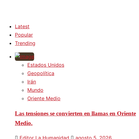
Latest
Popular
Trending
Estados Unidos
Geopolítica
Irán
Mundo
Oriente Medio
Las tensiones se convierten en llamas en Oriente
Medio.
Editor La Humanidad
agosto 5, 2026