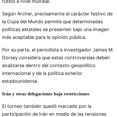
fútbol a nivel mundial.
Según Archer, precisamente el carácter festivo de
la Copa del Mundo permite que determinadas
políticas estatales se presenten bajo una imagen
más aceptable para la opinión pública.
Por su parte, el periodista e investigador James M.
Dorsey considera que estas controversias deben
analizarse dentro del contexto geopolítico
internacional y de la política exterior
estadounidense.
Irán y otras delegaciones bajo restricciones
El torneo también quedó marcado por la
participación de Irán en medio de las tensiones