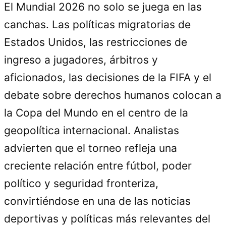
El Mundial 2026 no solo se juega en las
canchas. Las políticas migratorias de
Estados Unidos, las restricciones de
ingreso a jugadores, árbitros y
aficionados, las decisiones de la FIFA y el
debate sobre derechos humanos colocan a
la Copa del Mundo en el centro de la
geopolítica internacional. Analistas
advierten que el torneo refleja una
creciente relación entre fútbol, poder
político y seguridad fronteriza,
convirtiéndose en una de las noticias
deportivas y políticas más relevantes del