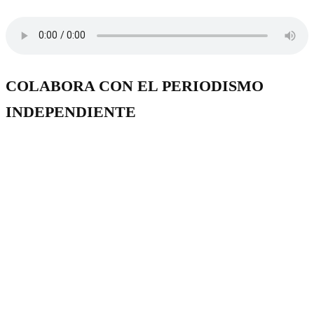
COLABORA CON EL PERIODISMO
INDEPENDIENTE