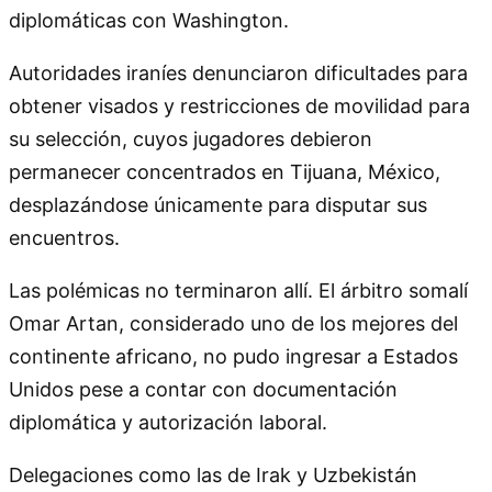
diplomáticas con Washington.
Autoridades iraníes denunciaron dificultades para
obtener visados y restricciones de movilidad para
su selección, cuyos jugadores debieron
permanecer concentrados en Tijuana, México,
desplazándose únicamente para disputar sus
encuentros.
Las polémicas no terminaron allí. El árbitro somalí
Omar Artan, considerado uno de los mejores del
continente africano, no pudo ingresar a Estados
Unidos pese a contar con documentación
diplomática y autorización laboral.
Delegaciones como las de Irak y Uzbekistán