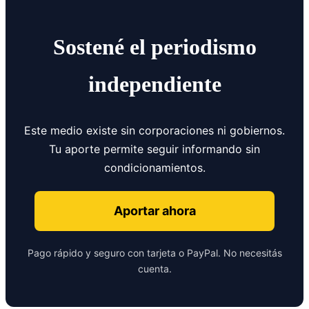
Sostené el periodismo
independiente
Este medio existe sin corporaciones ni gobiernos.
Tu aporte permite seguir informando sin
condicionamientos.
Aportar ahora
Pago rápido y seguro con tarjeta o PayPal. No necesitás
cuenta.