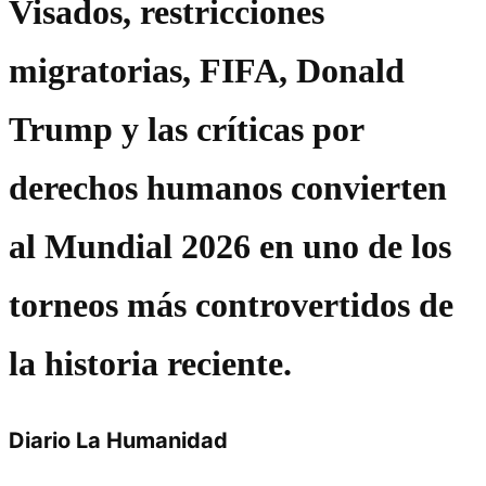
Visados, restricciones
migratorias, FIFA, Donald
Trump y las críticas por
derechos humanos convierten
al Mundial 2026 en uno de los
torneos más controvertidos de
la historia reciente.
Diario La Humanidad