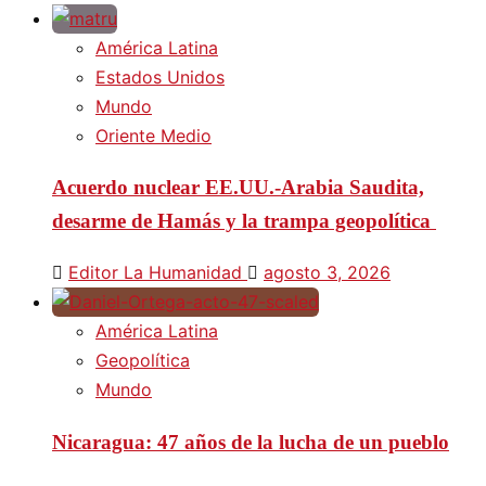
América Latina
Estados Unidos
Mundo
Oriente Medio
Acuerdo nuclear EE.UU.-Arabia Saudita,
desarme de Hamás y la trampa geopolítica
Editor La Humanidad
agosto 3, 2026
América Latina
Geopolítica
Mundo
Nicaragua: 47 años de la lucha de un pueblo