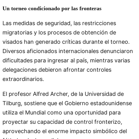
Un torneo condicionado por las fronteras
Las medidas de seguridad, las restricciones
migratorias y los procesos de obtención de
visados han generado críticas durante el torneo.
Diversos aficionados internacionales denunciaron
dificultades para ingresar al país, mientras varias
delegaciones debieron afrontar controles
extraordinarios.
El profesor Alfred Archer, de la Universidad de
Tilburg, sostiene que el Gobierno estadounidense
utiliza el Mundial como una oportunidad para
proyectar su capacidad de control fronterizo,
aprovechando el enorme impacto simbólico del