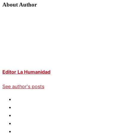
About Author
Editor La Humanidad
See author's posts