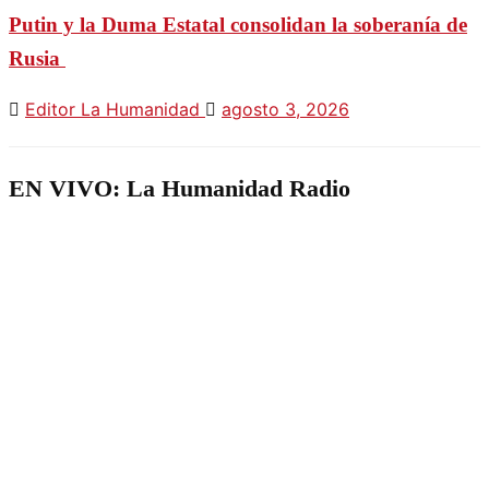
Putin y la Duma Estatal consolidan la soberanía de
Rusia
Editor La Humanidad
agosto 3, 2026
EN VIVO: La Humanidad Radio