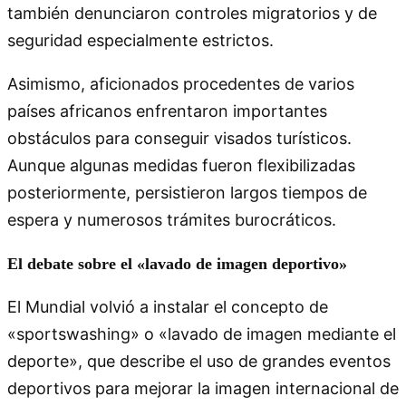
también denunciaron controles migratorios y de
seguridad especialmente estrictos.
Asimismo, aficionados procedentes de varios
países africanos enfrentaron importantes
obstáculos para conseguir visados turísticos.
Aunque algunas medidas fueron flexibilizadas
posteriormente, persistieron largos tiempos de
espera y numerosos trámites burocráticos.
El debate sobre el «lavado de imagen deportivo»
El Mundial volvió a instalar el concepto de
«sportswashing» o «lavado de imagen mediante el
deporte», que describe el uso de grandes eventos
deportivos para mejorar la imagen internacional de