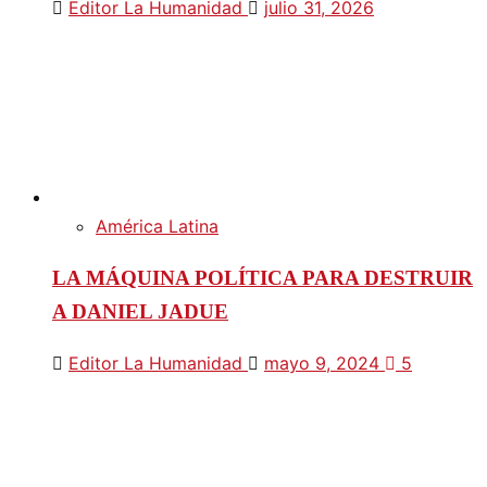
Editor La Humanidad
julio 31, 2026
América Latina
LA MÁQUINA POLÍTICA PARA DESTRUIR
A DANIEL JADUE
Editor La Humanidad
mayo 9, 2024
5