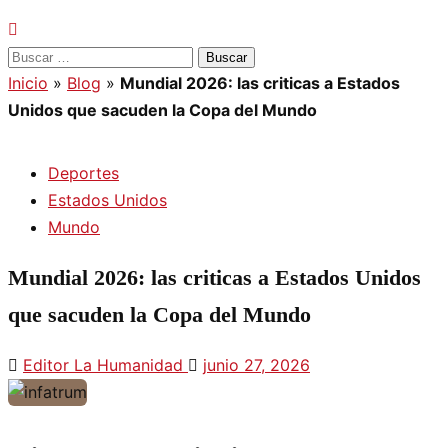
Buscar:
Inicio
»
Blog
»
Mundial 2026: las criticas a Estados
Unidos que sacuden la Copa del Mundo
Deportes
Estados Unidos
Mundo
Mundial 2026: las criticas a Estados Unidos
que sacuden la Copa del Mundo
Editor La Humanidad
junio 27, 2026