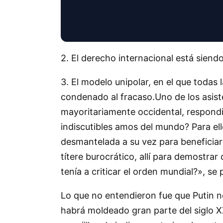
2. El derecho internacional está sien
3. El modelo unipolar, en el que todas 
condenado al fracaso.Uno de los asist
mayoritariamente occidental, respondió 
indiscutibles amos del mundo? Para ell
desmantelada a su vez para beneficiar 
títere burocrático, allí para demostr
tenía a criticar el orden mundial?», se
Lo que no entendieron fue que Putin n
habrá moldeado gran parte del siglo X