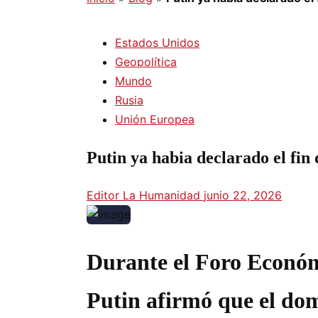
Estados Unidos
Geopolítica
Mundo
Rusia
Unión Europea
Putin ya habia declarado el fin
Editor La Humanidad
junio 22, 2026
Durante el Foro Económ
Putin afirmó que el domi