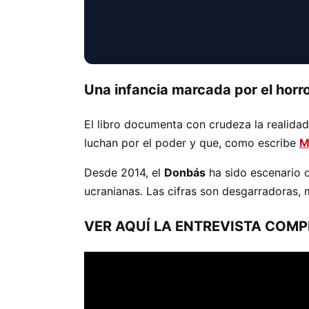
Una infancia marcada por el horr
El libro documenta con crudeza la realidad
luchan por el poder y que, como escribe
M
Desde 2014, el
Donbás
ha sido escenario d
ucranianas. Las cifras son desgarradoras,
VER AQUÍ LA ENTREVISTA COMP