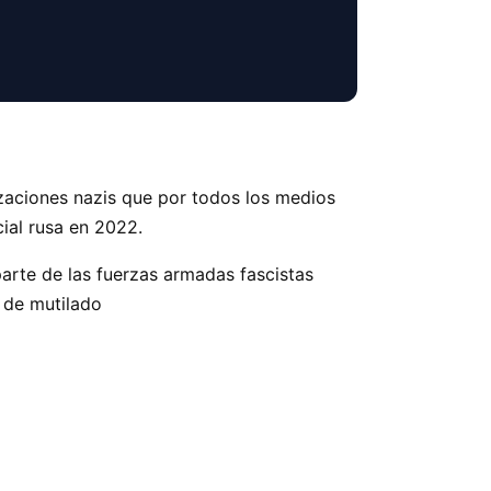
izaciones nazis que por todos los medios
ial rusa en 2022.
arte de las fuerzas armadas fascistas
 de mutilado