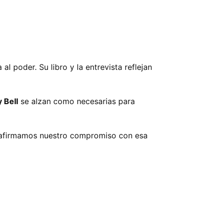
l poder. Su libro y la entrevista reflejan
 Bell
se alzan como necesarias para
eafirmamos nuestro compromiso con esa