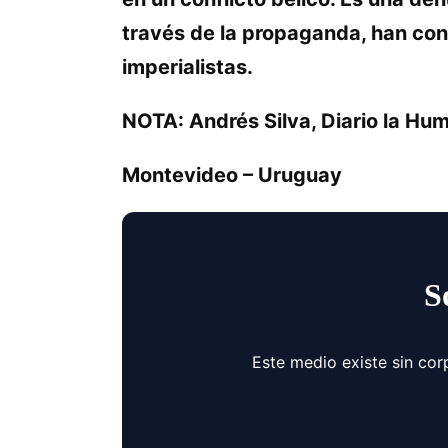
través de la propaganda, han conv
imperialistas.
NOTA: Andrés Silva, Diario la Hu
Montevideo – Uruguay
S
Este medio existe sin cor