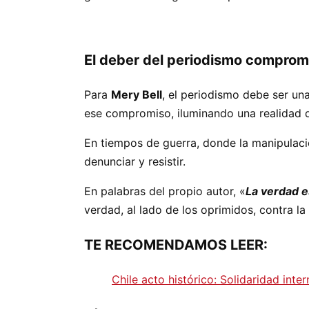
El deber del periodismo comprom
Para
Mery Bell
, el periodismo debe ser una
ese compromiso, iluminando una realidad q
En tiempos de guerra, donde la manipulac
denunciar y resistir.
En palabras del propio autor, «
La verdad e
verdad, al lado de los oprimidos, contra la 
TE RECOMENDAMOS LEER:
Chile acto histórico: Solidaridad int