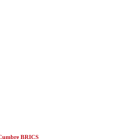
a Cumbre BRICS