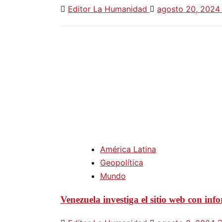
Editor La Humanidad
agosto 20, 202
América Latina
Geopolítica
Mundo
Venezuela investiga el sitio web con info