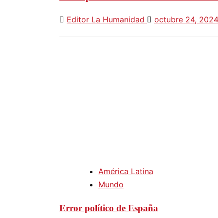
Editor La Humanidad
octubre 24, 202
América Latina
Mundo
Error político de España