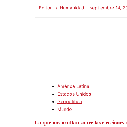
Editor La Humanidad
septiembre 14, 
América Latina
Estados Unidos
Geopolítica
Mundo
Lo que nos ocultan sobre las elecciones