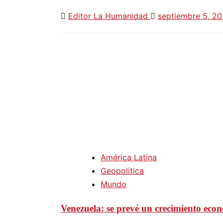
Editor La Humanidad
septiembre 5, 2
América Latina
Geopolítica
Mundo
Venezuela: se prevé un crecimiento eco