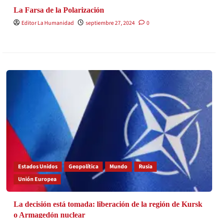
La Farsa de la Polarización
Editor La Humanidad
septiembre 27, 2024
0
Estados Unidos
Geopolítica
Mundo
Rusia
Unión Europea
La decisión está tomada: liberación de la región de Kursk
o Armagedón nuclear