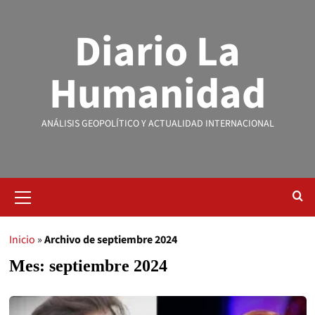
Diario La
Humanidad
ANÁLISIS GEOPOLÍTICO Y ACTUALIDAD INTERNACIONAL
Inicio
»
Archivo de septiembre 2024
Mes:
septiembre 2024