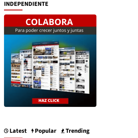
INDEPENDIENTE
Latest
Popular
Trending