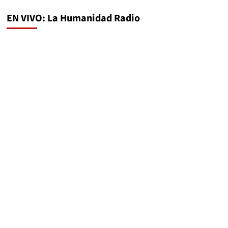
EN VIVO: La Humanidad Radio