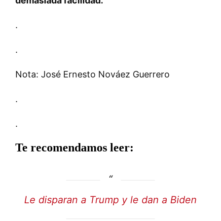
demasiada facilidad.
.
.
Nota: José Ernesto Nováez Guerrero
.
.
Te recomendamos leer:
Le disparan a Trump y le dan a Biden