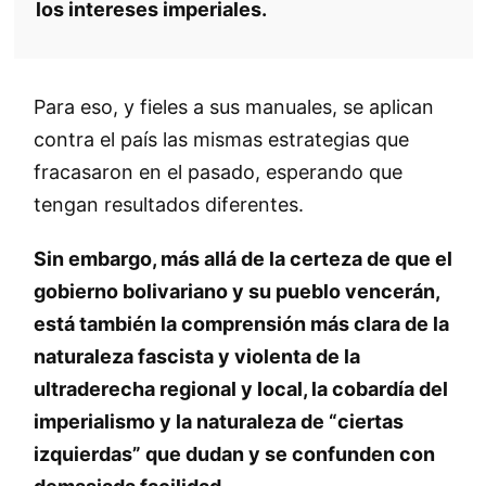
los intereses imperiales.
Para eso, y fieles a sus manuales, se aplican
contra el país las mismas estrategias que
fracasaron en el pasado, esperando que
tengan resultados diferentes.
Sin embargo, más allá de la certeza de que el
gobierno bolivariano y su pueblo vencerán,
está también la comprensión más clara de la
naturaleza fascista y violenta de la
ultraderecha regional y local, la cobardía del
imperialismo y la naturaleza de “ciertas
izquierdas” que dudan y se confunden con