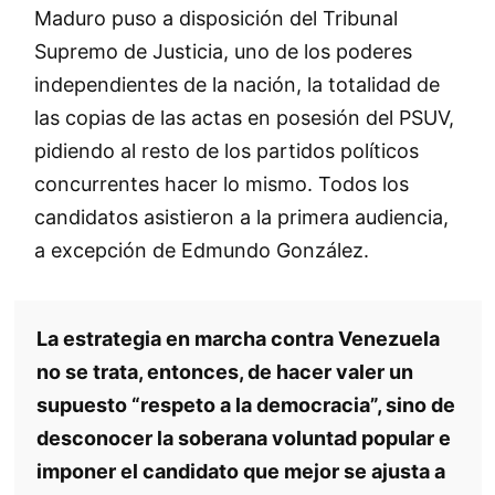
Maduro puso a disposición del Tribunal
Supremo de Justicia, uno de los poderes
independientes de la nación, la totalidad de
las copias de las actas en posesión del PSUV,
pidiendo al resto de los partidos políticos
concurrentes hacer lo mismo. Todos los
candidatos asistieron a la primera audiencia,
a excepción de Edmundo González.
La estrategia en marcha contra Venezuela
no se trata, entonces, de hacer valer un
supuesto “respeto a la democracia”, sino de
desconocer la soberana voluntad popular e
imponer el candidato que mejor se ajusta a