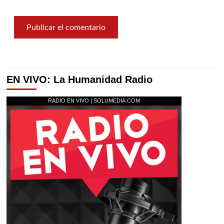
EN VIVO: La Humanidad Radio