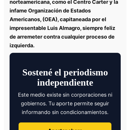
norteamericana, como el Centro Carter y la
infame Organización de Estados
Americanos, (OEA), capitaneada por el
impresentable Luis Almagro, siempre feliz
de arremeter contra cualquier proceso de
izquierda.
Sostené el periodismo
independiente
Este medio existe sin corporaciones ni
gobiernos. Tu aporte permite seguir
informando sin condicionamientos.