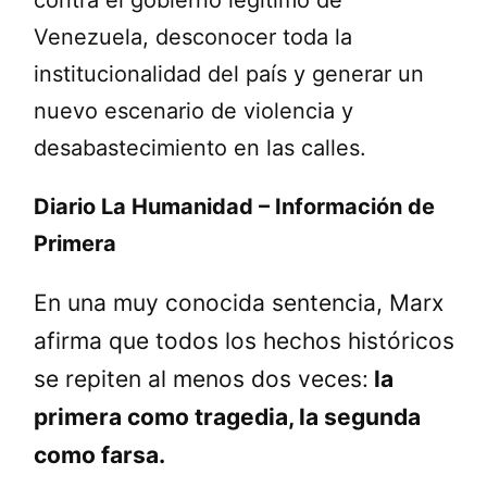
Venezuela, desconocer toda la
institucionalidad del país y generar un
nuevo escenario de violencia y
desabastecimiento en las calles.
Diario La Humanidad – Información de
Primera
En una muy conocida sentencia, Marx
afirma que todos los hechos históricos
se repiten al menos dos veces:
la
primera como tragedia, la segunda
como farsa.