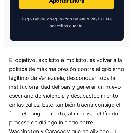
Aportar ahora
Pago rápido y seguro con tarjeta o PayPal. No
necesitás cuenta.
El objetivo, explícito e implícito, es volver a la
política de máxima presión contra el gobierno
legítimo de Venezuela, desconocer toda la
institucionalidad del país y generar un nuevo
escenario de violencia y desabastecimiento
en las calles. Esto también traería consigo el
fin o el congelamiento, al menos, del tímido
proceso de diálogo iniciado entre
Washington y Caracas y que ha aliviado un