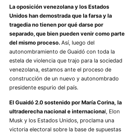
La oposición venezolana y los Estados
Unidos han demostrada que la farsa y la
tragedia no tienen por qué darse por
separado, que bien pueden venir como parte
del mismo proceso.
Así, luego del
autonombramiento de Guaidó con toda la
estela de violencia que trajo para la sociedad
venezolana, estamos ante el proceso de
construcción de un nuevo y autonombrado
presidente espurio del país.
El Guaidó 2.0 sostenido por María Corina,
la
ultraderecha nacional e internaciona
l, Elon
Musk y los Estados Unidos, proclama una
victoria electoral sobre la base de supuestas