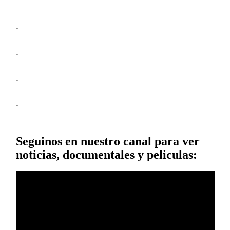
.
.
.
.
Seguinos en nuestro canal para ver
noticias, documentales y peliculas: