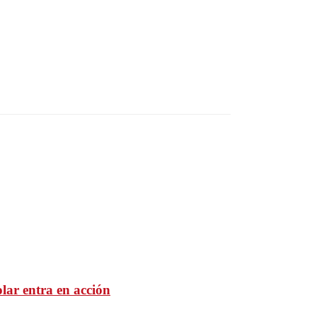
lar entra en acción