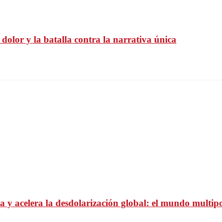
l dolor y la batalla contra la narrativa única
 y acelera la desdolarización global: el mundo multipo