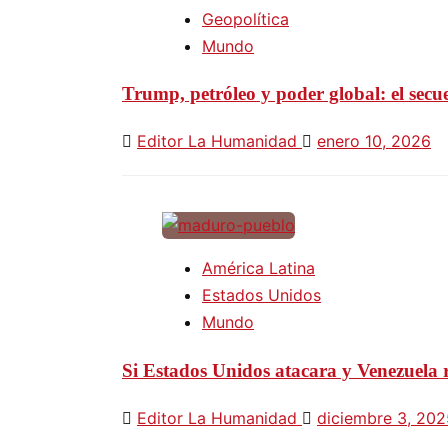
Geopolítica
Mundo
Trump, petróleo y poder global: el sec
Editor La Humanidad
enero 10, 2026
América Latina
Estados Unidos
Mundo
Si Estados Unidos atacara y Venezuela r
Editor La Humanidad
diciembre 3, 202