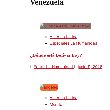
Venezuela
América Latina
Especiales La Humanidad
¿Dónde está Bolívar hoy?
Editor La Humanidad
junio 9, 2026
América Latina
Mundo