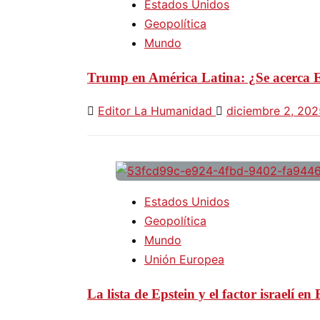
Estados Unidos
Geopolítica
Mundo
Trump en América Latina: ¿Se acerca E
Editor La Humanidad
diciembre 2, 202
Estados Unidos
Geopolítica
Mundo
Unión Europea
La lista de Epstein y el factor israelí e