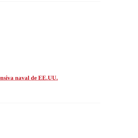
fensiva naval de EE.UU.