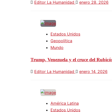
Editor La Humanidad
enero 28, 2026
Estados Unidos
Geopolítica
Mundo
Trump, Venezuela y el cruce del Rubicón
Editor La Humanidad
enero 14, 2026
América Latina
Estados Unidos