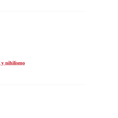
 y nihilismo