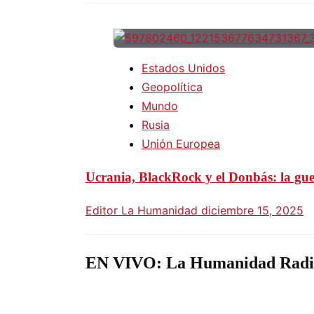
Estados Unidos
Geopolítica
Mundo
Rusia
Unión Europea
Ucrania, BlackRock y el Donbás: la guerr
Editor La Humanidad
diciembre 15, 2025
EN VIVO: La Humanidad Radi