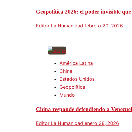
Geopolítica 2026: el poder invisible que
Editor La Humanidad
febrero 20, 2026
América Latina
China
Estados Unidos
Geopolítica
Mundo
China responde defendiendo a Venezuela
Editor La Humanidad
enero 28, 2026