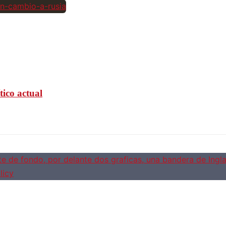
tico actual