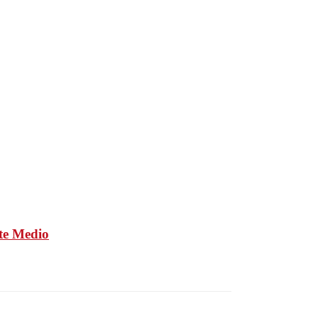
nte Medio