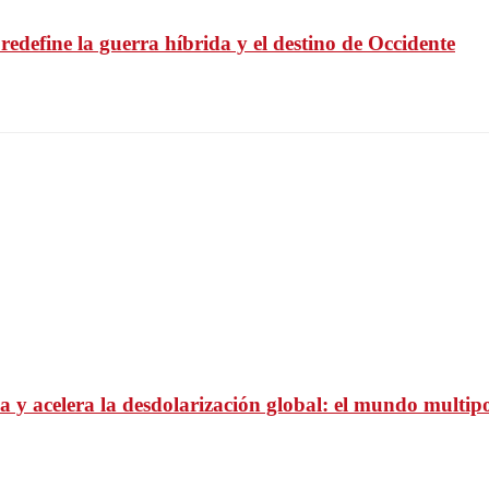
 redefine la guerra híbrida y el destino de Occidente
 y acelera la desdolarización global: el mundo multipo