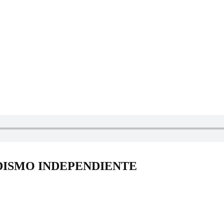
DISMO INDEPENDIENTE