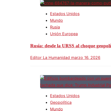
Estados Unidos
Mundo
Rusia
Unión Europea
Rusia: desde la URSS al choque geopolí
Editor La Humanidad
marzo 16, 2026
Estados Unidos
Geopolítica
Mundo