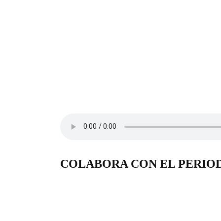
COLABORA CON EL PERIO