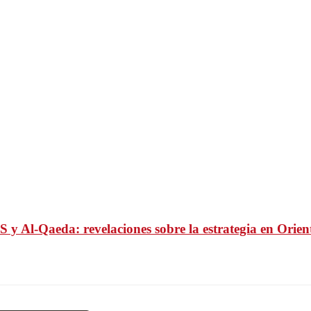
 y Al-Qaeda: revelaciones sobre la estrategia en Orie