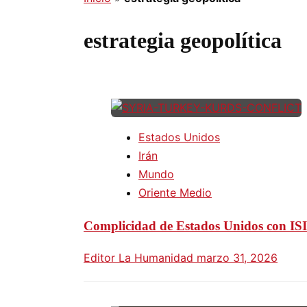
estrategia geopolítica
Estados Unidos
Irán
Mundo
Oriente Medio
Complicidad de Estados Unidos con ISIS
Editor La Humanidad
marzo 31, 2026