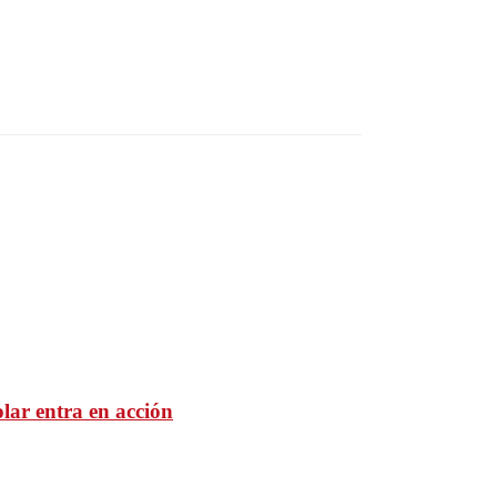
lar entra en acción