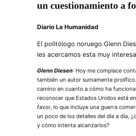
un cuestionamiento a f
Diario La Humanidad
El politólogo noruego Glenn Die
les acercamos esta muy interesa
Glenn Diesen
: Hoy me complace contar
también un autor sumamente prolífico.
camino en cuanto a cómo ha funcionad
reconocer que Estados Unidos está en u
favor, lo que incluye una guerra comer
un poco de los detalles del día a día,
y cómo intenta alcanzarlos?