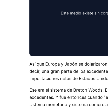
Este medio existe sin cor
Así que Europa y Japón se dolarizaron,
decir, una gran parte de los excedent
importaciones netas de Estados Unido
Ese era el sistema de Breton Woods. 
excedentes. Y fue entonces cuando “el 
sistema monetario y sistema comercia