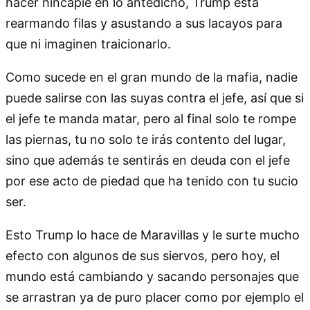
hacer hincapié en lo antedicho, Trump está
rearmando filas y asustando a sus lacayos para
que ni imaginen traicionarlo.
Como sucede en el gran mundo de la mafia, nadie
puede salirse con las suyas contra el jefe, así que si
el jefe te manda matar, pero al final solo te rompe
las piernas, tu no solo te irás contento del lugar,
sino que además te sentirás en deuda con el jefe
por ese acto de piedad que ha tenido con tu sucio
ser.
Esto Trump lo hace de Maravillas y le surte mucho
efecto con algunos de sus siervos, pero hoy, el
mundo está cambiando y sacando personajes que
se arrastran ya de puro placer como por ejemplo el