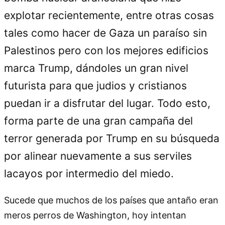
explotar recientemente, entre otras cosas
tales como hacer de Gaza un paraíso sin
Palestinos pero con los mejores edificios
marca Trump, dándoles un gran nivel
futurista para que judios y cristianos
puedan ir a disfrutar del lugar. Todo esto,
forma parte de una gran campaña del
terror generada por Trump en su búsqueda
por alinear nuevamente a sus serviles
lacayos por intermedio del miedo.
Sucede que muchos de los países que antaño eran
meros perros de Washington, hoy intentan