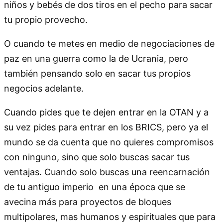
niños y bebés de dos tiros en el pecho para sacar
tu propio provecho.
O cuando te metes en medio de negociaciones de
paz en una guerra como la de Ucrania, pero
también pensando solo en sacar tus propios
negocios adelante.
Cuando pides que te dejen entrar en la OTAN y a
su vez pides para entrar en los BRICS, pero ya el
mundo se da cuenta que no quieres compromisos
con ninguno, sino que solo buscas sacar tus
ventajas. Cuando solo buscas una reencarnación
de tu antiguo imperio en una época que se
avecina más para proyectos de bloques
multipolares, mas humanos y espirituales que para