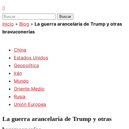
Buscar:
Inicio
»
Blog
»
La guerra arancelaria de Trump y otras
bravuconerías
China
Estados Unidos
Geopolítica
Irán
Mundo
Oriente Medio
Rusia
Unión Europea
La guerra arancelaria de Trump y otras