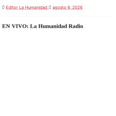
Editor La Humanidad
agosto 6, 2026
EN VIVO: La Humanidad Radio