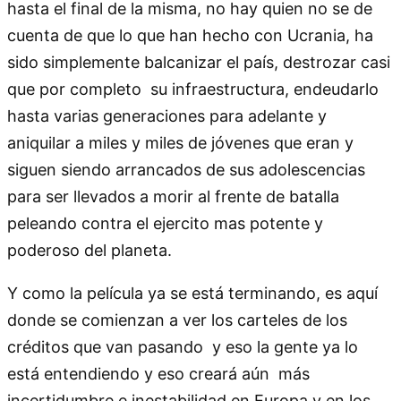
hasta el final de la misma, no hay quien no se de
cuenta de que lo que han hecho con Ucrania, ha
sido simplemente balcanizar el país, destrozar casi
que por completo su infraestructura, endeudarlo
hasta varias generaciones para adelante y
aniquilar a miles y miles de jóvenes que eran y
siguen siendo arrancados de sus adolescencias
para ser llevados a morir al frente de batalla
peleando contra el ejercito mas potente y
poderoso del planeta.
Y como la película ya se está terminando, es aquí
donde se comienzan a ver los carteles de los
créditos que van pasando y eso la gente ya lo
está entendiendo y eso creará aún más
incertidumbre e inestabilidad en Europa y en los