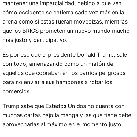
mantener una imparcialidad, debido a que ven
cómo occidente se entierra cada vez más en la
arena como si estas fueran movedizas, mientras
que los BRICS prometen un nuevo mundo mucho
más justo y participativo.
Es por eso que el presidente Donald Trump, sale
con todo, amenazando como un matón de
aquellos que cobraban en los barrios peligrosos
para no enviar a sus hampones a robar los
comercios.
Trump sabe que Estados Unidos no cuenta con
muchas cartas bajo la manga y las que tiene debe
aprovecharlas al máximo en el momento justo.