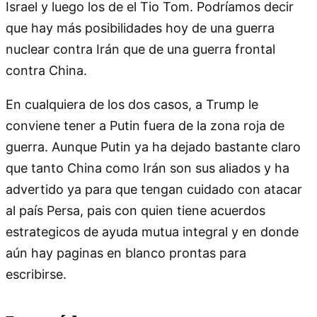
Israel y luego los de el Tio Tom. Podríamos decir
que hay más posibilidades hoy de una guerra
nuclear contra Irán que de una guerra frontal
contra China.
En cualquiera de los dos casos, a Trump le
conviene tener a Putin fuera de la zona roja de
guerra. Aunque Putin ya ha dejado bastante claro
que tanto China como Irán son sus aliados y ha
advertido ya para que tengan cuidado con atacar
al país Persa, pais con quien tiene acuerdos
estrategicos de ayuda mutua integral y en donde
aún hay paginas en blanco prontas para
escribirse.