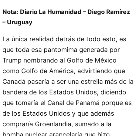
Nota: Diario La Humanidad – Diego Ramírez
– Uruguay
La única realidad detrás de todo esto, es
que toda esa pantomima generada por
Trump nombrando al Golfo de México
como Golfo de América, advirtiendo que
Canadá pasaría a ser una estrella más de la
bandera de los Estados Unidos, diciendo
que tomaría el Canal de Panamá porque es
de los Estados Unidos y que además
compraría Groenlandia, sumado a la
bomba nuclear arancelaria que hizo