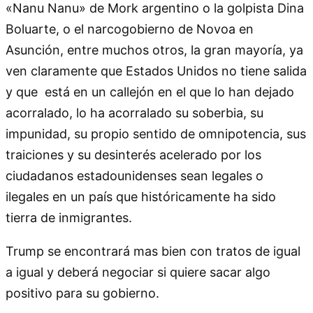
«Nanu Nanu» de Mork argentino o la golpista Dina
Boluarte, o el narcogobierno de Novoa en
Asunción, entre muchos otros, la gran mayoría, ya
ven claramente que Estados Unidos no tiene salida
y que está en un callejón en el que lo han dejado
acorralado, lo ha acorralado su soberbia, su
impunidad, su propio sentido de omnipotencia, sus
traiciones y su desinterés acelerado por los
ciudadanos estadounidenses sean legales o
ilegales en un país que históricamente ha sido
tierra de inmigrantes.
Trump se encontrará mas bien con tratos de igual
a igual y deberá negociar si quiere sacar algo
positivo para su gobierno.