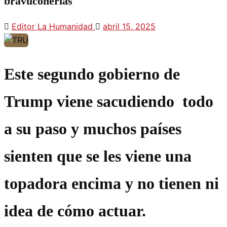
bravuconerías
Editor La Humanidad
abril 15, 2025
Este segundo gobierno de
Trump viene sacudiendo todo
a su paso y muchos países
sienten que se les viene una
topadora encima y no tienen ni
idea de cómo actuar.