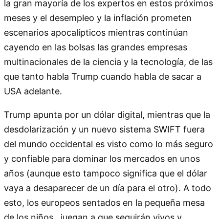
la gran mayoría de los expertos en estos próximos
meses y el desempleo y la inflación prometen
escenarios apocalípticos mientras continúan
cayendo en las bolsas las grandes empresas
multinacionales de la ciencia y la tecnología, de las
que tanto habla Trump cuando habla de sacar a
USA adelante.
Trump apunta por un dólar digital, mientras que la
desdolarización y un nuevo sistema SWIFT fuera
del mundo occidental es visto como lo más seguro
y confiable para dominar los mercados en unos
años (aunque esto tampoco significa que el dólar
vaya a desaparecer de un día para el otro). A todo
esto, los europeos sentados en la pequeña mesa
de los niños, juegan a que seguirán vivos y