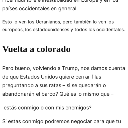
países occidentales en general.
Esto lo ven los Ucranianos, pero también lo ven los
europeos, los estadounidenses y todos los occidentales.
Vuelta a colorado
Pero bueno, volviendo a Trump, nos damos cuenta
de que Estados Unidos quiere cerrar filas
preguntando a sus ratas – si se quedarán o
abandonarán el barco? Qué es lo mismo que –
estás conmigo o con mis enemigos?
Si estas conmigo podremos negociar para que tu