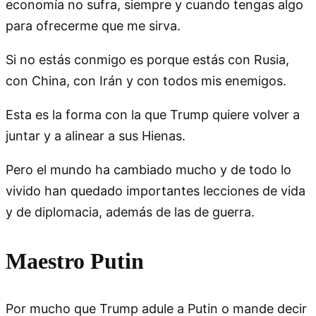
economía no sufra, siempre y cuando tengas algo
para ofrecerme que me sirva.
Si no estás conmigo es porque estás con Rusia,
con China, con Irán y con todos mis enemigos.
Esta es la forma con la que Trump quiere volver a
juntar y a alinear a sus Hienas.
Pero el mundo ha cambiado mucho y de todo lo
vivido han quedado importantes lecciones de vida
y de diplomacia, además de las de guerra.
Maestro Putin
Por mucho que Trump adule a Putin o mande decir