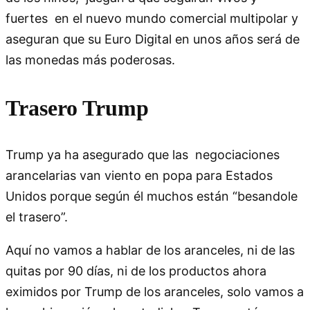
fuertes en el nuevo mundo comercial multipolar y
aseguran que su Euro Digital en unos años será de
las monedas más poderosas.
Trasero Trump
Trump ya ha asegurado que las negociaciones
arancelarias van viento en popa para Estados
Unidos porque según él muchos están “besandole
el trasero”.
Aquí no vamos a hablar de los aranceles, ni de las
quitas por 90 días, ni de los productos ahora
eximidos por Trump de los aranceles, solo vamos a