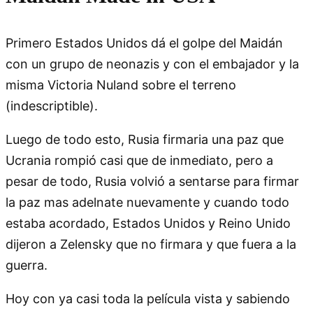
Primero Estados Unidos dá el golpe del Maidán
con un grupo de neonazis y con el embajador y la
misma Victoria Nuland sobre el terreno
(indescriptible).
Luego de todo esto, Rusia firmaria una paz que
Ucrania rompió casi que de inmediato, pero a
pesar de todo, Rusia volvió a sentarse para firmar
la paz mas adelnate nuevamente y cuando todo
estaba acordado, Estados Unidos y Reino Unido
dijeron a Zelensky que no firmara y que fuera a la
guerra.
Hoy con ya casi toda la película vista y sabiendo