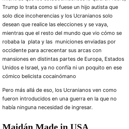
Trump lo trata como si fuese un hijo autista que
solo dice incoherencias y los Ucranianos solo
desean que realice las elecciones y se vaya,
mientras que el resto del mundo que vio cómo se
robaba la plata y las municiones enviadas por
occidente para acrecentar sus arcas con
mansiones en distintas partes de Europa, Estados
Unidos e Israel, ya no confía ni un poquito en ese
cómico belicista cocainómano
Pero más allá de eso, los Ucranianos ven como
fueron introducidos en una guerra en la que no
había ninguna necesidad de ingresar.
Maidán Made in USA