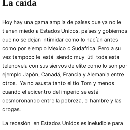
La caída
Hoy hay una gama amplia de países que ya no le
tienen miedo a Estados Unidos, países y gobiernos
que no se dejan intimidar como lo hacían antes
como por ejemplo Mexico o Sudafrica. Pero a su
vez tampoco le está siendo muy útil toda esta
telenovela con sus siervos de elite como lo son por
ejemplo Japón, Canadá, Francia y Alemania entre
otros. Ya no asusta tanto el tío Tom y menos
cuando el epicentro del imperio se está
desmoronando entre la pobreza, el hambre y las
drogas.
La recesión en Estados Unidos es ineludible para