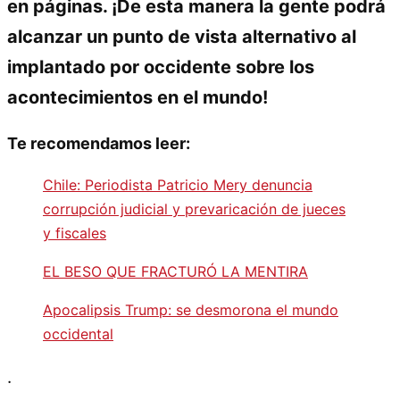
en páginas. ¡De esta manera la gente podrá
alcanzar un punto de vista alternativo al
implantado por occidente sobre los
acontecimientos en el mundo!
Te recomendamos leer:
Chile: Periodista Patricio Mery denuncia
corrupción judicial y prevaricación de jueces
y fiscales
EL BESO QUE FRACTURÓ LA MENTIRA
Apocalipsis Trump: se desmorona el mundo
occidental
.