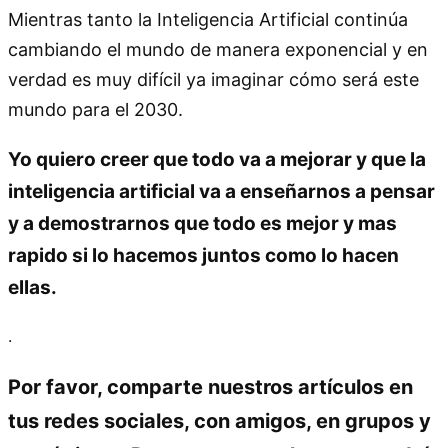
Mientras tanto la Inteligencia Artificial continúa
cambiando el mundo de manera exponencial y en
verdad es muy difícil ya imaginar cómo será este
mundo para el 2030.
Yo quiero creer que todo va a mejorar y que la
inteligencia artificial va a enseñarnos a pensar
y a demostrarnos que todo es mejor y mas
rapido si lo hacemos juntos como lo hacen
ellas.
.
Por favor, comparte nuestros artículos en
tus redes sociales, con amigos, en grupos y