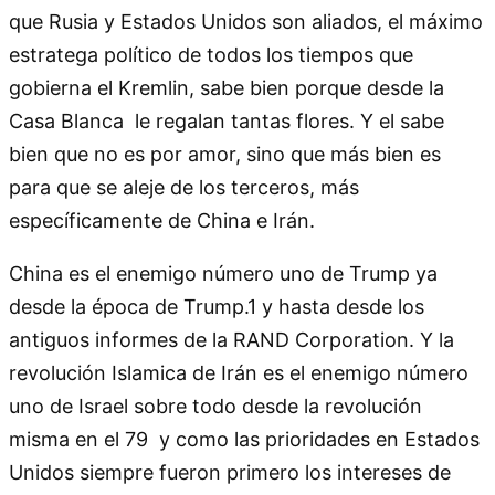
que Rusia y Estados Unidos son aliados, el máximo
estratega político de todos los tiempos que
gobierna el Kremlin, sabe bien porque desde la
Casa Blanca le regalan tantas flores. Y el sabe
bien que no es por amor, sino que más bien es
para que se aleje de los terceros, más
específicamente de China e Irán.
China es el enemigo número uno de Trump ya
desde la época de Trump.1 y hasta desde los
antiguos informes de la RAND Corporation. Y la
revolución Islamica de Irán es el enemigo número
uno de Israel sobre todo desde la revolución
misma en el 79 y como las prioridades en Estados
Unidos siempre fueron primero los intereses de