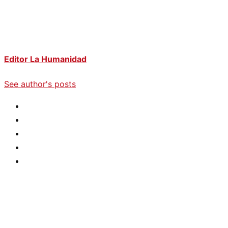
Editor La Humanidad
See author's posts