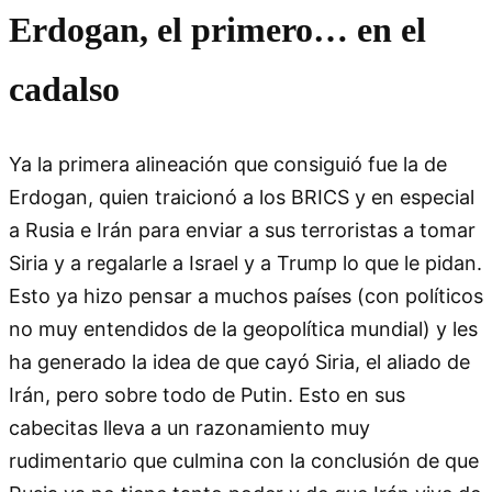
Erdogan, el primero… en el
cadalso
Ya la primera alineación que consiguió fue la de
Erdogan, quien traicionó a los BRICS y en especial
a Rusia e Irán para enviar a sus terroristas a tomar
Siria y a regalarle a Israel y a Trump lo que le pidan.
Esto ya hizo pensar a muchos países (con políticos
no muy entendidos de la geopolítica mundial) y les
ha generado la idea de que cayó Siria, el aliado de
Irán, pero sobre todo de Putin. Esto en sus
cabecitas lleva a un razonamiento muy
rudimentario que culmina con la conclusión de que