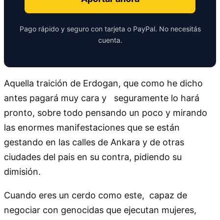
Pago rápido y seguro con tarjeta o PayPal. No necesitás
cuenta.
Aquella traición de Erdogan, que como he dicho
antes pagará muy cara y seguramente lo hará
pronto, sobre todo pensando un poco y mirando
las enormes manifestaciones que se están
gestando en las calles de Ankara y de otras
ciudades del pais en su contra, pidiendo su
dimisión.
Cuando eres un cerdo como este, capaz de
negociar con genocidas que ejecutan mujeres,