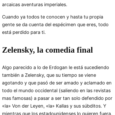
arcaicas aventuras imperiales.
Cuando ya todos te conocen y hasta tu propia
gente se da cuenta del espécimen que eres, todo
está perdido para ti.
Zelensky, la comedia final
Algo parecido a lo de Erdogan le está sucediendo
también a Zelensky, que su tiempo se viene
agotando y que pasó de ser amado y aclamado en
todo el mundo occidental (saliendo en las revistas
mas famosas) a pasar a ser tan solo defendido por
«la» Von der Leyen, «la» Kallas y sus súbditos. Y
mientras que los estadounidenses lo quieren fuera,