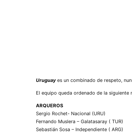
Uruguay
es un combinado de respeto, nunc
El equipo queda ordenado de la siguiente 
ARQUEROS
Sergio Rochet- Nacional (URU)
Fernando Muslera – Galatasaray ( TUR)
Sebastián Sosa – Independiente ( ARG)