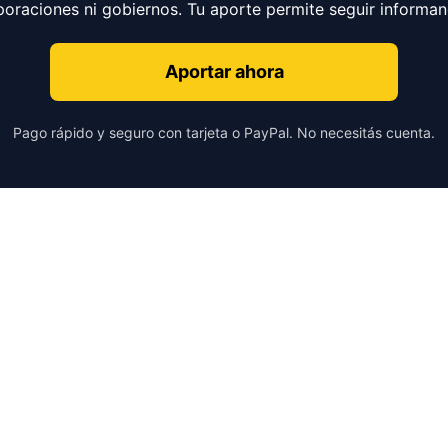
poraciones ni gobiernos. Tu aporte permite seguir informa
Aportar ahora
Pago rápido y seguro con tarjeta o PayPal. No necesitás cuenta.