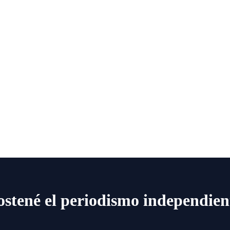
ostené el periodismo independien