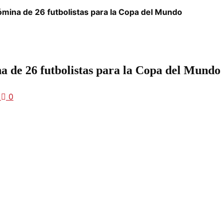
ómina de 26 futbolistas para la Copa del Mundo
a de 26 futbolistas para la Copa del Mundo
2
0