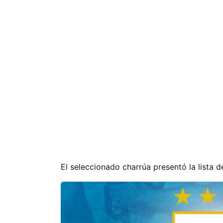
El seleccionado charrúa presentó la lista