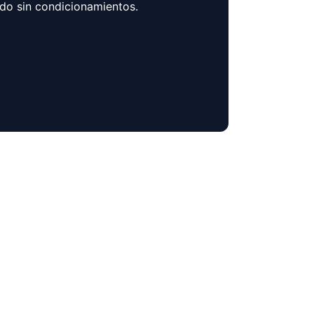
ndo sin condicionamientos.