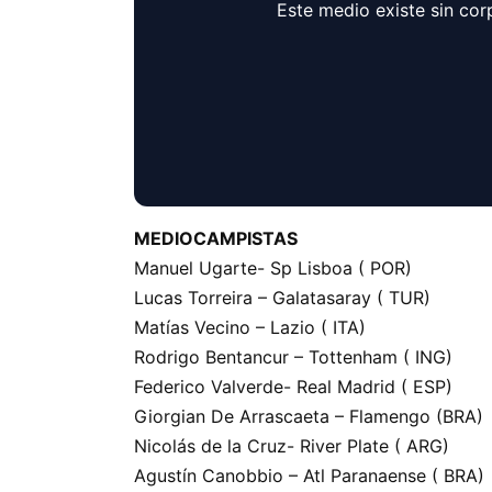
Este medio existe sin cor
MEDIOCAMPISTAS
Manuel Ugarte- Sp Lisboa ( POR)
Lucas Torreira – Galatasaray ( TUR)
Matías Vecino – Lazio ( ITA)
Rodrigo Bentancur – Tottenham ( ING)
Federico Valverde- Real Madrid ( ESP)
Giorgian De Arrascaeta – Flamengo (BRA)
Nicolás de la Cruz- River Plate ( ARG)
Agustín Canobbio – Atl Paranaense ( BRA)