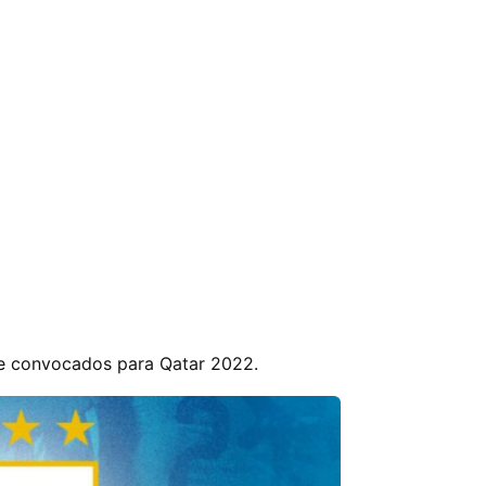
 de convocados para Qatar 2022.