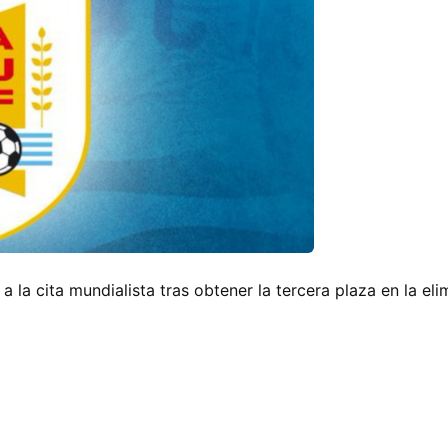
 la cita mundialista tras obtener la tercera plaza en la eli