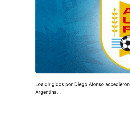
Los dirigidos por Diego Alonso accedieron a
Argentina.