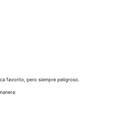
a favorito, pero siempre peligroso.
manera: