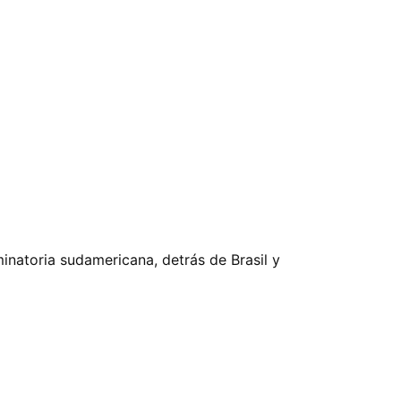
minatoria sudamericana, detrás de Brasil y