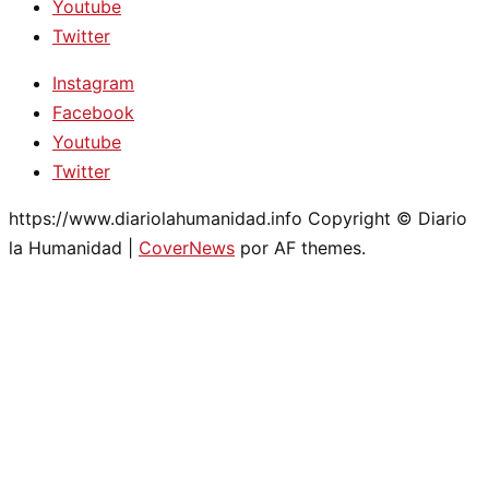
Youtube
Twitter
Instagram
Facebook
Youtube
Twitter
https://www.diariolahumanidad.info Copyright © Diario
la Humanidad
|
CoverNews
por AF themes.