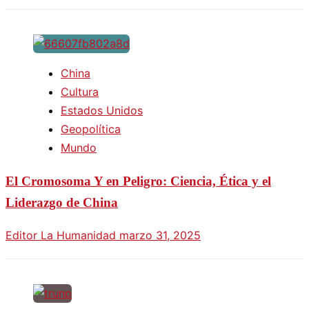
China
Cultura
Estados Unidos
Geopolítica
Mundo
El Cromosoma Y en Peligro: Ciencia, Ética y el
Liderazgo de China
Editor La Humanidad
marzo 31, 2025