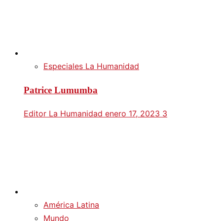
Especiales La Humanidad
Patrice Lumumba
Editor La Humanidad
enero 17, 2023
3
América Latina
Mundo