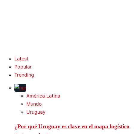
Latest
Popular
Trending
América Latina
Mundo
Uruguay
¿Por qué Uruguay es clave en el mapa logístico