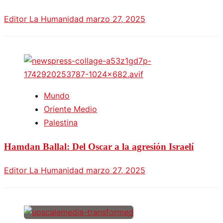
Editor La Humanidad
marzo 27, 2025
Mundo
Oriente Medio
Palestina
Hamdan Ballal: Del Oscar a la agresión Israelí
Editor La Humanidad
marzo 27, 2025