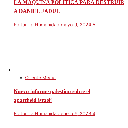
LA MÁQUINA POLÍTICA PARA DESTRUIR
A DANIEL JADUE
Editor La Humanidad
mayo 9, 2024
5
Oriente Medio
Nuevo informe palestino sobre el
apartheid israelí
Editor La Humanidad
enero 6, 2023
4