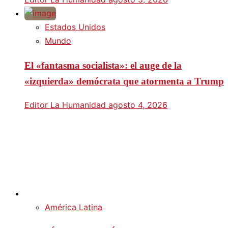
Estados Unidos
Mundo
El «fantasma socialista»: el auge de la
«izquierda» demócrata que atormenta a Trump
Editor La Humanidad
agosto 4, 2026
América Latina