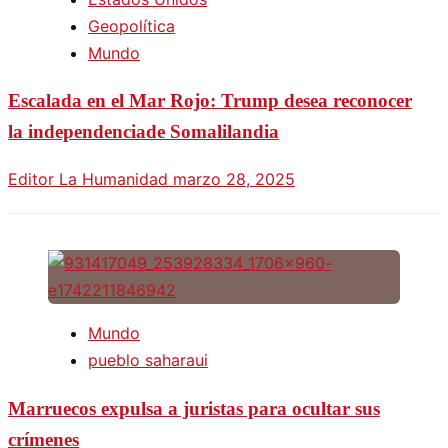
Geopolítica
Mundo
Escalada en el Mar Rojo: Trump desea reconocer
la independenciade Somalilandia
Editor La Humanidad
marzo 28, 2025
Mundo
pueblo saharaui
Marruecos expulsa a juristas para ocultar sus
crímenes