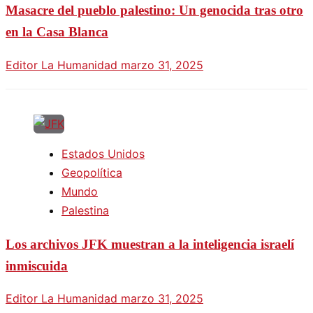
Masacre del pueblo palestino: Un genocida tras otro
en la Casa Blanca
Editor La Humanidad
marzo 31, 2025
Estados Unidos
Geopolítica
Mundo
Palestina
Los archivos JFK muestran a la inteligencia israelí
inmiscuida
Editor La Humanidad
marzo 31, 2025