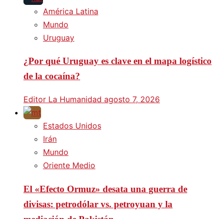
América Latina
Mundo
Uruguay
¿Por qué Uruguay es clave en el mapa logístico
de la cocaína?
Editor La Humanidad
agosto 7, 2026
Estados Unidos
Irán
Mundo
Oriente Medio
El «Efecto Ormuz» desata una guerra de
divisas: petrodólar vs. petroyuan y la