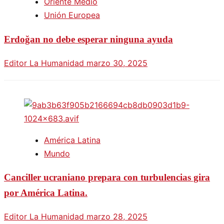
Oriente Medio
Unión Europea
Erdoğan no debe esperar ninguna ayuda
Editor La Humanidad
marzo 30, 2025
América Latina
Mundo
Canciller ucraniano prepara con turbulencias gira
por América Latina.
Editor La Humanidad
marzo 28, 2025