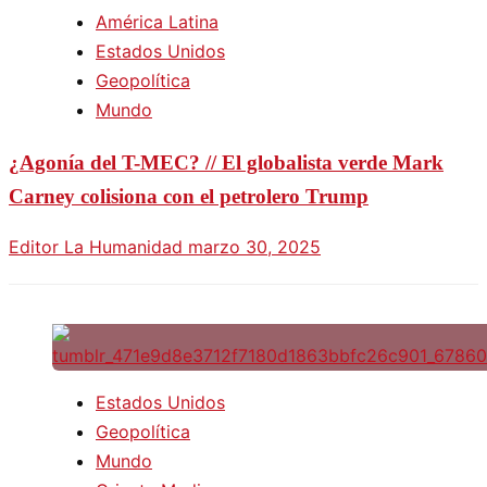
América Latina
Estados Unidos
Geopolítica
Mundo
¿Agonía del T-MEC? // El globalista verde Mark
Carney colisiona con el petrolero Trump
Editor La Humanidad
marzo 30, 2025
Estados Unidos
Geopolítica
Mundo