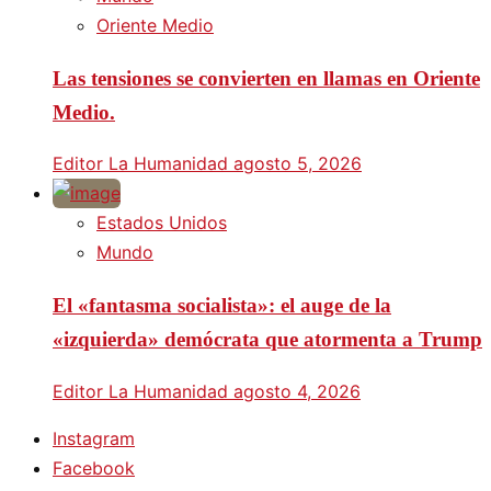
Oriente Medio
Las tensiones se convierten en llamas en Oriente
Medio.
Editor La Humanidad
agosto 5, 2026
Estados Unidos
Mundo
El «fantasma socialista»: el auge de la
«izquierda» demócrata que atormenta a Trump
Editor La Humanidad
agosto 4, 2026
Instagram
Facebook