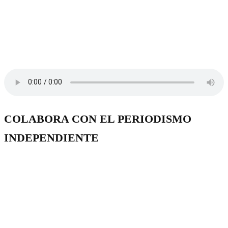
COLABORA CON EL PERIODISMO
INDEPENDIENTE