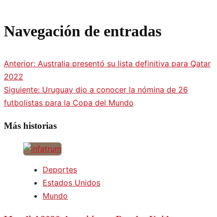
Navegación de entradas
Anterior:
Australia presentó su lista definitiva para Qatar
2022
Siguiente:
Uruguay dio a conocer la nómina de 26
futbolistas para la Copa del Mundo
Más historias
Deportes
Estados Unidos
Mundo