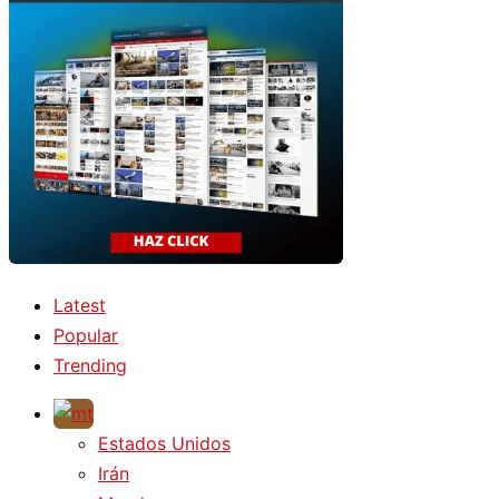
Latest
Popular
Trending
Estados Unidos
Irán