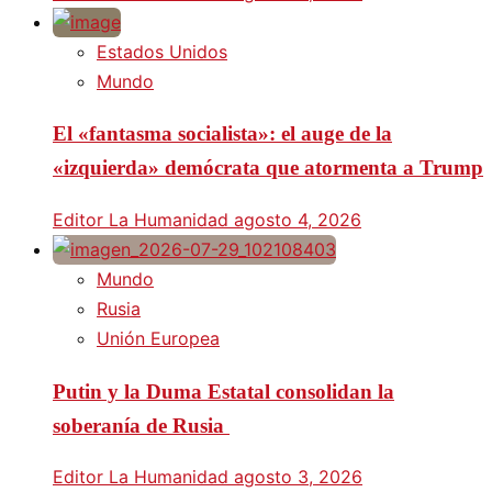
Estados Unidos
Mundo
El «fantasma socialista»: el auge de la
«izquierda» demócrata que atormenta a Trump
Editor La Humanidad
agosto 4, 2026
Mundo
Rusia
Unión Europea
Putin y la Duma Estatal consolidan la
soberanía de Rusia
Editor La Humanidad
agosto 3, 2026