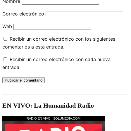
Nombre
Correo electrónico
Web
Recibir un correo electrónico con los siguientes
comentarios a esta entrada.
Recibir un correo electrónico con cada nueva
entrada.
EN VIVO: La Humanidad Radio