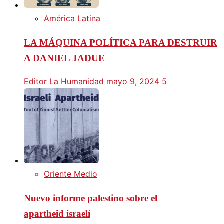
América Latina
LA MÁQUINA POLÍTICA PARA DESTRUIR
A DANIEL JADUE
Editor La Humanidad
mayo 9, 2024
5
Oriente Medio
Nuevo informe palestino sobre el
apartheid israelí