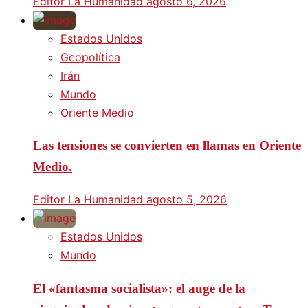
Editor La Humanidad
agosto 6, 2026
Estados Unidos
Geopolítica
Irán
Mundo
Oriente Medio
Las tensiones se convierten en llamas en Oriente
Medio.
Editor La Humanidad
agosto 5, 2026
Estados Unidos
Mundo
El «fantasma socialista»: el auge de la