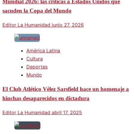
Mundial 2026: las criticas a Estados Unidos que
sacuden la Copa del Mundo
Editor La Humanidad
junio 27, 2026
América Latina
Cultura
Deportes
Mundo
El Club Atlético Vélez Sarsfield hace un homenaje a
hinchas desaparecidos en dictadura
Editor La Humanidad
abril 17, 2025