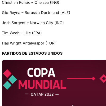
Christian Pulisic – Chelsea (ING)
Gio Reyna – Borussia Dortmund (ALE)
Josh Sargent – Norwich City (ING)
Tim Weah – Lille (FRA)
Haji Wright Antalyaspor (TUR)
PARTIDOS DE ESTADOS UNIDOS