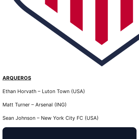
ARQUEROS
Ethan Horvath – Luton Town (USA)
Matt Turner – Arsenal (ING)
Sean Johnson – New York City FC (USA)