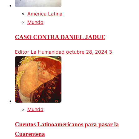
América Latina
Mundo
CASO CONTRA DANIEL JADUE
Editor La Humanidad
octubre 28, 2024
3
Mundo
Cuentos Latinoamericanos para pasar la
Cuarentena