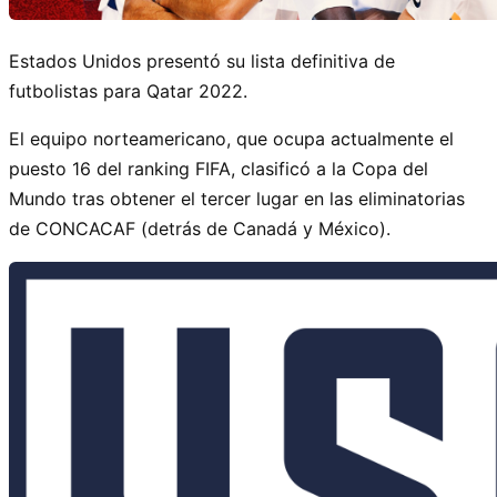
Estados Unidos presentó su lista definitiva de
futbolistas para Qatar 2022.
El equipo norteamericano, que ocupa actualmente el
puesto 16 del ranking FIFA, clasificó a la Copa del
Mundo tras obtener el tercer lugar en las eliminatorias
de CONCACAF (detrás de Canadá y México).