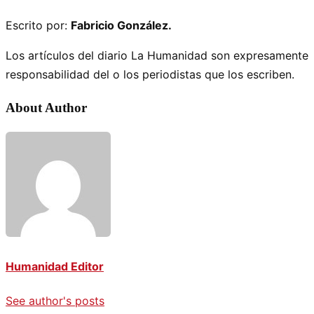
Escrito por:
Fabricio González.
Los artículos del diario La Humanidad son expresamente
responsabilidad del o los periodistas que los escriben.
About Author
Humanidad Editor
See author's posts