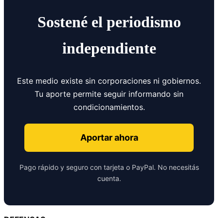
Sostené el periodismo
independiente
Este medio existe sin corporaciones ni gobiernos.
Tu aporte permite seguir informando sin
condicionamientos.
Aportar ahora
Pago rápido y seguro con tarjeta o PayPal. No necesitás
cuenta.