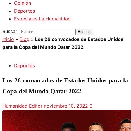
Opinión
Deportes
Especiales La Humanidad
Buscar:
Inicio
»
Blog
»
Los 26 convocados de Estados Unidos
para la Copa del Mundo Qatar 2022
Deportes
Los 26 convocados de Estados Unidos para la
Copa del Mundo Qatar 2022
Humanidad Editor
noviembre 10, 2022
0