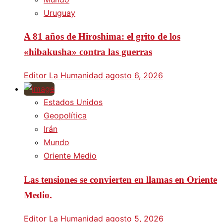
Uruguay
A 81 años de Hiroshima: el grito de los
«hibakusha» contra las guerras
Editor La Humanidad
agosto 6, 2026
Estados Unidos
Geopolítica
Irán
Mundo
Oriente Medio
Las tensiones se convierten en llamas en Oriente
Medio.
Editor La Humanidad
agosto 5, 2026