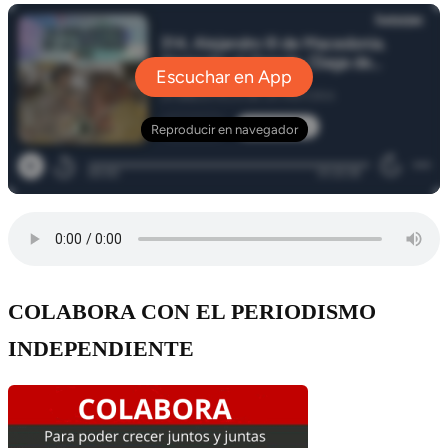
COLABORA CON EL PERIODISMO
INDEPENDIENTE