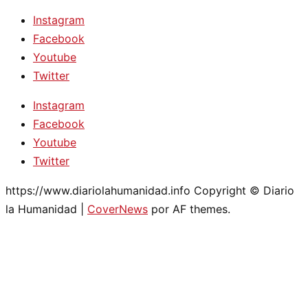
Instagram
Facebook
Youtube
Twitter
Instagram
Facebook
Youtube
Twitter
https://www.diariolahumanidad.info Copyright © Diario
la Humanidad
|
CoverNews
por AF themes.