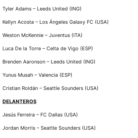
Tyler Adams – Leeds United (ING)
Kellyn Acosta – Los Ángeles Galaxy FC (USA)
Weston McKennie – Juventus (ITA)
Luca De la Torre – Celta de Vigo (ESP)
Brenden Aaronson – Leeds United (ING)
Yunus Musah – Valencia (ESP)
Cristian Roldán – Seattle Sounders (USA)
DELANTEROS
Jesús Ferreira – FC Dallas (USA)
Jordan Morris – Seattle Sounders (USA)