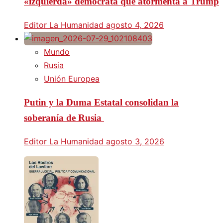
«izquierda» demócrata que atormenta a Trump
Editor La Humanidad
agosto 4, 2026
Mundo
Rusia
Unión Europea
Putin y la Duma Estatal consolidan la
soberanía de Rusia
Editor La Humanidad
agosto 3, 2026