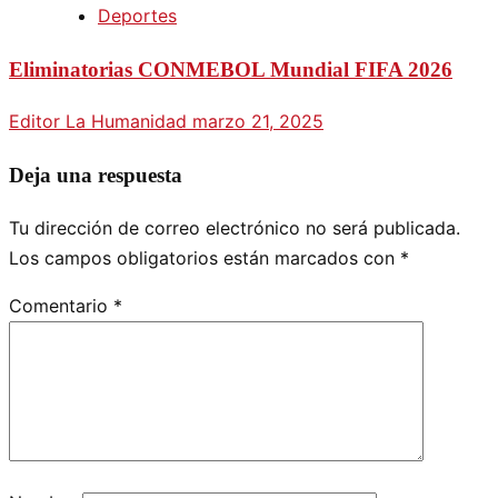
Deportes
Eliminatorias CONMEBOL Mundial FIFA 2026
Editor La Humanidad
marzo 21, 2025
Deja una respuesta
Tu dirección de correo electrónico no será publicada.
Los campos obligatorios están marcados con
*
Comentario
*