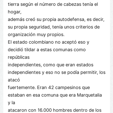
tierra según el número de cabezas tenía el
hogar,
además creó su propia autodefensa, es decir,
su propia seguridad, tenía unos criterios de
organización muy propios.
El estado colombiano no aceptó eso y
decidió tildar a estas comunas como
repúblicas
independientes, como que eran estados
independientes y eso no se podía permitir, los
atacó
fuertemente. Eran 42 campesinos que
estaban en esa comuna que era Marquetalia
y la
atacaron con 16.000 hombres dentro de los