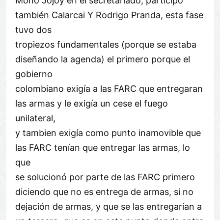
Mono Jojoy en el secretariado, participó
también Calarcai Y Rodrigo Pranda, esta fase
tuvo dos
tropiezos fundamentales (porque se estaba
diseñando la agenda) el primero porque el
gobierno
colombiano exigía a las FARC que entregaran
las armas y le exigía un cese el fuego
unilateral,
y tambien exigía como punto inamovible que
las FARC tenían que entregar las armas, lo
que
se solucionó por parte de las FARC primero
diciendo que no es entrega de armas, si no
dejación de armas, y que se las entregarían a