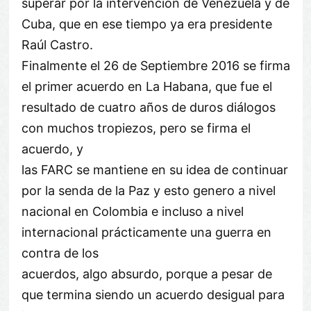
superar por la intervención de Venezuela y de
Cuba, que en ese tiempo ya era presidente
Raúl Castro.
Finalmente el 26 de Septiembre 2016 se firma
el primer acuerdo en La Habana, que fue el
resultado de cuatro años de duros diálogos
con muchos tropiezos, pero se firma el
acuerdo, y
las FARC se mantiene en su idea de continuar
por la senda de la Paz y esto genero a nivel
nacional en Colombia e incluso a nivel
internacional prácticamente una guerra en
contra de los
acuerdos, algo absurdo, porque a pesar de
que termina siendo un acuerdo desigual para