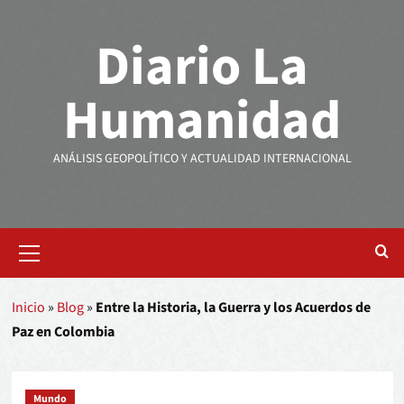
Diario La
Humanidad
ANÁLISIS GEOPOLÍTICO Y ACTUALIDAD INTERNACIONAL
Inicio
»
Blog
»
Entre la Historia, la Guerra y los Acuerdos de
Paz en Colombia
Mundo