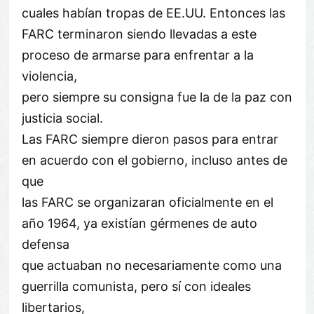
cuales habían tropas de EE.UU. Entonces las
FARC terminaron siendo llevadas a este
proceso de armarse para enfrentar a la
violencia,
pero siempre su consigna fue la de la paz con
justicia social.
Las FARC siempre dieron pasos para entrar
en acuerdo con el gobierno, incluso antes de
que
las FARC se organizaran oficialmente en el
año 1964, ya existían gérmenes de auto
defensa
que actuaban no necesariamente como una
guerrilla comunista, pero sí con ideales
libertarios,