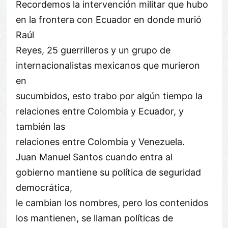
Recordemos la intervención militar que hubo
en la frontera con Ecuador en donde murió
Raúl
Reyes, 25 guerrilleros y un grupo de
internacionalistas mexicanos que murieron
en
sucumbidos, esto trabo por algún tiempo la
relaciones entre Colombia y Ecuador, y
también las
relaciones entre Colombia y Venezuela.
Juan Manuel Santos cuando entra al
gobierno mantiene su política de seguridad
democrática,
le cambian los nombres, pero los contenidos
los mantienen, se llaman políticas de