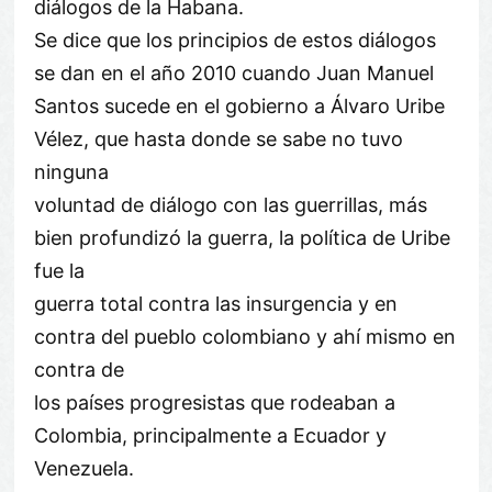
diálogos de la Habana.
Se dice que los principios de estos diálogos
se dan en el año 2010 cuando Juan Manuel
Santos sucede en el gobierno a Álvaro Uribe
Vélez, que hasta donde se sabe no tuvo
ninguna
voluntad de diálogo con las guerrillas, más
bien profundizó la guerra, la política de Uribe
fue la
guerra total contra las insurgencia y en
contra del pueblo colombiano y ahí mismo en
contra de
los países progresistas que rodeaban a
Colombia, principalmente a Ecuador y
Venezuela.