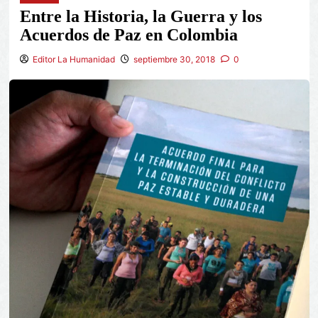
Entre la Historia, la Guerra y los
Acuerdos de Paz en Colombia
Editor La Humanidad
septiembre 30, 2018
0