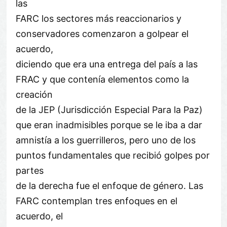
las
FARC los sectores más reaccionarios y
conservadores comenzaron a golpear el
acuerdo,
diciendo que era una entrega del país a las
FRAC y que contenía elementos como la
creación
de la JEP (Jurisdicción Especial Para la Paz)
que eran inadmisibles porque se le iba a dar
amnistía a los guerrilleros, pero uno de los
puntos fundamentales que recibió golpes por
partes
de la derecha fue el enfoque de género. Las
FARC contemplan tres enfoques en el
acuerdo, el