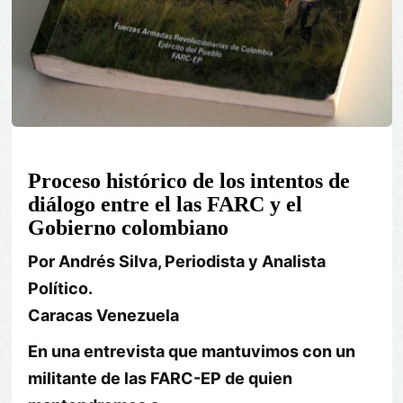
Proceso histórico de los intentos de
diálogo entre el las FARC y el
Gobierno colombiano
Por Andrés Silva, Periodista y Analista
Político.
Caracas Venezuela
En una entrevista que mantuvimos con un
militante de las FARC-EP de quien