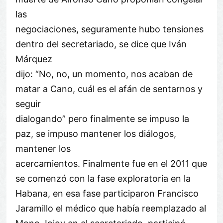
las
negociaciones, seguramente hubo tensiones
dentro del secretariado, se dice que Iván
Márquez
dijo: “No, no, un momento, nos acaban de
matar a Cano, cuál es el afán de sentarnos y
seguir
dialogando” pero finalmente se impuso la
paz, se impuso mantener los diálogos,
mantener los
acercamientos. Finalmente fue en el 2011 que
se comenzó con la fase exploratoria en la
Habana, en esa fase participaron Francisco
Jaramillo el médico que había reemplazado al