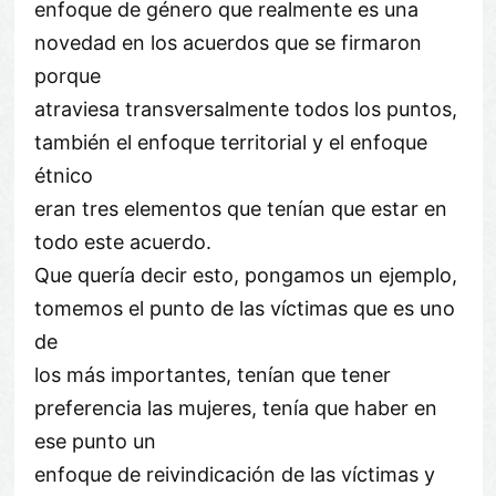
enfoque de género que realmente es una
novedad en los acuerdos que se firmaron
porque
atraviesa transversalmente todos los puntos,
también el enfoque territorial y el enfoque
étnico
eran tres elementos que tenían que estar en
todo este acuerdo.
Que quería decir esto, pongamos un ejemplo,
tomemos el punto de las víctimas que es uno
de
los más importantes, tenían que tener
preferencia las mujeres, tenía que haber en
ese punto un
enfoque de reivindicación de las víctimas y