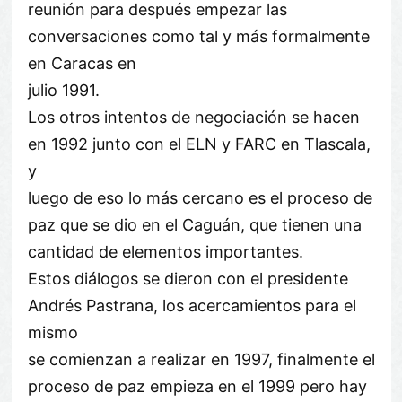
reunión para después empezar las
conversaciones como tal y más formalmente
en Caracas en
julio 1991.
Los otros intentos de negociación se hacen
en 1992 junto con el ELN y FARC en Tlascala,
y
luego de eso lo más cercano es el proceso de
paz que se dio en el Caguán, que tienen una
cantidad de elementos importantes.
Estos diálogos se dieron con el presidente
Andrés Pastrana, los acercamientos para el
mismo
se comienzan a realizar en 1997, finalmente el
proceso de paz empieza en el 1999 pero hay