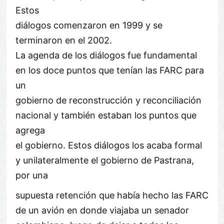
Estos
diálogos comenzaron en 1999 y se
terminaron en el 2002.
La agenda de los diálogos fue fundamental
en los doce puntos que tenían las FARC para
un
gobierno de reconstrucción y reconciliación
nacional y también estaban los puntos que
agrega
el gobierno. Estos diálogos los acaba formal
y unilateralmente el gobierno de Pastrana,
por una
supuesta retención que había hecho las FARC
de un avión en donde viajaba un senador