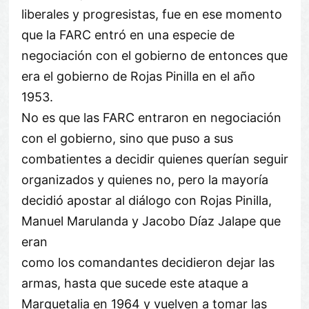
liberales y progresistas, fue en ese momento
que la FARC entró en una especie de
negociación con el gobierno de entonces que
era el gobierno de Rojas Pinilla en el año
1953.
No es que las FARC entraron en negociación
con el gobierno, sino que puso a sus
combatientes a decidir quienes querían seguir
organizados y quienes no, pero la mayoría
decidió apostar al diálogo con Rojas Pinilla,
Manuel Marulanda y Jacobo Díaz Jalape que
eran
como los comandantes decidieron dejar las
armas, hasta que sucede este ataque a
Marquetalia en 1964 y vuelven a tomar las