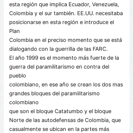
esta región que implica Ecuador, Venezuela,
Colombia y el sur también. EE.UU. necesitaba
posicionarse en esta región e introduce el
Plan
Colombia en el preciso momento que se está
dialogando con la guerrilla de las FARC.
El año 1999 es el momento más fuerte de la
guerra del paramilitarismo en contra del
pueblo
colombiano, en ese año se crean los dos mas
grandes bloques del paramilitarismo
colombiano
que son el bloque Catatumbo y el bloque
Norte de las autodefensas de Colombia, que
casualmente se ubican en la partes más