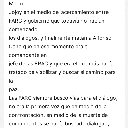
Mono
Jojoy en el medio del acercamiento entre
FARC y gobierno que todavía no habían
comenzado
los diálogos, y finalmente matan a Alfonso
Cano que en ese momento era el
comandante en
jefe de las FRAC y que era el que más había
tratado de viabilizar y buscar el camino para
la
paz.
Las FARC siempre buscó vías para el diálogo,
no era la primera vez que en medio de la
confrontación, en medio de la muerte de
comandantes se había buscado dialogar ,