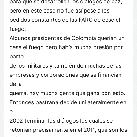
para que se desarrollen los diálogos de paz,
pero en este caso no fue así,pese a los
pedidos constantes de las FARC de cese el
fuego.
Algunos presidentes de Colombia querían un
cese el fuego pero había mucha presión por
parte
de los militares y también de muchas de las
empresas y corporaciones que se financian
de la
guerra, hay mucha gente que gana con esto.
Entonces pastrana decide unilateralmente en
el
2002 terminar los diálogos los cuales se
retoman precisamente en el 2011, que son los