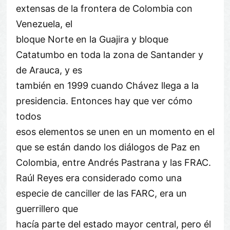
extensas de la frontera de Colombia con
Venezuela, el
bloque Norte en la Guajira y bloque
Catatumbo en toda la zona de Santander y
de Arauca, y es
también en 1999 cuando Chávez llega a la
presidencia. Entonces hay que ver cómo
todos
esos elementos se unen en un momento en el
que se están dando los diálogos de Paz en
Colombia, entre Andrés Pastrana y las FRAC.
Raúl Reyes era considerado como una
especie de canciller de las FARC, era un
guerrillero que
hacía parte del estado mayor central, pero él