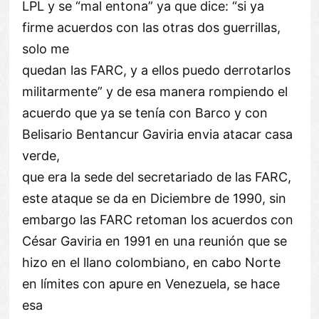
LPL y se “mal entona” ya que dice: “si ya
firme acuerdos con las otras dos guerrillas,
solo me
quedan las FARC, y a ellos puedo derrotarlos
militarmente” y de esa manera rompiendo el
acuerdo que ya se tenía con Barco y con
Belisario Bentancur Gaviria envia atacar casa
verde,
que era la sede del secretariado de las FARC,
este ataque se da en Diciembre de 1990, sin
embargo las FARC retoman los acuerdos con
César Gaviria en 1991 en una reunión que se
hizo en el llano colombiano, en cabo Norte
en límites con apure en Venezuela, se hace
esa