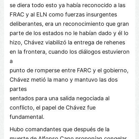
se diera todo esto ya había reconocido a las
FRAC y al ELN como fuerzas insurgentes
deliberantes, era un reconocimiento que gran
parte de los estados no le habían dado y él lo
hizo, Chávez viabilizó la entrega de rehenes
en la frontera, cuando los diálogos estuvieron
a
punto de romperse entre FARC y el gobierno,
Chávez metió la mano y mantuvo las dos
partes
sentados para una salida negociada al
conflicto, el papel de Chávez fue
fundamental.
Hubo comandantes que después de la
muerte de Alfonso Cano proponían congelar