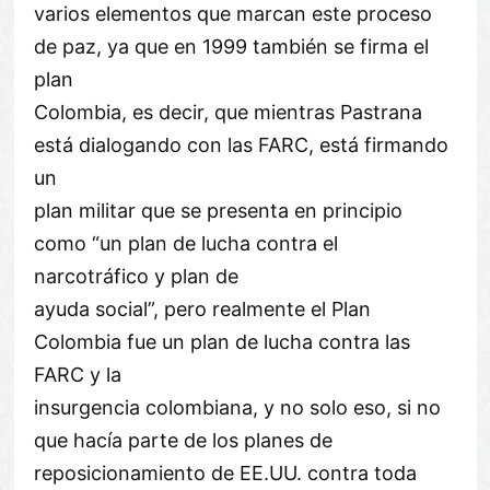
varios elementos que marcan este proceso
de paz, ya que en 1999 también se firma el
plan
Colombia, es decir, que mientras Pastrana
está dialogando con las FARC, está firmando
un
plan militar que se presenta en principio
como “un plan de lucha contra el
narcotráfico y plan de
ayuda social”, pero realmente el Plan
Colombia fue un plan de lucha contra las
FARC y la
insurgencia colombiana, y no solo eso, si no
que hacía parte de los planes de
reposicionamiento de EE.UU. contra toda