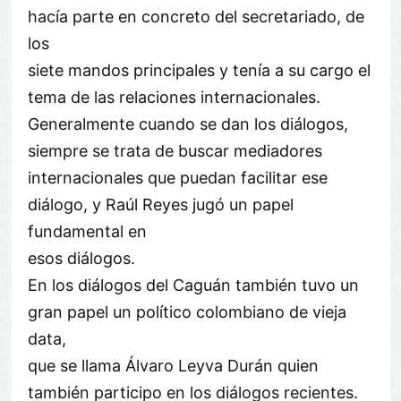
hacía parte en concreto del secretariado, de
los
siete mandos principales y tenía a su cargo el
tema de las relaciones internacionales.
Generalmente cuando se dan los diálogos,
siempre se trata de buscar mediadores
internacionales que puedan facilitar ese
diálogo, y Raúl Reyes jugó un papel
fundamental en
esos diálogos.
En los diálogos del Caguán también tuvo un
gran papel un político colombiano de vieja
data,
que se llama Álvaro Leyva Durán quien
también participo en los diálogos recientes.