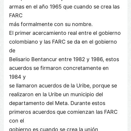
armas en el año 1965 que cuando se crea las
FARC
más formalmente con su nombre.
El primer acercamiento real entre el gobierno
colombiano y las FARC se da en el gobierno
de
Belisario Bentancur entre 1982 y 1986, estos
acuerdos se firmaron concretamente en
1984 y
se llamaron acuerdos de la Uribe, porque se
realizaron en la Uribe un municipio del
departamento del Meta. Durante estos
primeros acuerdos que comienzan las FARC
con el
gobierno es cuando se crea la unión