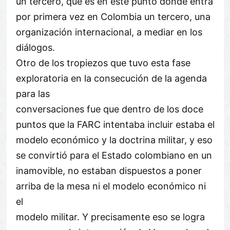
un tercero, que es en este punto donde entra
por primera vez en Colombia un tercero, una
organización internacional, a mediar en los
diálogos.
Otro de los tropiezos que tuvo esta fase
exploratoria en la consecución de la agenda
para las
conversaciones fue que dentro de los doce
puntos que la FARC intentaba incluir estaba el
modelo económico y la doctrina militar, y eso
se convirtió para el Estado colombiano en un
inamovible, no estaban dispuestos a poner
arriba de la mesa ni el modelo económico ni
el
modelo militar. Y precisamente eso se logra