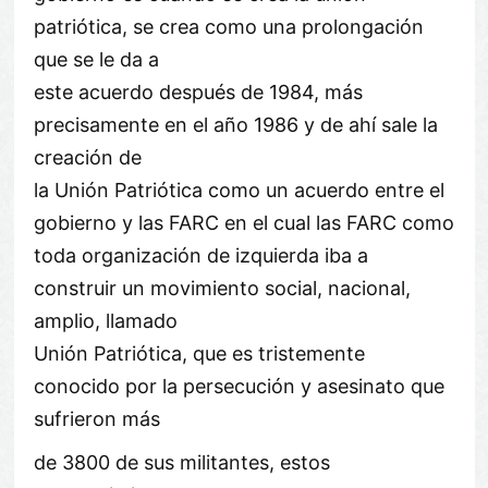
patriótica, se crea como una prolongación
que se le da a
este acuerdo después de 1984, más
precisamente en el año 1986 y de ahí sale la
creación de
la Unión Patriótica como un acuerdo entre el
gobierno y las FARC en el cual las FARC como
toda organización de izquierda iba a
construir un movimiento social, nacional,
amplio, llamado
Unión Patriótica, que es tristemente
conocido por la persecución y asesinato que
sufrieron más
de 3800 de sus militantes, estos