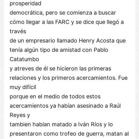
prosperidad
democrática, pero se comienza a buscar
cómo llegar a las FARC y se dice que llegó a
través
de un empresario llamado Henry Acosta que
tenía algún tipo de amistad con Pablo
Catatumbo
y atreves de él se hicieron las primeras
relaciones y los primeros acercamientos. Fue
muy difícil
porque en el medio de todos estos
acercamientos ya habían asesinado a Raúl
Reyes y
tambien habían matado a Iván Ríos y lo
presentaron como trofeo de guerra, matan al