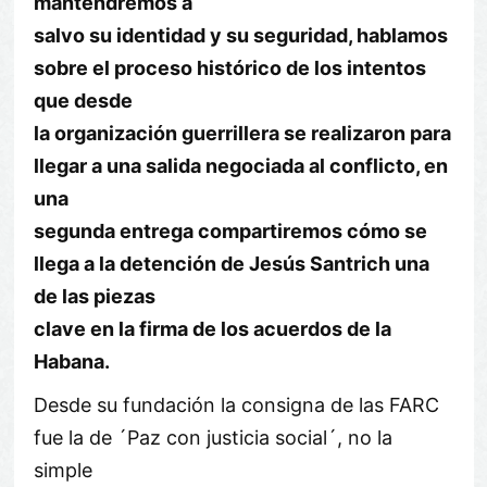
mantendremos a
salvo su identidad y su seguridad, hablamos
sobre el proceso histórico de los intentos
que desde
la organización guerrillera se realizaron para
llegar a una salida negociada al conflicto, en
una
segunda entrega compartiremos cómo se
llega a la detención de Jesús Santrich una
de las piezas
clave en la firma de los acuerdos de la
Habana.
Desde su fundación la consigna de las FARC
fue la de ´Paz con justicia social´, no la
simple