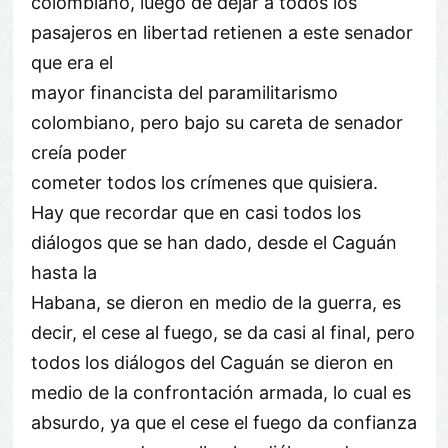
colombiano, luego de dejar a todos los
pasajeros en libertad retienen a este senador
que era el
mayor financista del paramilitarismo
colombiano, pero bajo su careta de senador
creía poder
cometer todos los crímenes que quisiera.
Hay que recordar que en casi todos los
diálogos que se han dado, desde el Caguán
hasta la
Habana, se dieron en medio de la guerra, es
decir, el cese al fuego, se da casi al final, pero
todos los diálogos del Caguán se dieron en
medio de la confrontación armada, lo cual es
absurdo, ya que el cese el fuego da confianza