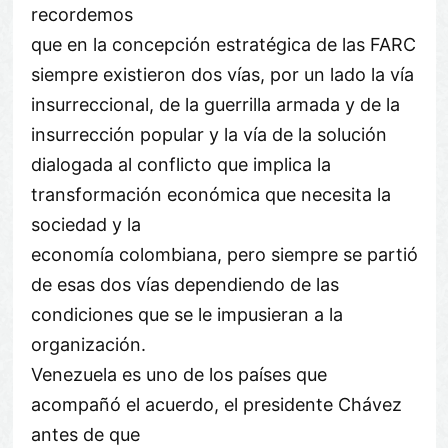
recordemos
que en la concepción estratégica de las FARC
siempre existieron dos vías, por un lado la vía
insurreccional, de la guerrilla armada y de la
insurrección popular y la vía de la solución
dialogada al conflicto que implica la
transformación económica que necesita la
sociedad y la
economía colombiana, pero siempre se partió
de esas dos vías dependiendo de las
condiciones que se le impusieran a la
organización.
Venezuela es uno de los países que
acompañó el acuerdo, el presidente Chávez
antes de que