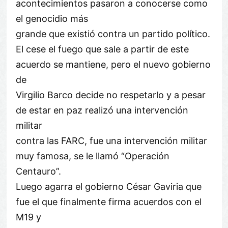
acontecimientos pasaron a conocerse como
el genocidio más
grande que existió contra un partido político.
El cese el fuego que sale a partir de este
acuerdo se mantiene, pero el nuevo gobierno
de
Virgilio Barco decide no respetarlo y a pesar
de estar en paz realizó una intervención
militar
contra las FARC, fue una intervención militar
muy famosa, se le llamó “Operación
Centauro”.
Luego agarra el gobierno César Gaviria que
fue el que finalmente firma acuerdos con el
M19 y