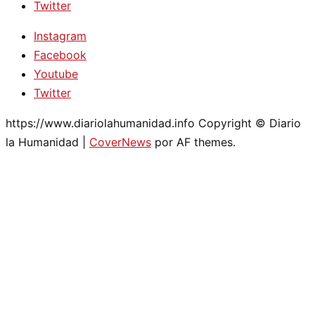
Twitter
Instagram
Facebook
Youtube
Twitter
https://www.diariolahumanidad.info Copyright © Diario
la Humanidad
|
CoverNews
por AF themes.