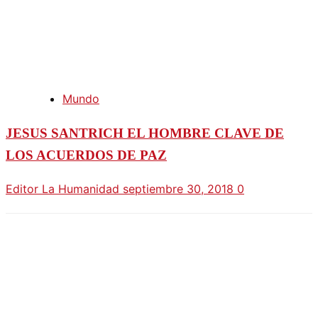
Mundo
JESUS SANTRICH EL HOMBRE CLAVE DE
LOS ACUERDOS DE PAZ
Editor La Humanidad
septiembre 30, 2018
0