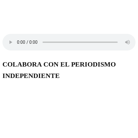
COLABORA CON EL PERIODISMO
INDEPENDIENTE