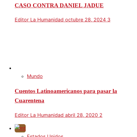
CASO CONTRA DANIEL JADUE
Editor La Humanidad
octubre 28, 2024
3
Mundo
Cuentos Latinoamericanos para pasar la
Cuarentena
Editor La Humanidad
abril 28, 2020
2
Estados Unidos