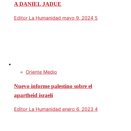
A DANIEL JADUE
Editor La Humanidad
mayo 9, 2024
5
Oriente Medio
Nuevo informe palestino sobre el
apartheid israelí
Editor La Humanidad
enero 6, 2023
4