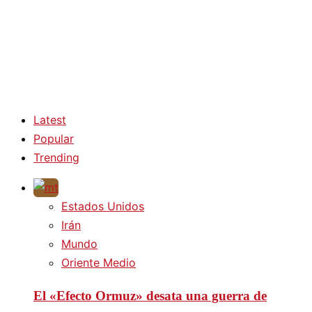
Latest
Popular
Trending
Estados Unidos
Irán
Mundo
Oriente Medio
El «Efecto Ormuz» desata una guerra de