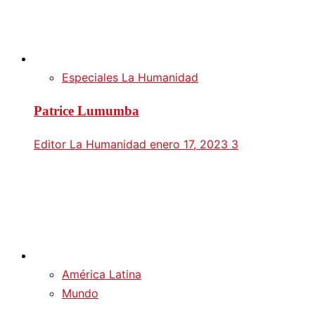
Especiales La Humanidad
Patrice Lumumba
Editor La Humanidad
enero 17, 2023
3
América Latina
Mundo