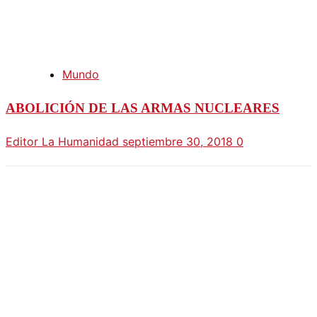
Mundo
ABOLICIÓN DE LAS ARMAS NUCLEARES
Editor La Humanidad
septiembre 30, 2018
0