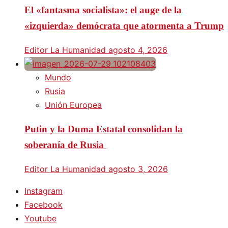
El «fantasma socialista»: el auge de la
«izquierda» demócrata que atormenta a Trump
Editor La Humanidad
agosto 4, 2026
Mundo
Rusia
Unión Europea
Putin y la Duma Estatal consolidan la
soberanía de Rusia
Editor La Humanidad
agosto 3, 2026
Instagram
Facebook
Youtube