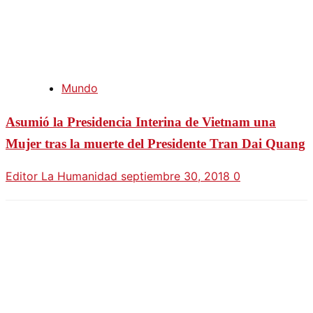
Mundo
Asumió la Presidencia Interina de Vietnam una
Mujer tras la muerte del Presidente Tran Dai Quang
Editor La Humanidad
septiembre 30, 2018
0