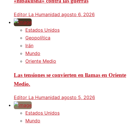
«hibakusha» contra las guerras
Editor La Humanidad
agosto 6, 2026
Estados Unidos
Geopolítica
Irán
Mundo
Oriente Medio
Las tensiones se convierten en llamas en Oriente
Medio.
Editor La Humanidad
agosto 5, 2026
Estados Unidos
Mundo