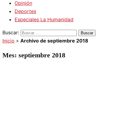
Opinión
Deportes
Especiales La Humanidad
Buscar:
Inicio
»
Archivo de septiembre 2018
Mes:
septiembre 2018