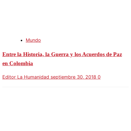
Mundo
Entre la Historia, la Guerra y los Acuerdos de Paz
en Colombia
Editor La Humanidad
septiembre 30, 2018
0