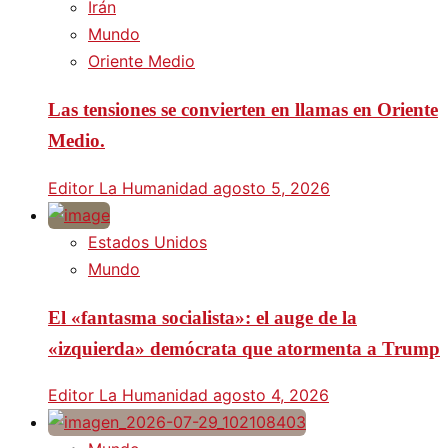
Irán
Mundo
Oriente Medio
Las tensiones se convierten en llamas en Oriente
Medio.
Editor La Humanidad
agosto 5, 2026
Estados Unidos
Mundo
El «fantasma socialista»: el auge de la
«izquierda» demócrata que atormenta a Trump
Editor La Humanidad
agosto 4, 2026