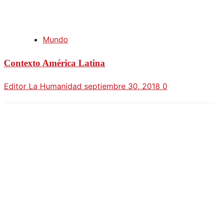
Mundo
Contexto América Latina
Editor La Humanidad
septiembre 30, 2018
0