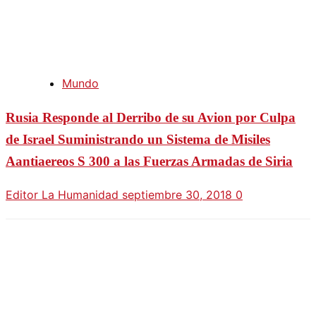
Mundo
Rusia Responde al Derribo de su Avion por Culpa
de Israel Suministrando un Sistema de Misiles
Aantiaereos S 300 a las Fuerzas Armadas de Siria
Editor La Humanidad
septiembre 30, 2018
0