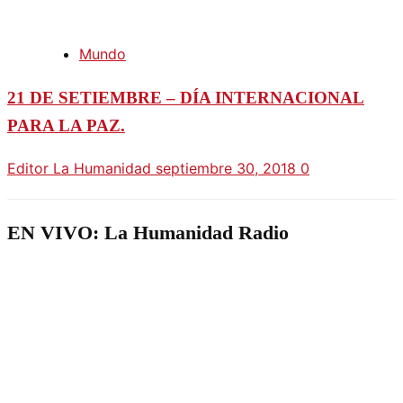
Mundo
21 DE SETIEMBRE – DÍA INTERNACIONAL
PARA LA PAZ.
Editor La Humanidad
septiembre 30, 2018
0
EN VIVO: La Humanidad Radio