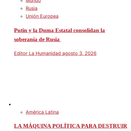
Mundo
Rusia
Unión Europea
Putin y la Duma Estatal consolidan la
soberanía de Rusia
Editor La Humanidad
agosto 3, 2026
América Latina
LA MÁQUINA POLÍTICA PARA DESTRUIR