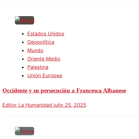
Estados Unidos
Geopolítica
Mundo
Oriente Medio
Palestina
Unión Europea
Occidente y su persecución a Francesca Albanese
Editor La Humanidad
julio 25, 2025