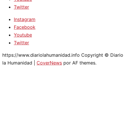
Twitter
Instagram
Facebook
Youtube
Twitter
https://www.diariolahumanidad.info Copyright © Diario
la Humanidad
|
CoverNews
por AF themes.