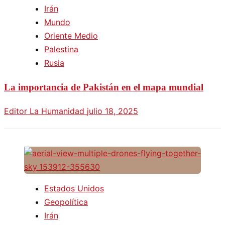
Irán
Mundo
Oriente Medio
Palestina
Rusia
La importancia de Pakistán en el mapa mundial
Editor La Humanidad
julio 18, 2025
Estados Unidos
Geopolítica
Irán