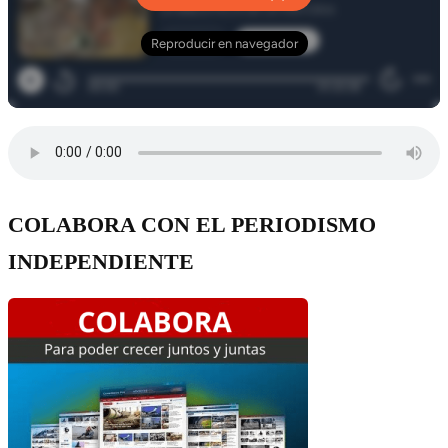
COLABORA CON EL PERIODISMO
INDEPENDIENTE