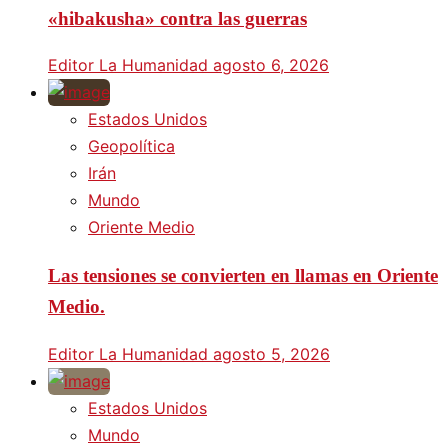
«hibakusha» contra las guerras
Editor La Humanidad
agosto 6, 2026
Estados Unidos
Geopolítica
Irán
Mundo
Oriente Medio
Las tensiones se convierten en llamas en Oriente
Medio.
Editor La Humanidad
agosto 5, 2026
Estados Unidos
Mundo