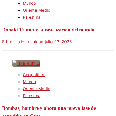
Mundo
Oriente Medio
Palestina
Donald Trump y la israelización del mundo
Editor La Humanidad
julio 23, 2025
Geopolítica
Mundo
Oriente Medio
Palestina
Bombas, hambre y ahora una nueva fase de