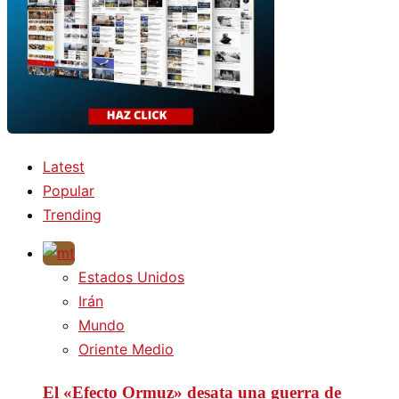
Latest
Popular
Trending
Estados Unidos
Irán
Mundo
Oriente Medio
El «Efecto Ormuz» desata una guerra de