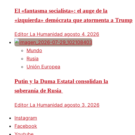
El «fantasma socialista»: el auge de la
«izquierda» demócrata que atormenta a Trump
Editor La Humanidad
agosto 4, 2026
Mundo
Rusia
Unión Europea
Putin y la Duma Estatal consolidan la
soberanía de Rusia
Editor La Humanidad
agosto 3, 2026
Instagram
Facebook
Youtube