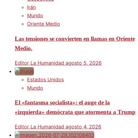
Irán
Mundo
Oriente Medio
Las tensiones se convierten en llamas en Oriente
Medio.
Editor La Humanidad
agosto 5, 2026
Estados Unidos
Mundo
El «fantasma socialista»: el auge de la
«izquierda» demócrata que atormenta a Trump
Editor La Humanidad
agosto 4, 2026