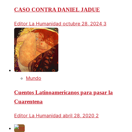
CASO CONTRA DANIEL JADUE
Editor La Humanidad
octubre 28, 2024
3
Mundo
Cuentos Latinoamericanos para pasar la
Cuarentena
Editor La Humanidad
abril 28, 2020
2