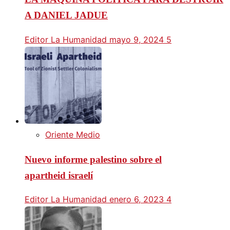
A DANIEL JADUE
Editor La Humanidad
mayo 9, 2024
5
Oriente Medio
Nuevo informe palestino sobre el
apartheid israelí
Editor La Humanidad
enero 6, 2023
4