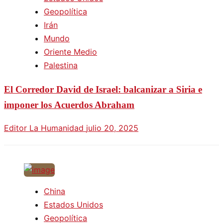
Geopolítica
Irán
Mundo
Oriente Medio
Palestina
El Corredor David de Israel: balcanizar a Siria e
imponer los Acuerdos Abraham
Editor La Humanidad
julio 20, 2025
China
Estados Unidos
Geopolítica