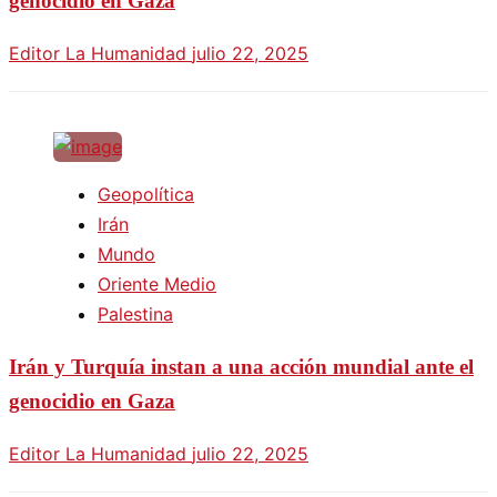
genocidio en Gaza
Editor La Humanidad
julio 22, 2025
Geopolítica
Irán
Mundo
Oriente Medio
Palestina
Irán y Turquía instan a una acción mundial ante el
genocidio en Gaza
Editor La Humanidad
julio 22, 2025