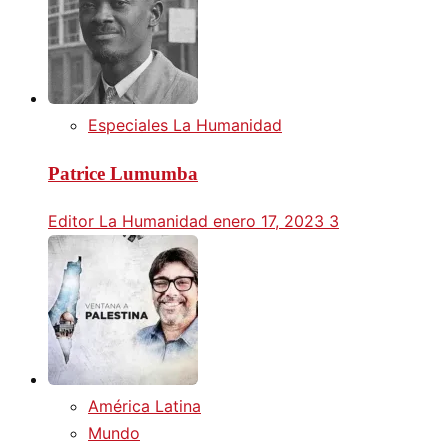
Especiales La Humanidad
Patrice Lumumba
Editor La Humanidad
enero 17, 2023
3
América Latina
Mundo