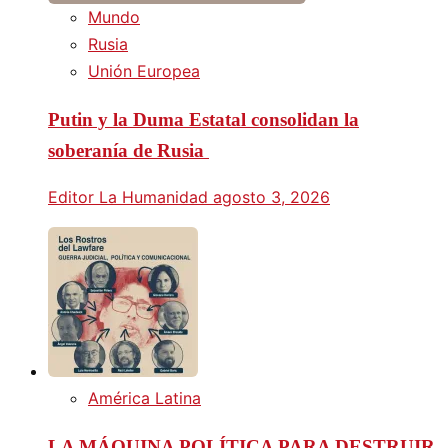
Mundo
Rusia
Unión Europea
Putin y la Duma Estatal consolidan la
soberanía de Rusia
Editor La Humanidad
agosto 3, 2026
América Latina
LA MÁQUINA POLÍTICA PARA DESTRUIR