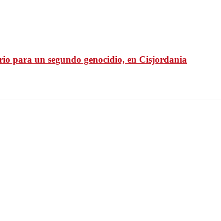
rio para un segundo genocidio, en Cisjordania