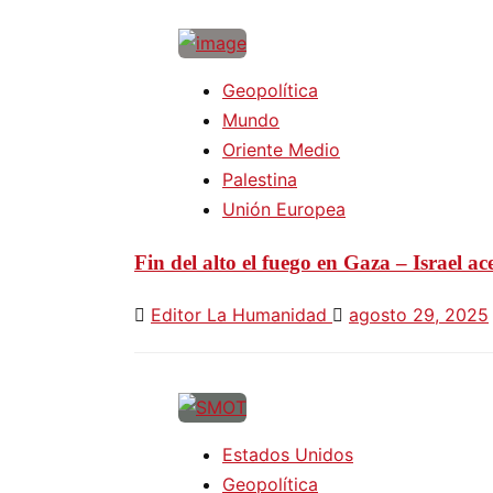
Geopolítica
Mundo
Oriente Medio
Palestina
Unión Europea
Fin del alto el fuego en Gaza – Israel ac
Editor La Humanidad
agosto 29, 2025
Estados Unidos
Geopolítica