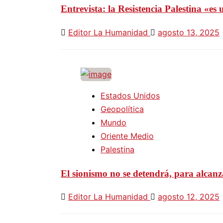
Entrevista: la Resistencia Palestina «e
Editor La Humanidad
agosto 13, 2025
Estados Unidos
Geopolítica
Mundo
Oriente Medio
Palestina
El sionismo no se detendrá, para alcanz
Editor La Humanidad
agosto 12, 2025