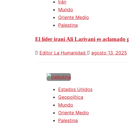
Irán
Mundo
Oriente Medio
Palestina
El líder iraní Ali Lariyani es aclamado 
Editor La Humanidad
agosto 13, 2025
Estados Unidos
Geopolítica
Mundo
Oriente Medio
Palestina