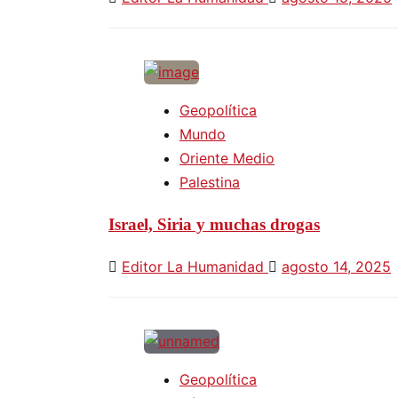
Geopolítica
Mundo
Oriente Medio
Palestina
Israel, Siria y muchas drogas
Editor La Humanidad
agosto 14, 2025
Geopolítica