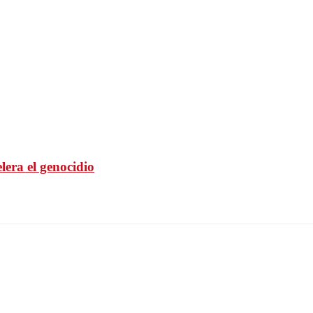
elera el genocidio