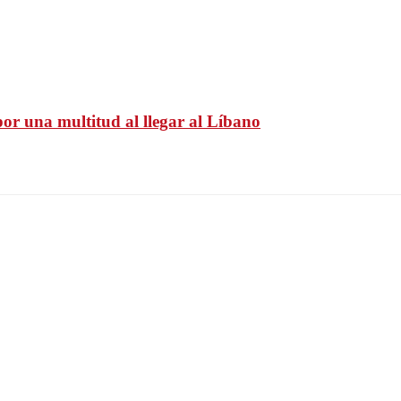
por una multitud al llegar al Líbano