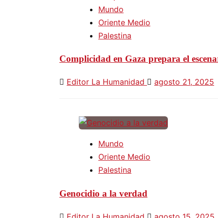
Mundo
Oriente Medio
Palestina
Complicidad en Gaza prepara el escena
Editor La Humanidad
agosto 21, 2025
Mundo
Oriente Medio
Palestina
Genocidio a la verdad
Editor La Humanidad
agosto 15, 2025