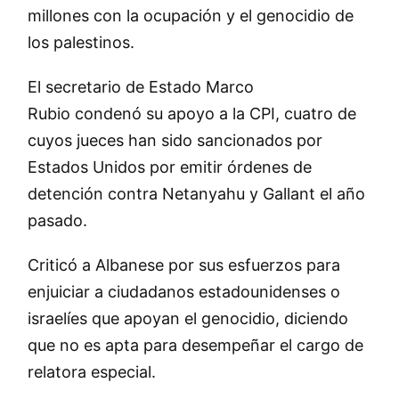
millones con la ocupación y el genocidio de
los palestinos.
El secretario de Estado Marco
Rubio condenó su apoyo a la CPI, cuatro de
cuyos jueces han sido sancionados por
Estados Unidos por emitir órdenes de
detención contra Netanyahu y Gallant el año
pasado.
Criticó a Albanese por sus esfuerzos para
enjuiciar a ciudadanos estadounidenses o
israelíes que apoyan el genocidio, diciendo
que no es apta para desempeñar el cargo de
relatora especial.