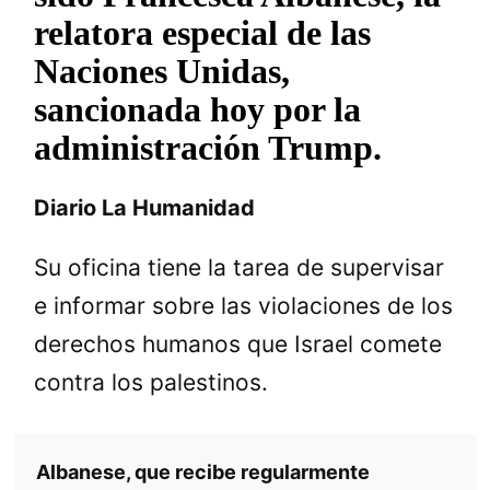
relatora especial de las
Naciones Unidas,
sancionada hoy por la
administración Trump.
Diario La Humanidad
Su oficina tiene la tarea de supervisar
e informar sobre las violaciones de los
derechos humanos que Israel comete
contra los palestinos.
Albanese, que recibe regularmente