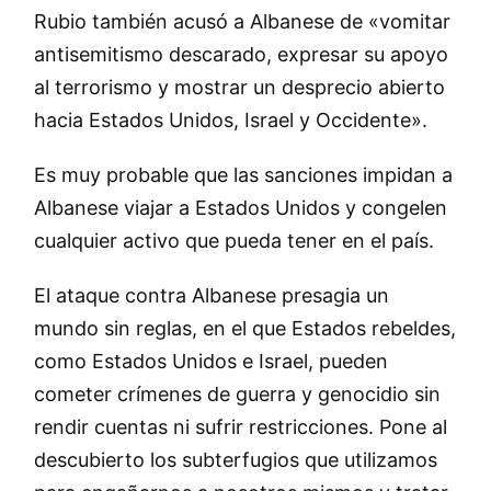
Rubio también acusó a Albanese de «vomitar
antisemitismo descarado, expresar su apoyo
al terrorismo y mostrar un desprecio abierto
hacia Estados Unidos, Israel y Occidente».
Es muy probable que las sanciones impidan a
Albanese viajar a Estados Unidos y congelen
cualquier activo que pueda tener en el país.
El ataque contra Albanese presagia un
mundo sin reglas, en el que Estados rebeldes,
como Estados Unidos e Israel, pueden
cometer crímenes de guerra y genocidio sin
rendir cuentas ni sufrir restricciones. Pone al
descubierto los subterfugios que utilizamos