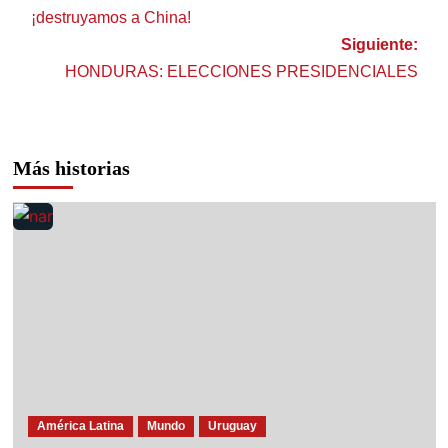
¡destruyamos a China!
Siguiente:
HONDURAS: ELECCIONES PRESIDENCIALES
Más historias
América Latina
Mundo
Uruguay