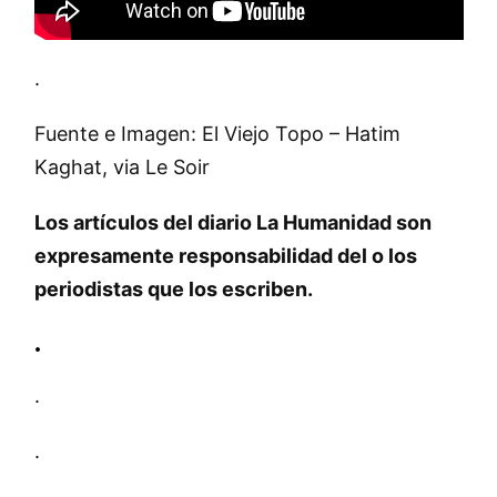
.
Fuente e Imagen: El Viejo Topo – Hatim
Kaghat, via Le Soir
Los artículos del diario La Humanidad son
expresamente responsabilidad del o los
periodistas que los escriben.
.
.
.