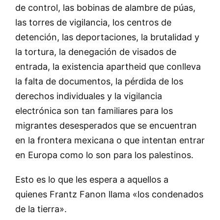
de control, las bobinas de alambre de púas,
las torres de vigilancia, los centros de
detención, las deportaciones, la brutalidad y
la tortura, la denegación de visados de
entrada, la existencia apartheid que conlleva
la falta de documentos, la pérdida de los
derechos individuales y la vigilancia
electrónica son tan familiares para los
migrantes desesperados que se encuentran
en la frontera mexicana o que intentan entrar
en Europa como lo son para los palestinos.
Esto es lo que les espera a aquellos a
quienes Frantz Fanon llama «los condenados
de la tierra».