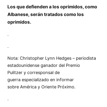
Los que defienden a los oprimidos, como
Albanese, serán tratados como los
oprimidos.
.
.
Nota: Christopher Lynn Hedges – periodista
estadounidense ganador del Premio
Pulitzer y corresponsal de
guerra especializado en informar
sobre América y Oriente Próximo.
.