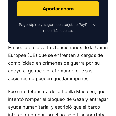
Aportar ahora
Pago rápido y seguro con tarjeta o PayPal. No
necesitás cuenta.
Ha pedido a los altos funcionarios de la Unión
Europea (UE) que se enfrenten a cargos de
complicidad en crímenes de guerra por su
apoyo al genocidio, afirmando que sus
acciones no pueden quedar impunes.
Fue una defensora de la flotilla Madleen, que
intentó romper el bloqueo de Gaza y entregar
ayuda humanitaria, y escribió que el barco
interceptado por Israel no solo transportaba