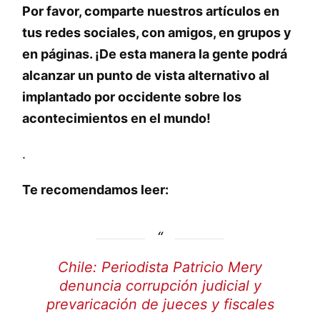
Por favor, comparte nuestros artículos en
tus redes sociales, con amigos, en grupos y
en páginas. ¡De esta manera la gente podrá
alcanzar un punto de vista alternativo al
implantado por occidente sobre los
acontecimientos en el mundo!
.
Te recomendamos leer:
Chile: Periodista Patricio Mery
denuncia corrupción judicial y
prevaricación de jueces y fiscales