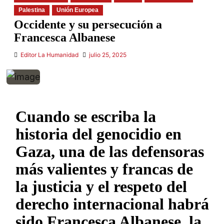
Palestina
Unión Europea
Occidente y su persecución a
Francesca Albanese
Editor La Humanidad
julio 25, 2025
Cuando se escriba la
historia del genocidio en
Gaza, una de las defensoras
más valientes y francas de
la justicia y el respeto del
derecho internacional habrá
sido Francesca Albanese, la