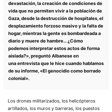
devastación, la creación de condiciones de
vida que no permiten vivir a la población de
Gaza, desde la destrucción de hospitales, el
desplazamiento forzoso masivo y la falta de
hogar, mientras la gente es bombardeada a
diario y muere de hambre… ¿Cómo
podemos interpretar estos actos de forma
aislada?», preguntó Albanese en
una entrevista que le hice cuando hablamos
de su informe, «El genocidio como borrado
colonial».
Los drones militarizados, los helicópteros
artillados, los muros y barreras, los puestos