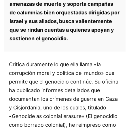
amenazas de muerte y soporta campañas
de calumnias bien orquestadas dirigidas por
Israel y sus aliados, busca valientemente
que se rindan cuentas a quienes apoyan y
sostienen el genocidio.
Critica duramente lo que ella llama «la
corrupción moral y política del mundo» que
permite que el genocidio continúe. Su oficina
ha publicado informes detallados que
documentan los crímenes de guerra en Gaza
y Cisjordania, uno de los cuales, titulado
«Genocide as colonial erasure» (El genocidio
como borrado colonial), he reimpreso como