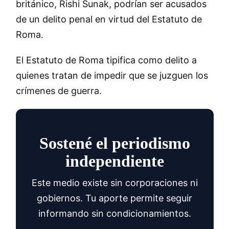
británico, Rishi Sunak, podrían ser acusados
de un delito penal en virtud del Estatuto de
Roma.
El Estatuto de Roma tipifica como delito a
quienes tratan de impedir que se juzguen los
crímenes de guerra.
Sostené el periodismo
independiente
Este medio existe sin corporaciones ni
gobiernos. Tu aporte permite seguir
informando sin condicionamientos.