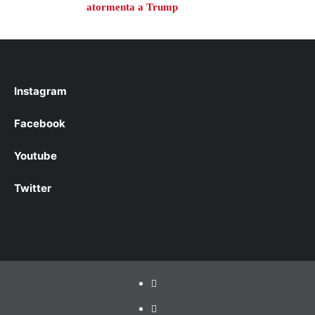
atormenta a Trump
Instagram
Facebook
Youtube
Twitter