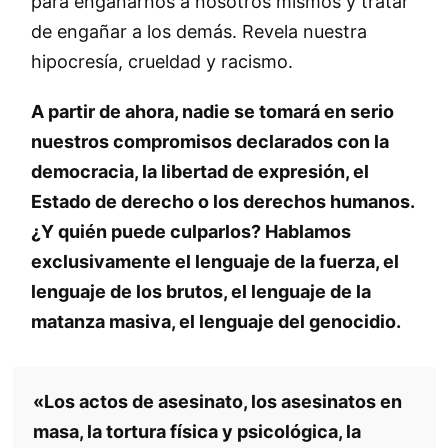
para engañarnos a nosotros mismos y tratar
de engañar a los demás. Revela nuestra
hipocresía, crueldad y racismo.
A partir de ahora, nadie se tomará en serio
nuestros compromisos declarados con la
democracia, la libertad de expresión, el
Estado de derecho o los derechos humanos.
¿Y quién puede culparlos? Hablamos
exclusivamente el lenguaje de la fuerza, el
lenguaje de los brutos, el lenguaje de la
matanza masiva, el lenguaje del genocidio.
«Los actos de asesinato, los asesinatos en
masa, la tortura física y psicológica, la