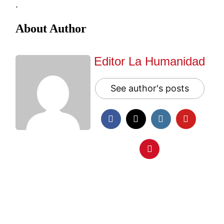
.
About Author
Editor La Humanidad
See author's posts