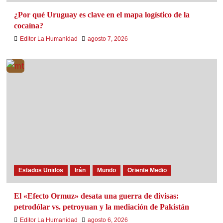
¿Por qué Uruguay es clave en el mapa logístico de la
cocaína?
Editor La Humanidad
agosto 7, 2026
Estados Unidos
Irán
Mundo
Oriente Medio
El «Efecto Ormuz» desata una guerra de divisas:
petrodólar vs. petroyuan y la mediación de Pakistán
Editor La Humanidad
agosto 6, 2026