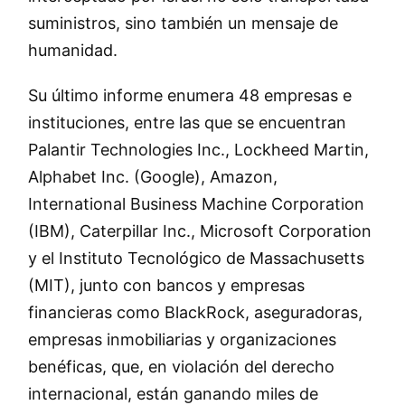
suministros, sino también un mensaje de
humanidad.
Su último informe enumera 48 empresas e
instituciones, entre las que se encuentran
Palantir Technologies Inc., Lockheed Martin,
Alphabet Inc. (Google), Amazon,
International Business Machine Corporation
(IBM), Caterpillar Inc., Microsoft Corporation
y el Instituto Tecnológico de Massachusetts
(MIT), junto con bancos y empresas
financieras como BlackRock, aseguradoras,
empresas inmobiliarias y organizaciones
benéficas, que, en violación del derecho
internacional, están ganando miles de