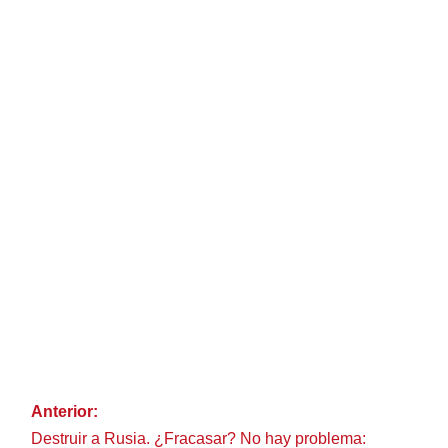
Anterior:
Destruir a Rusia. ¿Fracasar? No hay problema: