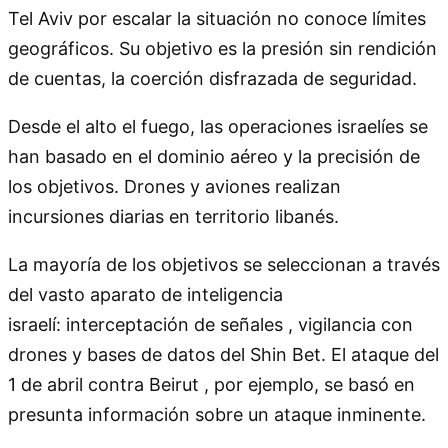
Tel Aviv por escalar la situación no conoce límites
geográficos. Su objetivo es la presión sin rendición
de cuentas, la coerción disfrazada de seguridad.
Desde el alto el fuego, las operaciones israelíes se
han basado en el dominio aéreo y la precisión de
los objetivos. Drones y aviones realizan
incursiones diarias en territorio libanés.
La mayoría de los objetivos se seleccionan a través
del vasto aparato de inteligencia
israelí: interceptación de señales , vigilancia con
drones y bases de datos del Shin Bet. El ataque del
1 de abril contra Beirut , por ejemplo, se basó en
presunta información sobre un ataque inminente.