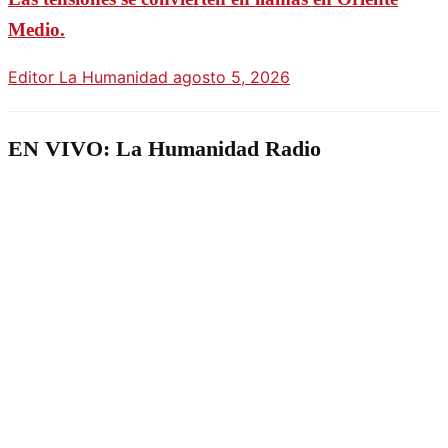
Medio.
Editor La Humanidad
agosto 5, 2026
EN VIVO: La Humanidad Radio