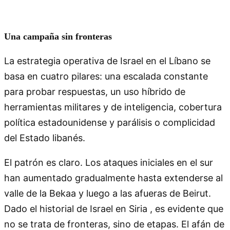
Una campaña sin fronteras
La estrategia operativa de Israel en el Líbano se
basa en cuatro pilares: una escalada constante
para probar respuestas, un uso híbrido de
herramientas militares y de inteligencia, cobertura
política estadounidense y parálisis o complicidad
del Estado libanés.
El patrón es claro. Los ataques iniciales en el sur
han aumentado gradualmente hasta extenderse al
valle de la Bekaa y luego a las afueras de Beirut.
Dado el historial de Israel en Siria , es evidente que
no se trata de fronteras, sino de etapas. El afán de