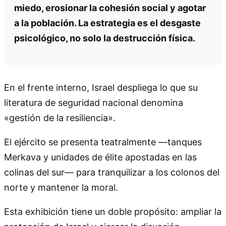
miedo, erosionar la cohesión social y agotar
a la población. La estrategia es el desgaste
psicológico, no solo la destrucción física.
En el frente interno, Israel despliega lo que su
literatura de seguridad nacional denomina
«gestión de la resiliencia».
El ejército se presenta teatralmente —tanques
Merkava y unidades de élite apostadas en las
colinas del sur— para tranquilizar a los colonos del
norte y mantener la moral.
Esta exhibición tiene un doble propósito: ampliar la