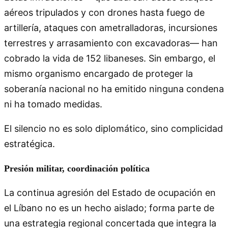
aéreos tripulados y con drones hasta fuego de
artillería, ataques con ametralladoras, incursiones
terrestres y arrasamiento con excavadoras— han
cobrado la vida de 152 libaneses. Sin embargo, el
mismo organismo encargado de proteger la
soberanía nacional no ha emitido ninguna condena
ni ha tomado medidas.
El silencio no es solo diplomático, sino complicidad
estratégica.
Presión militar, coordinación política
La continua agresión del Estado de ocupación en
el Líbano no es un hecho aislado; forma parte de
una estrategia regional concertada que integra la