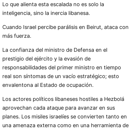
Lo que alienta esta escalada no es solo la
inteligencia, sino la inercia libanesa.
Cuando Israel percibe parálisis en Beirut, ataca con
más fuerza.
La confianza del ministro de Defensa en el
prestigio del ejército y la evasión de
responsabilidades del primer ministro en tiempo
real son síntomas de un vacío estratégico; esto
envalentona al Estado de ocupación.
Los actores políticos libaneses hostiles a Hezbolá
aprovechan cada ataque para avanzar en sus
planes. Los misiles israelíes se convierten tanto en
una amenaza externa como en una herramienta de