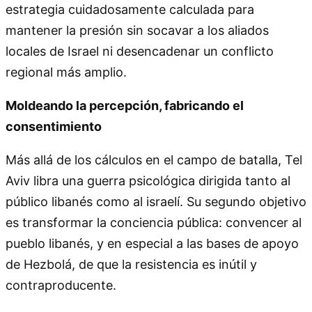
estrategia cuidadosamente calculada para
mantener la presión sin socavar a los aliados
locales de Israel ni desencadenar un conflicto
regional más amplio.
Moldeando la percepción, fabricando el
consentimiento
Más allá de los cálculos en el campo de batalla, Tel
Aviv libra una guerra psicológica dirigida tanto al
público libanés como al israelí. Su segundo objetivo
es transformar la conciencia pública: convencer al
pueblo libanés, y en especial a las bases de apoyo
de Hezbolá, de que la resistencia es inútil y
contraproducente.