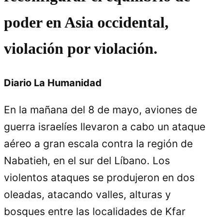
poder en Asia occidental,
violación por violación.
Diario La Humanidad
En la mañana del 8 de mayo, aviones de
guerra israelíes llevaron a cabo un ataque
aéreo a gran escala contra la región de
Nabatieh, en el sur del Líbano. Los
violentos ataques se produjeron en dos
oleadas, atacando valles, alturas y
bosques entre las localidades de Kfar