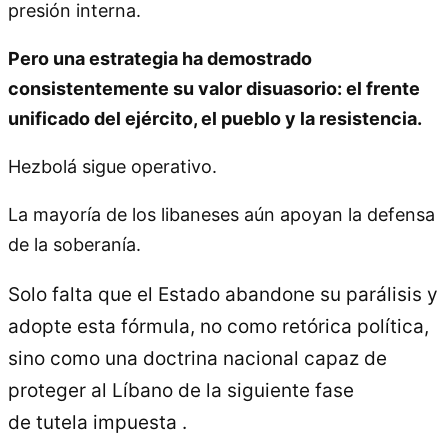
presión interna.
Pero una estrategia ha demostrado
consistentemente su valor disuasorio: el frente
unificado del ejército, el pueblo y la resistencia.
Hezbolá sigue operativo.
La mayoría de los libaneses aún apoyan la defensa
de la soberanía.
Solo falta que el Estado abandone su parálisis y
adopte esta fórmula, no como retórica política,
sino como una doctrina nacional capaz de
proteger al Líbano de la siguiente fase
de tutela impuesta .