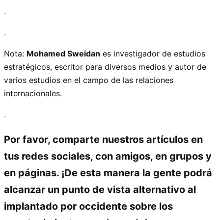
.
.
Nota:
Mohamed Sweidan
es investigador de estudios
estratégicos, escritor para diversos medios y autor de
varios estudios en el campo de las relaciones
internacionales.
.
Por favor, comparte nuestros artículos en
tus redes sociales, con amigos, en grupos y
en páginas. ¡De esta manera la gente podrá
alcanzar un punto de vista alternativo al
implantado por occidente sobre los