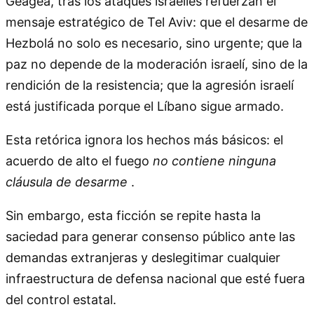
Geagea, tras los ataques israelíes refuerzan el
mensaje estratégico de Tel Aviv: que el desarme de
Hezbolá no solo es necesario, sino urgente; que la
paz no depende de la moderación israelí, sino de la
rendición de la resistencia; que la agresión israelí
está justificada porque el Líbano sigue armado.
Esta retórica ignora los hechos más básicos: el
acuerdo de alto el fuego
no contiene ninguna
cláusula de desarme
.
Sin embargo, esta ficción se repite hasta la
saciedad para generar consenso público ante las
demandas extranjeras y deslegitimar cualquier
infraestructura de defensa nacional que esté fuera
del control estatal.