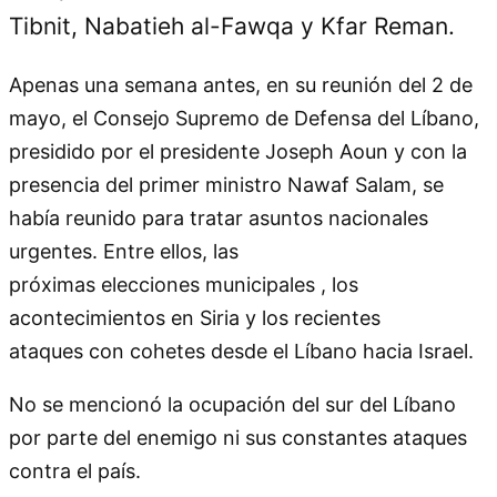
Tibnit, Nabatieh al-Fawqa y Kfar Reman.
Apenas una semana antes, en su reunión del 2 de
mayo, el Consejo Supremo de Defensa del Líbano,
presidido por el presidente Joseph Aoun y con la
presencia del primer ministro Nawaf Salam, se
había reunido para tratar asuntos nacionales
urgentes. Entre ellos, las
próximas elecciones municipales , los
acontecimientos en Siria y los recientes
ataques con cohetes desde el Líbano hacia Israel.
No se mencionó la ocupación del sur del Líbano
por parte del enemigo ni sus constantes ataques
contra el país.