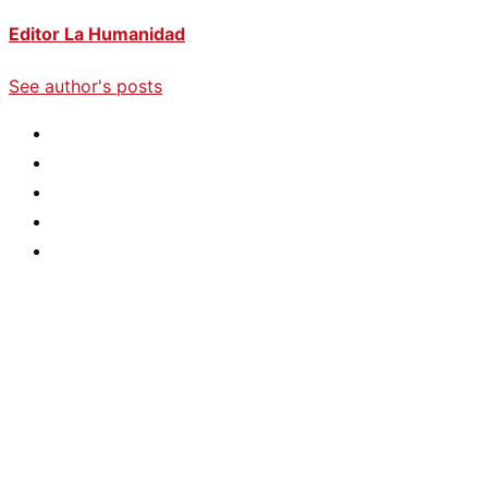
Editor La Humanidad
See author's posts