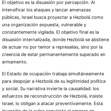
El objetivo es la disuasión por percepción. Al
intensificar los ataques y lanzar amenazas
públicas, Israel busca proyectar a Hezbolá como
una organización expuesta, vulnerable y
constantemente vigilada. El objetivo final es la
disuasión internalizada, donde Hezbolá se abstiene
de actuar no por temor a represalias, sino por la
creencia de estar permanentemente superado en
armamento.
El Estado de ocupación trabaja simultáneamente
para despojar a Hezbolá de su legitimidad política
y social. Su narrativa invierte la causalidad: los
esfuerzos de reconstrucción de Hezbolá, insiste
Israel, lo obligan a atacar preventivamente. Esta
inversión de la culpa convierte al agresor en