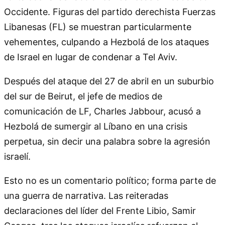
Occidente. Figuras del partido derechista Fuerzas
Libanesas (FL) se muestran particularmente
vehementes, culpando a Hezbolá de los ataques
de Israel en lugar de condenar a Tel Aviv.
Después del ataque del 27 de abril en un suburbio
del sur de Beirut, el jefe de medios de
comunicación de LF, Charles Jabbour, acusó a
Hezbolá de sumergir al Líbano en una crisis
perpetua, sin decir una palabra sobre la agresión
israelí.
Esto no es un comentario político; forma parte de
una guerra de narrativa. Las reiteradas
declaraciones del líder del Frente Libio, Samir