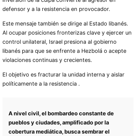
defensor y a la resistencia en provocador.
Este mensaje también se dirige al Estado libanés.
Al ocupar posiciones fronterizas clave y ejercer un
control unilateral, Israel presiona al gobierno
libanés para que se enfrente a Hezbolá o acepte
violaciones continuas y crecientes.
El objetivo es fracturar la unidad interna y aislar
políticamente a la resistencia .
A nivel civil, el bombardeo constante de
pueblos y ciudades, amplificado por la
cobertura mediática, busca sembrar el