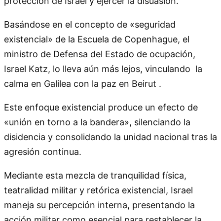
protección de Israel y ejercer la disuasión.
Basándose en el concepto de «seguridad
existencial» de la Escuela de Copenhague, el
ministro de Defensa del Estado de ocupación,
Israel Katz, lo lleva aún más lejos, vinculando la
calma en Galilea con la paz en Beirut .
Este enfoque existencial produce un efecto de
«unión en torno a la bandera», silenciando la
disidencia y consolidando la unidad nacional tras la
agresión continua.
Mediante esta mezcla de tranquilidad física,
teatralidad militar y retórica existencial, Israel
maneja su percepción interna, presentando la
acción militar como esencial para restablecer la