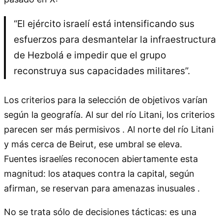
“El ejército israelí está intensificando sus
esfuerzos para desmantelar la infraestructura
de Hezbolá e impedir que el grupo
reconstruya sus capacidades militares”.
Los criterios para la selección de objetivos varían
según la geografía. Al sur del río Litani, los criterios
parecen ser más permisivos . Al norte del río Litani
y más cerca de Beirut, ese umbral se eleva.
Fuentes israelíes reconocen abiertamente esta
magnitud: los ataques contra la capital, según
afirman, se reservan para amenazas inusuales .
No se trata sólo de decisiones tácticas: es una