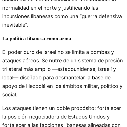
normalidad en el norte y justificando las
incursiones libanesas como una “guerra defensiva
inevitable”.
La política libanesa como arma
El poder duro de Israel no se limita a bombas y
ataques aéreos. Se nutre de un sistema de presión
trilateral más amplio —estadounidense, israelí y
local— diseñado para desmantelar la base de
apoyo de Hezbolá en los ámbitos militar, político y
social.
Los ataques tienen un doble propósito: fortalecer
la posición negociadora de Estados Unidos y
fortalecer a las facciones libanesas alineadas con