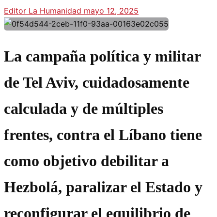
Editor La Humanidad
mayo 12, 2025
La campaña política y militar
de Tel Aviv, cuidadosamente
calculada y de múltiples
frentes, contra el Líbano tiene
como objetivo debilitar a
Hezbolá, paralizar el Estado y
reconfigurar el equilibrio de