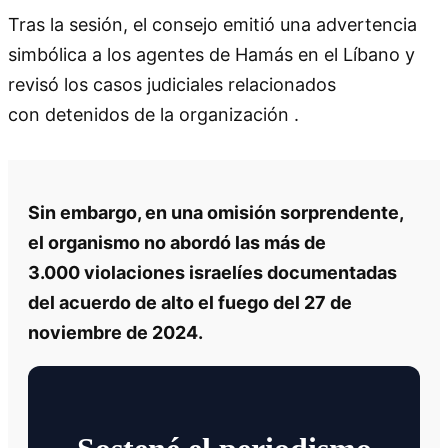
Tras la sesión, el consejo emitió una advertencia
simbólica a los agentes de Hamás en el Líbano y
revisó los casos judiciales relacionados
con detenidos de la organización .
Sin embargo, en una omisión sorprendente,
el organismo no abordó las más de
3.000 violaciones israelíes documentadas
del acuerdo de alto el fuego del 27 de
noviembre de 2024.