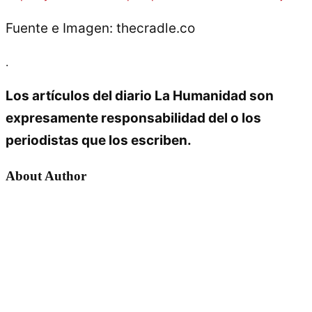
Fuente e Imagen: thecradle.co
.
Los artículos del diario La Humanidad son
expresamente responsabilidad del o los
periodistas que los escriben.
About Author