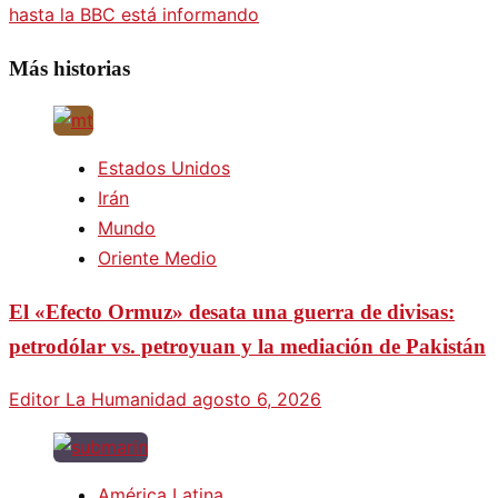
hasta la BBC está informando
Más historias
Estados Unidos
Irán
Mundo
Oriente Medio
El «Efecto Ormuz» desata una guerra de divisas:
petrodólar vs. petroyuan y la mediación de Pakistán
Editor La Humanidad
agosto 6, 2026
América Latina