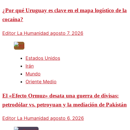
¿Por qué Uruguay es clave en el mapa logístico de la
cocaína?
Editor La Humanidad
agosto 7, 2026
Estados Unidos
Irán
Mundo
Oriente Medio
El «Efecto Ormuz» desata una guerra de divisas:
petrodólar vs. petroyuan y la mediación de Pakistán
Editor La Humanidad
agosto 6, 2026