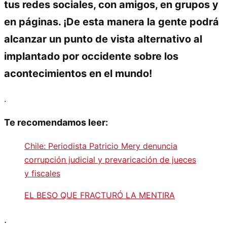
tus redes sociales, con amigos, en grupos y
en páginas. ¡De esta manera la gente podrá
alcanzar un punto de vista alternativo al
implantado por occidente sobre los
acontecimientos en el mundo!
.
Te recomendamos leer:
Chile: Periodista Patricio Mery denuncia
corrupción judicial y prevaricación de jueces
y fiscales
EL BESO QUE FRACTURÓ LA MENTIRA
.