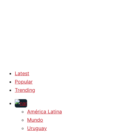
Latest
Popular
Trending
América Latina
Mundo
Uruguay