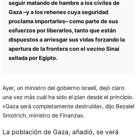
seguir matando de hambre a los civiles de
Gaza –y a los rehenes cuya seguridad
proclama importarles– como parte de sus
esfuerzos por liberarlos, tanto que están
dispuestos a arriesgar sus vidas forzando la
apertura de la frontera con el vecino Sinaí
sellada por Egipto.
Ayer, un ministro del gobierno israelí, dejó claro
una vez más cuál ha sido el plan desde el principio.
«Gaza será completamente destruída», dijo Bezalel
Smotrich, ministro de Finanzas.
La población de Gaza, añadió, se verá