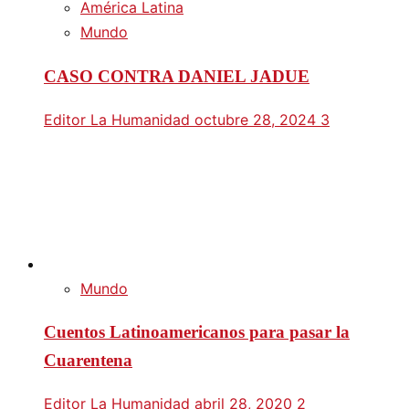
América Latina
Mundo
CASO CONTRA DANIEL JADUE
Editor La Humanidad
octubre 28, 2024
3
Mundo
Cuentos Latinoamericanos para pasar la
Cuarentena
Editor La Humanidad
abril 28, 2020
2