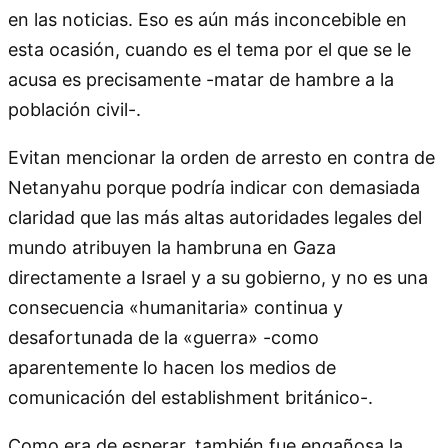
en las noticias. Eso es aún más inconcebible en
esta ocasión, cuando es el tema por el que se le
acusa es precisamente -matar de hambre a la
población civil-.
Evitan mencionar la orden de arresto en contra de
Netanyahu porque podría indicar con demasiada
claridad que las más altas autoridades legales del
mundo atribuyen la hambruna en Gaza
directamente a Israel y a su gobierno, y no es una
consecuencia «humanitaria» continua y
desafortunada de la «guerra» -como
aparentemente lo hacen los medios de
comunicación del establishment británico-.
Como era de esperar, también fue engañosa la