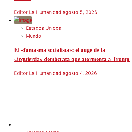
Editor La Humanidad
agosto 5, 2026
Estados Unidos
Mundo
El «fantasma socialista»: el auge de la
«izquierda» demócrata que atormenta a Trump
Editor La Humanidad
agosto 4, 2026