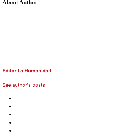
About Author
Editor La Humanidad
See author's posts