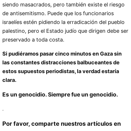
siendo masacrados, pero también existe el riesgo
de antisemitismo. Puede que los funcionarios
israelíes estén pidiendo la erradicación del pueblo
palestino, pero el Estado judío que dirigen debe ser
preservado a toda costa.
Si pudiéramos pasar cinco minutos en Gaza sin
las constantes distracciones balbuceantes de
estos supuestos periodistas, la verdad estaría
clara.
Es un genocidio. Siempre fue un genocidio.
.
Por favor, comparte nuestros artículos en