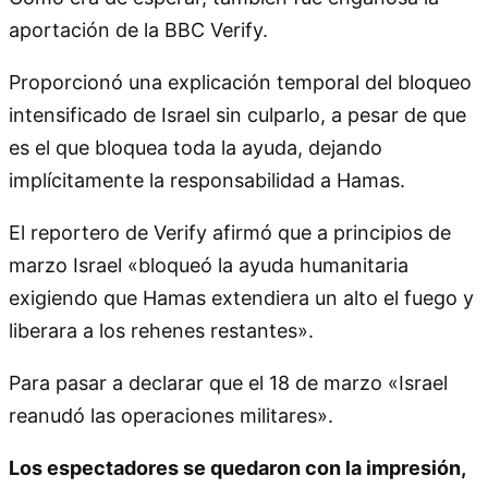
aportación de la BBC Verify.
Proporcionó una explicación temporal del bloqueo
intensificado de Israel sin culparlo, a pesar de que
es el que bloquea toda la ayuda, dejando
implícitamente la responsabilidad a Hamas.
El reportero de Verify afirmó que a principios de
marzo Israel «bloqueó la ayuda humanitaria
exigiendo que Hamas extendiera un alto el fuego y
liberara a los rehenes restantes».
Para pasar a declarar que el 18 de marzo «Israel
reanudó las operaciones militares».
Los espectadores se quedaron con la impresión,