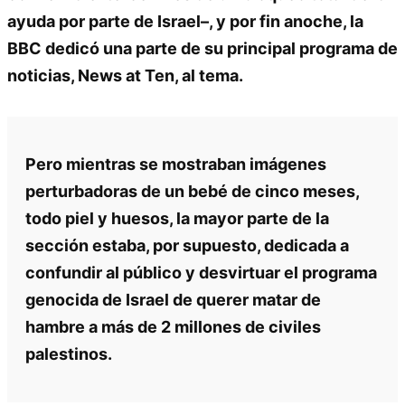
ayuda por parte de Israel–, y por fin anoche, la
BBC dedicó una parte de su principal programa de
noticias, News at Ten, al tema.
Pero mientras se mostraban imágenes
perturbadoras de un bebé de cinco meses,
todo piel y huesos, la mayor parte de la
sección estaba, por supuesto, dedicada a
confundir al público y desvirtuar el programa
genocida de Israel de querer matar de
hambre a más de 2 millones de civiles
palestinos.