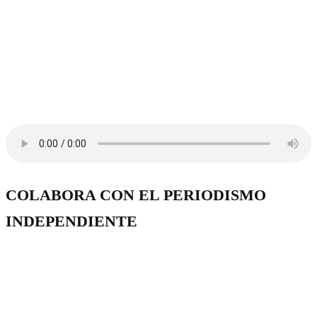
COLABORA CON EL PERIODISMO
INDEPENDIENTE