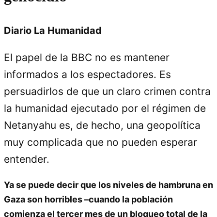
Diario La Humanidad
El papel de la BBC no es mantener
informados a los espectadores. Es
persuadirlos de que un claro crimen contra
la humanidad ejecutado por el régimen de
Netanyahu es, de hecho, una geopolítica
muy complicada que no pueden esperar
entender.
Ya se puede decir que los niveles de hambruna en
Gaza son horribles –cuando la población
comienza el tercer mes de un bloqueo total de la