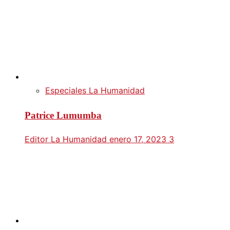
Especiales La Humanidad
Patrice Lumumba
Editor La Humanidad
enero 17, 2023
3