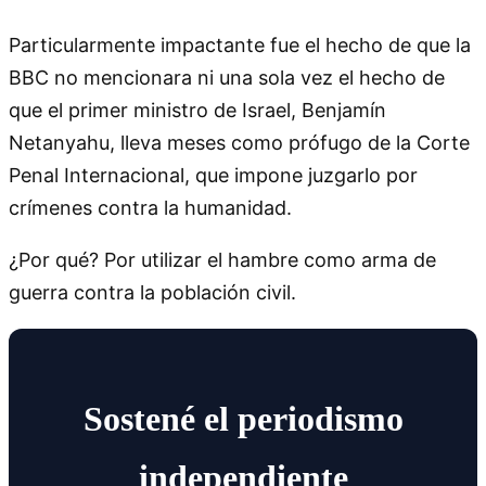
Particularmente impactante fue el hecho de que la
BBC no mencionara ni una sola vez el hecho de
que el primer ministro de Israel, Benjamín
Netanyahu, lleva meses como prófugo de la Corte
Penal Internacional, que impone juzgarlo por
crímenes contra la humanidad.
¿Por qué? Por utilizar el hambre como arma de
guerra contra la población civil.
Sostené el periodismo
independiente