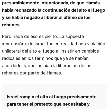
presumiblemente intencionada, de que Hamás
había rechazado la continuación del alto el fuego
y se había negado a liberar al último de los
rehenes.
Pero nada de eso es cierto. La supuesta
«extensión» de Israel fue en realidad una violación
unilateral del alto el fuego al insistir en cambios
radicales en los términos que ya se habían
acordado, y que incluían la liberación de los
rehenes por parte de Hamas.
Israel rompió el alto al fuego precisamente
para tener el pretexto que necesitaba y