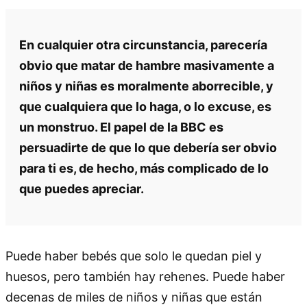
En cualquier otra circunstancia, parecería
obvio que matar de hambre masivamente a
niños y niñas es moralmente aborrecible, y
que cualquiera que lo haga, o lo excuse, es
un monstruo. El papel de la BBC es
persuadirte de que lo que debería ser obvio
para ti es, de hecho, más complicado de lo
que puedes apreciar.
Puede haber bebés que solo le quedan piel y
huesos, pero también hay rehenes. Puede haber
decenas de miles de niños y niñas que están