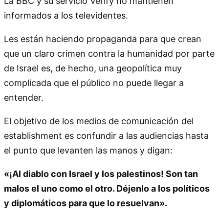
La BBC y su servicio Verify no mantienen
informados a los televidentes.
Les están haciendo propaganda para que crean
que un claro crimen contra la humanidad por parte
de Israel es, de hecho, una geopolítica muy
complicada que el público no puede llegar a
entender.
El objetivo de los medios de comunicación del
establishment es confundir a las audiencias hasta
el punto que levanten las manos y digan:
«¡Al diablo con Israel y los palestinos! Son tan
malos el uno como el otro. Déjenlo a los políticos
y diplomáticos para que lo resuelvan».