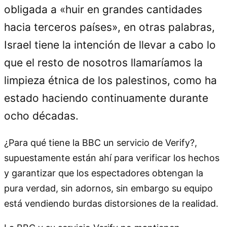
obligada a «huir en grandes cantidades
hacia terceros países», en otras palabras,
Israel tiene la intención de llevar a cabo lo
que el resto de nosotros llamaríamos la
limpieza étnica de los palestinos, como ha
estado haciendo continuamente durante
ocho décadas.
¿Para qué tiene la BBC un servicio de Verify?,
supuestamente están ahí para verificar los hechos
y garantizar que los espectadores obtengan la
pura verdad, sin adornos, sin embargo su equipo
está vendiendo burdas distorsiones de la realidad.