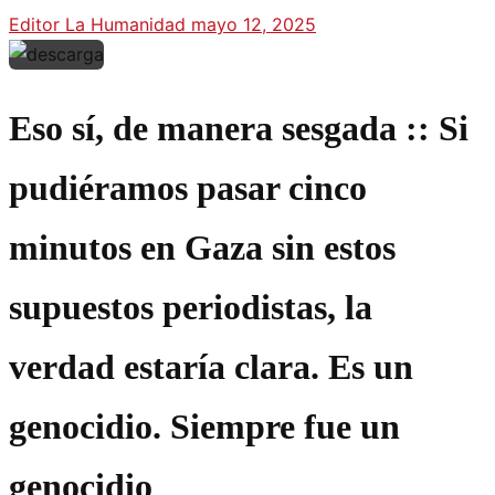
Editor La Humanidad
mayo 12, 2025
Eso sí, de manera sesgada :: Si
pudiéramos pasar cinco
minutos en Gaza sin estos
supuestos periodistas, la
verdad estaría clara. Es un
genocidio. Siempre fue un
genocidio