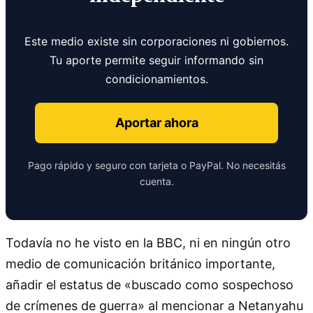
Este medio existe sin corporaciones ni gobiernos.
Tu aporte permite seguir informando sin
condicionamientos.
Aportar ahora
Pago rápido y seguro con tarjeta o PayPal. No necesitás
cuenta.
Todavía no he visto en la BBC, ni en ningún otro
medio de comunicación británico importante,
añadir el estatus de «buscado como sospechoso
de crímenes de guerra» al mencionar a Netanyahu