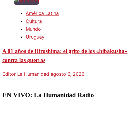
América Latina
Cultura
Mundo
Uruguay
A 81 años de Hiroshima: el grito de los «hibakusha»
contra las guerras
Editor La Humanidad
agosto 6, 2026
EN VIVO: La Humanidad Radio