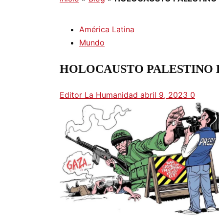
América Latina
Mundo
HOLOCAUSTO PALESTINO 
Editor La Humanidad
abril 9, 2023
0