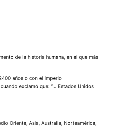
ento de la historia humana, en el que más
 2400 años o con el imperio
r cuando exclamó que: “… Estados Unidos
dio Oriente, Asia, Australia, Norteamérica,