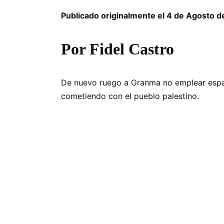
Publicado originalmente el 4 de Agosto 
Por Fidel Castro
De nuevo ruego a Granma no emplear espaci
cometiendo con el pueblo palestino.