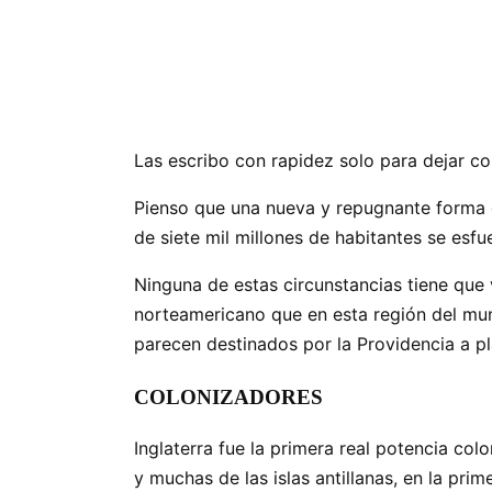
Las escribo con rapidez solo para dejar c
Pienso que una nueva y repugnante forma 
de siete mil millones de habitantes se esfu
Ninguna de estas circunstancias tiene que
norteamericano que en esta región del mu
parecen destinados por la Providencia a pl
COLONIZADORES
Inglaterra fue la primera real potencia col
y muchas de las islas antillanas, en la prim