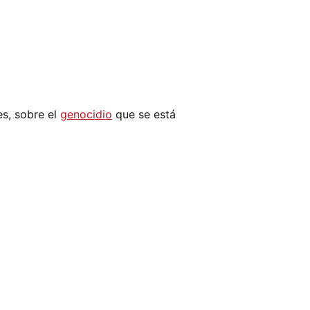
es, sobre el
genocidio
que se está