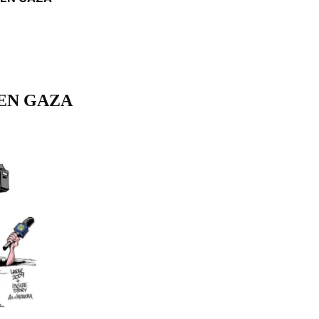
EN GAZA