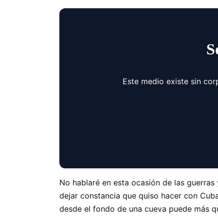
S
Este medio existe sin cor
No hablaré en esta ocasión de las guerras 
dejar constancia que quiso hacer con Cuba
desde el fondo de una cueva puede más que