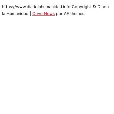
https://www.diariolahumanidad.info Copyright © Diario
la Humanidad
|
CoverNews
por AF themes.