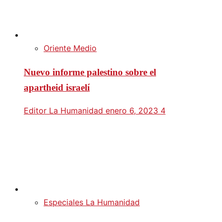
Oriente Medio
Nuevo informe palestino sobre el
apartheid israelí
Editor La Humanidad
enero 6, 2023
4
Especiales La Humanidad