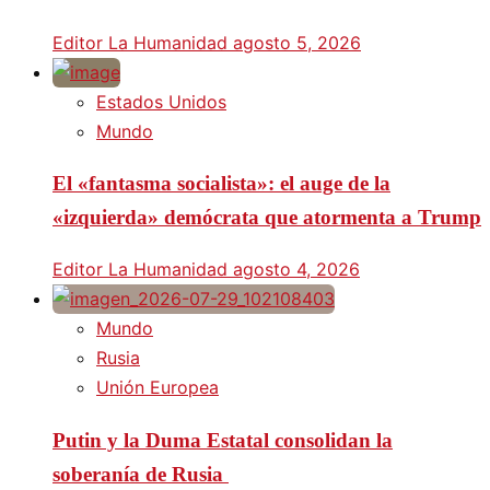
Editor La Humanidad
agosto 5, 2026
Estados Unidos
Mundo
El «fantasma socialista»: el auge de la
«izquierda» demócrata que atormenta a Trump
Editor La Humanidad
agosto 4, 2026
Mundo
Rusia
Unión Europea
Putin y la Duma Estatal consolidan la
soberanía de Rusia