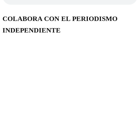
COLABORA CON EL PERIODISMO
INDEPENDIENTE