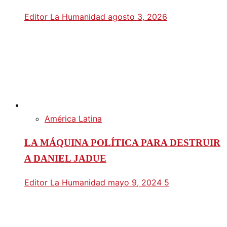
Editor La Humanidad
agosto 3, 2026
América Latina
LA MÁQUINA POLÍTICA PARA DESTRUIR
A DANIEL JADUE
Editor La Humanidad
mayo 9, 2024
5