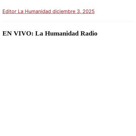
Editor La Humanidad
diciembre 3, 2025
EN VIVO: La Humanidad Radio