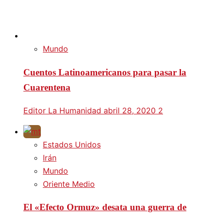
Mundo
Cuentos Latinoamericanos para pasar la
Cuarentena
Editor La Humanidad
abril 28, 2020
2
Estados Unidos
Irán
Mundo
Oriente Medio
El «Efecto Ormuz» desata una guerra de