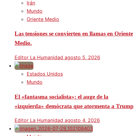
Irán
Mundo
Oriente Medio
Las tensiones se convierten en llamas en Oriente
Medio.
Editor La Humanidad
agosto 5, 2026
Estados Unidos
Mundo
El «fantasma socialista»: el auge de la
«izquierda» demócrata que atormenta a Trump
Editor La Humanidad
agosto 4, 2026