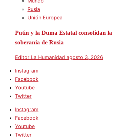
Mundo
Rusia
Unión Europea
Putin y la Duma Estatal consolidan la
soberanía de Rusia
Editor La Humanidad
agosto 3, 2026
Instagram
Facebook
Youtube
Twitter
Instagram
Facebook
Youtube
Twitter