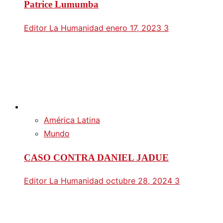
Patrice Lumumba
Editor La Humanidad
enero 17, 2023
3
América Latina
Mundo
CASO CONTRA DANIEL JADUE
Editor La Humanidad
octubre 28, 2024
3