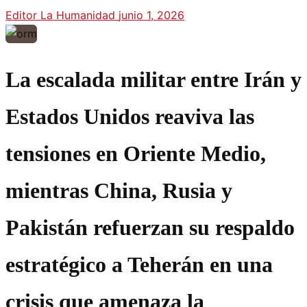
Editor La Humanidad
junio 1, 2026
La escalada militar entre Irán y
Estados Unidos reaviva las
tensiones en Oriente Medio,
mientras China, Rusia y
Pakistán refuerzan su respaldo
estratégico a Teherán en una
crisis que amenaza la