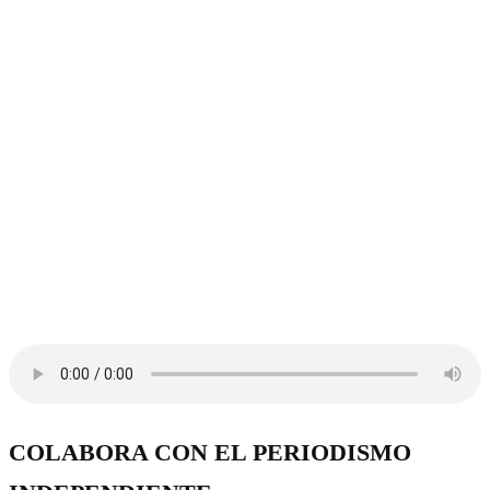
COLABORA CON EL PERIODISMO