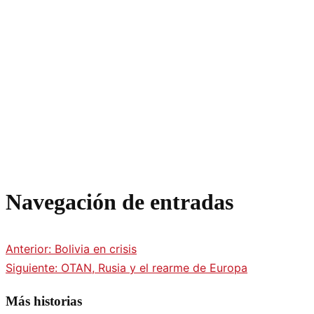
Navegación de entradas
Anterior:
Bolivia en crisis
Siguiente:
OTAN, Rusia y el rearme de Europa
Más historias