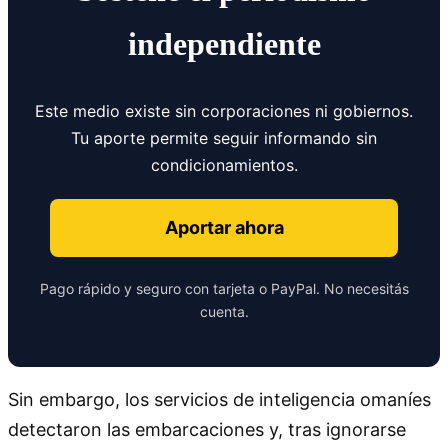
independiente
Este medio existe sin corporaciones ni gobiernos.
Tu aporte permite seguir informando sin
condicionamientos.
Aportar ahora
Pago rápido y seguro con tarjeta o PayPal. No necesitás
cuenta.
Sin embargo, los servicios de inteligencia omaníes
detectaron las embarcaciones y, tras ignorarse