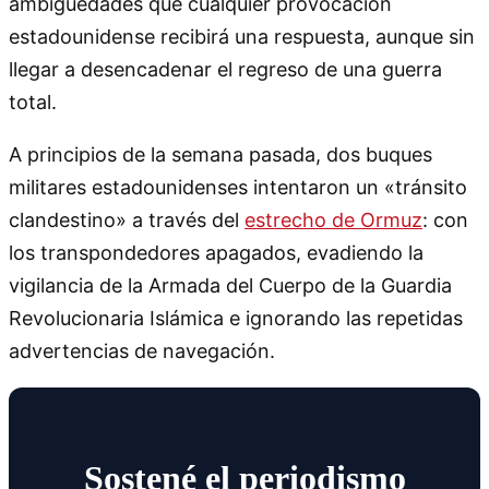
ambigüedades que cualquier provocación
estadounidense recibirá una respuesta, aunque sin
llegar a desencadenar el regreso de una guerra
total.
A principios de la semana pasada, dos buques
militares estadounidenses intentaron un «tránsito
clandestino» a través del
estrecho de Ormuz
: con
los transpondedores apagados, evadiendo la
vigilancia de la Armada del Cuerpo de la Guardia
Revolucionaria Islámica e ignorando las repetidas
advertencias de navegación.
Sostené el periodismo