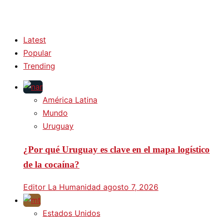
Latest
Popular
Trending
América Latina
Mundo
Uruguay
¿Por qué Uruguay es clave en el mapa logístico
de la cocaína?
Editor La Humanidad
agosto 7, 2026
Estados Unidos