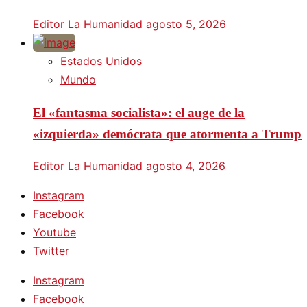
Editor La Humanidad
agosto 5, 2026
Estados Unidos
Mundo
El «fantasma socialista»: el auge de la
«izquierda» demócrata que atormenta a Trump
Editor La Humanidad
agosto 4, 2026
Instagram
Facebook
Youtube
Twitter
Instagram
Facebook