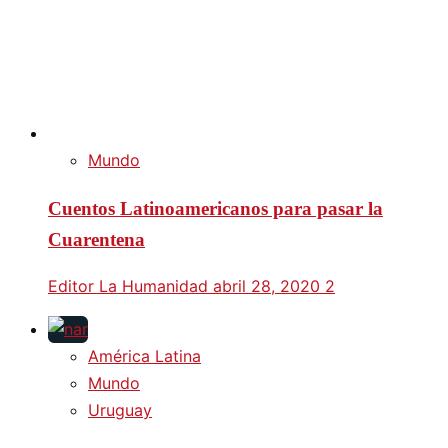
Mundo
Cuentos Latinoamericanos para pasar la
Cuarentena
Editor La Humanidad
abril 28, 2020
2
América Latina
Mundo
Uruguay