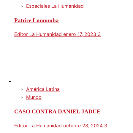
Especiales La Humanidad
Patrice Lumumba
Editor La Humanidad
enero 17, 2023
3
América Latina
Mundo
CASO CONTRA DANIEL JADUE
Editor La Humanidad
octubre 28, 2024
3