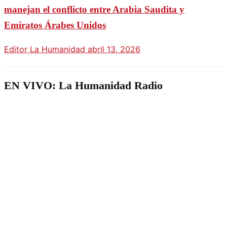
manejan el conflicto entre Arabia Saudita y
Emiratos Árabes Unidos
Editor La Humanidad
abril 13, 2026
EN VIVO: La Humanidad Radio