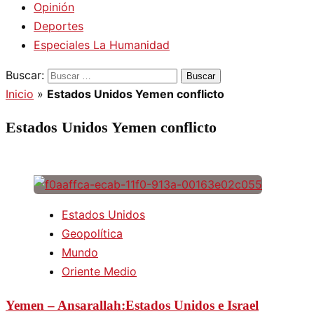
Opinión
Deportes
Especiales La Humanidad
Buscar:
Inicio
»
Estados Unidos Yemen conflicto
Estados Unidos Yemen conflicto
Estados Unidos
Geopolítica
Mundo
Oriente Medio
Yemen – Ansarallah:Estados Unidos e Israel