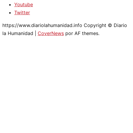
Youtube
Twitter
https://www.diariolahumanidad.info Copyright © Diario
la Humanidad
|
CoverNews
por AF themes.