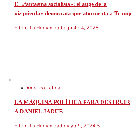
El «fantasma socialista»: el auge de la
«izquierda» demócrata que atormenta a Trump
Editor La Humanidad
agosto 4, 2026
América Latina
LA MÁQUINA POLÍTICA PARA DESTRUIR
A DANIEL JADUE
Editor La Humanidad
mayo 9, 2024
5