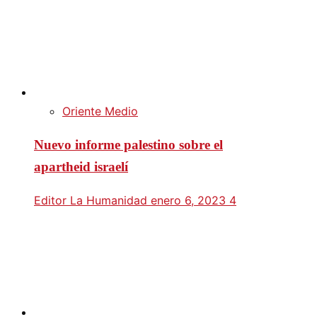
Oriente Medio
Nuevo informe palestino sobre el
apartheid israelí
Editor La Humanidad
enero 6, 2023
4