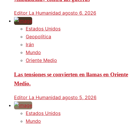
Editor La Humanidad
agosto 6, 2026
Estados Unidos
Geopolítica
Irán
Mundo
Oriente Medio
Las tensiones se convierten en llamas en Oriente
Medio.
Editor La Humanidad
agosto 5, 2026
Estados Unidos
Mundo