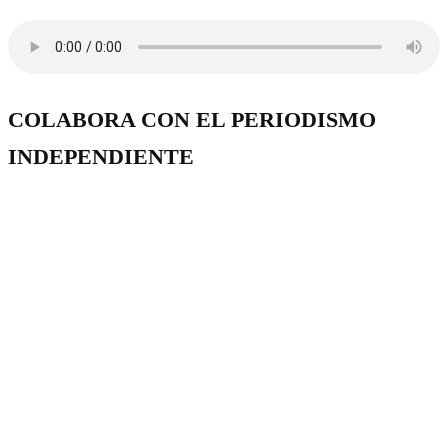
COLABORA CON EL PERIODISMO
INDEPENDIENTE