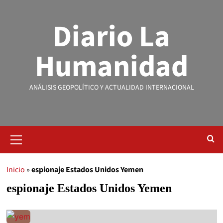
Diario La
Humanidad
ANÁLISIS GEOPOLÍTICO Y ACTUALIDAD INTERNACIONAL
Inicio
»
espionaje Estados Unidos Yemen
espionaje Estados Unidos Yemen