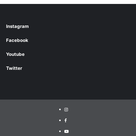
Instagram
Facebook
Youtube
Twitter