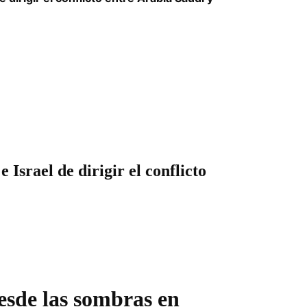
Israel de dirigir el conflicto
esde las sombras en