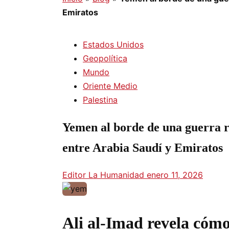
Emiratos
Estados Unidos
Geopolítica
Mundo
Oriente Medio
Palestina
Yemen al borde de una guerra re
entre Arabia Saudí y Emiratos
Editor La Humanidad
enero 11, 2026
Ali al-Imad revela cóm