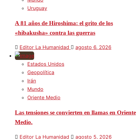
Uruguay
A 81 años de Hiroshima: el grito de los
«hibakusha» contra las guerras
Editor La Humanidad
agosto 6, 2026
Estados Unidos
Geopolítica
Irán
Mundo
Oriente Medio
Las tensiones se convierten en llamas en Oriente
Medio.
Editor La Humanidad
agosto 5, 2026