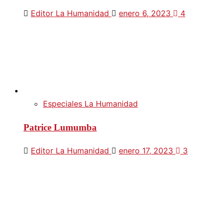
Editor La Humanidad
enero 6, 2023
4
Especiales La Humanidad
Patrice Lumumba
Editor La Humanidad
enero 17, 2023
3