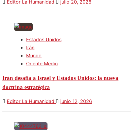
Editor La Humanidad
julio 20, 2026
Estados Unidos
Irán
Mundo
Oriente Medio
Irán desafía a Israel y Estados Unidos: la nueva
doctrina estratégica
Editor La Humanidad
junio 12, 2026