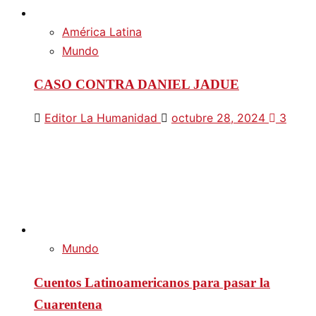
América Latina
Mundo
CASO CONTRA DANIEL JADUE
Editor La Humanidad
octubre 28, 2024
3
Mundo
Cuentos Latinoamericanos para pasar la
Cuarentena