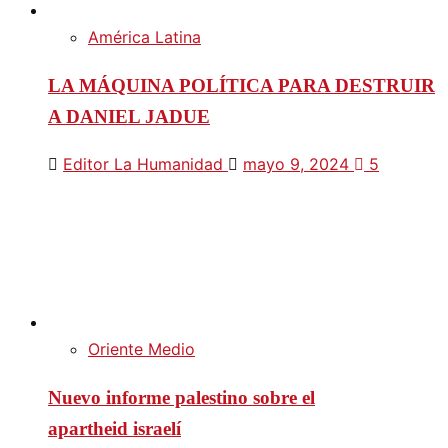
América Latina
LA MÁQUINA POLÍTICA PARA DESTRUIR
A DANIEL JADUE
Editor La Humanidad
mayo 9, 2024
5
Oriente Medio
Nuevo informe palestino sobre el
apartheid israelí