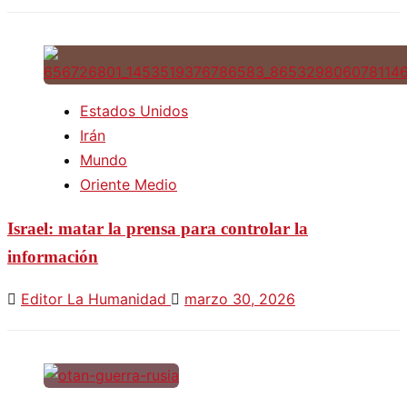
Estados Unidos
Irán
Mundo
Oriente Medio
Israel: matar la prensa para controlar la
información
Editor La Humanidad
marzo 30, 2026