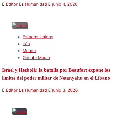
Editor La Humanidad
junio 4, 2026
Estados Unidos
Irán
Mundo
Oriente Medio
Israel y Hezbolá: la batalla por Beaufort expone los
límites del poder militar de Netanyahu en el Líbano
Editor La Humanidad
junio 3, 2026