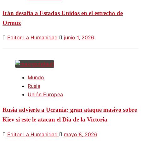
Irán desafía a Estados Unidos en el estrecho de
Ormuz
Editor La Humanidad
junio 1, 2026
Mundo
Rusia
Unión Europea
Rusia advierte a Ucrania: gran ataque masivo sobre
Kiev si este le atacan el Día de la Victoria
Editor La Humanidad
mayo 8, 2026