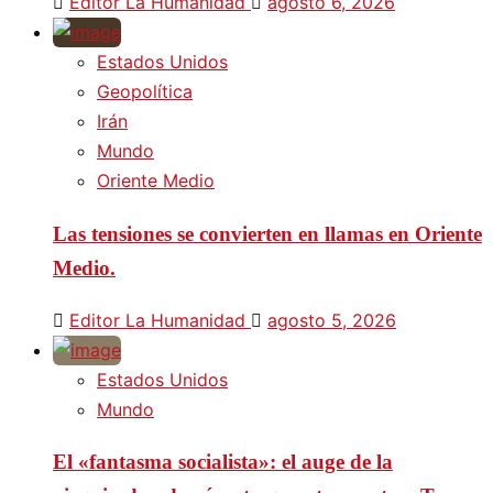
Editor La Humanidad
agosto 6, 2026
Estados Unidos
Geopolítica
Irán
Mundo
Oriente Medio
Las tensiones se convierten en llamas en Oriente
Medio.
Editor La Humanidad
agosto 5, 2026
Estados Unidos
Mundo
El «fantasma socialista»: el auge de la