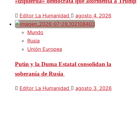
«izquierda» demócrata que atormenta a Trump
Editor La Humanidad
agosto 4, 2026
Mundo
Rusia
Unión Europea
Putin y la Duma Estatal consolidan la
soberanía de Rusia
Editor La Humanidad
agosto 3, 2026