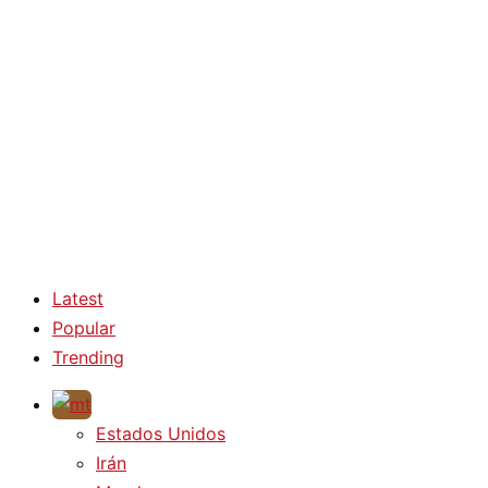
Latest
Popular
Trending
Estados Unidos
Irán