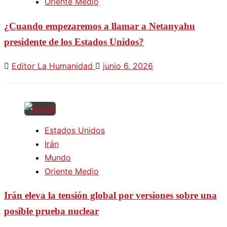
Oriente Medio
¿Cuando empezaremos a llamar a Netanyahu
presidente de los Estados Unidos?
Editor La Humanidad
junio 6, 2026
Estados Unidos
Irán
Mundo
Oriente Medio
Irán eleva la tensión global por versiones sobre una
posible prueba nuclear