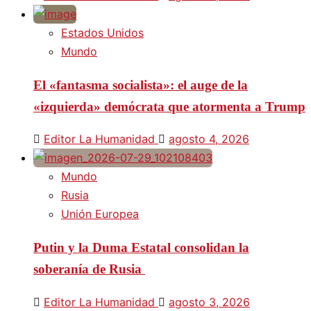
Estados Unidos
Mundo
El «fantasma socialista»: el auge de la
«izquierda» demócrata que atormenta a Trump
Editor La Humanidad
agosto 4, 2026
Mundo
Rusia
Unión Europea
Putin y la Duma Estatal consolidan la
soberanía de Rusia
Editor La Humanidad
agosto 3, 2026