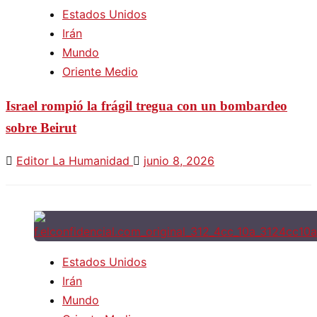
Estados Unidos
Irán
Mundo
Oriente Medio
Israel rompió la frágil tregua con un bombardeo
sobre Beirut
Editor La Humanidad
junio 8, 2026
Estados Unidos
Irán
Mundo