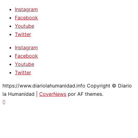
Instagram
Facebook
Youtube
Twitter
Instagram
Facebook
Youtube
Twitter
https://www.diariolahumanidad.info Copyright © Diario
la Humanidad
|
CoverNews
por AF themes.