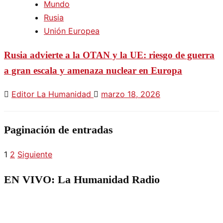
Mundo
Rusia
Unión Europea
Rusia advierte a la OTAN y la UE: riesgo de guerra
a gran escala y amenaza nuclear en Europa
Editor La Humanidad
marzo 18, 2026
Paginación de entradas
1
2
Siguiente
EN VIVO: La Humanidad Radio