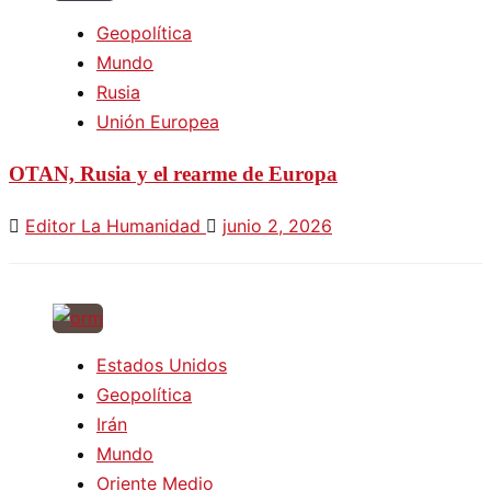
Geopolítica
Mundo
Rusia
Unión Europea
OTAN, Rusia y el rearme de Europa
Editor La Humanidad
junio 2, 2026
Estados Unidos
Geopolítica
Irán
Mundo
Oriente Medio