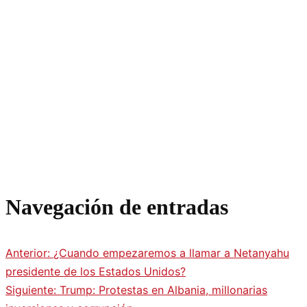
Navegación de entradas
Anterior:
¿Cuando empezaremos a llamar a Netanyahu
presidente de los Estados Unidos?
Siguiente:
Trump: Protestas en Albania, millonarias