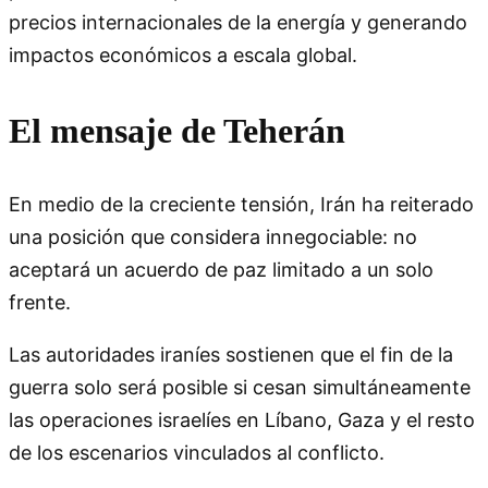
precios internacionales de la energía y generando
impactos económicos a escala global.
El mensaje de Teherán
En medio de la creciente tensión, Irán ha reiterado
una posición que considera innegociable: no
aceptará un acuerdo de paz limitado a un solo
frente.
Las autoridades iraníes sostienen que el fin de la
guerra solo será posible si cesan simultáneamente
las operaciones israelíes en Líbano, Gaza y el resto
de los escenarios vinculados al conflicto.