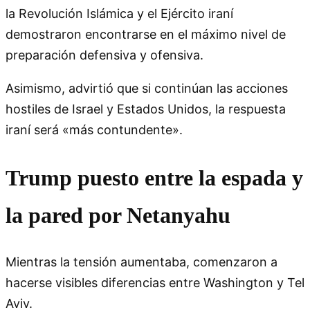
la Revolución Islámica y el Ejército iraní
demostraron encontrarse en el máximo nivel de
preparación defensiva y ofensiva.
Asimismo, advirtió que si continúan las acciones
hostiles de Israel y Estados Unidos, la respuesta
iraní será «más contundente».
Trump puesto entre la espada y
la pared por Netanyahu
Mientras la tensión aumentaba, comenzaron a
hacerse visibles diferencias entre Washington y Tel
Aviv.