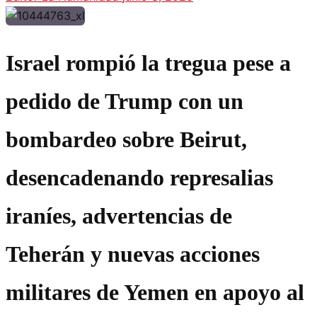
Israel rompió la tregua pese a
pedido de Trump con un
bombardeo sobre Beirut,
desencadenando represalias
iraníes, advertencias de
Teherán y nuevas acciones
militares de Yemen en apoyo al