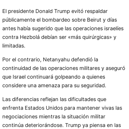
El presidente Donald Trump evitó respaldar
públicamente el bombardeo sobre Beirut y días
antes había sugerido que las operaciones israelíes
contra Hezbolá debían ser «más quirúrgicas» y
limitadas.
Por el contrario, Netanyahu defendió la
continuidad de las operaciones militares y aseguró
que Israel continuará golpeando a quienes
considere una amenaza para su seguridad.
Las diferencias reflejan las dificultades que
enfrenta Estados Unidos para mantener vivas las
negociaciones mientras la situación militar
continúa deteriorándose. Trump ya piensa en las