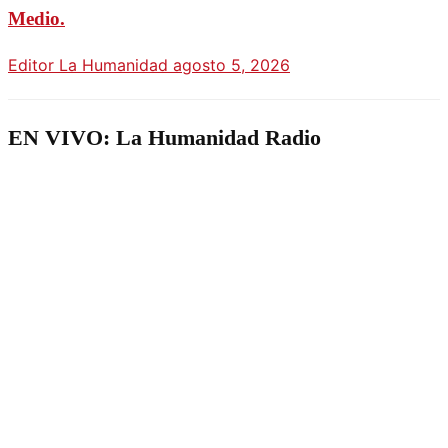
Medio.
Editor La Humanidad
agosto 5, 2026
EN VIVO: La Humanidad Radio