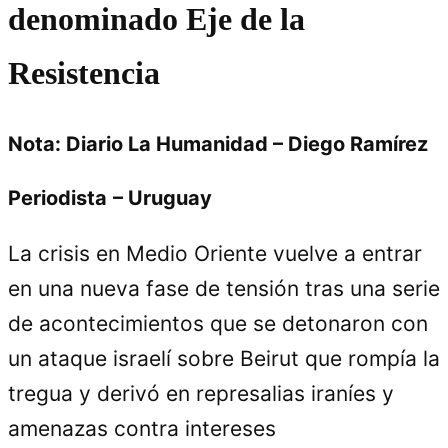
denominado Eje de la
Resistencia
Nota: Diario La Humanidad – Diego Ramírez
Periodista
– Uruguay
La crisis en Medio Oriente vuelve a entrar
en una nueva fase de tensión tras una serie
de acontecimientos que se detonaron con
un ataque israelí sobre Beirut que rompía la
tregua y derivó en represalias iraníes y
amenazas contra intereses