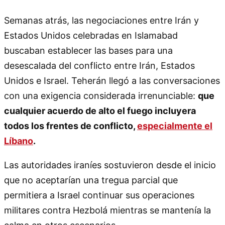
Semanas atrás, las negociaciones entre Irán y
Estados Unidos celebradas en Islamabad
buscaban establecer las bases para una
desescalada del conflicto entre Irán, Estados
Unidos e Israel. Teherán llegó a las conversaciones
con una exigencia considerada irrenunciable:
que
cualquier acuerdo de alto el fuego incluyera
todos los frentes de conflicto,
especialmente el
Líbano
.
Las autoridades iraníes sostuvieron desde el inicio
que no aceptarían una tregua parcial que
permitiera a Israel continuar sus operaciones
militares contra Hezbolá mientras se mantenía la