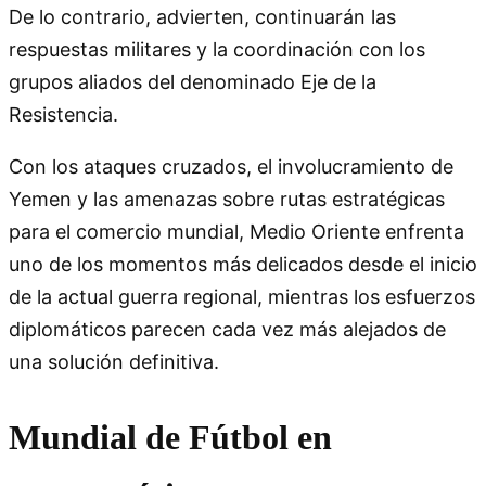
De lo contrario, advierten, continuarán las
respuestas militares y la coordinación con los
grupos aliados del denominado Eje de la
Resistencia.
Con los ataques cruzados, el involucramiento de
Yemen y las amenazas sobre rutas estratégicas
para el comercio mundial, Medio Oriente enfrenta
uno de los momentos más delicados desde el inicio
de la actual guerra regional, mientras los esfuerzos
diplomáticos parecen cada vez más alejados de
una solución definitiva.
Mundial de Fútbol en