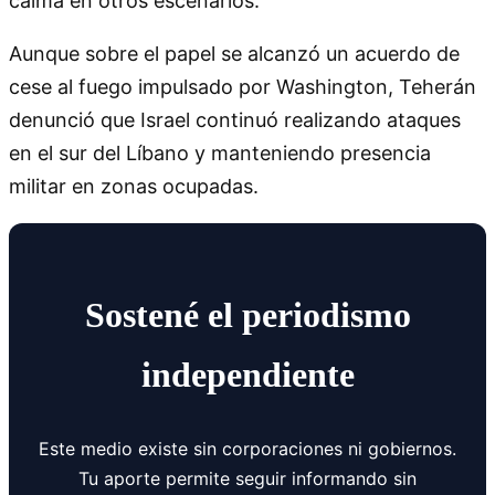
calma en otros escenarios.
Aunque sobre el papel se alcanzó un acuerdo de
cese al fuego impulsado por Washington, Teherán
denunció que Israel continuó realizando ataques
en el sur del Líbano y manteniendo presencia
militar en zonas ocupadas.
Sostené el periodismo
independiente
Este medio existe sin corporaciones ni gobiernos.
Tu aporte permite seguir informando sin