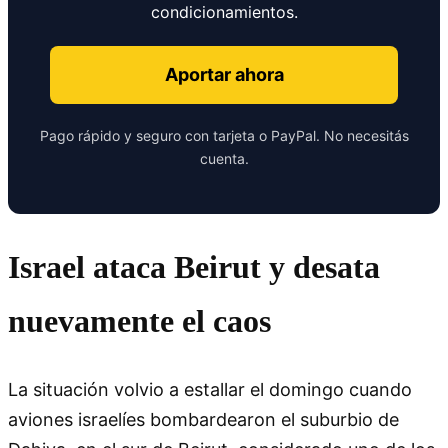
condicionamientos.
Aportar ahora
Pago rápido y seguro con tarjeta o PayPal. No necesitás
cuenta.
Israel ataca Beirut y desata
nuevamente el caos
La situación volvio a estallar el domingo cuando
aviones israelíes bombardearon el suburbio de