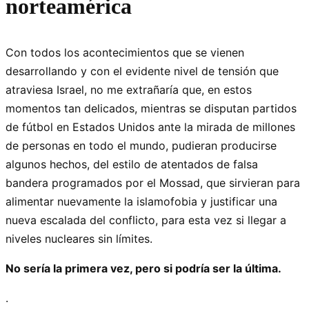
norteamérica
Con todos los acontecimientos que se vienen
desarrollando y con el evidente nivel de tensión que
atraviesa Israel, no me extrañaría que, en estos
momentos tan delicados, mientras se disputan partidos
de fútbol en Estados Unidos ante la mirada de millones
de personas en todo el mundo, pudieran producirse
algunos hechos, del estilo de atentados de falsa
bandera programados por el Mossad, que sirvieran para
alimentar nuevamente la islamofobia y justificar una
nueva escalada del conflicto, para esta vez si llegar a
niveles nucleares sin límites.
No sería la primera vez, pero si podría ser la última.
.