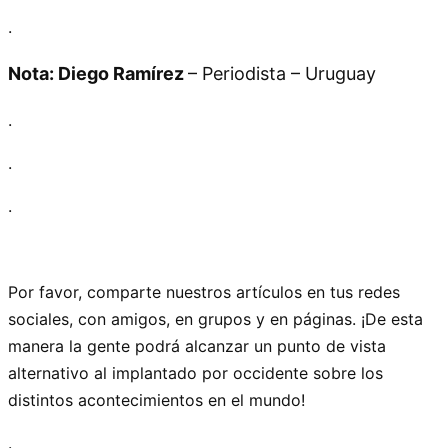
.
Nota: Diego Ramírez
– Periodista – Uruguay
.
.
.
Por favor, comparte nuestros artículos en tus redes
sociales, con amigos, en grupos y en páginas. ¡De esta
manera la gente podrá alcanzar un punto de vista
alternativo al implantado por occidente sobre los
distintos acontecimientos en el mundo!
.