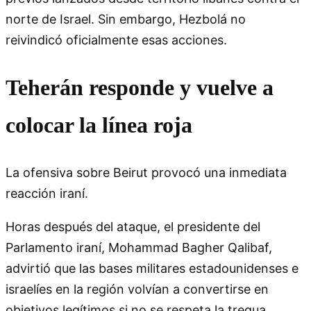
norte de Israel. Sin embargo, Hezbolá no
reivindicó oficialmente esas acciones.
Teherán responde y vuelve a
colocar la línea roja
La ofensiva sobre Beirut provocó una inmediata
reacción iraní.
Horas después del ataque, el presidente del
Parlamento iraní, Mohammad Bagher Qalibaf,
advirtió que las bases militares estadounidenses e
israelíes en la región volvían a convertirse en
objetivos legítimos si no se respeta la tregua.