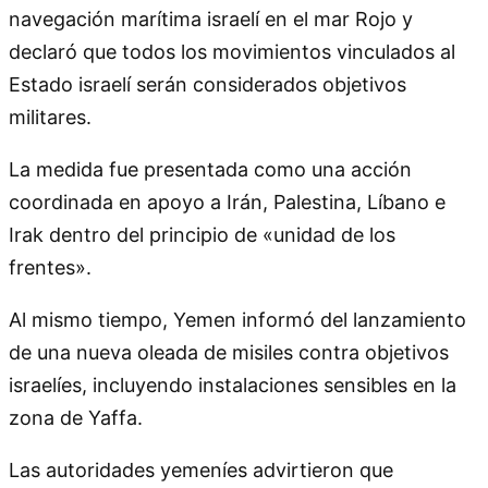
navegación marítima israelí en el mar Rojo y
declaró que todos los movimientos vinculados al
Estado israelí serán considerados objetivos
militares.
La medida fue presentada como una acción
coordinada en apoyo a Irán, Palestina, Líbano e
Irak dentro del principio de «unidad de los
frentes».
Al mismo tiempo, Yemen informó del lanzamiento
de una nueva oleada de misiles contra objetivos
israelíes, incluyendo instalaciones sensibles en la
zona de Yaffa.
Las autoridades yemeníes advirtieron que