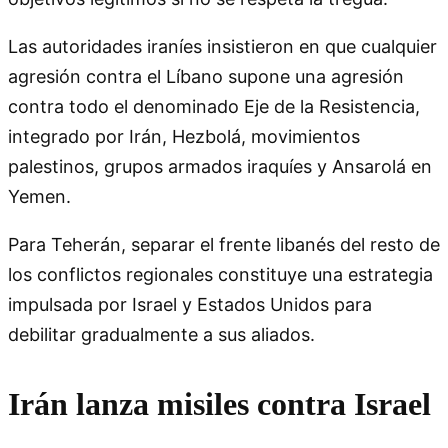
Las autoridades iraníes insistieron en que cualquier
agresión contra el Líbano supone una agresión
contra todo el denominado Eje de la Resistencia,
integrado por Irán, Hezbolá, movimientos
palestinos, grupos armados iraquíes y Ansarolá en
Yemen.
Para Teherán, separar el frente libanés del resto de
los conflictos regionales constituye una estrategia
impulsada por Israel y Estados Unidos para
debilitar gradualmente a sus aliados.
Irán lanza misiles contra Israel