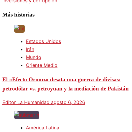
inversiones y corrupción
Más historias
Estados Unidos
Irán
Mundo
Oriente Medio
El «Efecto Ormuz» desata una guerra de divisas:
petrodólar vs. petroyuan y la mediación de Pakistán
Editor La Humanidad
agosto 6, 2026
América Latina