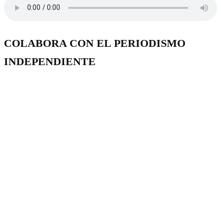
COLABORA CON EL PERIODISMO
INDEPENDIENTE