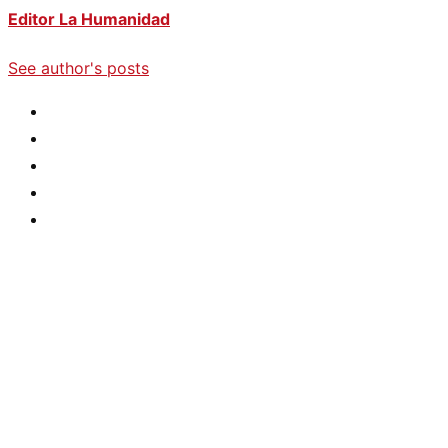
Editor La Humanidad
See author's posts