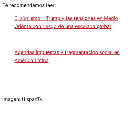
Te recomendamos leer:
El sionismo – Trump y las tensiones en Medio
Oriente con riesgo de una escalada global
.
Agendas impuestas y fragmentación social en
América Latina
.
.
Imagen: HispanTv
.
.