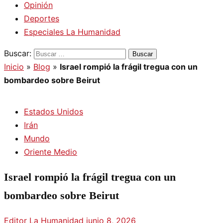
Opinión
Deportes
Especiales La Humanidad
Buscar:
Inicio
»
Blog
»
Israel rompió la frágil tregua con un
bombardeo sobre Beirut
Estados Unidos
Irán
Mundo
Oriente Medio
Israel rompió la frágil tregua con un
bombardeo sobre Beirut
Editor La Humanidad
junio 8, 2026