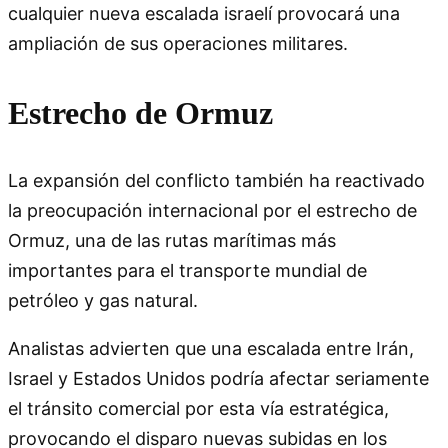
cualquier nueva escalada israelí provocará una
ampliación de sus operaciones militares.
Estrecho de Ormuz
La expansión del conflicto también ha reactivado
la preocupación internacional por el estrecho de
Ormuz, una de las rutas marítimas más
importantes para el transporte mundial de
petróleo y gas natural.
Analistas advierten que una escalada entre Irán,
Israel y Estados Unidos podría afectar seriamente
el tránsito comercial por esta vía estratégica,
provocando el disparo nuevas subidas en los