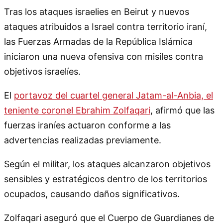
Tras los ataques israelies en Beirut y nuevos
ataques atribuidos a Israel contra territorio iraní,
las Fuerzas Armadas de la República Islámica
iniciaron una nueva ofensiva con misiles contra
objetivos israelíes.
El
portavoz del cuartel general Jatam-al-Anbia, el
teniente coronel Ebrahim Zolfaqari
, afirmó que las
fuerzas iraníes actuaron conforme a las
advertencias realizadas previamente.
Según el militar, los ataques alcanzaron objetivos
sensibles y estratégicos dentro de los territorios
ocupados, causando daños significativos.
Zolfaqari aseguró que el Cuerpo de Guardianes de