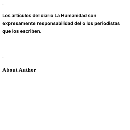
.
Los artículos del diario La Humanidad son
expresamente responsabilidad del o los periodistas
que los escriben.
.
.
About Author