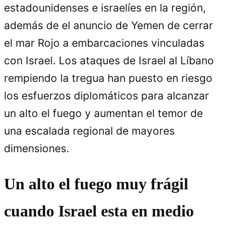
estadounidenses e israelíes en la región,
además de el anuncio de Yemen de cerrar
el mar Rojo a embarcaciones vinculadas
con Israel. Los ataques de Israel al Líbano
rempiendo la tregua han puesto en riesgo
los esfuerzos diplomáticos para alcanzar
un alto el fuego y aumentan el temor de
una escalada regional de mayores
dimensiones.
Un alto el fuego muy frágil
cuando Israel esta en medio