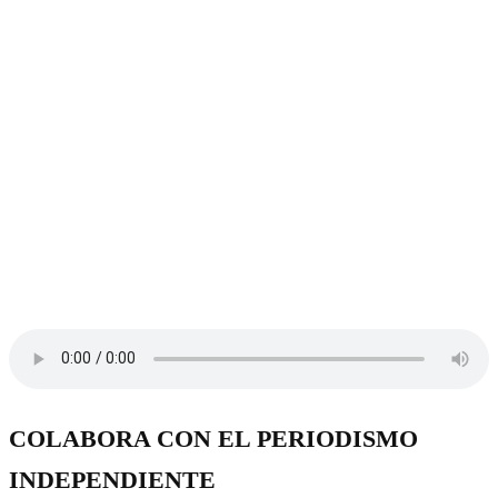
COLABORA CON EL PERIODISMO
INDEPENDIENTE