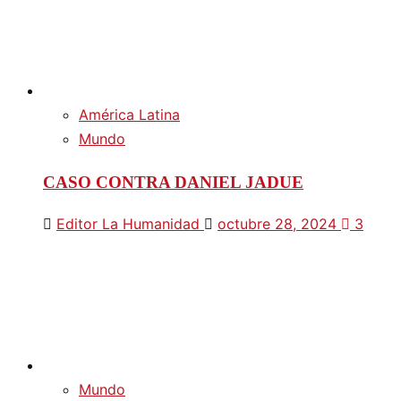
América Latina
Mundo
CASO CONTRA DANIEL JADUE
Editor La Humanidad
octubre 28, 2024
3
Mundo