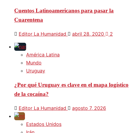
Cuentos Latinoamericanos para pasar la
Cuarentena
Editor La Humanidad
abril 28, 2020
2
América Latina
Mundo
Uruguay
¿Por qué Uruguay es clave en el mapa logístico
de la cocaína?
Editor La Humanidad
agosto 7, 2026
Estados Unidos
Irán