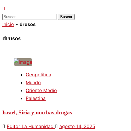
Buscar:
Inicio
»
drusos
drusos
Geopolítica
Mundo
Oriente Medio
Palestina
Israel, Siria y muchas drogas
Editor La Humanidad
agosto 14, 2025