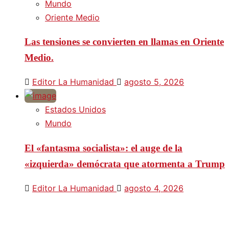
Mundo
Oriente Medio
Las tensiones se convierten en llamas en Oriente
Medio.
Editor La Humanidad
agosto 5, 2026
Estados Unidos
Mundo
El «fantasma socialista»: el auge de la
«izquierda» demócrata que atormenta a Trump
Editor La Humanidad
agosto 4, 2026