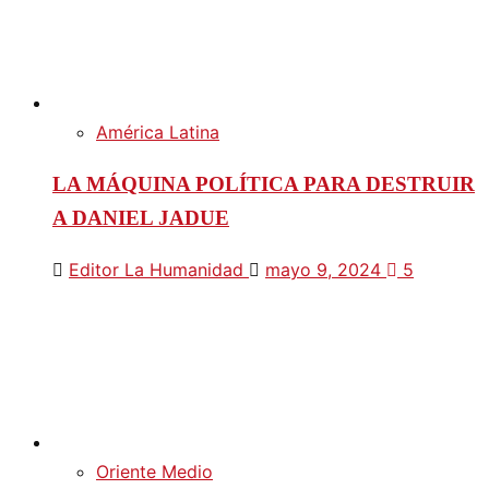
América Latina
LA MÁQUINA POLÍTICA PARA DESTRUIR
A DANIEL JADUE
Editor La Humanidad
mayo 9, 2024
5
Oriente Medio