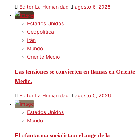
Editor La Humanidad
agosto 6, 2026
Estados Unidos
Geopolítica
Irán
Mundo
Oriente Medio
Las tensiones se convierten en llamas en Oriente
Medio.
Editor La Humanidad
agosto 5, 2026
Estados Unidos
Mundo
El «fantasma socialista»: el auge de la