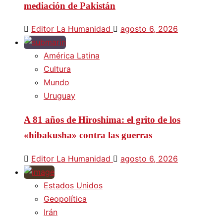
mediación de Pakistán
Editor La Humanidad
agosto 6, 2026
América Latina
Cultura
Mundo
Uruguay
A 81 años de Hiroshima: el grito de los
«hibakusha» contra las guerras
Editor La Humanidad
agosto 6, 2026
Estados Unidos
Geopolítica
Irán