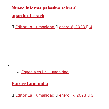
Nuevo informe palestino sobre el
apartheid israelí
Editor La Humanidad
enero 6, 2023
4
Especiales La Humanidad
Patrice Lumumba
Editor La Humanidad
enero 17, 2023
3