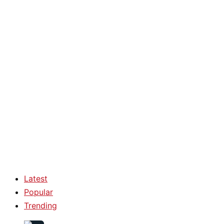
Latest
Popular
Trending