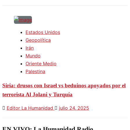
Estados Unidos
Geopolítica
Irán
Mundo
Oriente Medio
Palestina
Siria: drusos con Israel vs beduinos apoyados por el
terrorista Al Jolani y Turquía
Editor La Humanidad
julio 24, 2025
EN VIVO: La Humanidad Radio