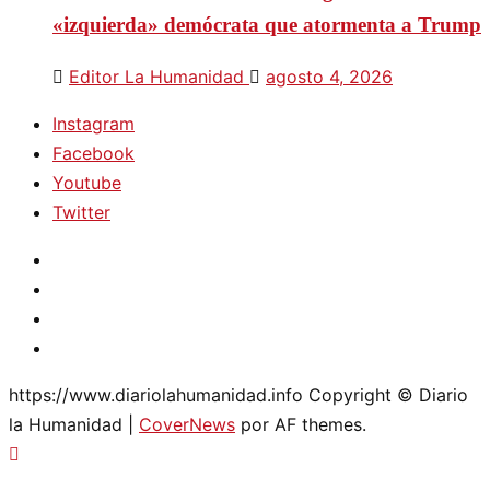
«izquierda» demócrata que atormenta a Trump
Editor La Humanidad
agosto 4, 2026
Instagram
Facebook
Youtube
Twitter
Instagram
Facebook
Youtube
Twitter
https://www.diariolahumanidad.info Copyright © Diario
la Humanidad
|
CoverNews
por AF themes.