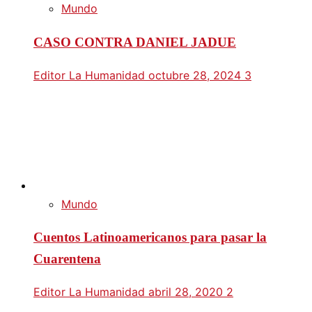
Mundo
CASO CONTRA DANIEL JADUE
Editor La Humanidad
octubre 28, 2024
3
Mundo
Cuentos Latinoamericanos para pasar la
Cuarentena
Editor La Humanidad
abril 28, 2020
2