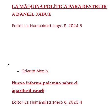
LA MÁQUINA POLÍTICA PARA DESTRUIR
A DANIEL JADUE
Editor La Humanidad
mayo 9, 2024
5
Oriente Medio
Nuevo informe palestino sobre el
apartheid israelí
Editor La Humanidad
enero 6, 2023
4