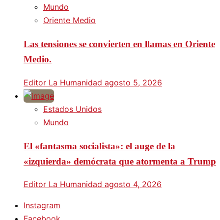
Mundo
Oriente Medio
Las tensiones se convierten en llamas en Oriente
Medio.
Editor La Humanidad
agosto 5, 2026
Estados Unidos
Mundo
El «fantasma socialista»: el auge de la
«izquierda» demócrata que atormenta a Trump
Editor La Humanidad
agosto 4, 2026
Instagram
Facebook