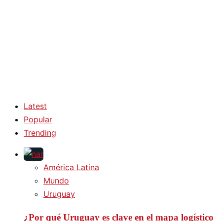
Latest
Popular
Trending
América Latina
Mundo
Uruguay
¿Por qué Uruguay es clave en el mapa logístico