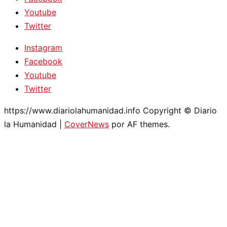
Youtube
Twitter
Instagram
Facebook
Youtube
Twitter
https://www.diariolahumanidad.info Copyright © Diario
la Humanidad
|
CoverNews
por AF themes.