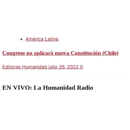
América Latina
Congreso no aplicará nueva Constitución (Chile)
Editores Humanidad
julio 26, 2022
0
EN VIVO: La Humanidad Radio