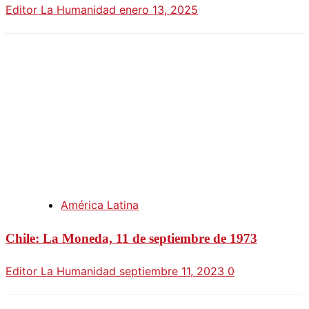
Editor La Humanidad
enero 13, 2025
América Latina
Chile: La Moneda, 11 de septiembre de 1973
Editor La Humanidad
septiembre 11, 2023
0