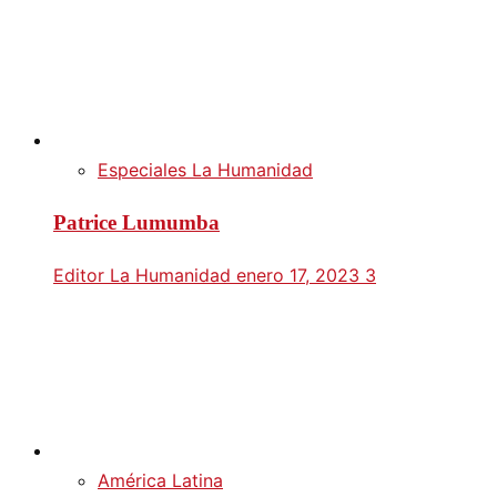
Especiales La Humanidad
Patrice Lumumba
Editor La Humanidad
enero 17, 2023
3
América Latina