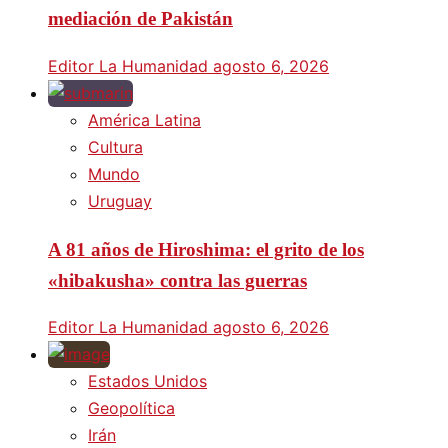
mediación de Pakistán
Editor La Humanidad
agosto 6, 2026
América Latina
Cultura
Mundo
Uruguay
A 81 años de Hiroshima: el grito de los
«hibakusha» contra las guerras
Editor La Humanidad
agosto 6, 2026
Estados Unidos
Geopolítica
Irán