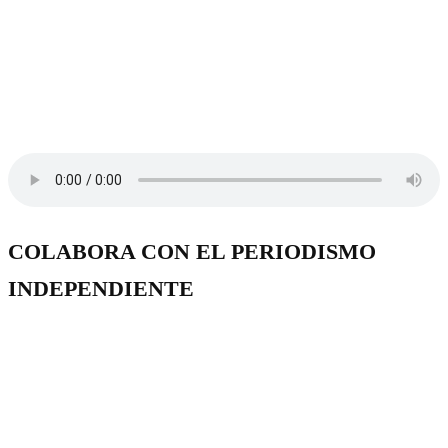
COLABORA CON EL PERIODISMO
INDEPENDIENTE