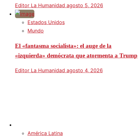
Editor La Humanidad
agosto 5, 2026
Estados Unidos
Mundo
El «fantasma socialista»: el auge de la
«izquierda» demócrata que atormenta a Trump
Editor La Humanidad
agosto 4, 2026
América Latina