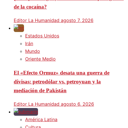
de la cocaína?
Editor La Humanidad
agosto 7, 2026
Estados Unidos
Irán
Mundo
Oriente Medio
El «Efecto Ormuz» desata una guerra de
divisas: petrodólar vs. petroyuan y la
mediación de Pakistán
Editor La Humanidad
agosto 6, 2026
América Latina
Cultura