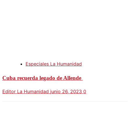
Especiales La Humanidad
Cuba recuerda legado de Allende
Editor La Humanidad
junio 26, 2023
0