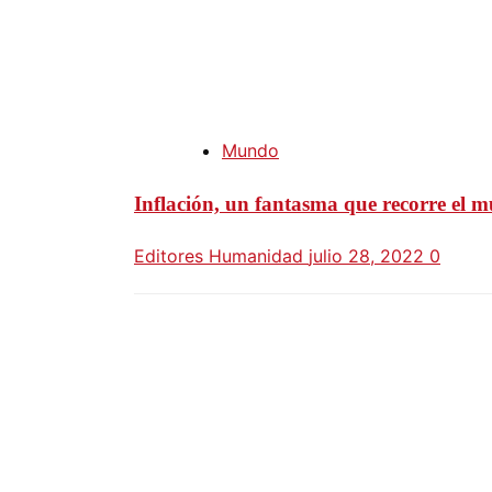
Mundo
Inflación, un fantasma que recorre el 
Editores Humanidad
julio 28, 2022
0