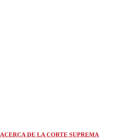
 ACERCA DE LA CORTE SUPREMA