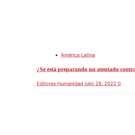
América Latina
¿Se está preparando un atentado contr
Editores Humanidad
julio 28, 2022
0