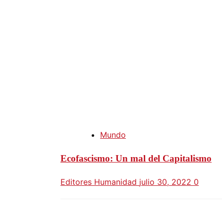
Mundo
Ecofascismo: Un mal del Capitalismo
Editores Humanidad
julio 30, 2022
0