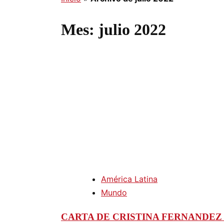
Mes:
julio 2022
América Latina
Mundo
CARTA DE CRISTINA FERNANDEZ