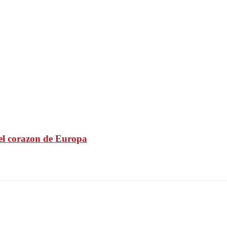
 el corazon de Europa