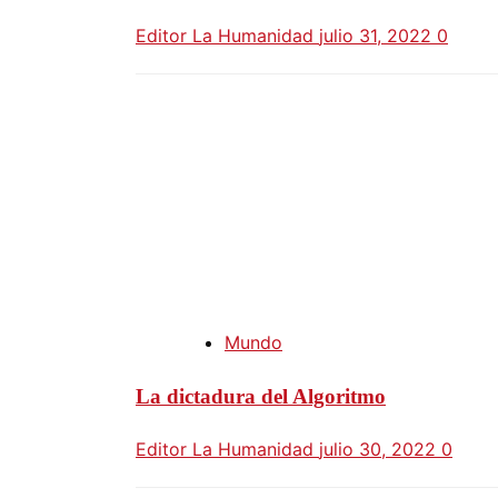
Editor La Humanidad
julio 31, 2022
0
Mundo
La dictadura del Algoritmo
Editor La Humanidad
julio 30, 2022
0