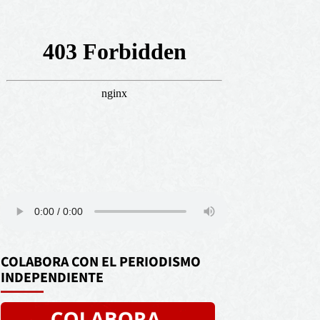
COLABORA CON EL PERIODISMO
INDEPENDIENTE