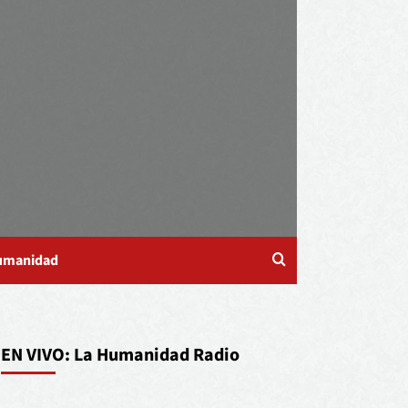
Humanidad
EN VIVO: La Humanidad Radio