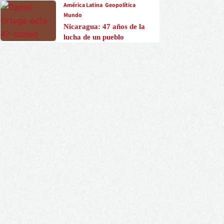
América Latina
Geopolítica
Mundo
Nicaragua: 47 años de la
lucha de un pueblo