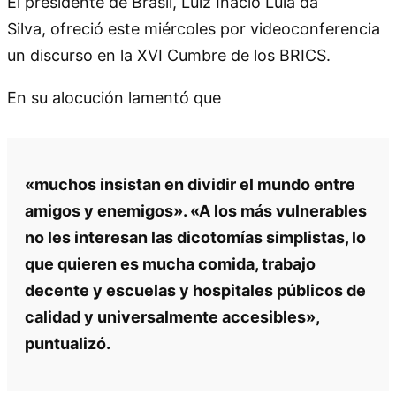
El presidente de Brasil, Luiz Inácio Lula da
Silva, ofreció este miércoles por videoconferencia
un discurso en la XVI Cumbre de los BRICS.
En su alocución lamentó que
«muchos insistan en dividir el mundo entre
amigos y enemigos». «A los más vulnerables
no les interesan las dicotomías simplistas, lo
que quieren es mucha comida, trabajo
decente y escuelas y hospitales públicos de
calidad y universalmente accesibles»,
puntualizó.