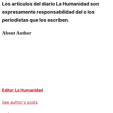
Los artículos del diario La Humanidad son
expresamente responsabilidad del o los
periodistas que los escriben.
About Author
Editor La Humanidad
See author's posts