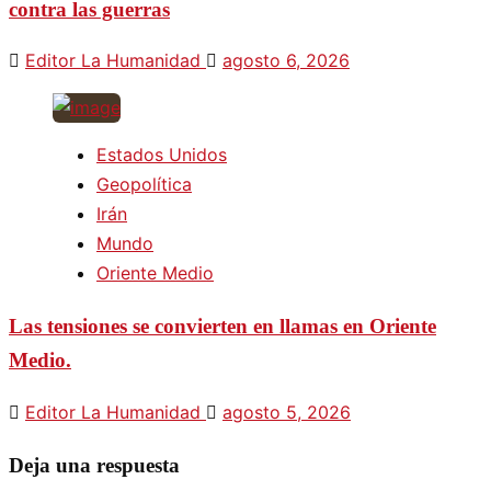
contra las guerras
Editor La Humanidad
agosto 6, 2026
Estados Unidos
Geopolítica
Irán
Mundo
Oriente Medio
Las tensiones se convierten en llamas en Oriente
Medio.
Editor La Humanidad
agosto 5, 2026
Deja una respuesta