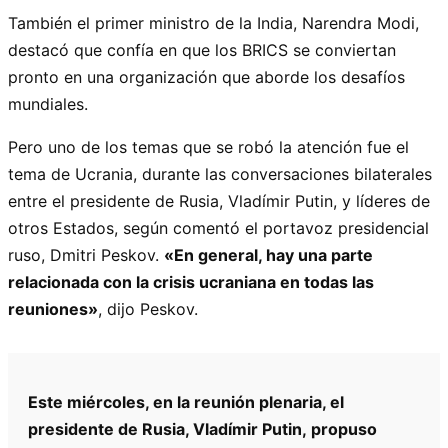
También el primer ministro de la India, Narendra Modi,
destacó que confía en que los BRICS se conviertan
pronto en una organización que aborde los desafíos
mundiales.
Pero uno de los temas que se robó la atención fue el
tema de Ucrania, durante las conversaciones bilaterales
entre el presidente de Rusia, Vladímir Putin, y líderes de
otros Estados, según comentó el portavoz presidencial
ruso, Dmitri Peskov.
«En general, hay una parte
relacionada con la crisis ucraniana en todas las
reuniones»
, dijo Peskov.
Este miércoles, en la reunión plenaria, el
presidente de Rusia, Vladímir Putin, propuso