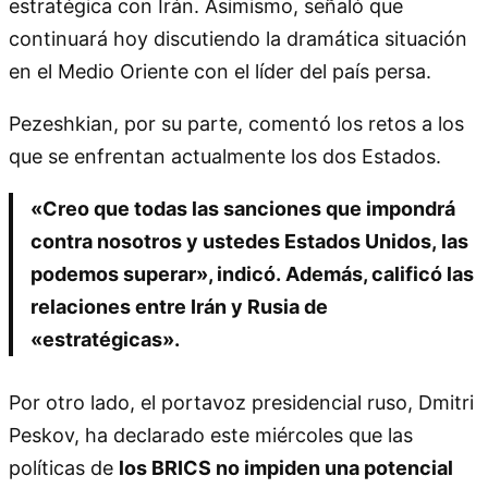
estratégica con Irán. Asimismo, señaló que
continuará hoy discutiendo la dramática situación
en el Medio Oriente con el líder del país persa.
Pezeshkian, por su parte, comentó los retos a los
que se enfrentan actualmente los dos Estados.
«Creo que todas las sanciones que impondrá
contra nosotros y ustedes Estados Unidos, las
podemos superar», indicó. Además, calificó las
relaciones entre Irán y Rusia de
«estratégicas».
Por otro lado, el portavoz presidencial ruso, Dmitri
Peskov, ha declarado este miércoles que las
políticas de
los BRICS no impiden una potencial