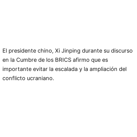
El presidente chino, Xi Jinping durante su discurso
en la Cumbre de los BRICS afirmo que es
importante evitar la escalada y la ampliación del
conflicto ucraniano.