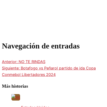
Navegación de entradas
Anterior:
NO TE RINDAS
Siguiente:
Botafogo vs Peñarol partido de ida Copa
Conmebol Libertadores 2024
Más historias