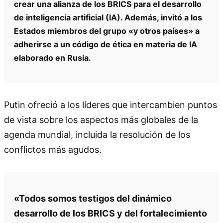
crear una alianza de los BRICS para el desarrollo
de inteligencia artificial (IA). Además, invitó a los
Estados miembros del grupo «y otros países» a
adherirse a un código de ética en materia de IA
elaborado en Rusia.
Putin ofreció a los líderes que intercambien puntos
de vista sobre los aspectos más globales de la
agenda mundial, incluida la resolución de los
conflictos más agudos.
«Todos somos testigos del dinámico
desarrollo de los BRICS y del fortalecimiento