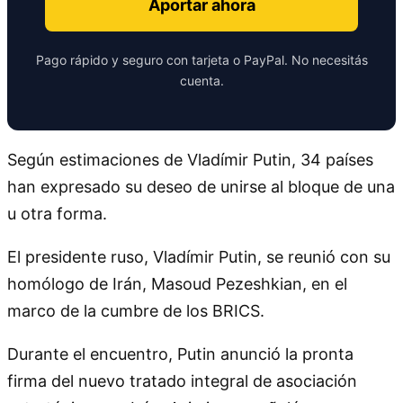
Aportar ahora
Pago rápido y seguro con tarjeta o PayPal. No necesitás
cuenta.
Según estimaciones de Vladímir Putin, 34 países
han expresado su deseo de unirse al bloque de una
u otra forma.
El presidente ruso, Vladímir Putin, se reunió con su
homólogo de Irán, Masoud Pezeshkian, en el
marco de la cumbre de los BRICS.
Durante el encuentro, Putin anunció la pronta
firma del nuevo tratado integral de asociación