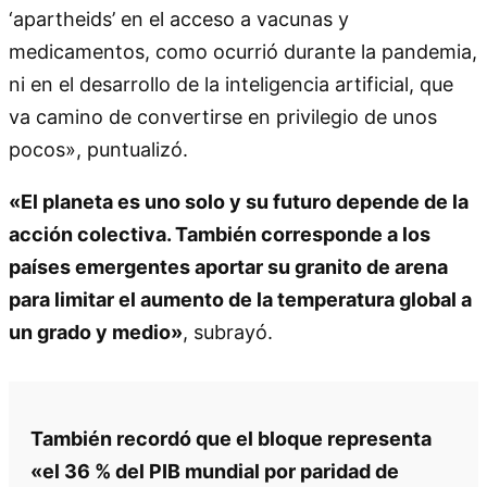
‘apartheids’ en el acceso a vacunas y
medicamentos, como ocurrió durante la pandemia,
ni en el desarrollo de la inteligencia artificial, que
va camino de convertirse en privilegio de unos
pocos», puntualizó.
«El planeta es uno solo y su futuro depende de la
acción colectiva. También corresponde a los
países emergentes aportar su granito de arena
para limitar el aumento de la temperatura global a
un grado y medio»
, subrayó.
También recordó que el bloque representa
«el 36 % del PIB mundial por paridad de