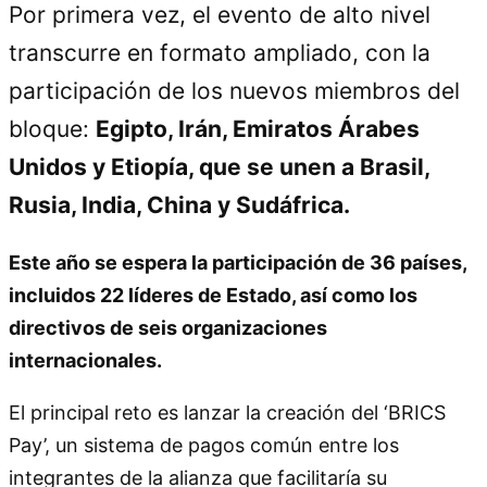
Por primera vez, el evento de alto nivel
transcurre en formato ampliado, con la
participación de los nuevos miembros del
bloque:
Egipto, Irán, Emiratos Árabes
Unidos y Etiopía, que se unen a Brasil,
Rusia, India, China y Sudáfrica.
Este año se espera la participación de 36 países,
incluidos 22 líderes de Estado, así como los
directivos de seis organizaciones
internacionales.
El principal reto es lanzar la creación del ‘BRICS
Pay’, un sistema de pagos común entre los
integrantes de la alianza que facilitaría su