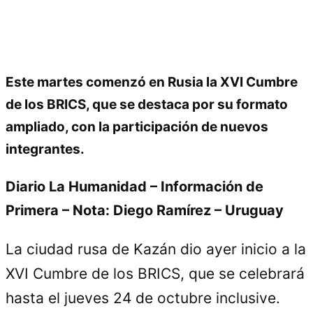
Este martes comenzó en Rusia la XVI Cumbre
de los BRICS, que se destaca por su formato
ampliado, con la participación de nuevos
integrantes.
Diario La Humanidad – Información de
Primera – Nota: Diego Ramírez – Uruguay
La ciudad rusa de Kazán dio ayer inicio a la
XVI Cumbre de los BRICS, que se celebrará
hasta el jueves 24 de octubre inclusive.