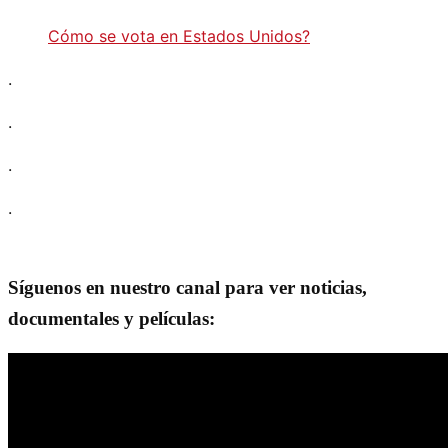
Cómo se vota en Estados Unidos?
.
.
.
.
Síguenos en nuestro canal para ver noticias,
documentales y películas: