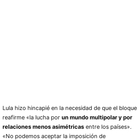
Lula hizo hincapié en la necesidad de que el bloque
reafirme «la lucha por
un mundo multipolar y por
relaciones menos asimétricas
entre los países».
«No podemos aceptar la imposición de