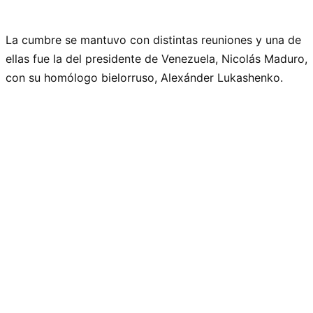
La cumbre se mantuvo con distintas reuniones y una de
ellas fue la del presidente de Venezuela, Nicolás Maduro,
con su homólogo bielorruso, Alexánder Lukashenko.