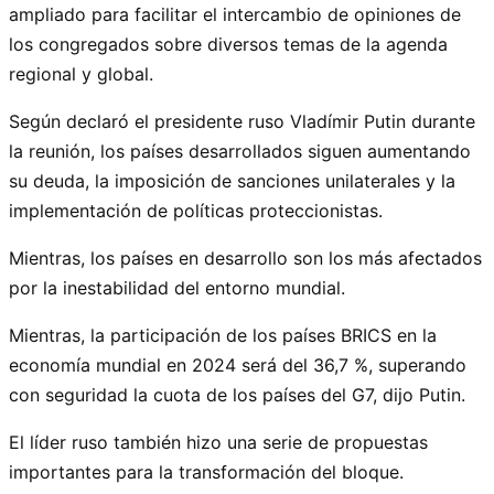
ampliado para facilitar el intercambio de opiniones de
los congregados sobre diversos temas de la agenda
regional y global.
Según declaró el presidente ruso Vladímir Putin durante
la reunión, los países desarrollados siguen aumentando
su deuda, la imposición de sanciones unilaterales y la
implementación de políticas proteccionistas.
Mientras, los países en desarrollo son los más afectados
por la inestabilidad del entorno mundial.
Mientras, la participación de los países BRICS en la
economía mundial en 2024 será del 36,7 %, superando
con seguridad la cuota de los países del G7, dijo Putin.
El líder ruso también hizo una serie de propuestas
importantes para la transformación del bloque.