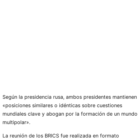
Según la presidencia rusa, ambos presidentes mantienen
«posiciones similares o idénticas sobre cuestiones
mundiales clave y abogan por la formación de un mundo
multipolar».
La reunión de los BRICS fue realizada en formato