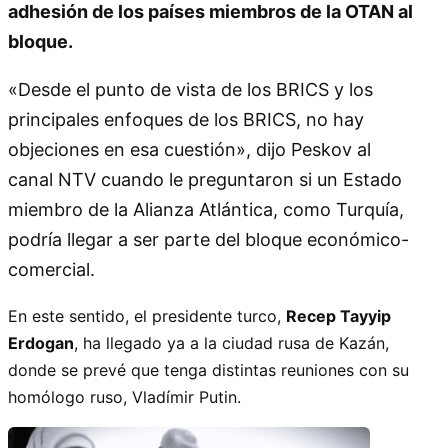
adhesión de los países miembros de la OTAN al
bloque.
«Desde el punto de vista de los BRICS y los
principales enfoques de los BRICS, no hay
objeciones en esa cuestión», dijo Peskov al
canal NTV cuando le preguntaron si un Estado
miembro de la Alianza Atlántica, como Turquía,
podría llegar a ser parte del bloque económico-
comercial.
En este sentido, el presidente turco,
Recep Tayyip
Erdogan
, ha llegado ya a la ciudad rusa de Kazán,
donde se prevé que tenga distintas reuniones con su
homólogo ruso, Vladímir Putin.