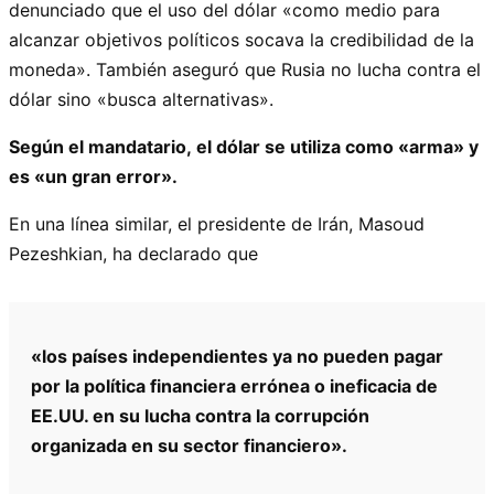
denunciado que el uso del dólar «como medio para
alcanzar objetivos políticos socava la credibilidad de la
moneda». También aseguró que Rusia no lucha contra el
dólar sino «busca alternativas».
Según el mandatario, el dólar se utiliza como «arma» y
es «un gran error».
En una línea similar, el presidente de Irán, Masoud
Pezeshkian, ha declarado que
«los países independientes ya no pueden pagar
por la política financiera errónea o ineficacia de
EE.UU. en su lucha contra la corrupción
organizada en su sector financiero».