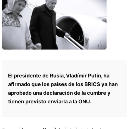
El presidente de Rusia, Vladímir Putin, ha
afirmado que los países de los BRICS ya han
aprobado una declaración de la cumbre y
tienen previsto enviarla a la ONU.