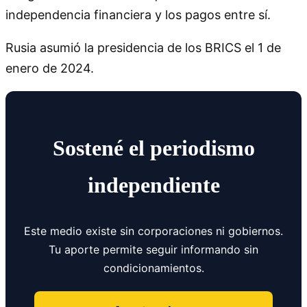
independencia financiera y los pagos entre sí.
Rusia asumió la presidencia de los BRICS el 1 de
enero de 2024.
Sostené el periodismo
independiente
Este medio existe sin corporaciones ni gobiernos.
Tu aporte permite seguir informando sin
condicionamientos.