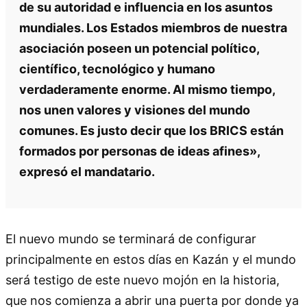
de su autoridad e influencia en los asuntos
mundiales. Los Estados miembros de nuestra
asociación poseen un potencial político,
científico, tecnológico y humano
verdaderamente enorme. Al mismo tiempo,
nos unen valores y visiones del mundo
comunes. Es justo decir que los BRICS están
formados por personas de ideas afines»,
expresó el mandatario.
El nuevo mundo se terminará de configurar
principalmente en estos días en Kazán y el mundo
será testigo de este nuevo mojón en la historia,
que nos comienza a abrir una puerta por donde ya