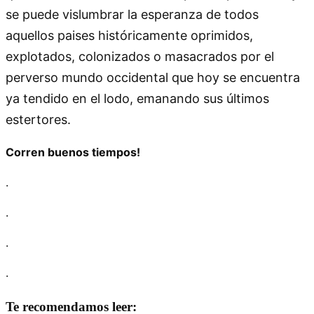
se puede vislumbrar la esperanza de todos
aquellos paises históricamente oprimidos,
explotados, colonizados o masacrados por el
perverso mundo occidental que hoy se encuentra
ya tendido en el lodo, emanando sus últimos
estertores.
Corren buenos tiempos!
.
.
.
.
Te recomendamos leer: