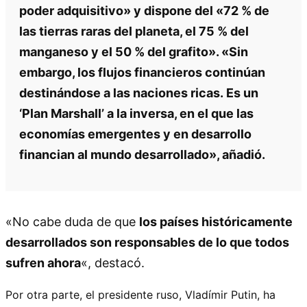
poder adquisitivo» y dispone del «72 % de
las tierras raras del planeta, el 75 % del
manganeso y el 50 % del grafito». «Sin
embargo, los flujos financieros continúan
destinándose a las naciones ricas. Es un
‘Plan Marshall’ a la inversa, en el que las
economías emergentes y en desarrollo
financian al mundo desarrollado», añadió.
«No cabe duda de que
los países históricamente
desarrollados son responsables de lo que todos
sufren ahora
«, destacó.
Por otra parte, el presidente ruso, Vladímir Putin, ha