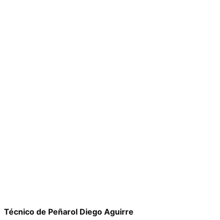
Técnico de Peñarol Diego Aguirre