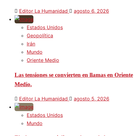
Editor La Humanidad
agosto 6, 2026
Estados Unidos
Geopolítica
Irán
Mundo
Oriente Medio
Las tensiones se convierten en llamas en Oriente
Medio.
Editor La Humanidad
agosto 5, 2026
Estados Unidos
Mundo