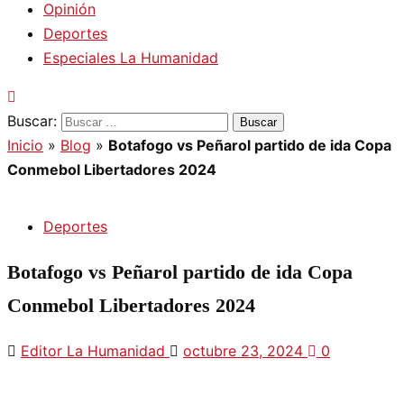
Opinión
Deportes
Especiales La Humanidad
Buscar:
Inicio
»
Blog
»
Botafogo vs Peñarol partido de ida Copa
Conmebol Libertadores 2024
Deportes
Botafogo vs Peñarol partido de ida Copa
Conmebol Libertadores 2024
Editor La Humanidad
octubre 23, 2024
0