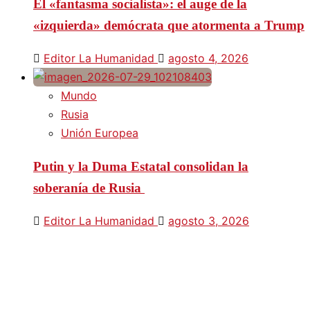
El «fantasma socialista»: el auge de la
«izquierda» demócrata que atormenta a Trump
Editor La Humanidad
agosto 4, 2026
Mundo
Rusia
Unión Europea
Putin y la Duma Estatal consolidan la
soberanía de Rusia
Editor La Humanidad
agosto 3, 2026