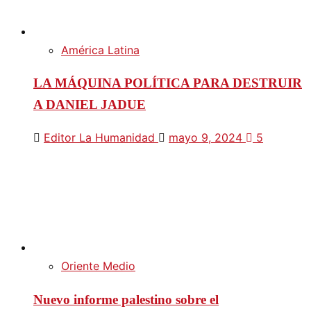
América Latina
LA MÁQUINA POLÍTICA PARA DESTRUIR
A DANIEL JADUE
Editor La Humanidad
mayo 9, 2024
5
Oriente Medio
Nuevo informe palestino sobre el