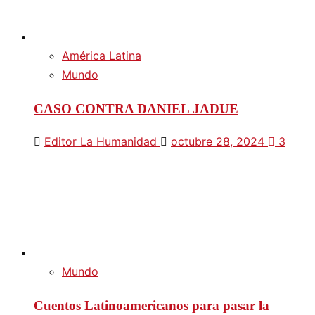
América Latina
Mundo
CASO CONTRA DANIEL JADUE
Editor La Humanidad
octubre 28, 2024
3
Mundo
Cuentos Latinoamericanos para pasar la