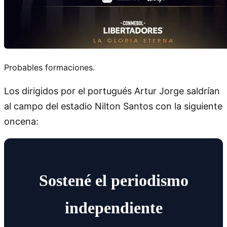
Probables formaciones.
Los dirigidos por el portugués Artur Jorge saldrían
al campo del estadio Nilton Santos con la siguiente
oncena:
Sostené el periodismo
independiente