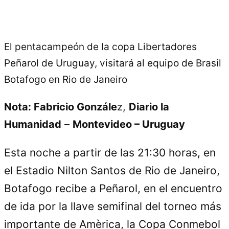
El pentacampeón de la copa Libertadores
Peñarol de Uruguay, visitará al equipo de Brasil
Botafogo en Rio de Janeiro
Nota: Fabricio Gonzále
z,
Diario la
Humanidad
–
Montevideo – Uruguay
Esta noche a partir de las 21:30 horas, en
el Estadio Nilton Santos de Rio de Janeiro,
Botafogo recibe a Peñarol, en el encuentro
de ida por la llave semifinal del torneo más
importante de Amèrica, la Copa Conmebol