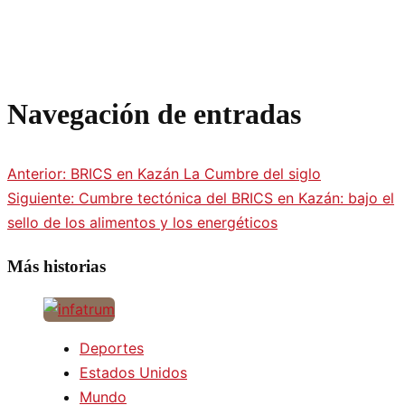
Navegación de entradas
Anterior:
BRICS en Kazán La Cumbre del siglo
Siguiente:
Cumbre tectónica del BRICS en Kazán: bajo el
sello de los alimentos y los energéticos
Más historias
Deportes
Estados Unidos
Mundo