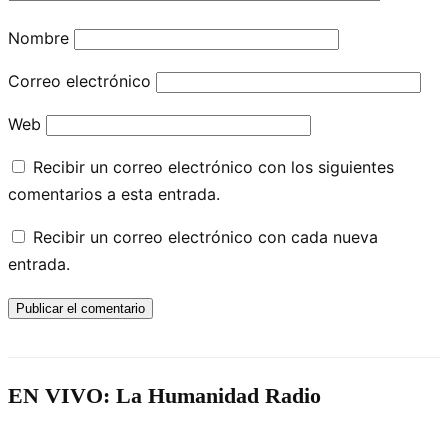
Nombre
Correo electrónico
Web
Recibir un correo electrónico con los siguientes
comentarios a esta entrada.
Recibir un correo electrónico con cada nueva
entrada.
EN VIVO: La Humanidad Radio