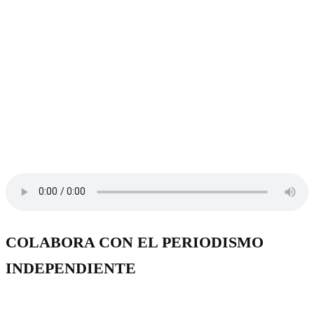
COLABORA CON EL PERIODISMO
INDEPENDIENTE