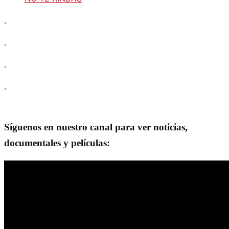
.
.
.
.
Síguenos en nuestro canal para ver noticias,
documentales y películas: