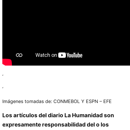
‘
‘
Imágenes tomadas de: CONMEBOL Y ESPN – EFE
Los artículos del diario La Humanidad son
expresamente responsabilidad del o los