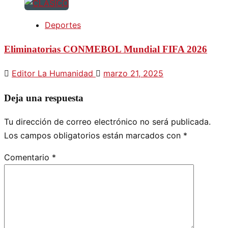
Deportes
Eliminatorias CONMEBOL Mundial FIFA 2026
Editor La Humanidad
marzo 21, 2025
Deja una respuesta
Tu dirección de correo electrónico no será publicada.
Los campos obligatorios están marcados con
*
Comentario
*