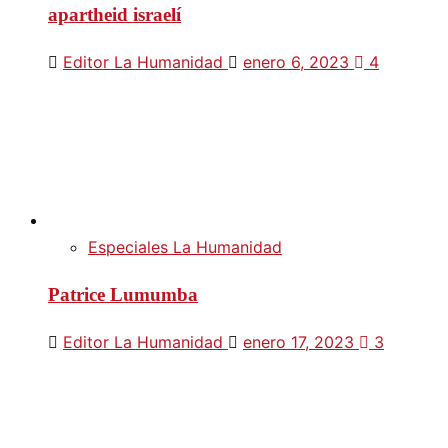
apartheid israelí
Editor La Humanidad
enero 6, 2023
4
Especiales La Humanidad
Patrice Lumumba
Editor La Humanidad
enero 17, 2023
3