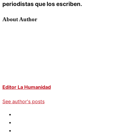
periodistas que los escriben.
About Author
Editor La Humanidad
See author's posts