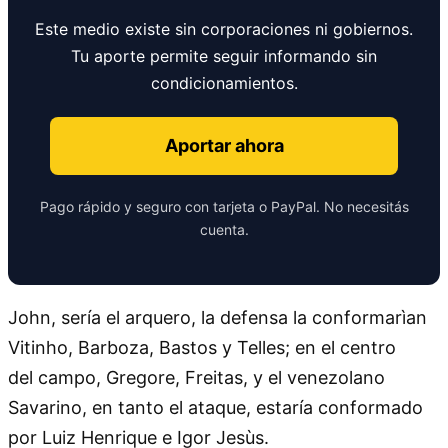
Este medio existe sin corporaciones ni gobiernos.
Tu aporte permite seguir informando sin
condicionamientos.
Aportar ahora
Pago rápido y seguro con tarjeta o PayPal. No necesitás
cuenta.
John, sería el arquero, la defensa la conformarìan
Vitinho, Barboza, Bastos y Telles; en el centro
del campo, Gregore, Freitas, y el venezolano
Savarino, en tanto el ataque, estaría conformado
por Luiz Henrique e Igor Jesùs.