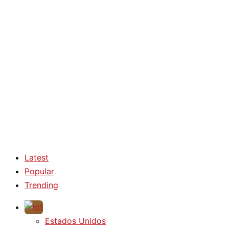
Latest
Popular
Trending
Estados Unidos