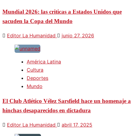
Mundial 2026: las criticas a Estados Unidos que
sacuden la Copa del Mundo
Editor La Humanidad
junio 27, 2026
América Latina
Cultura
Deportes
Mundo
El Club Atlético Vélez Sarsfield hace un homenaje a
hinchas desaparecidos en dictadura
Editor La Humanidad
abril 17, 2025