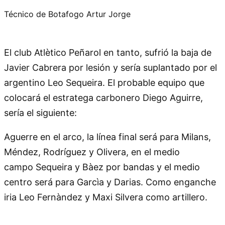
Técnico de Botafogo Artur Jorge
El club Atlètico Peñarol en tanto, sufrió la baja de
Javier Cabrera por lesión y sería suplantado por el
argentino Leo Sequeira. El probable equipo que
colocará el estratega carbonero Diego Aguirre,
sería el siguiente:
Aguerre en el arco, la línea final será para Milans,
Méndez, Rodríguez y Olivera, en el medio
campo Sequeira y Bàez por bandas y el medio
centro será para Garcìa y Darias. Como enganche
iria Leo Fernàndez y Maxi Silvera como artillero.