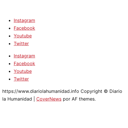
Instagram
Facebook
Youtube
Twitter
Instagram
Facebook
Youtube
Twitter
https://www.diariolahumanidad.info Copyright © Diario
la Humanidad
|
CoverNews
por AF themes.