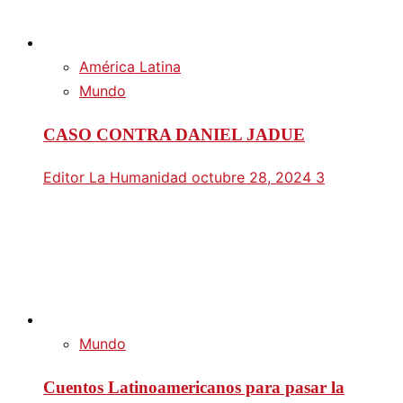
América Latina
Mundo
CASO CONTRA DANIEL JADUE
Editor La Humanidad
octubre 28, 2024
3
Mundo
Cuentos Latinoamericanos para pasar la