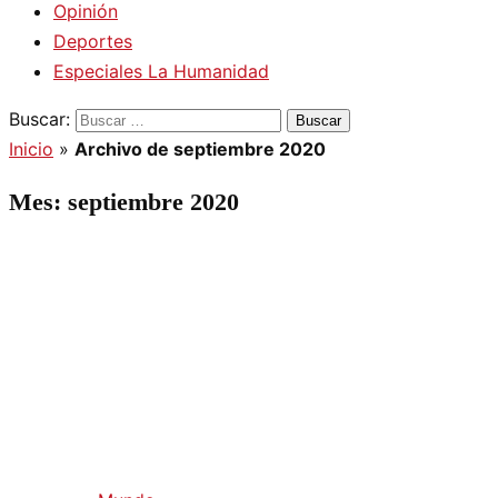
Opinión
Deportes
Especiales La Humanidad
Buscar:
Inicio
»
Archivo de septiembre 2020
Mes:
septiembre 2020