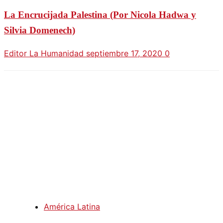
La Encrucijada Palestina (Por Nicola Hadwa y
Silvia Domenech)
Editor La Humanidad
septiembre 17, 2020
0
América Latina