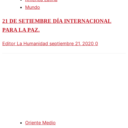
Mundo
21 DE SETIEMBRE DÍA INTERNACIONAL
PARA LA PAZ.
Editor La Humanidad
septiembre 21, 2020
0
Oriente Medio