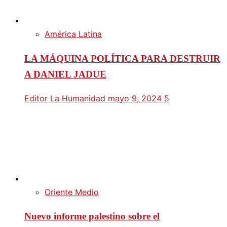
América Latina
LA MÁQUINA POLÍTICA PARA DESTRUIR
A DANIEL JADUE
Editor La Humanidad
mayo 9, 2024
5
Oriente Medio
Nuevo informe palestino sobre el