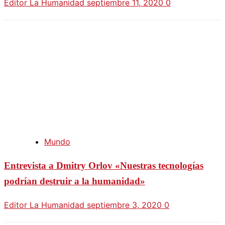
Editor La Humanidad
septiembre 11, 2020
0
Mundo
Entrevista a Dmitry Orlov «Nuestras tecnologías
podrían destruir a la humanidad»
Editor La Humanidad
septiembre 3, 2020
0