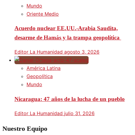
Mundo
Oriente Medio
Acuerdo nuclear EE.UU.-Arabia Saudita,
desarme de Hamás y la trampa geopolítica
Editor La Humanidad
agosto 3, 2026
América Latina
Geopolítica
Mundo
Nicaragua: 47 años de la lucha de un pueblo
Editor La Humanidad
julio 31, 2026
Nuestro Equipo