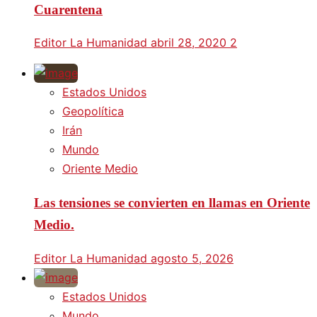
Cuarentena
Editor La Humanidad
abril 28, 2020
2
Estados Unidos
Geopolítica
Irán
Mundo
Oriente Medio
Las tensiones se convierten en llamas en Oriente
Medio.
Editor La Humanidad
agosto 5, 2026
Estados Unidos
Mundo