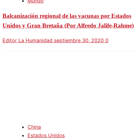
Mundo
Balcanización regional de las vacunas por Estados
Unidos y Gran Bretaña (Por Alfredo Jalife-Rahme)
Editor La Humanidad
septiembre 30, 2020
0
China
Estados Unidos