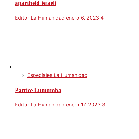
apartheid israelí
Editor La Humanidad
enero 6, 2023
4
Especiales La Humanidad
Patrice Lumumba
Editor La Humanidad
enero 17, 2023
3