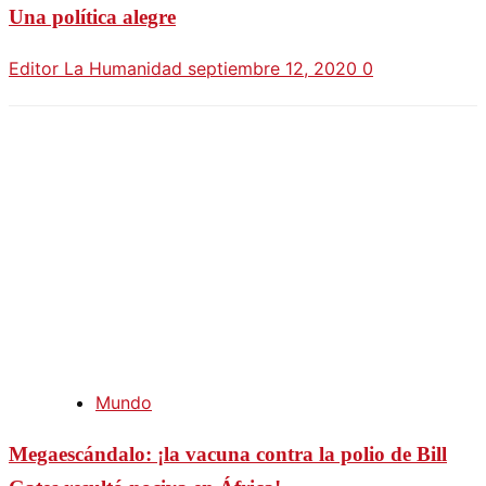
Una política alegre
Editor La Humanidad
septiembre 12, 2020
0
Mundo
Megaescándalo: ¡la vacuna contra la polio de Bill