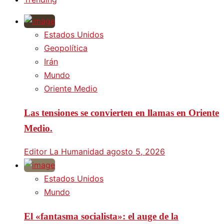
Estados Unidos
Geopolítica
Irán
Mundo
Oriente Medio
Las tensiones se convierten en llamas en Oriente
Medio.
Editor La Humanidad
agosto 5, 2026
Estados Unidos
Mundo
El «fantasma socialista»: el auge de la