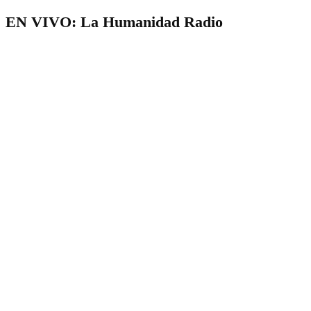
EN VIVO: La Humanidad Radio