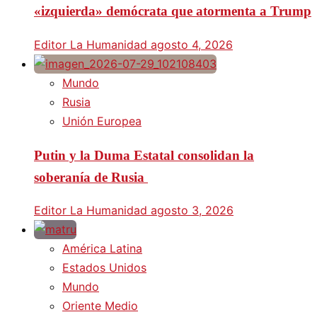
«izquierda» demócrata que atormenta a Trump
Editor La Humanidad
agosto 4, 2026
Mundo
Rusia
Unión Europea
Putin y la Duma Estatal consolidan la
soberanía de Rusia
Editor La Humanidad
agosto 3, 2026
América Latina
Estados Unidos
Mundo
Oriente Medio