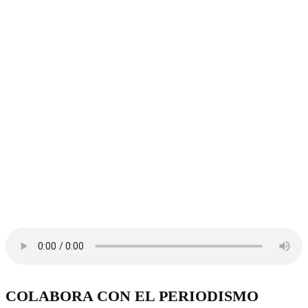
COLABORA CON EL PERIODISMO