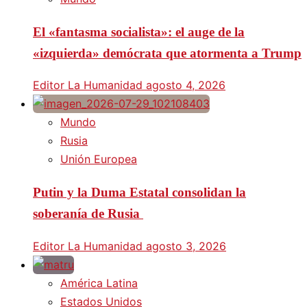
El «fantasma socialista»: el auge de la
«izquierda» demócrata que atormenta a Trump
Editor La Humanidad
agosto 4, 2026
Mundo
Rusia
Unión Europea
Putin y la Duma Estatal consolidan la
soberanía de Rusia
Editor La Humanidad
agosto 3, 2026
América Latina
Estados Unidos