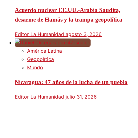
Acuerdo nuclear EE.UU.-Arabia Saudita,
desarme de Hamás y la trampa geopolítica
Editor La Humanidad
agosto 3, 2026
América Latina
Geopolítica
Mundo
Nicaragua: 47 años de la lucha de un pueblo
Editor La Humanidad
julio 31, 2026