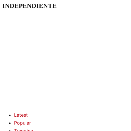
INDEPENDIENTE
Latest
Popular
Trending