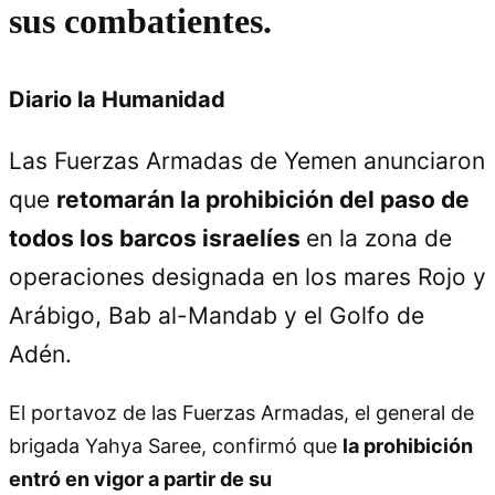
sus combatientes.
Diario la Humanidad
Las Fuerzas Armadas de Yemen anunciaron
que
retomarán la prohibición del paso de
todos los barcos israelíes
en la zona de
operaciones designada en los mares Rojo y
Arábigo, Bab al-Mandab y el Golfo de
Adén.
El portavoz de las Fuerzas Armadas, el general de
brigada Yahya Saree, confirmó que
la prohibición
entró en vigor a partir de su