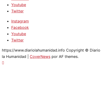
Youtube
Twitter
Instagram
Facebook
Youtube
Twitter
https://www.diariolahumanidad.info Copyright © Diario
la Humanidad
|
CoverNews
por AF themes.