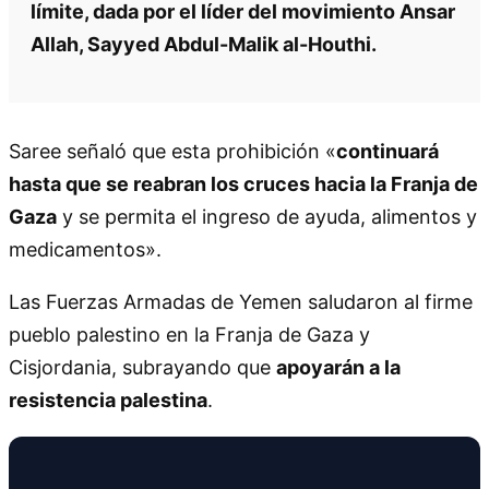
límite, dada por el líder del movimiento Ansar
Allah, Sayyed Abdul-Malik al-Houthi.
Saree señaló que esta prohibición «
continuará
hasta que se reabran los cruces hacia la Franja de
Gaza
y se permita el ingreso de ayuda, alimentos y
medicamentos».
Las Fuerzas Armadas de Yemen saludaron al firme
pueblo palestino en la Franja de Gaza y
Cisjordania, subrayando que
apoyarán a la
resistencia palestina
.