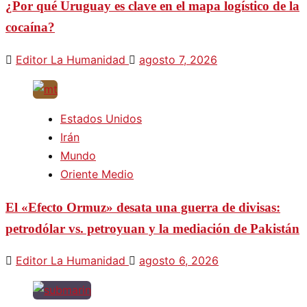
¿Por qué Uruguay es clave en el mapa logístico de la
cocaína?
Editor La Humanidad
agosto 7, 2026
Estados Unidos
Irán
Mundo
Oriente Medio
El «Efecto Ormuz» desata una guerra de divisas:
petrodólar vs. petroyuan y la mediación de Pakistán
Editor La Humanidad
agosto 6, 2026