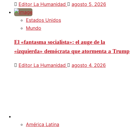
Editor La Humanidad
agosto 5, 2026
Estados Unidos
Mundo
El «fantasma socialista»: el auge de la
«izquierda» demócrata que atormenta a Trump
Editor La Humanidad
agosto 4, 2026
América Latina