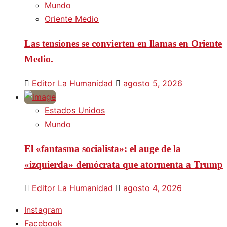
Mundo
Oriente Medio
Las tensiones se convierten en llamas en Oriente
Medio.
Editor La Humanidad
agosto 5, 2026
Estados Unidos
Mundo
El «fantasma socialista»: el auge de la
«izquierda» demócrata que atormenta a Trump
Editor La Humanidad
agosto 4, 2026
Instagram
Facebook