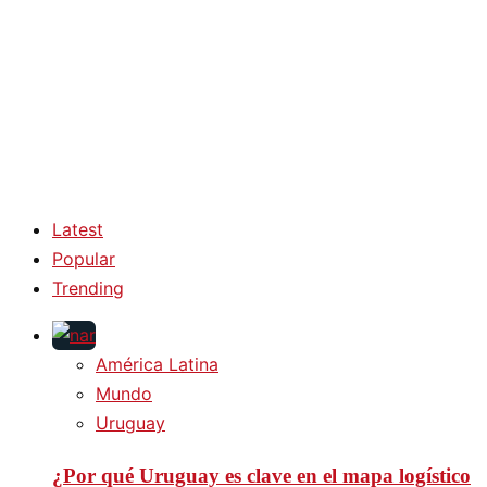
Latest
Popular
Trending
América Latina
Mundo
Uruguay
¿Por qué Uruguay es clave en el mapa logístico