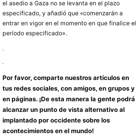
el asedio a Gaza no se levanta en el plazo
especificado, y añadió que «comenzarán a
entrar en vigor en el momento en que finalice el
período especificado».
.
.
Por favor, comparte nuestros artículos en
tus redes sociales, con amigos, en grupos y
en páginas. ¡De esta manera la gente podrá
alcanzar un punto de vista alternativo al
implantado por occidente sobre los
acontecimientos en el mundo!