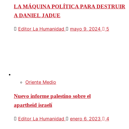
LA MÁQUINA POLÍTICA PARA DESTRUIR
A DANIEL JADUE
Editor La Humanidad
mayo 9, 2024
5
Oriente Medio
Nuevo informe palestino sobre el
apartheid israelí
Editor La Humanidad
enero 6, 2023
4