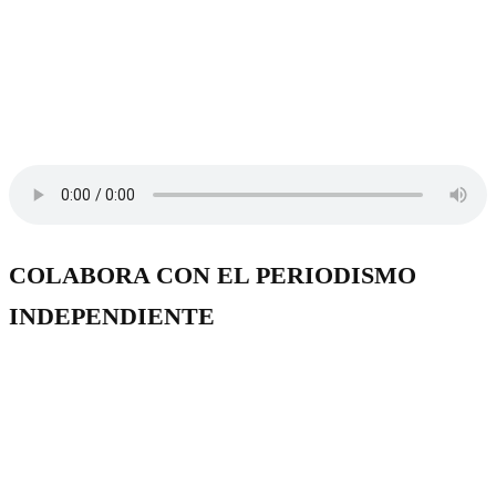
COLABORA CON EL PERIODISMO
INDEPENDIENTE