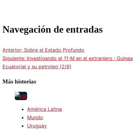
Navegación de entradas
Anterior:
Sobre el Estado Profundo
Siguiente:
Investigando el 11-M en el extranjero : Guinea
Ecuatorial y su petroleo (2/6)
Más historias
América Latina
Mundo
Uruguay