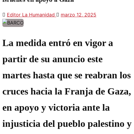
Editor La Humanidad
marzo 12, 2025
La medida entró en vigor a
partir de su anuncio este
martes hasta que se reabran los
cruces hacia la Franja de Gaza,
en apoyo y victoria ante la
injusticia del pueblo palestino y