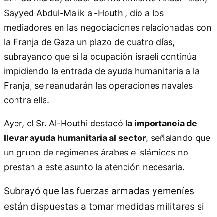
Sayyed Abdul-Malik al-Houthi, dio a los
mediadores en las negociaciones relacionadas con
la Franja de Gaza un plazo de cuatro días,
subrayando que si la ocupación israelí continúa
impidiendo la entrada de ayuda humanitaria a la
Franja, se reanudarán las operaciones navales
contra ella.
Ayer, el Sr. Al-Houthi destacó l
a importancia de
llevar ayuda humanitaria al sector
, señalando que
un grupo de regímenes árabes e islámicos no
prestan a este asunto la atención necesaria.
Subrayó que las fuerzas armadas yemeníes
están dispuestas a tomar medidas militares si