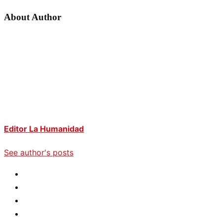
About Author
Editor La Humanidad
See author's posts