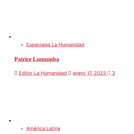
Especiales La Humanidad
Patrice Lumumba
Editor La Humanidad
enero 17, 2023
3
América Latina