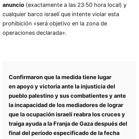
anuncio
(exactamente a las 23:50 hora local) y
cualquier barco israelí que intente violar esta
prohibición «será objetivo en la zona de
operaciones declarada».
Confirmaron que la medida tiene lugar
en apoyo y victoria ante la injusticia del
pueblo palestino y sus combatientes y ante
la incapacidad de los mediadores de lograr
que la ocupación israelí reabra los cruces y
traiga ayuda a la Franja de Gaza después del
final del período especificado de la fecha