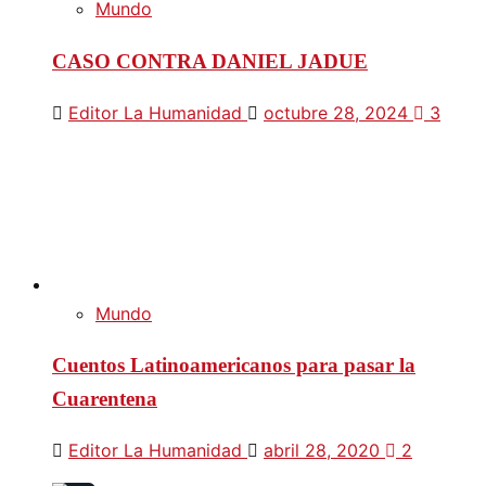
Mundo
CASO CONTRA DANIEL JADUE
Editor La Humanidad
octubre 28, 2024
3
Mundo
Cuentos Latinoamericanos para pasar la
Cuarentena
Editor La Humanidad
abril 28, 2020
2