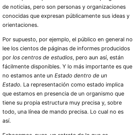
de noticias, pero son personas y organizaciones
conocidas que expresan públicamente sus ideas y
orientaciones.
Por supuesto, por ejemplo, el público en general no
lee los cientos de páginas de informes producidos
por
los centros de estudios
, pero aun así, están
fácilmente disponibles. Y lo más importante es que
no estamos ante un
Estado dentro de un
Estado.
La representación como estado implica
que estamos en presencia de un organismo que
tiene su propia estructura muy precisa y, sobre
todo, una línea de mando precisa. Lo cual no es
así.