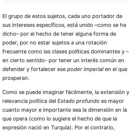
El grupo de estos sujetos, cada uno portador de
sus intereses específicos, está unido –como se ha
dicho– por el hecho de tener alguna forma de
poder, por no estar sujetos a una rotación
frecuente como las clases políticas dominantes y –
en cierto sentido- por tener un interés común en
defender y fortalecer ese
poder imperial
en el que
prosperan.
Como se puede imaginar fácilmente, la extensión y
relevancia política del
Estado profundo
es mayor
cuanto mayor e importante sea la dimensión en la
que opera (como lo sugiere el hecho de que la
expresión nació en Turquía). Por el contrario,