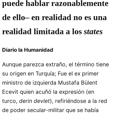
puede hablar razonablemente
de ello– en realidad no es una
realidad limitada a los
states
Diario la Humanidad
Aunque parezca extraño, el término tiene
su origen en Turquía; Fue el ex primer
ministro de izquierda Mustafa Bülent
Ecevit quien acuñó la expresión (en
turco,
derin devlet
), refiriéndose a la red
de poder secular-militar que se había