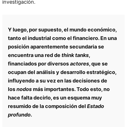
investigación.
Y luego, por supuesto, el mundo económico,
tanto el industrial como el financiero. En una
posición aparentemente secundaria se
encuentra una red de
think tanks
,
financiados por diversos
actores
, que se
ocupan del análisis y desarrollo estratégico,
influyendo a su vez en las decisiones de
los
nodos
más importantes. Todo esto, no
hace falta decirlo, es un esquema muy
resumido de la composición del
Estado
profundo
.