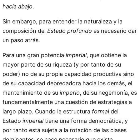
hacia abajo
.
Sin embargo, para entender la naturaleza y la
composición del
Estado profundo
es necesario dar
un paso atrás.
Para una gran potencia
imperial
, que obtiene la
mayor parte de su riqueza (y por tanto de su
poder) no de su propia capacidad productiva sino
de su capacidad depredadora hacia los demás, el
mantenimiento de su
imperio
, de su hegemonía, es
fundamentalmente una cuestión de estrategias a
largo plazo. Cuando la estructura
formal
del
Estado
imperial
tiene una forma democrática, y
por tanto está sujeta a la rotación de las clases
dominantes, se hace necesario que exista