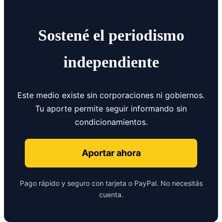
Sostené el periodismo
independiente
Este medio existe sin corporaciones ni gobiernos.
Tu aporte permite seguir informando sin
condicionamientos.
Aportar ahora
Pago rápido y seguro con tarjeta o PayPal. No necesitás
cuenta.