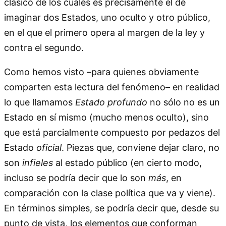
clásico de los cuales es precisamente el de
imaginar dos Estados, uno oculto y otro público,
en el que el primero opera al margen de la ley y
contra el segundo.
Como hemos visto –para quienes obviamente
comparten esta lectura del fenómeno– en realidad
lo que llamamos
Estado profundo
no sólo no es un
Estado en sí mismo (mucho menos oculto), sino
que está parcialmente compuesto por pedazos del
Estado
oficial
. Piezas que, conviene dejar claro, no
son
infieles
al estado público (en cierto modo,
incluso se podría decir que lo son
más
, en
comparación con la clase política que va y viene).
En términos simples, se podría decir que, desde su
punto de vista, los elementos que conforman