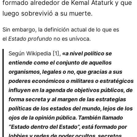
formado alrededor de Kemal Ataturk y que
luego sobrevivió a su muerte.
Sin embargo, la definición actual de lo que es
el
Estado profundo
no es unívoca.
Según Wikipedia [1],
«a nivel político se
entiende como el conjunto de aquellos
organismos, legales o no, que gracias a sus
poderes económicos o militares o estratégicos
influyen en la agenda de objetivos públicos, de
forma secreta y al margen de las estrategias
políticas de los estados del mundo, lejos de los
ojos de la opinión pública. También llamado
“Estado dentro del Estado”, está formado por
lobbies y redes de poder ocultos, secretos,