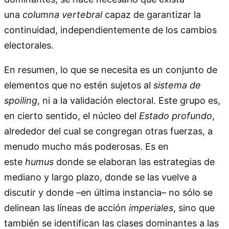
una
columna vertebral
capaz de garantizar la
continuidad, independientemente de los cambios
electorales.
En resumen, lo que se necesita es un conjunto de
elementos que no estén sujetos al
sistema de
spoiling
, ni a la validación electoral. Este grupo es,
en cierto sentido, el núcleo del
Estado profundo
,
alrededor del cual se congregan otras fuerzas, a
menudo mucho más poderosas. Es en
este
humus
donde se elaboran las estrategias de
mediano y largo plazo, donde se las vuelve a
discutir y donde –en última instancia– no sólo se
delinean las líneas de acción
imperiales
, sino que
también se identifican las clases dominantes a las