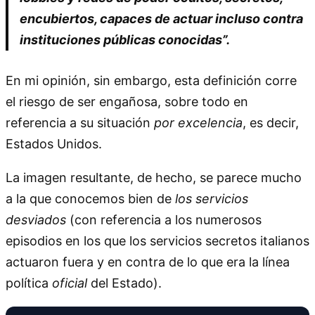
encubiertos, capaces de actuar incluso contra
instituciones públicas conocidas”.
En mi opinión, sin embargo, esta definición corre
el riesgo de ser engañosa, sobre todo en
referencia a su situación
por excelencia
, es decir,
Estados Unidos.
La imagen resultante, de hecho, se parece mucho
a la que conocemos bien de
los servicios
desviados
(con referencia a los numerosos
episodios en los que los servicios secretos italianos
actuaron fuera y en contra de lo que era la línea
política
oficial
del Estado).