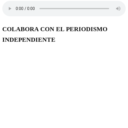
COLABORA CON EL PERIODISMO
INDEPENDIENTE