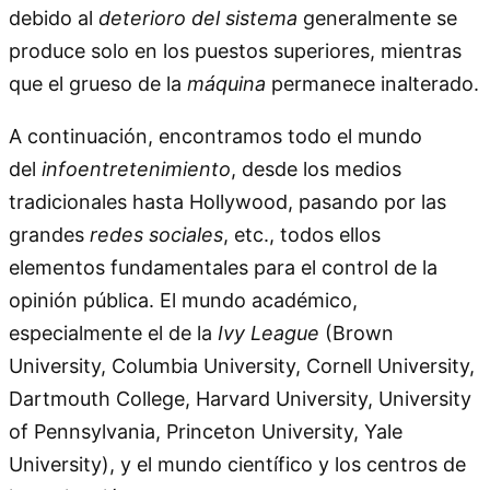
debido al
deterioro del sistema
generalmente se
produce solo en los puestos superiores, mientras
que el grueso de la
máquina
permanece inalterado.
A continuación, encontramos todo el mundo
del
infoentretenimiento
, desde los medios
tradicionales hasta Hollywood, pasando por las
grandes
redes sociales
, etc., todos ellos
elementos fundamentales para el control de la
opinión pública. El mundo académico,
especialmente el de la
Ivy League
(Brown
University, Columbia University, Cornell University,
Dartmouth College, Harvard University, University
of Pennsylvania, Princeton University, Yale
University), y el mundo científico y los centros de