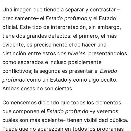
Una imagen que tiende a separar y contrastar –
precisamente– el
Estado profundo
y el Estado
oficial. Este tipo de interpretación, sin embargo,
tiene dos grandes defectos: el primero, el más
evidente, es precisamente el de hacer una
distinción entre estos dos
niveles
, presentándolos
como separados e incluso posiblemente
conflictivos; la segunda es presentar el
Estado
profundo
como un Estado y como algo oculto.
Ambas cosas no son ciertas
Comencemos diciendo que todos los elementos
que componen el
Estado profundo
–y veremos
cuáles son más adelante– tienen visibilidad pública.
Puede que no aparezcan en todos los programas