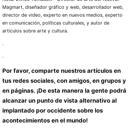
Magmart, diseñador gráfico y web, desarrollador web,
director de video, experto en nuevos medios, experto
en comunicación, políticas culturales, y autor de
articulos sobre arte y cultura.
.
.
Por favor, comparte nuestros artículos en
tus redes sociales, con amigos, en grupos y
en páginas. ¡De esta manera la gente podrá
alcanzar un punto de vista alternativo al
implantado por occidente sobre los
acontecimientos en el mundo!