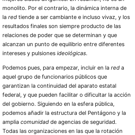
monolito. Por el contrario, la dinámica interna de
la
red
tiende a ser cambiante e incluso vivaz, y los
resultados finales son siempre producto de las
relaciones de poder que se determinan y que
alcanzan un punto de equilibrio entre diferentes
intereses y pulsiones
ideológicas
.
Podemos pues, para empezar, incluir en la
red
a
aquel grupo de funcionarios públicos que
garantizan la continuidad del aparato estatal
federal, y que pueden facilitar o dificultar la acción
del gobierno. Siguiendo en la esfera pública,
podemos añadir la estructura del Pentágono y la
amplia
comunidad
de agencias de seguridad.
Todas las organizaciones en las que la rotación