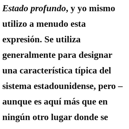
Estado profundo
, y yo mismo
utilizo a menudo esta
expresión. Se utiliza
generalmente para designar
una característica típica del
sistema estadounidense, pero –
aunque es aquí más que en
ningún otro lugar donde se