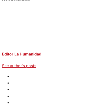
Editor La Humanidad
See author's posts