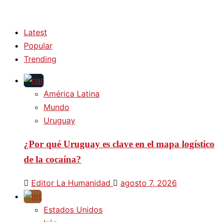
Latest
Popular
Trending
América Latina
Mundo
Uruguay
¿Por qué Uruguay es clave en el mapa logístico
de la cocaína?
Editor La Humanidad
agosto 7, 2026
Estados Unidos