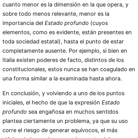
cuanto menor es la dimensión en la que opera, y
sobre todo menos relevante, menor es la
importancia del
Estado profundo
(cuyos
elementos, como es evidente, están presentes en
toda sociedad estatal), hasta el punto de estar
completamente ausente. Por ejemplo, si bien en
Italia existen poderes de facto, distintos de los
constitucionales, estos nunca se han coagulado en
una forma similar a la examinada hasta ahora.
En conclusión, y volviendo a uno de los puntos
iniciales, el hecho de que la expresión
Estado
profundo
sea engañosa en muchos sentidos
plantea ciertamente un problema, ya que su uso
corre el riesgo de generar equívocos, el más