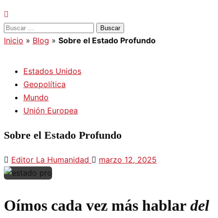
Buscar:
Inicio
»
Blog
»
Sobre el Estado Profundo
Estados Unidos
Geopolítica
Mundo
Unión Europea
Sobre el Estado Profundo
Editor La Humanidad
marzo 12, 2025
Oímos cada vez más hablar
del