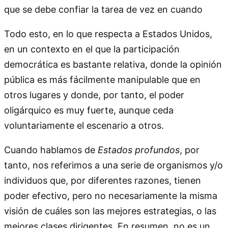
que se debe confiar la tarea de vez en cuando
Todo esto, en lo que respecta a Estados Unidos,
en un contexto en el que la participación
democrática es bastante relativa, donde la opinión
pública es más fácilmente manipulable que en
otros lugares y donde, por tanto, el poder
oligárquico es muy fuerte, aunque ceda
voluntariamente el escenario a otros.
Cuando hablamos de
Estados profundos
, por
tanto, nos referimos a una serie de organismos y/o
individuos que, por diferentes razones, tienen
poder efectivo, pero no necesariamente la misma
visión de cuáles son las mejores estrategias, o las
mejores clases dirigentes. En resumen, no es un