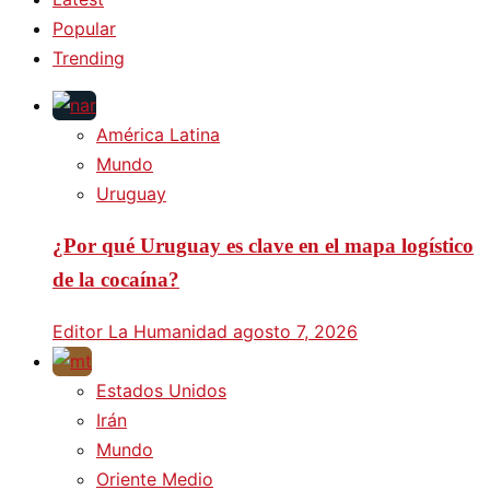
Popular
Trending
América Latina
Mundo
Uruguay
¿Por qué Uruguay es clave en el mapa logístico
de la cocaína?
Editor La Humanidad
agosto 7, 2026
Estados Unidos
Irán
Mundo
Oriente Medio