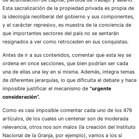
Esta sacralización de la propiedad privada es propia de
la ideología neoliberal del gobierno y sus componentes,
y el carácter represivo, es muestra de la conciencia de
que importantes sectores del país no se sentarán
resignados a ver como retroceden en sus conquistas.
Antes de ir a sus contenidos, comentar que esta ley se
ordena en once secciones, que bien podrían ser cada
una de ellas una ley en sí misma. Además, integra temas
de diferentes jerarquías, lo que dificulta el debate y hace
imposible justificar el mecanismo de
“urgente
consideración”.
Como es casi imposible comentar cada uno de los 476
artículos, de los cuales un centenar son de moderada
relevancia, otros nos son malos (la creación del Instituto
Nacional de la Granja, por ejemplo), vamos a los sí