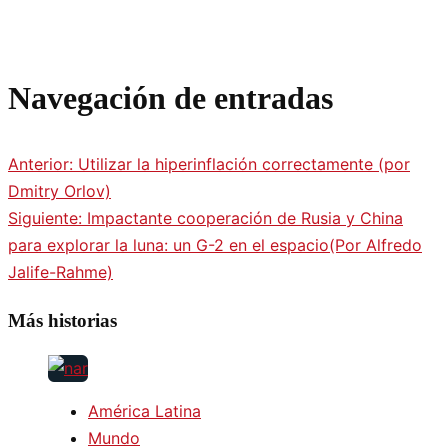
Navegación de entradas
Anterior:
Utilizar la hiperinflación correctamente (por
Dmitry Orlov)
Siguiente:
Impactante cooperación de Rusia y China
para explorar la luna: un G-2 en el espacio(Por Alfredo
Jalife-Rahme)
Más historias
América Latina
Mundo