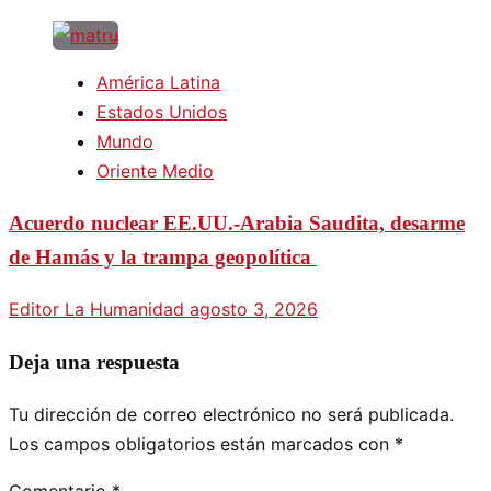
América Latina
Estados Unidos
Mundo
Oriente Medio
Acuerdo nuclear EE.UU.-Arabia Saudita, desarme
de Hamás y la trampa geopolítica
Editor La Humanidad
agosto 3, 2026
Deja una respuesta
Tu dirección de correo electrónico no será publicada.
Los campos obligatorios están marcados con
*
Comentario
*