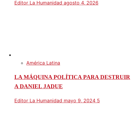
Editor La Humanidad
agosto 4, 2026
América Latina
LA MÁQUINA POLÍTICA PARA DESTRUIR
A DANIEL JADUE
Editor La Humanidad
mayo 9, 2024
5