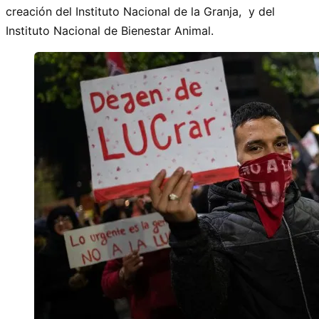
creación del Instituto Nacional de la Granja, y del
Instituto Nacional de Bienestar Animal.