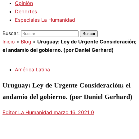
Opinión
Deportes
Especiales La Humanidad
Buscar:
Inicio
»
Blog
»
Uruguay: Ley de Urgente Consideración;
el andamio del gobierno. (por Daniel Gerhard)
América Latina
Uruguay: Ley de Urgente Consideración; el
andamio del gobierno. (por Daniel Gerhard)
Editor La Humanidad
marzo 16, 2021
0