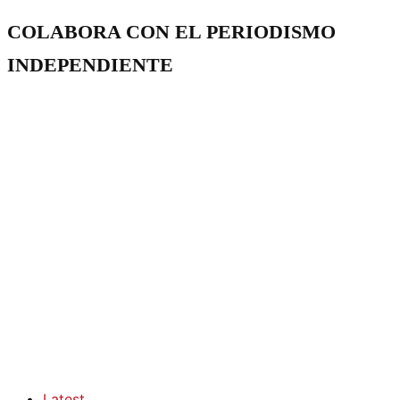
COLABORA CON EL PERIODISMO
INDEPENDIENTE
Latest