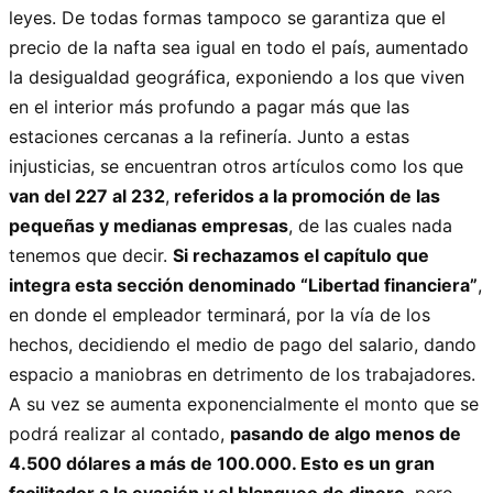
leyes. De todas formas tampoco se garantiza que el
precio de la nafta sea igual en todo el país, aumentado
la desigualdad geográfica, exponiendo a los que viven
en el interior más profundo a pagar más que las
estaciones cercanas a la refinería. Junto a estas
injusticias, se encuentran otros artículos como los que
van del 227 al 232
,
referidos a la promoción de las
pequeñas y medianas empresas
, de las cuales nada
tenemos que decir.
Si rechazamos el capítulo que
integra esta sección denominado “Libertad financiera”
,
en donde el empleador terminará, por la vía de los
hechos, decidiendo el medio de pago del salario, dando
espacio a maniobras en detrimento de los trabajadores.
A su vez se aumenta exponencialmente el monto que se
podrá realizar al contado,
pasando de algo menos de
4.500 dólares a más de 100.000. Esto es un gran