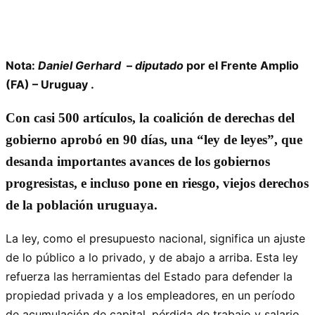
Nota:
Daniel Gerhard
–
diputado
por el Frente Amplio
(FA) – Uruguay .
Con casi 500 artículos, la coalición de derechas del
gobierno aprobó en 90 días, una “ley de leyes”, que
desanda importantes avances de los gobiernos
progresistas, e incluso pone en riesgo, viejos derechos
de la población uruguaya.
La ley, como el presupuesto nacional, significa un ajuste
de lo público a lo privado, y de abajo a arriba. Esta ley
refuerza las herramientas del Estado para defender la
propiedad privada y a los empleadores, en un período
de acumulación de capital, pérdida de trabajo y salario.