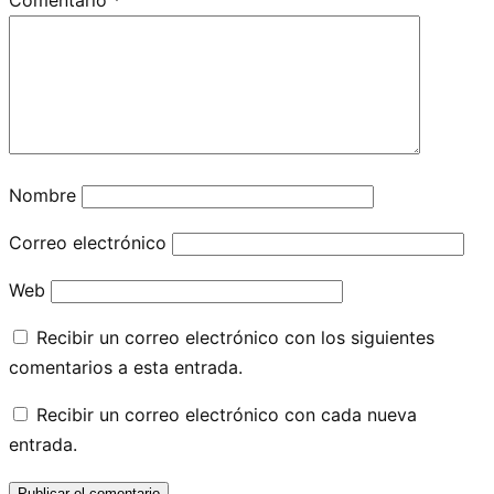
Nombre
Correo electrónico
Web
Recibir un correo electrónico con los siguientes
comentarios a esta entrada.
Recibir un correo electrónico con cada nueva
entrada.