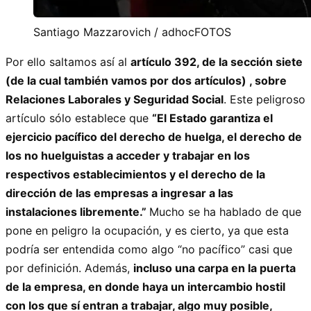
Santiago Mazzarovich / adhocFOTOS
Por ello saltamos así al
artículo 392, de la sección siete
(de la cual también vamos por dos artículos) , sobre
Relaciones Laborales y Seguridad Social
. Este peligroso
artículo sólo establece que
“El Estado garantiza el
ejercicio pacífico del derecho de huelga, el derecho de
los no huelguistas a acceder y trabajar en los
respectivos establecimientos y el derecho de la
dirección de las empresas a ingresar a las
instalaciones libremente.”
Mucho se ha hablado de que
pone en peligro la ocupación, y es cierto, ya que esta
podría ser entendida como algo “no pacífico” casi que
por definición. Además,
incluso una carpa en la puerta
de la empresa, en donde haya un intercambio hostil
con los que sí entran a trabajar, algo muy posible,