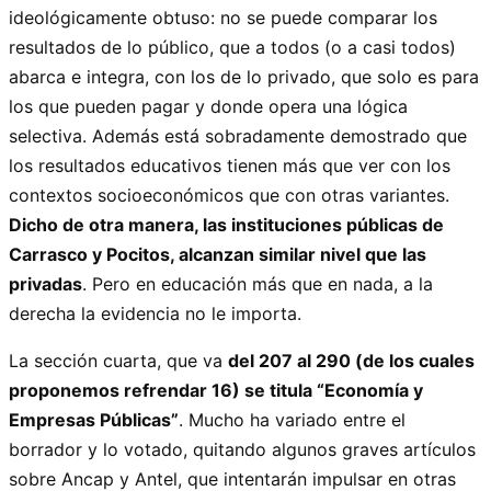
ideológicamente obtuso: no se puede comparar los
resultados de lo público, que a todos (o a casi todos)
abarca e integra, con los de lo privado, que solo es para
los que pueden pagar y donde opera una lógica
selectiva. Además está sobradamente demostrado que
los resultados educativos tienen más que ver con los
contextos socioeconómicos que con otras variantes.
Dicho de otra manera, las instituciones públicas de
Carrasco y Pocitos, alcanzan similar nivel que las
privadas
. Pero en educación más que en nada, a la
derecha la evidencia no le importa.
La sección cuarta, que va
del 207 al 290 (de los cuales
proponemos refrendar 16) se titula “Economía y
Empresas Públicas”
. Mucho ha variado entre el
borrador y lo votado, quitando algunos graves artículos
sobre Ancap y Antel, que intentarán impulsar en otras