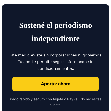
Sostené el periodismo
independiente
Este medio existe sin corporaciones ni gobiernos.
Tu aporte permite seguir informando sin
condicionamientos.
Aportar ahora
Pago rápido y seguro con tarjeta o PayPal. No necesitás
cuenta.