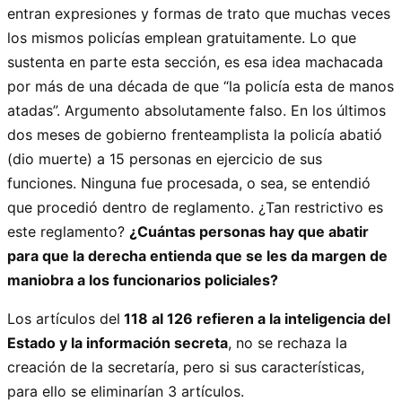
entran expresiones y formas de trato que muchas veces
los mismos policías emplean gratuitamente. Lo que
sustenta en parte esta sección, es esa idea machacada
por más de una década de que “la policía esta de manos
atadas”. Argumento absolutamente falso. En los últimos
dos meses de gobierno frenteamplista la policía abatió
(dio muerte) a 15 personas en ejercicio de sus
funciones. Ninguna fue procesada, o sea, se entendió
que procedió dentro de reglamento. ¿Tan restrictivo es
este reglamento?
¿Cuántas personas hay que abatir
para que la derecha entienda que se les da margen de
maniobra a los funcionarios policiales?
Los artículos del
118 al 126 refieren a la inteligencia del
Estado y la información secreta
, no se rechaza la
creación de la secretaría, pero si sus características,
para ello se eliminarían 3 artículos.