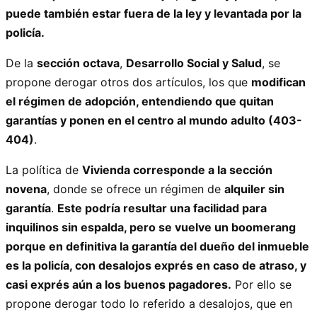
puede también estar fuera de la ley y levantada por la
policía.
De la
sección octava
,
Desarrollo Social y Salud
, se
propone derogar otros dos artículos, los que
modifican
el régimen de adopción, entendiendo que quitan
garantías y ponen en el centro al mundo adulto (403-
404)
.
La política de
Vivienda corresponde a la sección
novena
, donde se ofrece un régimen de
alquiler sin
garantía
.
Este podría resultar una facilidad para
inquilinos sin espalda, pero se vuelve un boomerang
porque en definitiva la garantía del dueño del inmueble
es la policía, con desalojos exprés en caso de atraso, y
casi exprés aún a los buenos pagadores.
Por ello se
propone derogar todo lo referido a desalojos, que en