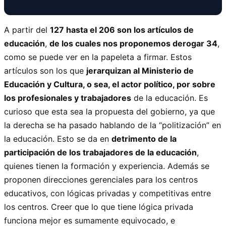
A partir del
127 hasta el 206 son los artículos de
educación
,
de los cuales nos proponemos derogar 34
,
como se puede ver en la papeleta a firmar. Estos
artículos son los que
jerarquizan al Ministerio de
Educación y Cultura, o sea, el actor político, por sobre
los profesionales y trabajadores
de la educación. Es
curioso que esta sea la propuesta del gobierno, ya que
la derecha se ha pasado hablando de la “politización” en
la educación. Esto se da en
detrimento de la
participación de los trabajadores de la educación
,
quienes tienen la formación y experiencia. Además se
proponen direcciones gerenciales para los centros
educativos, con lógicas privadas y competitivas entre
los centros. Creer que lo que tiene lógica privada
funciona mejor es sumamente equivocado, e