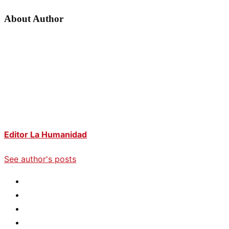
About Author
Editor La Humanidad
See author's posts