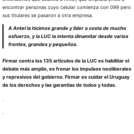
encontrar personas cuyo celular comienza con 099 pero
sus titulares se pasaron a otra empresa.
A Antel la hicimos grande y líder a costa de mucho
esfuerzo, y la LUC la intenta dinamitar desde varios
frentes, grandes y pequeños.
Firmar contra los 135 artículos de la LUC es habilitar el
debate más amplio, es frenar los impulsos neoliberales
y represivos del gobierno. Firmar es cuidar el Uruguay
de los derechos y las garantías de todos y todas.
.
.