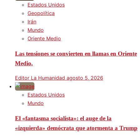
Estados Unidos
Geopolítica
Irán
Mundo
Oriente Medio
Las tensiones se convierten en llamas en Oriente
Medio.
Editor La Humanidad
agosto 5, 2026
Estados Unidos
Mundo
El «fantasma socialista»: el auge de la
«izquierda» demócrata que atormenta a Trump