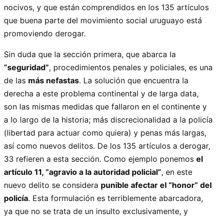
nocivos, y que están comprendidos en los 135 artículos
que buena parte del movimiento social uruguayo está
promoviendo derogar.
Sin duda que la sección primera, que abarca la
“seguridad”
, procedimientos penales y policiales, es una
de las
más nefastas
. La solución que encuentra la
derecha a este problema continental y de larga data,
son las mismas medidas que fallaron en el continente y
a lo largo de la historia; más discrecionalidad a la policía
(libertad para actuar como quiera) y penas más largas,
así como nuevos delitos. De los 135 artículos a derogar,
33 refieren a esta sección. Como ejemplo ponemos
el
artículo 11, “agravio a la autoridad policial”
, en este
nuevo delito se considera
punible afectar el “honor” del
policía
. Esta formulación es terriblemente abarcadora,
ya que no se trata de un insulto exclusivamente, y