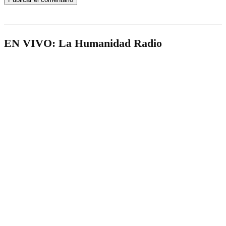
EN VIVO: La Humanidad Radio