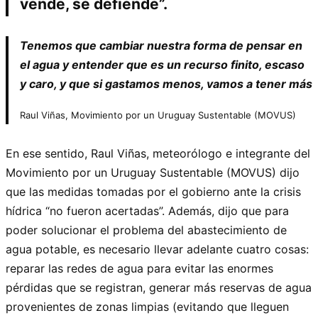
vende, se defiende”.
Tenemos que cambiar nuestra forma de pensar en
el agua y entender que es un recurso finito, escaso
y caro, y que si gastamos menos, vamos a tener más
Raul Viñas, Movimiento por un Uruguay Sustentable (MOVUS)
En ese sentido, Raul Viñas, meteorólogo e integrante del
Movimiento por un Uruguay Sustentable (MOVUS) dijo
que las medidas tomadas por el gobierno ante la crisis
hídrica “no fueron acertadas”. Además, dijo que para
poder solucionar el problema del abastecimiento de
agua potable, es necesario llevar adelante cuatro cosas:
reparar las redes de agua para evitar las enormes
pérdidas que se registran, generar más reservas de agua
provenientes de zonas limpias (evitando que lleguen