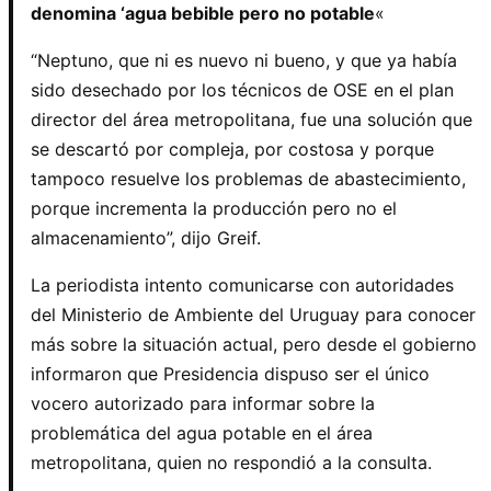
denomina ‘agua bebible pero no potable
«
“Neptuno, que ni es nuevo ni bueno, y que ya había
sido desechado por los técnicos de OSE en el plan
director del área metropolitana, fue una solución que
se descartó por compleja, por costosa y porque
tampoco resuelve los problemas de abastecimiento,
porque incrementa la producción pero no el
almacenamiento”, dijo Greif.
La periodista intento comunicarse con autoridades
del Ministerio de Ambiente del Uruguay para conocer
más sobre la situación actual, pero desde el gobierno
informaron que Presidencia dispuso ser el único
vocero autorizado para informar sobre la
problemática del agua potable en el área
metropolitana, quien no respondió a la consulta.