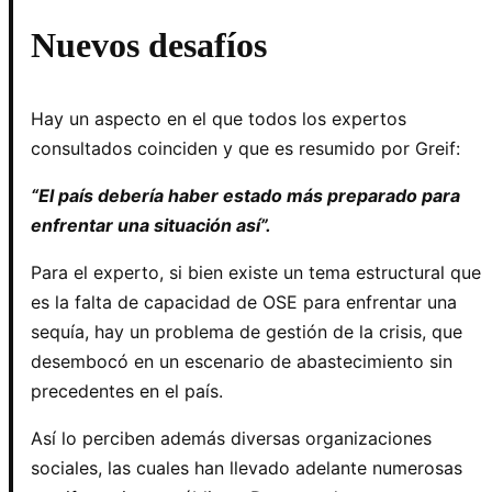
Nuevos desafíos
Hay un aspecto en el que todos los expertos
consultados coinciden y que es resumido por Greif:
“El país debería haber estado más preparado para
enfrentar una situación así”.
Para el experto, si bien existe un tema estructural que
es la falta de capacidad de OSE para enfrentar una
sequía, hay un problema de gestión de la crisis, que
desembocó en un escenario de abastecimiento sin
precedentes en el país.
Así lo perciben además diversas organizaciones
sociales, las cuales han llevado adelante numerosas