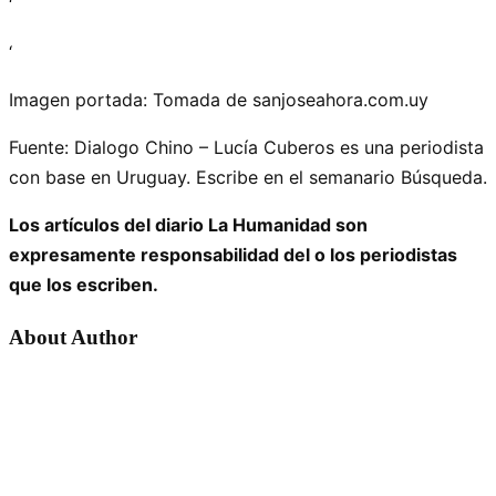
‘
‘
Imagen portada: Tomada de sanjoseahora.com.uy
Fuente: Dialogo Chino – Lucía Cuberos es una periodista
con base en Uruguay. Escribe en el semanario Búsqueda.
Los artículos del diario La Humanidad son
expresamente responsabilidad del o los periodistas
que los escriben.
About Author