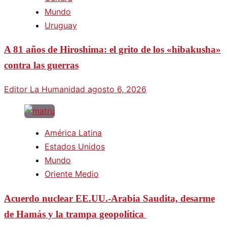
Mundo
Uruguay
A 81 años de Hiroshima: el grito de los «hibakusha»
contra las guerras
Editor La Humanidad
agosto 6, 2026
América Latina
Estados Unidos
Mundo
Oriente Medio
Acuerdo nuclear EE.UU.-Arabia Saudita, desarme
de Hamás y la trampa geopolítica