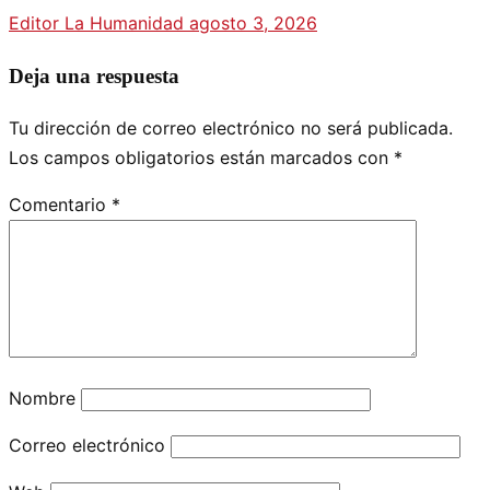
Editor La Humanidad
agosto 3, 2026
Deja una respuesta
Tu dirección de correo electrónico no será publicada.
Los campos obligatorios están marcados con
*
Comentario
*
Nombre
Correo electrónico