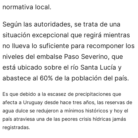
normativa local.
Según las autoridades, se trata de una
situación excepcional que regirá mientras
no llueva lo suficiente para recomponer los
niveles del embalse Paso Severino, que
está ubicado sobre el río Santa Lucía y
abastece al 60% de la población del país.
Es que debido a la escasez de precipitaciones que
afecta a Uruguay desde hace tres años, las reservas de
agua dulce se redujeron a mínimos históricos y hoy el
país atraviesa una de las peores crisis hídricas jamás
registradas.