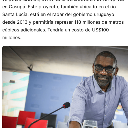
en Casupá. Este proyecto, también ubicado en el río
Santa Lucía, está en el radar del gobierno uruguayo
desde 2013 y permitiría represar 118 millones de metros
cúbicos adicionales. Tendría un costo de US$100
millones.