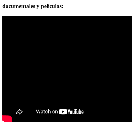
documentales y películas: