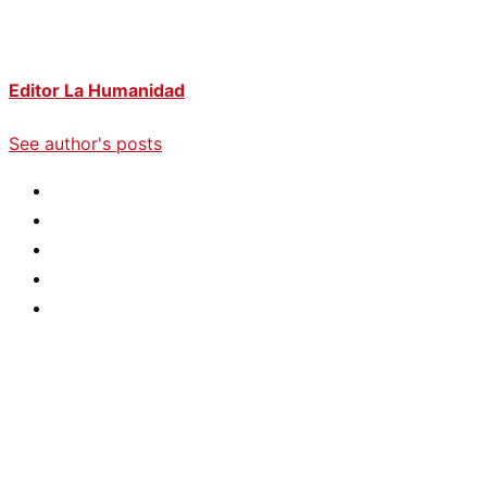
Editor La Humanidad
See author's posts