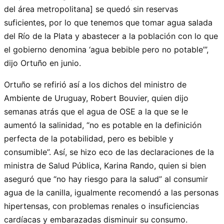
del área metropolitana] se quedó sin reservas
suficientes, por lo que tenemos que tomar agua salada
del Río de la Plata y abastecer a la población con lo que
el gobierno denomina ‘agua bebible pero no potable’”,
dijo Ortuño en junio.
Ortuño se refirió así a los dichos del ministro de
Ambiente de Uruguay, Robert Bouvier, quien dijo
semanas atrás que el agua de OSE a la que se le
aumentó la salinidad, “no es potable en la definición
perfecta de la potabilidad, pero es bebible y
consumible”. Así, se hizo eco de las declaraciones de la
ministra de Salud Pública, Karina Rando, quien si bien
aseguró que “no hay riesgo para la salud” al consumir
agua de la canilla, igualmente recomendó a las personas
hipertensas, con problemas renales o insuficiencias
cardíacas y embarazadas disminuir su consumo.