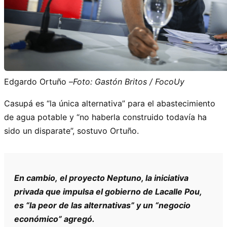
Edgardo Ortuño –
Foto: Gastón Britos / FocoUy
Casupá es “la única alternativa” para el abastecimiento
de agua potable y “no haberla construido todavía ha
sido un disparate”, sostuvo Ortuño.
En cambio, el proyecto Neptuno, la iniciativa
privada que impulsa el gobierno de Lacalle Pou,
es “la peor de las alternativas” y un “negocio
económico” agregó.