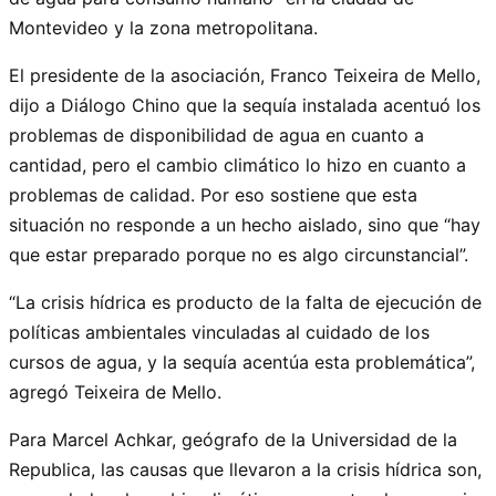
Montevideo y la zona metropolitana.
El presidente de la asociación, Franco Teixeira de Mello,
dijo a Diálogo Chino que la sequía instalada acentuó los
problemas de disponibilidad de agua en cuanto a
cantidad, pero el cambio climático lo hizo en cuanto a
problemas de calidad. Por eso sostiene que esta
situación no responde a un hecho aislado, sino que “hay
que estar preparado porque no es algo circunstancial”.
“La crisis hídrica es producto de la falta de ejecución de
políticas ambientales vinculadas al cuidado de los
cursos de agua, y la sequía acentúa esta problemática”,
agregó Teixeira de Mello.
Para Marcel Achkar, geógrafo de la Universidad de la
Republica, las causas que llevaron a la crisis hídrica son,