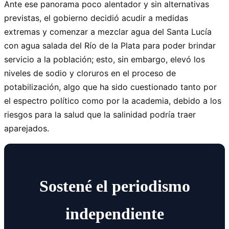
Ante ese panorama poco alentador y sin alternativas
previstas, el gobierno decidió acudir a medidas
extremas y comenzar a mezclar agua del Santa Lucía
con agua salada del Río de la Plata para poder brindar
servicio a la población; esto, sin embargo, elevó los
niveles de sodio y cloruros en el proceso de
potabilización, algo que ha sido cuestionado tanto por
el espectro político como por la academia, debido a los
riesgos para la salud que la salinidad podría traer
aparejados.
Sostené el periodismo
independiente