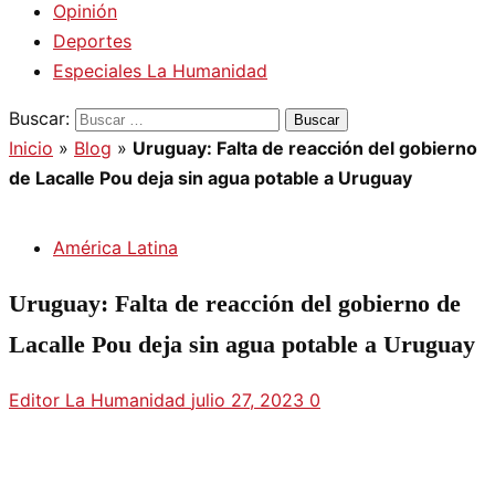
Opinión
Deportes
Especiales La Humanidad
Buscar:
Inicio
»
Blog
»
Uruguay: Falta de reacción del gobierno
de Lacalle Pou deja sin agua potable a Uruguay
América Latina
Uruguay: Falta de reacción del gobierno de
Lacalle Pou deja sin agua potable a Uruguay
Editor La Humanidad
julio 27, 2023
0