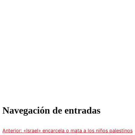
Navegación de entradas
Anterior:
«Israel» encarcela o mata a los niños palestinos