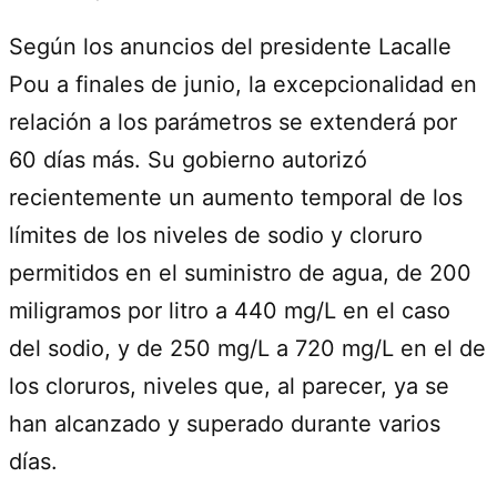
Según los anuncios del presidente Lacalle
Pou a finales de junio, la excepcionalidad en
relación a los parámetros se extenderá por
60 días más. Su gobierno autorizó
recientemente un aumento temporal de los
límites de los niveles de sodio y cloruro
permitidos en el suministro de agua, de 200
miligramos por litro a 440 mg/L en el caso
del sodio, y de 250 mg/L a 720 mg/L en el de
los cloruros, niveles que, al parecer, ya se
han alcanzado y superado durante varios
días.