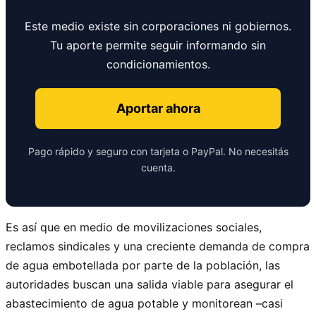
Este medio existe sin corporaciones ni gobiernos.
Tu aporte permite seguir informando sin
condicionamientos.
Aportar ahora
Pago rápido y seguro con tarjeta o PayPal. No necesitás
cuenta.
Es así que en medio de movilizaciones sociales,
reclamos sindicales y una creciente demanda de compra
de agua embotellada por parte de la población, las
autoridades buscan una salida viable para asegurar el
abastecimiento de agua potable y monitorean –casi