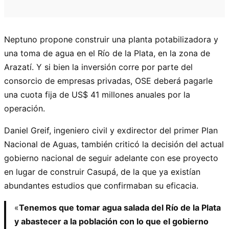
Neptuno propone construir una planta potabilizadora y
una toma de agua en el Río de la Plata, en la zona de
Arazatí. Y si bien la inversión corre por parte del
consorcio de empresas privadas, OSE deberá pagarle
una cuota fija de US$ 41 millones anuales por la
operación.
Daniel Greif, ingeniero civil y exdirector del primer Plan
Nacional de Aguas, también criticó la decisión del actual
gobierno nacional de seguir adelante con ese proyecto
en lugar de construir Casupá, de la que ya existían
abundantes estudios que confirmaban su eficacia.
«
Tenemos que tomar agua salada del Río de la Plata
y abastecer a la población con lo que el gobierno