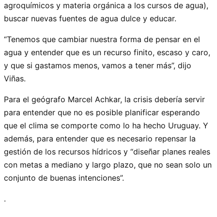
agroquímicos y materia orgánica a los cursos de agua),
buscar nuevas fuentes de agua dulce y educar.
“Tenemos que cambiar nuestra forma de pensar en el
agua y entender que es un recurso finito, escaso y caro,
y que si gastamos menos, vamos a tener más”, dijo
Viñas.
Para el geógrafo Marcel Achkar, la crisis debería servir
para entender que no es posible planificar esperando
que el clima se comporte como lo ha hecho Uruguay. Y
además, para entender que es necesario repensar la
gestión de los recursos hídricos y “diseñar planes reales
con metas a mediano y largo plazo, que no sean solo un
conjunto de buenas intenciones”.
.