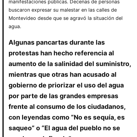
manifestaciones públicas. Decenas de personas
buscaron expresar su malestar en las calles de
Montevideo desde que se agravó la situación del
agua.
Algunas pancartas durante las
protestas han hecho referencia al
aumento de la salinidad del suministro,
mientras que otras han acusado al
gobierno de priorizar el uso del agua
por parte de las grandes empresas
frente al consumo de los ciudadanos,
con leyendas como “No es sequía, es
saqueo” o “El agua del pueblo no se