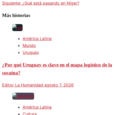
Siguiente:
¿Qué está pasando en Níger?
Más historias
América Latina
Mundo
Uruguay
¿Por qué Uruguay es clave en el mapa logístico de la
cocaína?
Editor La Humanidad
agosto 7, 2026
América Latina
Cultura