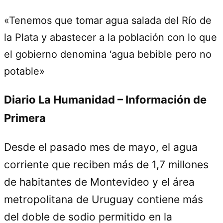
«Tenemos que tomar agua salada del Río de
la Plata y abastecer a la población con lo que
el gobierno denomina ‘agua bebible pero no
potable»
Diario La Humanidad – Información de
Primera
Desde el pasado mes de mayo, el agua
corriente que reciben más de 1,7 millones
de habitantes de Montevideo y el área
metropolitana de Uruguay contiene más
del doble de sodio permitido en la