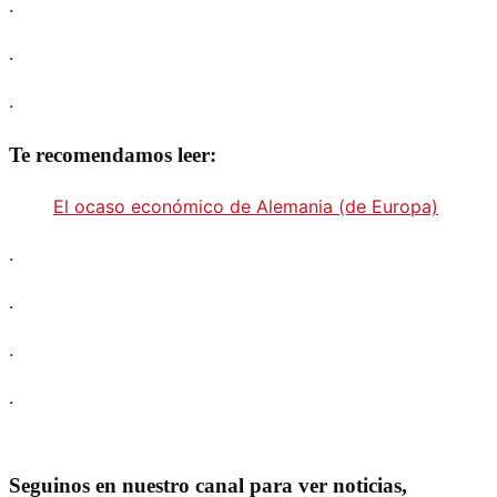
.
.
.
Te recomendamos leer:
El ocaso económico de Alemania (de Europa)
.
.
.
.
Seguinos en nuestro canal para ver noticias,