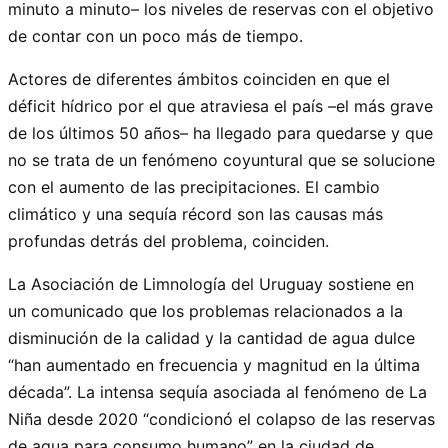
minuto a minuto– los niveles de reservas con el objetivo
de contar con un poco más de tiempo.
Actores de diferentes ámbitos coinciden en que el
déficit hídrico por el que atraviesa el país –el más grave
de los últimos 50 años– ha llegado para quedarse y que
no se trata de un fenómeno coyuntural que se solucione
con el aumento de las precipitaciones. El cambio
climático y una sequía récord son las causas más
profundas detrás del problema, coinciden.
La Asociación de Limnología del Uruguay sostiene en
un comunicado que los problemas relacionados a la
disminución de la calidad y la cantidad de agua dulce
“han aumentado en frecuencia y magnitud en la última
década”. La intensa sequía asociada al fenómeno de La
Niña desde 2020 “condicionó el colapso de las reservas
de agua para consumo humano” en la ciudad de