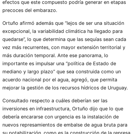
efectos que este compuesto podría generar en etapas
precoces del embarazo.
Ortuño afirmó además que “lejos de ser una situación
excepcional, la variabilidad climática ha llegado para
quedarse”, lo que determina que las sequías sean cada
vez más recurrentes, con mayor extensión territorial y
más duración temporal. Ante ese panorama, lo
importante es impulsar una “política de Estado de
mediano y largo plazo” que sea construida como un
acuerdo nacional por el agua, agregó, que permita
mejorar la gestión de los recursos hídricos de Uruguay.
Consultado respecto a cuáles deberían ser las
inversiones en infraestructura, Ortuño dijo que lo que
debería encararse con urgencia es la instalación de
nuevos represamientos de embalse de agua bruta para
su potabilización, como es la construcción de la represa