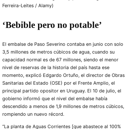
Ferreira-Leites / Alamy)
‘Bebible pero no potable’
El embalse de Paso Severino contaba en junio con solo
3,5 millones de metros cúbicos de agua, cuando su
capacidad normal es de 67 millones, siendo el menor
nivel de reservas de la historia del país hasta ese
momento, explicó Edgardo Ortuño, el director de Obras
Sanitarias del Estado (OSE) por el Frente Amplio, el
principal partido opositor en Uruguay. El 10 de julio, el
gobierno informó que el nivel del embalse había
descendido a menos de 1,9 millones de metros cúbicos,
rompiendo un nuevo récord.
“La planta de Aguas Corrientes [que abastece al 100%