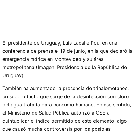
El presidente de Uruguay, Luis Lacalle Pou, en una
conferencia de prensa el 19 de junio, en la que declaró la
emergencia hídrica en Montevideo y su área
metropolitana (Imagen: Presidencia de la República de
Uruguay)
También ha aumentado la presencia de trihalometanos,
un subproducto que surge de la desinfección con cloro
del agua tratada para consumo humano. En ese sentido,
el Ministerio de Salud Pública autorizó a OSE a
quintuplicar el índice permitido de este elemento, algo
que causó mucha controversia por los posibles