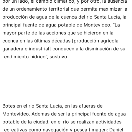
por un lado, el cambio climático, y por otro, la ausencia
de un ordenamiento territorial que permita maximizar la
producción de agua de la cuenca del río Santa Lucía, la
principal fuente de agua potable de Montevideo. “La
mayor parte de las acciones que se hicieron en la
cuenca en las últimas décadas [producción agrícola,
ganadera e industrial] conducen a la disminución de su
rendimiento hídrico”, sostuvo.
Botes en el río Santa Lucía, en las afueras de
Montevideo. Además de ser la principal fuente de agua
potable de la ciudad, en el río se realizan actividades
recreativas como navegación y pesca (Imagen: Daniel